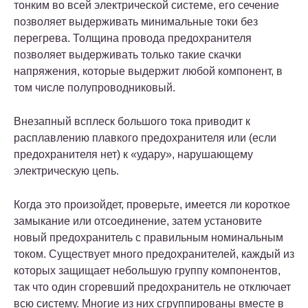
тонким во всей электрической системе, его сечение
позволяет выдерживать минимальные токи без
перегрева. Толщина провода предохранителя
позволяет выдерживать только такие скачки
напряжения, которые выдержит любой компонент, в
том числе полупроводниковый.
Внезапный всплеск большого тока приводит к
расплавлению плавкого предохранителя или (если
предохранителя нет) к «удару», нарушающему
электрическую цепь.
Когда это произойдет, проверьте, имеется ли короткое
замыкание или отсоединение, затем установите
новый предохранитель с правильным номинальным
током. Существует много предохранителей, каждый из
которых защищает небольшую группу компонентов,
так что один сгоревший предохранитель не отключает
всю систему. Многие из них сгруппированы вместе в