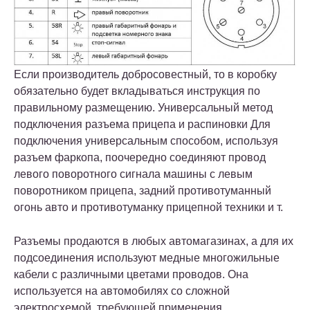
Если производитель добросовестный, то в коробку
обязательно будет вкладываться инструкция по
правильному размещению. Универсальный метод
подключения разъема прицепа и распиновки Для
подключения универсальным способом, используя
разъем фаркопа, поочередно соединяют провод
левого поворотного сигнала машины с левым
поворотником прицепа, задний противотуманный
огонь авто и противотуманку прицепной техники и т.
Разъемы продаются в любых автомагазинах, а для их
подсоединения используют медные многожильные
кабели с различными цветами проводов. Она
используется на автомобилях со сложной
электросхемой, требующей применения