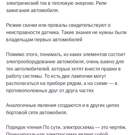
электрический ток в тепловую энергию. Реле
зажигания автомобиля.
Резкие скачки или провалы свидетельствуют о
неисправности датчика. Такие знания не нужны были
владельцам первых автомобилей
Помимо этого, понимать, из каких элементов состоит
электрооборудование автомобиля, очень важно для
тех автолюбителей, которые хотят внести правки в
работу системы. То есть две лампочки могут
располагаться на приборе рядом, а на схеме — в
противоположных друг от друга частях
Аналогичные явления создаются и в других цепях
бортовой сети автомобиля.
Порядок чтения По сути, электросхема — это чертёж.
Принципиальная электросхема являет собой