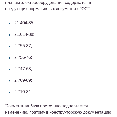
планам электрооборудования содержатся в
следующих нормативных документах ГОСТ:
21.404-85;
21.614-88;
2.755-87;
2.756-76;
2.747-68;
2.709-89;
2.710-81.
Элементная база постоянно подвергается
изменению, поэтому в конструкторскую документацию