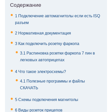
Содержание
1
Подключение автомагнитолы если есть ISQ
разъем
2
Нормативная документация
3
Как подключить розетку фаркопа
3.1
Распиновка розетки фаркопа 7 пин в
легковых автоприцепах
4
Что такое электросхемы?
4.1
Полезные программы и файлы
СКАЧАТЬ
5
Схемы подключения магнитолы
6
Виды розеток прицепов