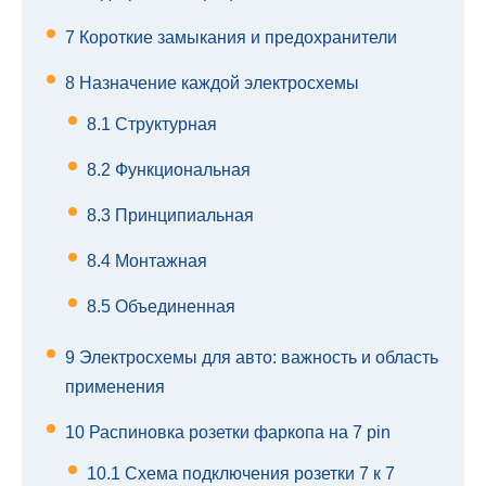
7
Короткие замыкания и предохранители
8
Назначение каждой электросхемы
8.1
Структурная
8.2
Функциональная
8.3
Принципиальная
8.4
Монтажная
8.5
Объединенная
9
Электросхемы для авто: важность и область
применения
10
Распиновка розетки фаркопа на 7 pin
10.1
Схема подключения розетки 7 к 7