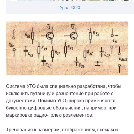
Урал 4320
Система УГО была специально разработана, чтобы
исключить путаницу и разночтение при работе с
документами. Помимо УГО широко применяются
буквенно-цифровые обозначения, например, при
маркировке радио-, электроэлементов.
Требования к размерам, отображениям, схемам и