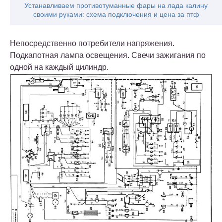
Устанавливаем противотуманные фары на лада калину
своими руками: схема подключения и цена за птф
Непосредственно потребители напряжения.
Подкапотная лампа освещения. Свечи зажигания по
одной на каждый цилиндр.