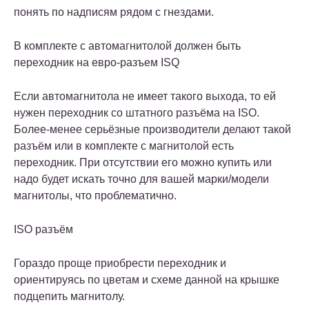
понять по надписям рядом с гнездами.
В комплекте с автомагнитолой должен быть
переходник на евро-разъем ISQ
Если автомагнитола не имеет такого выхода, то ей
нужен переходник со штатного разъёма на ISO.
Более-менее серьёзные производители делают такой
разъём или в комплекте с магнитолой есть
переходник. При отсутствии его можно купить или
надо будет искать точно для вашей марки/модели
магнитолы, что проблематично.
ISO разъём
Гораздо проще приобрести переходник и
ориентируясь по цветам и схеме данной на крышке
подцепить магнитолу.