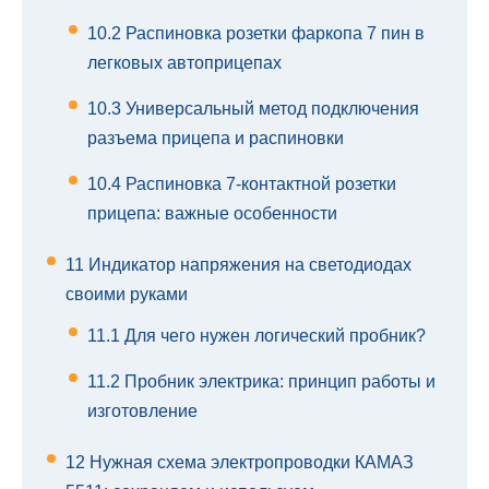
10.2
Распиновка розетки фаркопа 7 пин в
легковых автоприцепах
10.3
Универсальный метод подключения
разъема прицепа и распиновки
10.4
Распиновка 7-контактной розетки
прицепа: важные особенности
11
Индикатор напряжения на светодиодах
своими руками
11.1
Для чего нужен логический пробник?
11.2
Пробник электрика: принцип работы и
изготовление
12
Нужная схема электропроводки КАМАЗ