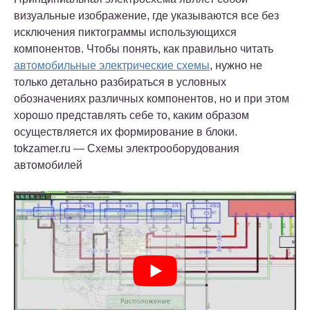
визуальные изображение, где указываются все без
исключения пиктограммы использующихся
компонентов. Чтобы понять, как правильно читать
автомобильные электрические схемы
, нужно не
только детально разбираться в условных
обозначениях различных компонентов, но и при этом
хорошо представлять себе то, каким образом
осуществляется их формирование в блоки.
tokzamer.ru — Схемы электрооборудования
автомобилей