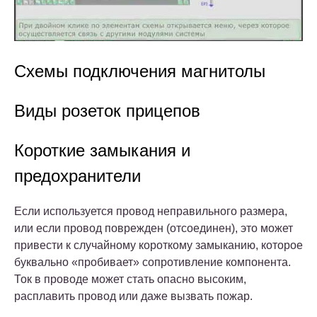
Схемы подключения магнитолы
Виды розеток прицепов
Короткие замыкания и
предохранители
Если используется провод неправильного размера,
или если провод поврежден (отсоединен), это может
привести к случайному короткому замыканию, которое
буквально «пробивает» сопротивление компонента.
Ток в проводе может стать опасно высоким,
расплавить провод или даже вызвать пожар.