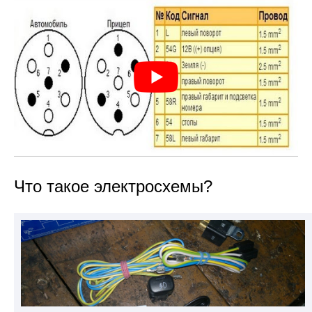
Что такое электросхемы?