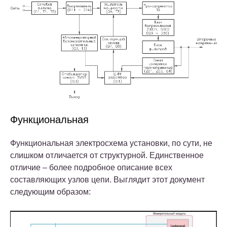
Функциональная
Функциональная электросхема установки, по сути, не
слишком отличается от структурной. Единственное
отличие – более подробное описание всех
составляющих узлов цепи. Выглядит этот документ
следующим образом: