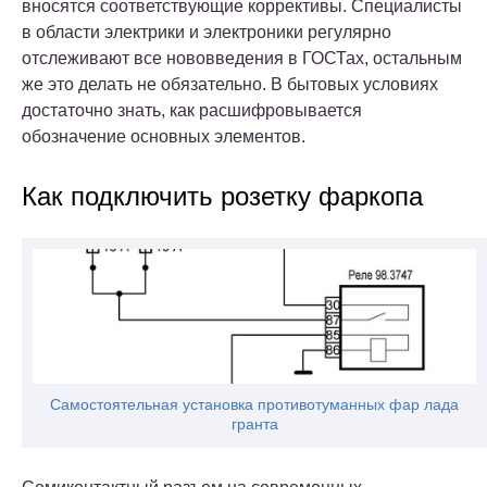
вносятся соответствующие коррективы. Специалисты
в области электрики и электроники регулярно
отслеживают все нововведения в ГОСТах, остальным
же это делать не обязательно. В бытовых условиях
достаточно знать, как расшифровывается
обозначение основных элементов.
Как подключить розетку фаркопа
Самостоятельная установка противотуманных фар лада
гранта