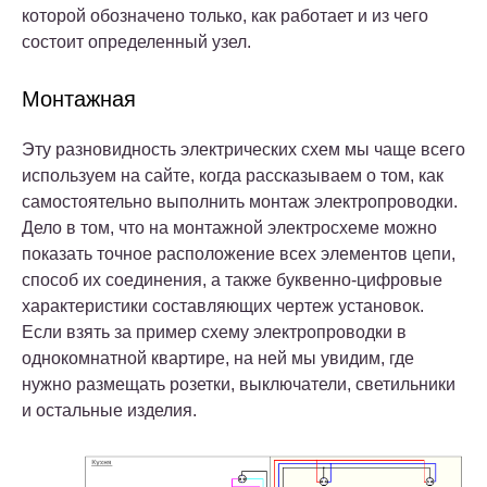
которой обозначено только, как работает и из чего
состоит определенный узел.
Монтажная
Эту разновидность электрических схем мы чаще всего
используем на сайте, когда рассказываем о том, как
самостоятельно выполнить монтаж электропроводки.
Дело в том, что на монтажной электросхеме можно
показать точное расположение всех элементов цепи,
способ их соединения, а также буквенно-цифровые
характеристики составляющих чертеж установок.
Если взять за пример схему электропроводки в
однокомнатной квартире, на ней мы увидим, где
нужно размещать розетки, выключатели, светильники
и остальные изделия.