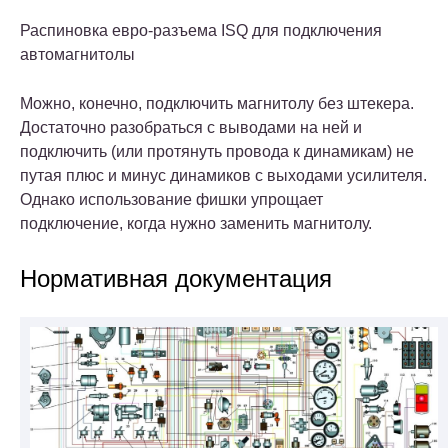
Распиновка евро-разъема ISQ для подключения
автомагнитолы
Можно, конечно, подключить магнитолу без штекера.
Достаточно разобраться с выводами на ней и
подключить (или протянуть провода к динамикам) не
путая плюс и минус динамиков с выходами усилителя.
Однако использование фишки упрощает
подключение, когда нужно заменить магнитолу.
Нормативная документация