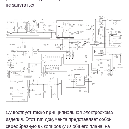
не запутаться.
Существует также принципиальная электросхема
изделия. Этот тип документа представляет собой
своеобразную выкопировку из общего плана, на