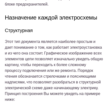
блоке предохранителей.
Назначение каждой электросхемы
Структурная
Этот тип документа является наиболее простым и
дает понимание о том, как работает электроустановка
и из чего она состоит. Графическое изображение всех
элементов цепи позволяет изначально увидеть общую
картину, чтобы переходить к более сложному
процессу подключения или же ремонта. Порядок
чтения обозначается стрелочками и поясняющими
надписями, что позволяет разобраться в структурной
электрической схеме даже начинающему электрику.
Принцип построения Вы можете увидеть на примере
ниже: