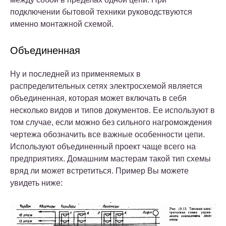
подключении бытовой техники руководствуются
именно монтажной схемой.
Объединенная
Ну и последней из применяемых в
распределительных сетях электросхемой является
объединенная, которая может включать в себя
несколько видов и типов документов. Ее используют в
том случае, если можно без сильного нагромождения
чертежа обозначить все важные особенности цепи.
Используют объединенный проект чаще всего на
предприятиях. Домашним мастерам такой тип схемы
вряд ли может встретиться. Пример Вы можете
увидеть ниже: