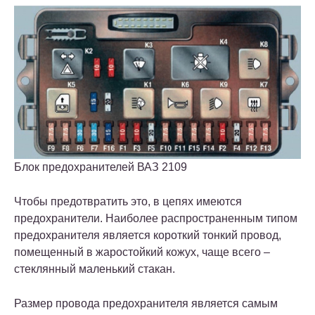
Блок предохранителей ВАЗ 2109
Чтобы предотвратить это, в цепях имеются
предохранители. Наиболее распространенным типом
предохранителя является короткий тонкий провод,
помещенный в жаростойкий кожух, чаще всего –
стеклянный маленький стакан.
Размер провода предохранителя является самым