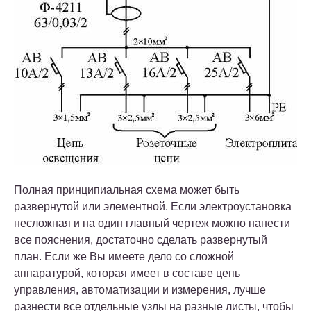
Полная принципиальная схема может быть
развернутой или элементной. Если электроустановка
несложная и на один главный чертеж можно нанести
все пояснения, достаточно сделать развернутый
план. Если же Вы имеете дело со сложной
аппаратурой, которая имеет в составе цепь
управления, автоматизации и измерения, лучше
разнести все отдельные узлы на разные листы, чтобы