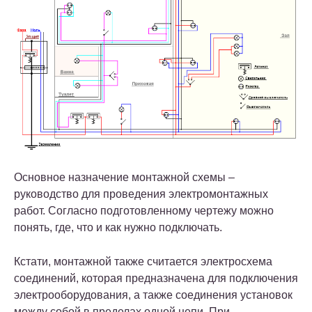
Основное назначение монтажной схемы –
руководство для проведения электромонтажных
работ. Согласно подготовленному чертежу можно
понять, где, что и как нужно подключать.
Кстати, монтажной также считается электросхема
соединений, которая предназначена для подключения
электрооборудования, а также соединения установок
между собой в пределах одной цепи. При