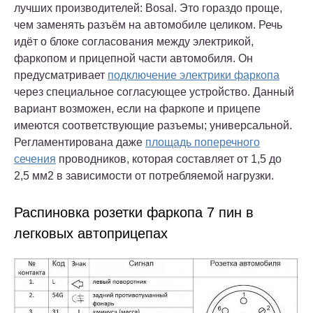
лучших производителей: Bosal. Это гораздо проще,
чем заменять разъём на автомобиле целиком. Речь
идёт о блоке согласования между электрикой,
фаркопом и прицепной части автомобиля. Он
предусматривает
подключение электрики фаркопа
через специальное согласующее устройство. Данный
вариант возможен, если на фаркопе и прицепе
имеются соответствующие разъемы; универсальной.
Регламентирована даже
площадь поперечного
сечения
проводников, которая составляет от 1,5 до
2,5 мм2 в зависимости от потребляемой нагрузки.
Распиновка розетки фаркопа 7 пин в
легковых автоприцепах