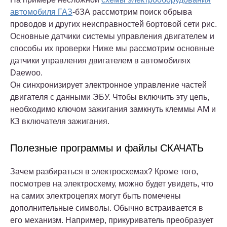
автомобиля ГАЗ
-бЗА рассмотрим поиск обрыва
проводов и других неисправностей бортовой сети рис.
Основные датчики системы управления двигателем и
способы их проверки Ниже мы рассмотрим основные
датчики управления двигателем в автомобилях
Daewoo.
Он синхронизирует электронное управление частей
двигателя с данными ЭБУ. Чтобы включить эту цепь,
необходимо ключом зажигания замкнуть клеммы AM и
КЗ включателя зажигания.
Полезные программы и файлы СКАЧАТЬ
Зачем разбираться в электросхемах? Кроме того,
посмотрев на электросхему, можно будет увидеть, что
на самих электроцепях могут быть помечены
дополнительные символы. Обычно встраивается в
его механизм. Например, прикуриватель преобразует