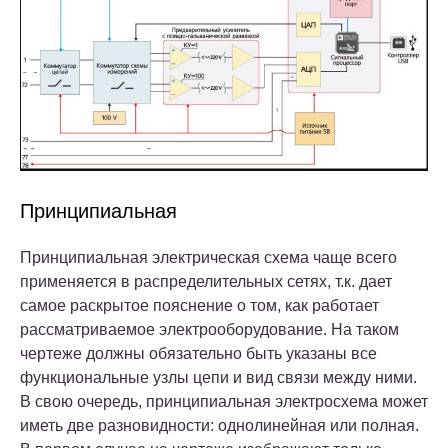
Принципиальная
Принципиальная электрическая схема чаще всего
применяется в распределительных сетях, т.к. дает
самое раскрытое пояснение о том, как работает
рассматриваемое электрооборудование. На таком
чертеже должны обязательно быть указаны все
функциональные узлы цепи и вид связи между ними.
В свою очередь, принципиальная электросхема может
иметь две разновидности: однолинейная или полная.