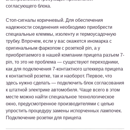
согласующего блока.
Стоп-сигналы коричневый. Для обеспечения
надежности соединения необходимо приобрести
специальные клеммы, изоленту и термоусадочную
трубку. Впрочем, если у вас окажется иномарка с
оригинальным фаркопом с розеткой pin, а у
приобретаемого в нашей компании прицепа разъем 7-
pin, то это не проблема — существуют переходники,
как для подключения 7-контактного штеккера прицепа
к контактной розетке, так и наоборот. Первое, что
здесь нужно сделать — подключить блок согласования
к штатной электрике автомобиля. Чаще всего в этом
месте можно найти специальное технологическое
окно, предусмотренное производителями с целью
упростить процедуру замены испорченных лампочек.
Подключение розетки для прицепа