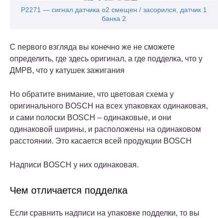
P2271 — сигнал датчика o2 смещен / засорился, датчик 1
банка 2
С первого взгляда вы конечно же не сможете
определить, где здесь оригинал, а где подделка, что у
ДМРВ, что у катушек зажигания
Но обратите внимание, что цветовая схема у
оригинального BOSCH на всех упаковках одинаковая,
и сами полоски BOSCH – одинаковые, и они
одинаковой ширины, и расположены на одинаковом
расстоянии. Это касается всей продукции BOSCH
Надписи BOSCH у них одинаковая.
Чем отличается подделка
Если сравнить надписи на упаковке подделки, то вы