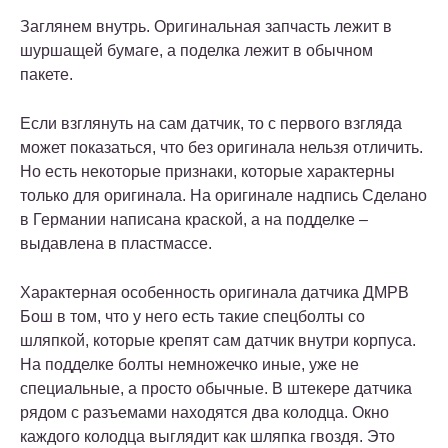
Заглянем внутрь. Оригинальная запчасть лежит в
шуршащей бумаге, а поделка лежит в обычном
пакете.
Если взглянуть на сам датчик, то с первого взгляда
может показаться, что без оригинала нельзя отличить.
Но есть некоторые признаки, которые характерны
только для оригинала. На оригинале надпись Сделано
в Германии написана краской, а на подделке –
выдавлена в пластмассе.
Характерная особенность оригинала датчика ДМРВ
Бош в том, что у него есть такие спецболты со
шляпкой, которые крепят сам датчик внутри корпуса.
На подделке болты немножечко иные, уже не
специальные, а просто обычные. В штекере датчика
рядом с разъемами находятся два колодца. Окно
каждого колодца выглядит как шляпка гвоздя. Это