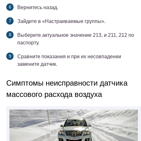
Вернитесь назад.
Зайдите в «Настраиваемые группы».
Выберите актуальное значение 213, и 211, 212 по
паспорту.
Сравните показания и при их несовпадении
замените датчик.
Симптомы неисправности датчика
массового расхода воздуха