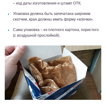
– код даты изготовления и штамп ОТК.
Упаковка должна быть запечатана широким
скотчем, края должны иметь форму «елочки».
Сама упаковка – из плотного картона, пористого
(с воздушной прослойкой).