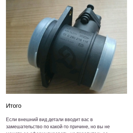
Итого
Если внешний вид детали вводит вас в
замешательство по какой-то причине, но вы не