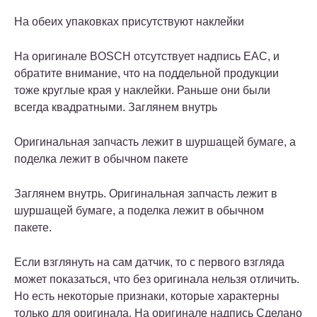
На обеих упаковках присутствуют наклейки
На оригинале BOSCH отсутствует надпись EAC, и
обратите внимание, что на поддельной продукции
тоже круглые края у наклейки. Раньше они были
всегда квадратными. Заглянем внутрь
Оригинальная запчасть лежит в шуршащей бумаге, а
поделка лежит в обычном пакете
Заглянем внутрь. Оригинальная запчасть лежит в
шуршащей бумаге, а поделка лежит в обычном
пакете.
Если взглянуть на сам датчик, то с первого взгляда
может показаться, что без оригинала нельзя отличить.
Но есть некоторые признаки, которые характерны
только для оригинала. На оригинале надпись Сделано