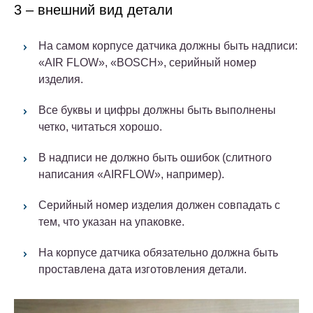
3 – внешний вид детали
На самом корпусе датчика должны быть надписи:
«AIR FLOW», «BOSCH», серийный номер
изделия.
Все буквы и цифры должны быть выполнены
четко, читаться хорошо.
В надписи не должно быть ошибок (слитного
написания «AIRFLOW», например).
Серийный номер изделия должен совпадать с
тем, что указан на упаковке.
На корпусе датчика обязательно должна быть
проставлена дата изготовления детали.