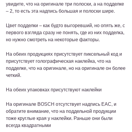
увидите, что на оригинале три полоски, а на подделке
– 2, то есть эта надпись большая и полоски шире.
Цвет подделки – как будто выгоревший, но опять же, с
первого взгляда сразу не понять, где из них подделка,
но нужно смотреть на некоторые факторы.
На обеих продукциях присутствует пиксельный код и
присутствует голографическая наклейка, что на
подделке, что на оригинале, но на оригинале он более
четкий.
На обеих упаковках присутствуют наклейки
На оригинале BOSCH отсутствует надпись EAC, и
обратите внимание, что на поддельной продукции
тоже круглые края у наклейки. Раньше они были
всегда квадратными