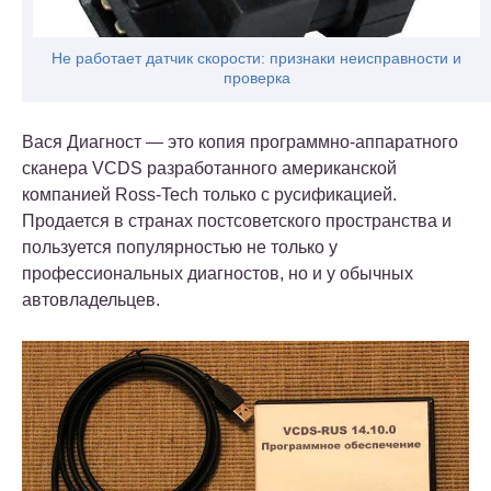
Не работает датчик скорости: признаки неисправности и
проверка
Вася Диагност — это копия программно-аппаратного
сканера VCDS разработанного американской
компанией Ross-Tech только с русификацией.
Продается в странах постсоветского пространства и
пользуется популярностью не только у
профессиональных диагностов, но и у обычных
автовладельцев.