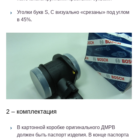
Уголки букв S, C визуально «срезаны» под углом
в 45%.
2 – комплектация
В картонной коробке оригинального ДМРВ
должен быть паспорт изделия. В конце паспорта