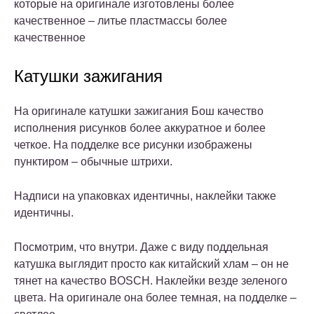
которые на оригинале изготовлены более
качественное – литье пластмассы более
качественное
Катушки зажигания
На оригинале катушки зажигания Бош качество
исполнения рисунков более аккуратное и более
четкое. На подделке все рисунки изображены
пунктиром – обычные штрихи.
Надписи на упаковках идентичны, наклейки также
идентичны.
Посмотрим, что внутри. Даже с виду поддельная
катушка выглядит просто как китайский хлам – он не
тянет на качество BOSCH. Наклейки везде зеленого
цвета. На оригинале она более темная, на подделке –