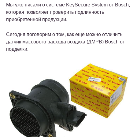
Мы уже писали о системе KeySecure System от Bosch,
которая позволяет проверить подлинность
приобретенной продукции.
Сегодня поговорим о том, как еще можно отличить
датчик массового расхода воздуха (ДМРВ) Bosch от
подделки.