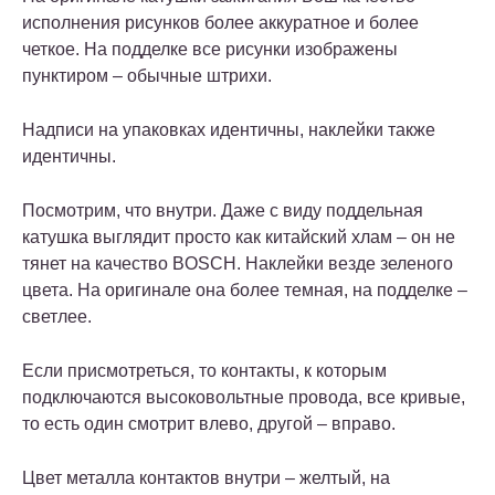
исполнения рисунков более аккуратное и более
четкое. На подделке все рисунки изображены
пунктиром – обычные штрихи.
Надписи на упаковках идентичны, наклейки также
идентичны.
Посмотрим, что внутри. Даже с виду поддельная
катушка выглядит просто как китайский хлам – он не
тянет на качество BOSCH. Наклейки везде зеленого
цвета. На оригинале она более темная, на подделке –
светлее.
Если присмотреться, то контакты, к которым
подключаются высоковольтные провода, все кривые,
то есть один смотрит влево, другой – вправо.
Цвет металла контактов внутри – желтый, на