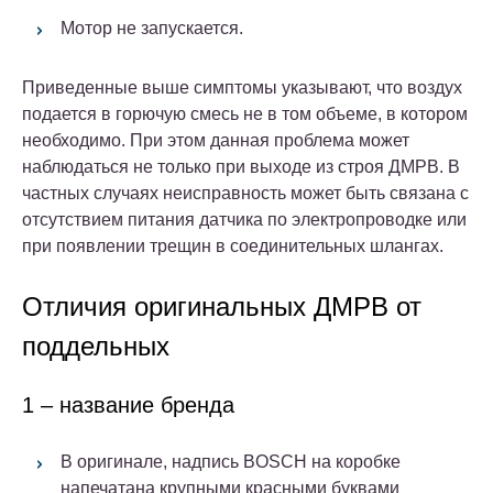
Мотор не запускается.
Приведенные выше симптомы указывают, что воздух
подается в горючую смесь не в том объеме, в котором
необходимо. При этом данная проблема может
наблюдаться не только при выходе из строя ДМРВ. В
частных случаях неисправность может быть связана с
отсутствием питания датчика по электропроводке или
при появлении трещин в соединительных шлангах.
Отличия оригинальных ДМРВ от
поддельных
1 – название бренда
В оригинале, надпись BOSCH на коробке
напечатана крупными красными буквами