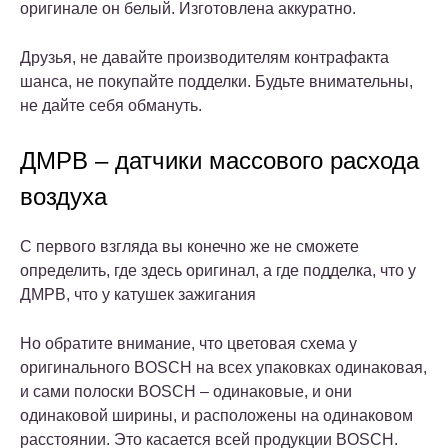
оригинале он белый. Изготовлена аккуратно.
Друзья, не давайте производителям контрафакта
шанса, не покупайте подделки. Будьте внимательны,
не дайте себя обмануть.
ДМРВ – датчики массового расхода
воздуха
С первого взгляда вы конечно же не сможете
определить, где здесь оригинал, а где подделка, что у
ДМРВ, что у катушек зажигания
Но обратите внимание, что цветовая схема у
оригинального BOSCH на всех упаковках одинаковая,
и сами полоски BOSCH – одинаковые, и они
одинаковой ширины, и расположены на одинаковом
расстоянии. Это касается всей продукции BOSCH.