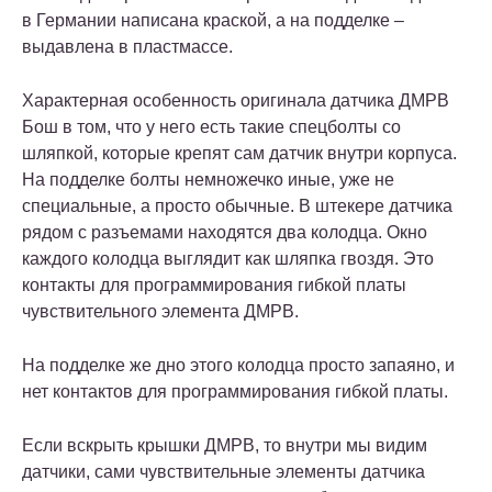
в Германии написана краской, а на подделке –
выдавлена в пластмассе.
Характерная особенность оригинала датчика ДМРВ
Бош в том, что у него есть такие спецболты со
шляпкой, которые крепят сам датчик внутри корпуса.
На подделке болты немножечко иные, уже не
специальные, а просто обычные. В штекере датчика
рядом с разъемами находятся два колодца. Окно
каждого колодца выглядит как шляпка гвоздя. Это
контакты для программирования гибкой платы
чувствительного элемента ДМРВ.
На подделке же дно этого колодца просто запаяно, и
нет контактов для программирования гибкой платы.
Если вскрыть крышки ДМРВ, то внутри мы видим
датчики, сами чувствительные элементы датчика