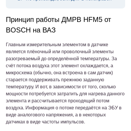
Принцип работы ДМРВ HFM5 от
BOSCH на ВАЗ
Главным измерительным элементом в датчике
является плёночный или проволочный элементы
разогреваемый до определённой температуры. За
счёт потока воздуха этот элемент охлаждается, а
микросхема (обычно, она встроена в сам датчик)
старается поддерживать прежнюю заданную
температуру. И вот, в зависимости от того, сколько
мощности потребуется затратить для нагрева данного
элемента и рассчитывается проходящий потом
воздуха. Информация о потоке передаётся на ЭБУ в
виде аналогового напряжения, а в некоторых
датчиках в виде частоты импульсов.