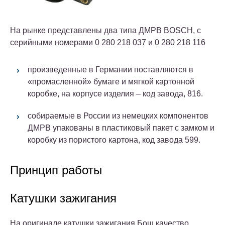
На рынке представлены два типа ДМРВ BOSCH, с
серийными номерами
0 280 218 037 и
0 280 218 116
произведенные в Германии поставляются в
«промасленной» бумаге и мягкой картонной
коробке, на корпусе изделия – код завода, 816.
собираемые в России из немецких компонентов
ДМРВ упакованы в пластиковый пакет с замком и
коробку из пористого картона, код завода 599.
Принцип работы
Катушки зажигания
На оригинале катушки зажигания Бош качество