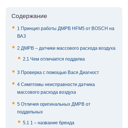
Содержание
1
Принцип работы ДМРВ HFM5 от BOSCH на
ВАЗ
2
ДМРВ – датчики массового расхода воздуха
2.1
Чем отличается подделка
3
Проверка с помощью Вася Диагност
4
Симптомы неисправности датчика
массового расхода воздуха
5
Отличия оригинальных ДМРВ от
поддельных
5.1
1 – название бренда