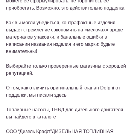
можете ее сформулировать, не торопитесь ее
приобретать. Возможно, это действительно подделка.
Как вы могли убедиться, контрафактные изделия
выдает стремление сэкономить на «мелочах» вроде
материалов упаковки, и банальные ошибки в
написании названия изделия и его марки: будьте
внимательны!
Выбирайте только проверенные магазины с хорошей
репутацией.
О том, как отличить оригинальный клапан Delphi от
подделки, мы писали здесь.
Топливные насосы, ТНВД для дизельного двигателя
вы найдете в каталоге
ООО “Дизель Крафт”ДИЗЕЛЬНАЯ ТОПЛИВНАЯ