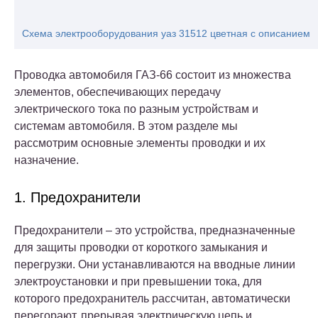
Схема электрооборудования уаз 31512 цветная с описанием
Проводка автомобиля ГАЗ-66 состоит из множества
элементов, обеспечивающих передачу
электрического тока по разным устройствам и
системам автомобиля. В этом разделе мы
рассмотрим основные элементы проводки и их
назначение.
1. Предохранители
Предохранители – это устройства, предназначенные
для защиты проводки от короткого замыкания и
перегрузки. Они устанавливаются на вводные линии
электроустановки и при превышении тока, для
которого предохранитель рассчитан, автоматически
перегорают, прерывая электрическую цепь и