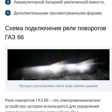
Аккумуляторной батареей увеличенной емкости,
Дополнительными противотуманными фарами.
Схема подключения реле поворотов
ГАЗ 66
Процесс регулировки света фар своими руками
Реле поворотов ГАЗ 66 – это электромеханическое
устройство, которое используется для управления