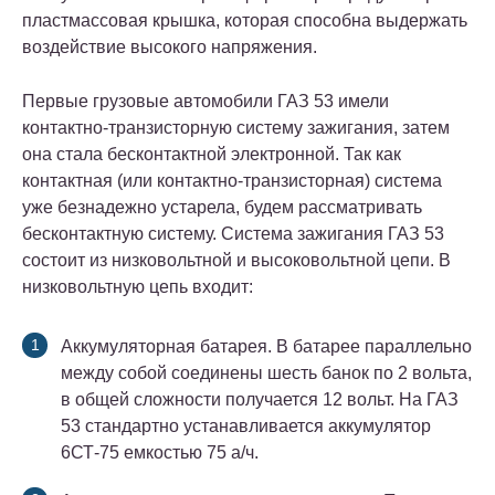
пластмассовая крышка, которая способна выдержать
воздействие высокого напряжения.
Первые грузовые автомобили ГАЗ 53 имели
контактно-транзисторную систему зажигания, затем
она стала бесконтактной электронной. Так как
контактная (или контактно-транзисторная) система
уже безнадежно устарела, будем рассматривать
бесконтактную систему. Система зажигания ГАЗ 53
состоит из низковольтной и высоковольтной цепи. В
низковольтную цепь входит:
Аккумуляторная батарея. В батарее параллельно
между собой соединены шесть банок по 2 вольта,
в общей сложности получается 12 вольт. На ГАЗ
53 стандартно устанавливается аккумулятор
6СТ-75 емкостью 75 а/ч.