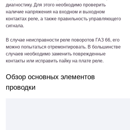
диагностику. Для этого необходимо проверить
наличие напряжения на входном и выходном
контактах реле, а также правильность управляющего
сигнала.
В случае неисправности реле поворотов ГАЗ 66, его
можно попытаться отремонтировать. В большинстве
случаев необходимо заменить поврежденные
контакты или исправить пайку на плате реле.
Обзор основных элементов
проводки