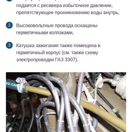
подается с ресивера избыточное давление,
препятствующее проникновению воды внутрь,
Высоковольтные провода оснащены
герметичными колпаками,
Катушка зажигания также помещена в
герметичный корпус (см. также схему
электропроводки ГАЗ 3307).