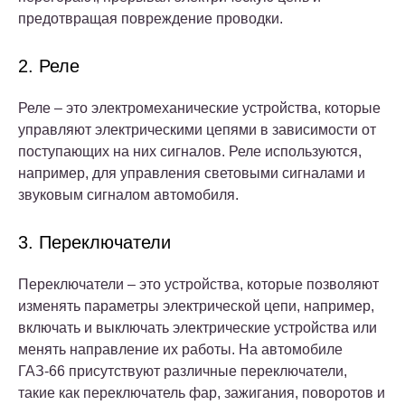
предотвращая повреждение проводки.
2. Реле
Реле – это электромеханические устройства, которые
управляют электрическими цепями в зависимости от
поступающих на них сигналов. Реле используются,
например, для управления световыми сигналами и
звуковым сигналом автомобиля.
3. Переключатели
Переключатели – это устройства, которые позволяют
изменять параметры электрической цепи, например,
включать и выключать электрические устройства или
менять направление их работы. На автомобиле
ГАЗ-66 присутствуют различные переключатели,
такие как переключатель фар, зажигания, поворотов и