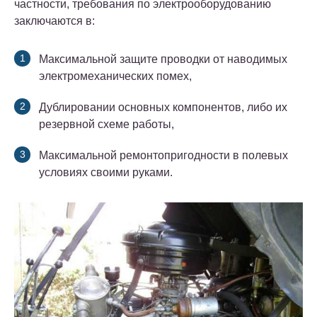
частности, требования по электрооборудованию
заключаются в:
Максимальной защите проводки от наводимых
электромеханических помех,
Дублировании основных компонентов, либо их
резервной схеме работы,
Максимальной ремонтопригодности в полевых
условиях своими руками.