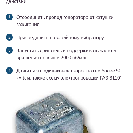
действий:
Отсоединить провод генератора от катушки
зажигания,
Присоединить к аварийному вибратору,
Запустить двигатель и поддерживать частоту
вращения не выше 2000 об/мин,
Двигаться с одинаковой скоростью не более 50
км (см. также схему электропроводки ГАЗ 3110).