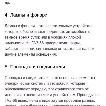
др.
4. Лампы и фонари
Лампы и фонари – это осветительные устройства,
которые обеспечивают видимость автомобиля в
темное время суток или в условиях плохой
видимости. На ГАЗ-66 присутствуют фары,
габаритные огни, сигнальные огни, стоп-сигналы и
другие элементы освещения.
5. Проводка и соединители
Проводка и соединители – это основные элементы
электрической системы автомобиля, которые
обеспечивают передачу электрического тока от
источника к электрическим устройствам. Проводка на
ГАЗ-66 выполнена в виде жгутов проводов разных