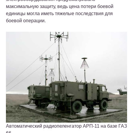
максимальную защиту, ведь цена потери боевой
единицы могла иметь тяжелые последствия для
боевой операции.
Автоматический радиопеленгатор АРП-11 на базе ГАЗ