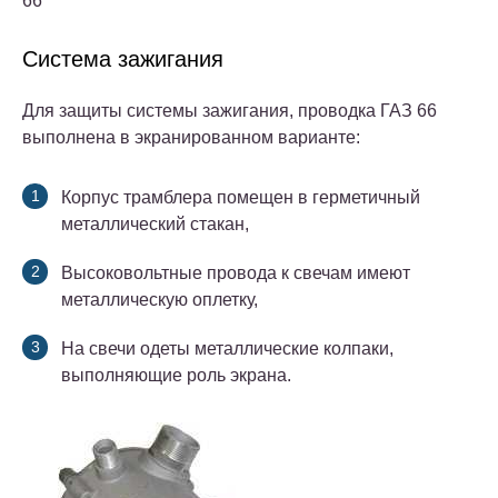
66
Система зажигания
Для защиты системы зажигания, проводка ГАЗ 66
выполнена в экранированном варианте:
Корпус трамблера помещен в герметичный
металлический стакан,
Высоковольтные провода к свечам имеют
металлическую оплетку,
На свечи одеты металлические колпаки,
выполняющие роль экрана.