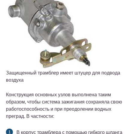
Защищенный трамблер имеет штуцер для подвода
воздуха
Конструкция основных узлов выполнена таким
образом, чтобы система зажигания сохраняла свою
работоспособность и при преодолении водных
преград. В частности:
В корпус трамблера с помощью гибкого шланга