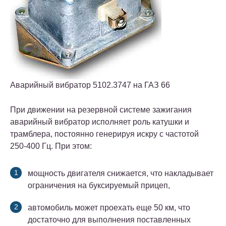
Аварийный вибратор 5102.3747 на ГАЗ 66
При движении на резервной системе зажигания
аварийный вибратор исполняет роль катушки и
трамблера, постоянно генерируя искру с частотой
250-400 Гц. При этом:
мощность двигателя снижается, что накладывает
ограничения на буксируемый прицеп,
автомобиль может проехать еще 50 км, что
достаточно для выполнения поставленных