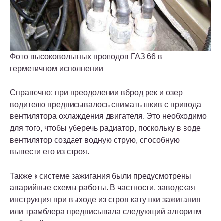
Фото высоковольтных проводов ГАЗ 66 в
герметичном исполнении
Справочно: при преодолении вброд рек и озер
водителю предписывалось снимать шкив с привода
вентилятора охлаждения двигателя. Это необходимо
для того, чтобы уберечь радиатор, поскольку в воде
вентилятор создает водную струю, способную
вывести его из строя.
Также к системе зажигания были предусмотрены
аварийные схемы работы. В частности, заводская
инструкция при выходе из строя катушки зажигания
или трамблера предписывала следующий алгоритм