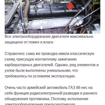
Все электрооборудование двигателя максимально
защищено от помех и влаги
Справочно: сама же проводка имела классическую
схему, присущую контактному зажиганию
карбюраторных двигателей. Однако, ряд элементов и
узлов были выполнены уникальными, что
требовалось по условиям эксплуатации.
Очень часто армейский автомобиль ГАЗ 66 нес на
себе функции радиоэлектронной разведки и раннего
обнаружения противника. Поэтому, исполнение
электрооборудования предусматривало