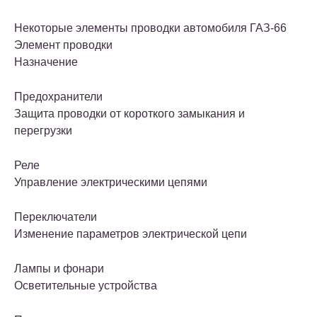
Некоторые элементы проводки автомобиля ГАЗ-66
Элемент проводки
Назначение
Предохранители
Защита проводки от короткого замыкания и
перегрузки
Реле
Управление электрическими цепями
Переключатели
Изменение параметров электрической цепи
Лампы и фонари
Осветительные устройства