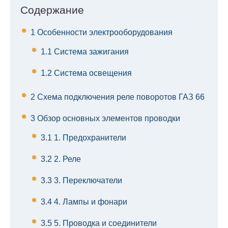
Содержание
1
Особенности электрооборудования
1.1
Система зажигания
1.2
Система освещения
2
Схема подключения реле поворотов ГАЗ 66
3
Обзор основных элементов проводки
3.1
1. Предохранители
3.2
2. Реле
3.3
3. Переключатели
3.4
4. Лампы и фонари
3.5
5. Проводка и соединители