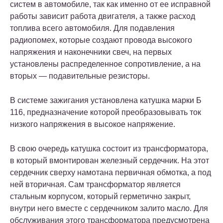
систем в автомобиле, так как именно от ее исправной
работы зависит работа двигателя, а также расход
топлива всего автомобиля. Для подавления
радиопомех, которые создают провода высокого
напряжения и наконечники свеч, на первых
установлены распределенное сопротивление, а на
вторых — подавительные резисторы.
В системе зажигания установлена катушка марки Б
116, предназначение которой преобразовывать ток
низкого напряжения в высокое напряжение.
В свою очередь катушка состоит из трансформатора,
в который вмонтирован железный сердечник. На этот
сердечник сверху намотана первичная обмотка, а под
ней вторичная. Сам трансформатор является
стальным корпусом, который герметично закрыт,
внутри него вместе с сердечником залито масло. Для
обслуживания этого трансформатора предусмотрена