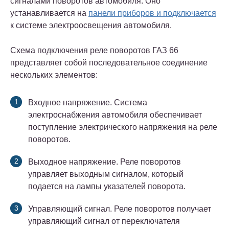
сигналами поворотов автомобиля. Оно
устанавливается на
панели приборов и подключается
к системе электроосвещения автомобиля.
Схема подключения реле поворотов ГАЗ 66
представляет собой последовательное соединение
нескольких элементов:
Входное напряжение. Система
электроснабжения автомобиля обеспечивает
поступление электрического напряжения на реле
поворотов.
Выходное напряжение. Реле поворотов
управляет выходным сигналом, который
подается на лампы указателей поворота.
Управляющий сигнал. Реле поворотов получает
управляющий сигнал от переключателя