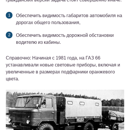
Обеспечить видимость габаритов автомобиля на
дорогах общего пользования,
Обеспечить видимость дорожной обстановки
водителю из кабины.
Справочно: Начиная с 1981 года, на ГАЗ 66
устанавливали новые световые приборы, включая и
увеличенные в размерах подфарники оранжевого
цвета.