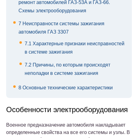
ремонт автомобилей ГАЗ-53А и ГАЗ-66.
Схемы электрооборудования
7
Неисправности системы зажигания
автомобиля ГАЗ 3307
7.1
Характерные признаки неисправностей
в системе зажигания
7.2
Причины, по которым происходят
неполадки в системе зажигания
8
Основные технические характеристики
Особенности электрооборудования
Военное предназначение автомобиля накладывает
определенные свойства на все его системы и узлы. В