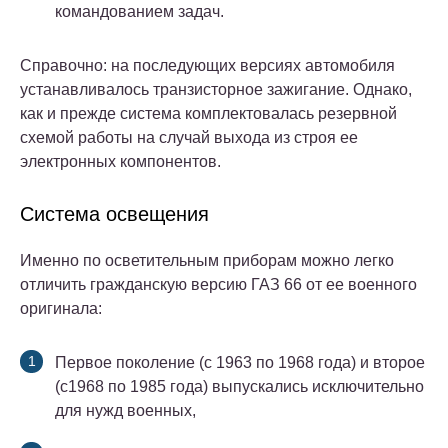
командованием задач.
Справочно: на последующих версиях автомобиля
устанавливалось транзисторное зажигание. Однако,
как и прежде система комплектовалась резервной
схемой работы на случай выхода из строя ее
электронных компонентов.
Система освещения
Именно по осветительным приборам можно легко
отличить гражданскую версию ГАЗ 66 от ее военного
оригинала:
Первое поколение (с 1963 по 1968 года) и второе
(с1968 по 1985 года) выпускались исключительно
для нужд военных,