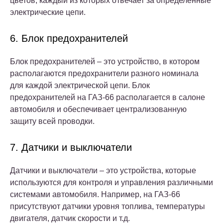
цветов, каждый из которых отвечает за определенные
электрические цепи.
6. Блок предохранителей
Блок предохранителей – это устройство, в котором
располагаются предохранители разного номинала
для каждой электрической цепи. Блок
предохранителей на ГАЗ-66 располагается в салоне
автомобиля и обеспечивает централизованную
защиту всей проводки.
7. Датчики и выключатели
Датчики и выключатели – это устройства, которые
используются для контроля и управления различными
системами автомобиля. Например, на ГАЗ-66
присутствуют датчики уровня топлива, температуры
двигателя, датчик скорости и т.д.