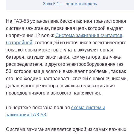
Знак 5.1 — автомагистраль
На ГАЗ-53 установлена бесконтактная транзисторная
система зажигания, первичная цепь которой выдает
напряжение 12 вольт.
Система зажигания считается
батарейной
, состоящей из источников электрического
тока, которым может выступать аккумуляторная
батарея, катушки зажигания, коммутатора, датчика-
распределителя, и другого электрооборудования газ
53, которое чаще всего и вызывает проблемы, так как
его необходимо настраивать, свечей с наконечниками,
добавочного резистора, выключателя зажигания
проводов низкого и высокого напряжения.
на чертеже показана полная
схема системы
зажигания ГАЗ-53
Система зажигания является одной из самых важных