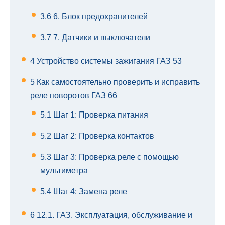
3.6
6. Блок предохранителей
3.7
7. Датчики и выключатели
4
Устройство системы зажигания ГАЗ 53
5
Как самостоятельно проверить и исправить
реле поворотов ГАЗ 66
5.1
Шаг 1: Проверка питания
5.2
Шаг 2: Проверка контактов
5.3
Шаг 3: Проверка реле с помощью
мультиметра
5.4
Шаг 4: Замена реле
6
12.1. ГАЗ. Эксплуатация, обслуживание и