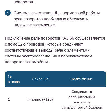
поворотов.
Система заземления. Для нормальной работы
реле поворотов необходимо обеспечить
надежное заземление.
Подключение реле поворотов ГАЗ 66 осуществляется
с помощью проводов, которые соединяют
соответствующие выводы реле с элементами
системы электроосвещения и переключателем
поворотов автомобиля.
№
Описание
Подключение
вывода
Соединить с
положительным
1
Питание (+12В)
контактом
аккумуляторной батареи