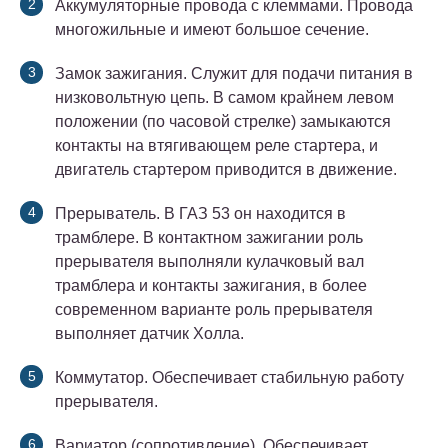
Аккумуляторные провода с клеммами. Провода
многожильные и имеют большое сечение.
Замок зажигания. Служит для подачи питания в
низковольтную цепь. В самом крайнем левом
положении (по часовой стрелке) замыкаются
контакты на втягивающем реле стартера, и
двигатель стартером приводится в движение.
Прерыватель. В ГАЗ 53 он находится в
трамблере. В контактном зажигании роль
прерывателя выполняли кулачковый вал
трамблера и контакты зажигания, в более
современном варианте роль прерывателя
выполняет датчик Холла.
Коммутатор. Обеспечивает стабильную работу
прерывателя.
Вариатор (сопротивление). Обеспечивает