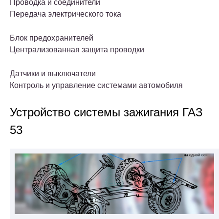
Проводка и соединители
Передача электрического тока
Блок предохранителей
Централизованная защита проводки
Датчики и выключатели
Контроль и управление системами автомобиля
Устройство системы зажигания ГАЗ
53