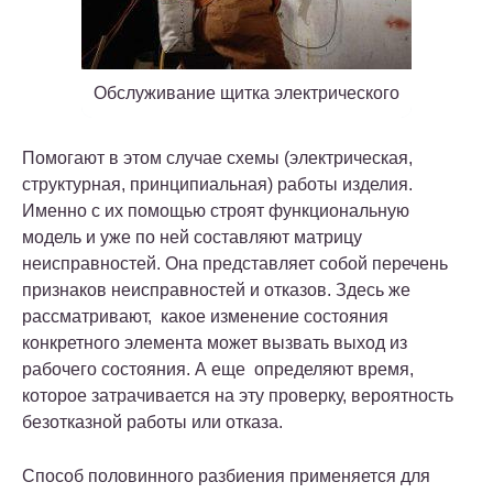
Обслуживание щитка электрического
Помогают в этом случае схемы (электрическая,
структурная, принципиальная) работы изделия.
Именно с их помощью строят функциональную
модель и уже по ней составляют матрицу
неисправностей. Она представляет собой перечень
признаков неисправностей и отказов. Здесь же
рассматривают, какое изменение состояния
конкретного элемента может вызвать выход из
рабочего состояния. А еще определяют время,
которое затрачивается на эту проверку, вероятность
безотказной работы или отказа.
Способ половинного разбиения применяется для