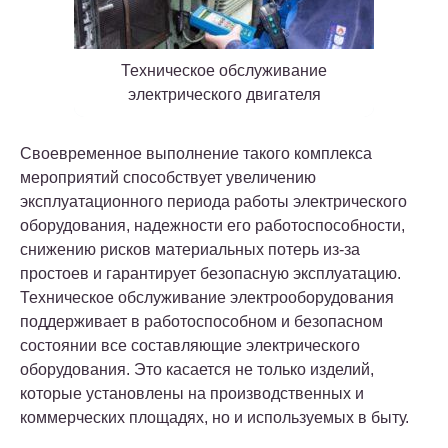
Техническое обслуживание
электрического двигателя
Своевременное выполнение такого комплекса
мероприятий способствует увеличению
эксплуатационного периода работы электрического
оборудования, надежности его работоспособности,
снижению рисков материальных потерь из-за
простоев и гарантирует безопасную эксплуатацию.
Техническое обслуживание электрооборудования
поддерживает в работоспособном и безопасном
состоянии все составляющие электрического
оборудования. Это касается не только изделий,
которые установлены на производственных и
коммерческих площадях, но и используемых в быту.