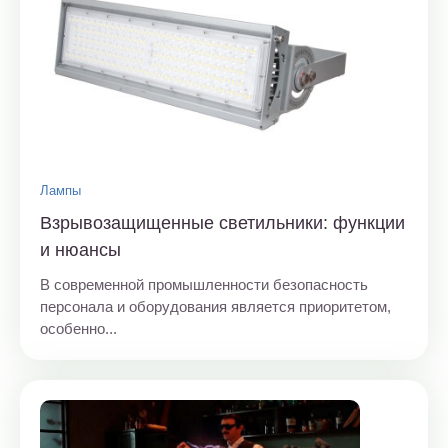
Лампы
Взрывозащищенные светильники: функции
и нюансы
В современной промышленности безопасность
персонала и оборудования является приоритетом,
особенно...