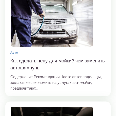
Авто
Как сделать пену для мойки? чем заменить
автошампунь
Содержание Рекомендации Часто автовладельцы,
желающие сэкономить на услугах автомойки,
предпочитают...