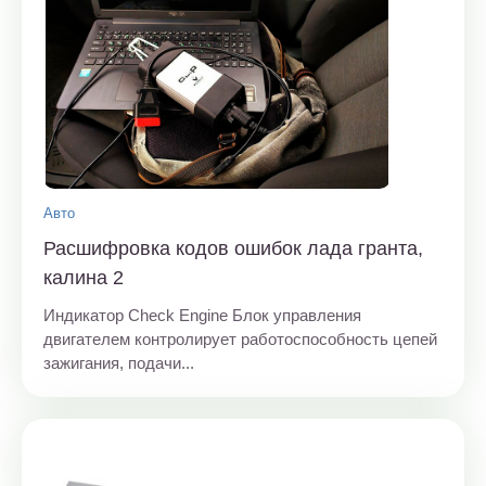
Авто
Расшифровка кодов ошибок лада гранта,
калина 2
Индикатор Check Engine Блок управления
двигателем контролирует работоспособность цепей
зажигания, подачи...