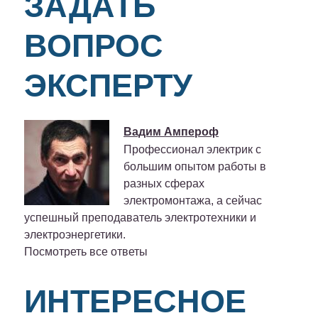
ЗАДАТЬ
ВОПРОС
ЭКСПЕРТУ
Вадим Ампероф
Профессионал электрик с
большим опытом работы в
разных сферах
электромонтажа, а сейчас
успешный преподаватель электротехники и
электроэнергетики.
Посмотреть все ответы
ИНТЕРЕСНОЕ