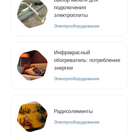
подключения
электроплиты
Электрооборудование
Инфракрасный
обогреватель: потребление
энергии
Электрооборудование
Радиоэлементы
Электрооборудование