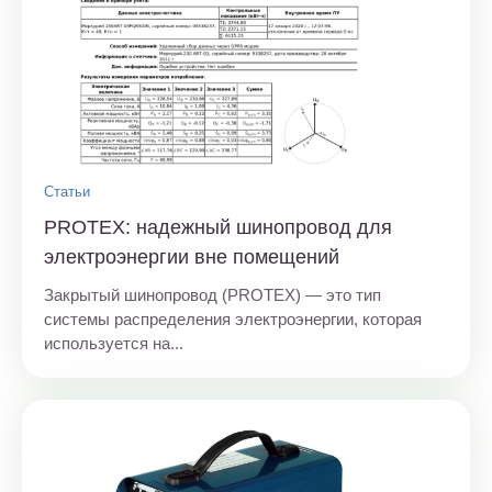
Статьи
PROTEX: надежный шинопровод для
электроэнергии вне помещений
Закрытый шинопровод (PROTEX) — это тип
системы распределения электроэнергии, которая
используется на...