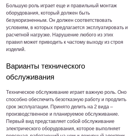
Большую роль играет еще и правильный монтаж
оборудования, который должен быть
безукоризненным. Он должен соответствовать
условиям, в которых предлагается эксплуатировать и
расчетной нагрузке. Нарушение любого из этих
правил может приводить к частому выходу из строя
изделий.
Варианты технического
обслуживания
Техническое обслуживание играет важную роль. Оно
способно обеспечить безотказную работу и продлить
срок эксплуатации. Принято делить на 2 вида –
производственное и планируемое обслуживание.
Первый вид представляет собой обслуживание
электрического оборудования, которое выполняет
персонал, работающий на нем и дежурный электрик.