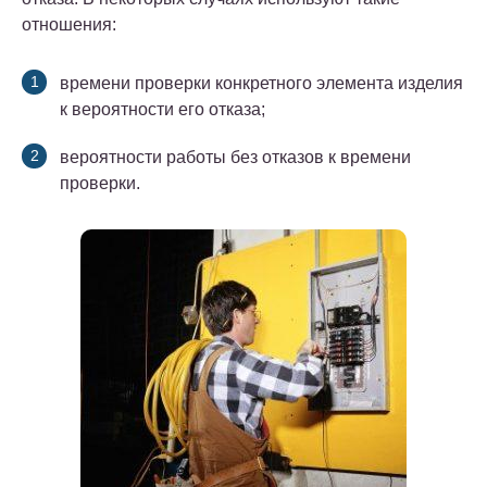
отношения:
времени проверки конкретного элемента изделия
к вероятности его отказа;
вероятности работы без отказов к времени
проверки.