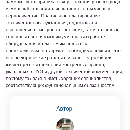
замеры, знать правила осуществления разного рода
измерений, проводить испытания, в том числе и
периодические. Правильное планирование
технического обслуживания, подготовка и
выполнение осмотров как внешних, так и плановых,
способны свести к минимуму отказы в работе
оборудования и тем самым повысить
производительность труда. Необходимо помнить, что
все электрические работы связаны с угрозой для
жизни при невыполнении конкретных правил,
указанных в ПУЭ и другой технической документации,
поэтому так важно иметь хороших специалистов,
соответствующих функциональным обязанностям.
Автор: