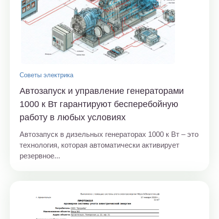
Советы электрика
Автозапуск и управление генераторами
1000 к Вт гарантируют бесперебойную
работу в любых условиях
Автозапуск в дизельных генераторах 1000 к Вт – это
технология, которая автоматически активирует
резервное...