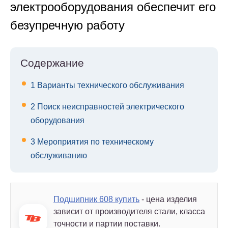
электрооборудования обеспечит его
безупречную работу
Содержание
1
Варианты технического обслуживания
2
Поиск неисправностей электрического
оборудования
3
Мероприятия по техническому
обслуживанию
Подшипник 608 купить
- цена изделия
зависит от производителя стали, класса
точности и партии поставки.