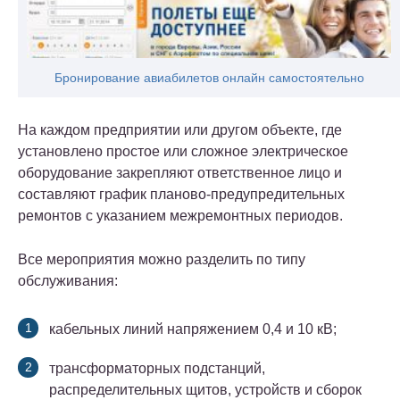
Бронирование авиабилетов онлайн самостоятельно
На каждом предприятии или другом объекте, где
установлено простое или сложное электрическое
оборудование закрепляют ответственное лицо и
составляют график планово-предупредительных
ремонтов с указанием межремонтных периодов.
Все мероприятия можно разделить по типу
обслуживания:
кабельных линий напряжением 0,4 и 10 кВ;
трансформаторных подстанций,
распределительных щитов, устройств и сборок