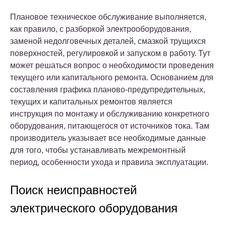
Плановое техническое обслуживание выполняется,
как правило, с разборкой электрооборудования,
заменой недолговечных деталей, смазкой трущихся
поверхностей, регулировкой и запуском в работу. Тут
может решаться вопрос о необходимости проведения
текущего или капитального ремонта. Основанием для
составления графика планово-предупредительных,
текущих и капитальных ремонтов является
инструкция по монтажу и обслуживанию конкретного
оборудования, питающегося от источников тока. Там
производитель указывает все необходимые данные
для того, чтобы устанавливать межремонтный
период, особенности ухода и правила эксплуатации.
Поиск неисправностей
электрического оборудования