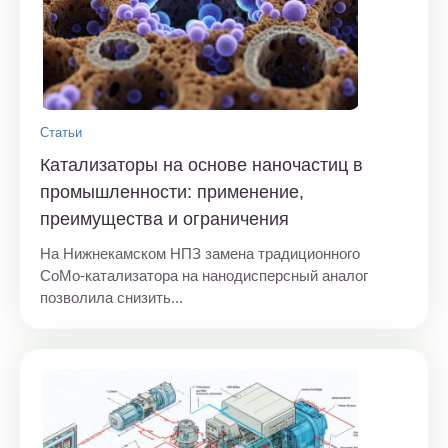
Статьи
Катализаторы на основе наночастиц в
промышленности: применение,
преимущества и ограничения
На Нижнекамском НПЗ замена традиционного
CoMo-катализатора на нанодисперсный аналог
позволила снизить...