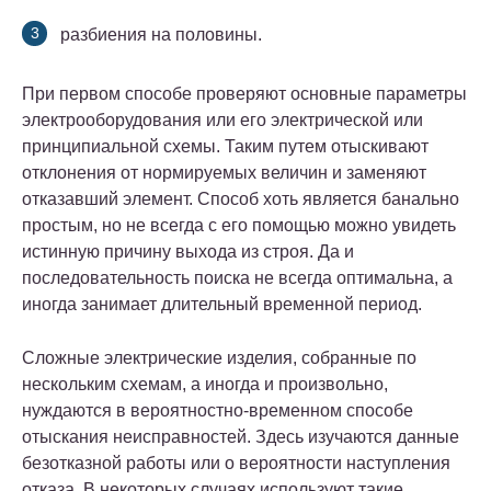
разбиения на половины.
При первом способе проверяют основные параметры
электрооборудования или его электрической или
принципиальной схемы. Таким путем отыскивают
отклонения от нормируемых величин и заменяют
отказавший элемент. Способ хоть является банально
простым, но не всегда с его помощью можно увидеть
истинную причину выхода из строя. Да и
последовательность поиска не всегда оптимальна, а
иногда занимает длительный временной период.
Сложные электрические изделия, собранные по
нескольким схемам, а иногда и произвольно,
нуждаются в вероятностно-временном способе
отыскания неисправностей. Здесь изучаются данные
безотказной работы или о вероятности наступления
отказа. В некоторых случаях используют такие