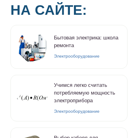
НА САЙТЕ:
Бытовая электрика: школа
ремонта
Электрооборудование
Учимся легко считать
потребляемую мощность
электроприбора
Электрооборудование
Выбор кабеля для