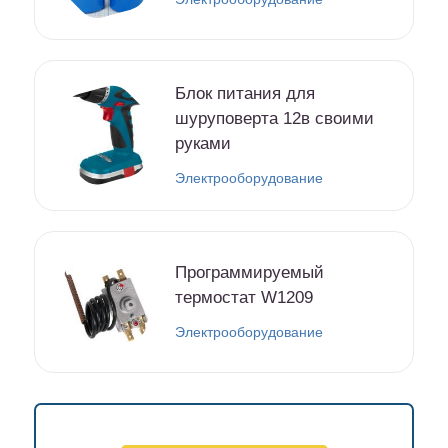
Блок питания для
шуруповерта 12в своими
руками
Электрооборудование
Программируемый
термостат W1209
Электрооборудование