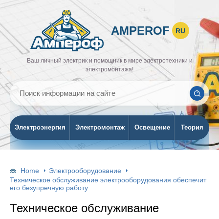
AMPEROF
RU
Ваш личный электрик и помощник в мире электротехники и
электромонтажа!
Электроэнергия
Электромонтаж
Освещение
Теория
Home
Электрооборудование
Техническое обслуживание электрооборудования обеспечит
его безупречную работу
Техническое обслуживание