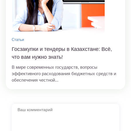
Статьи
Госзакупки и тендеры в Казахстане: Всё,
что вам нужно знать!
В мире современных государств, вопросы
эффективного расходования бюджетных средств и
обеспечения честной...