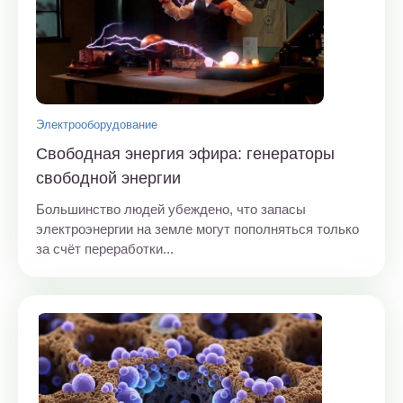
Электрооборудование
Свободная энергия эфира: генераторы
свободной энергии
Большинство людей убеждено, что запасы
электроэнергии на земле могут пополняться только
за счёт переработки...