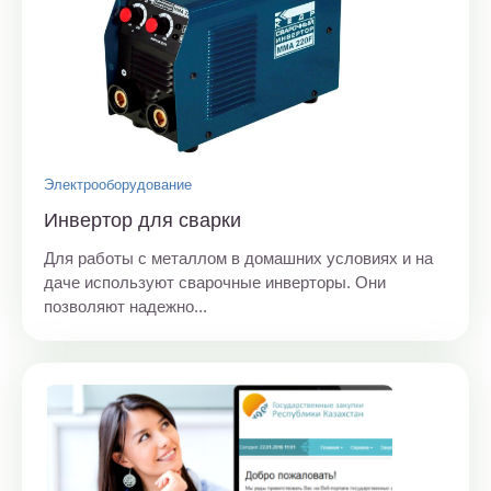
Электрооборудование
Инвертор для сварки
Для работы с металлом в домашних условиях и на
даче используют сварочные инверторы. Они
позволяют надежно...