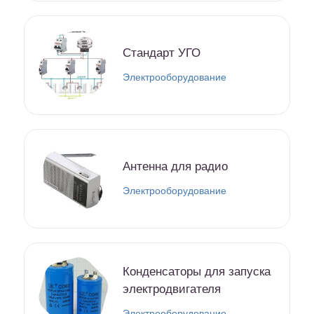
Стандарт УГО
Электрооборудование
Антенна для радио
Электрооборудование
Конденсаторы для запуска
электродвигателя
Электрооборудование