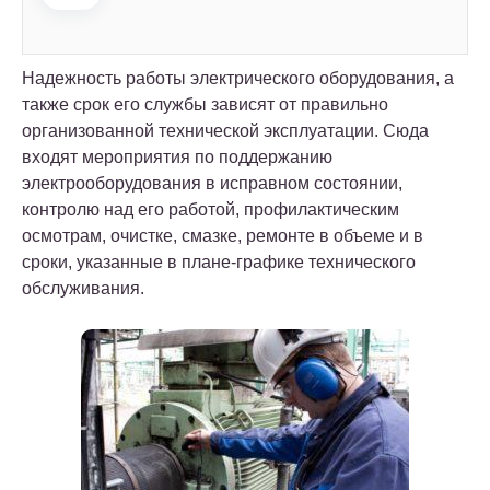
Надежность работы электрического оборудования, а
также срок его службы зависят от правильно
организованной технической эксплуатации. Сюда
входят мероприятия по поддержанию
электрооборудования в исправном состоянии,
контролю над его работой, профилактическим
осмотрам, очистке, смазке, ремонте в объеме и в
сроки, указанные в плане-графике технического
обслуживания.