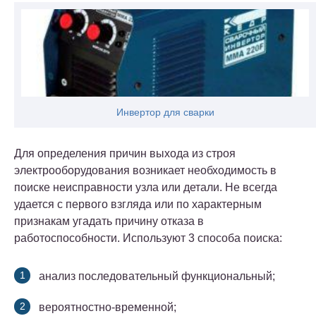
Инвертор для сварки
Для определения причин выхода из строя
электрооборудования возникает необходимость в
поиске неисправности узла или детали. Не всегда
удается с первого взгляда или по характерным
признакам угадать причину отказа в
работоспособности. Используют 3 способа поиска:
анализ последовательный функциональный;
вероятностно-временной;