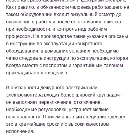
Как правило, в обязанности человека работающего на
таком оборудовании входит визуальный осмотр до
включения в работу и после ее окончания, очистка,
при необходимости, и контроль над рабочим
процессом. На производстве такие указания описаны
в инструкции по эксплуатации конкретного
оборудования, в домашних условиях необходимо
четко следовать инструкции по эксплуатации, которая
всегда вместе с паспортом и гарантийным талоном
прикладывается к изделию.
В обязанности дежурного электрика или
электромонтера входит более широкий круг задач –
он выполняет переключение, отключение,
необходимые регулировки, устраняет мелкие
неисправности. Причем опытный специалист делает
это в кратчайшие сроки и с высоки качеством
исполнения.