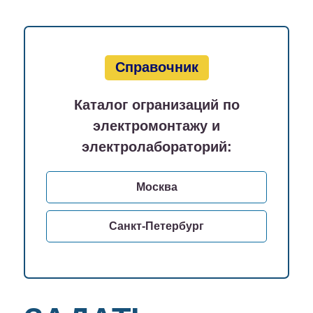
Справочник
Каталог огранизаций по
электромонтажу и
электролабораторий:
Москва
Санкт-Петербург