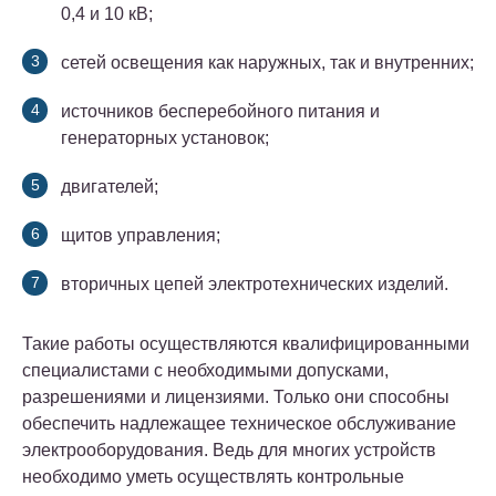
0,4 и 10 кВ;
сетей освещения как наружных, так и внутренних;
источников бесперебойного питания и
генераторных установок;
двигателей;
щитов управления;
вторичных цепей электротехнических изделий.
Такие работы осуществляются квалифицированными
специалистами с необходимыми допусками,
разрешениями и лицензиями. Только они способны
обеспечить надлежащее техническое обслуживание
электрооборудования. Ведь для многих устройств
необходимо уметь осуществлять контрольные