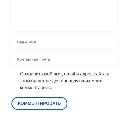
Сохранить моё имя, email и адрес сайта в
этом браузере для последующих моих
комментариев.