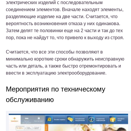
электрических изделий с последовательным
соединением элементов. Вначале находят элементы,
разделяющие изделие на две части. Считается, что
вероятность возникновения отказа у них одинакова.
Затем делят те половинки еще на 2 части и так до тех
пор, пока не найдут то, что привело к выходу из строя.
Считается, что все эти способы позволяют в
минимально короткие сроки обнаружить неисправную
часть или деталь, а также быстро отремонтировать и
ввести в эксплуатацию электрооборудование.
Мероприятия по техническому
обслуживанию