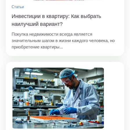
Статьи
Инвестиции в квартиру: Как выбрать
наилучший вариант?
Покупка недвижимости всегда является
значительным шагом в жизни каждого человека, но
приобретение квартиры...