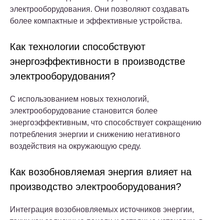
электрооборудования. Они позволяют создавать
более компактные и эффективные устройства.
Как технологии способствуют
энергоэффективности в производстве
электрооборудования?
С использованием новых технологий,
электрооборудование становится более
энергоэффективным, что способствует сокращению
потребления энергии и снижению негативного
воздействия на окружающую среду.
Как возобновляемая энергия влияет на
производство электрооборудования?
Интеграция возобновляемых источников энергии,