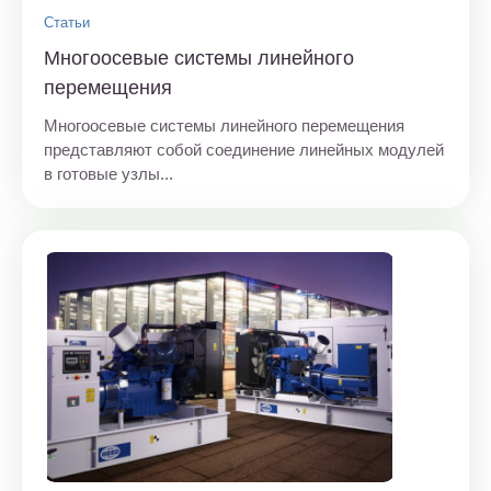
Статьи
Многоосевые системы линейного
перемещения
Многоосевые системы линейного перемещения
представляют собой соединение линейных модулей
в готовые узлы...