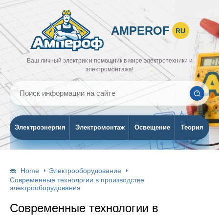
AMPEROF
RU
Ваш личный электрик и помощник в мире электротехники и
электромонтажа!
Электроэнергия
Электромонтаж
Освещение
Теория
Home
Электрооборудование
Современные технологии в производстве
электрооборудования
Современные технологии в