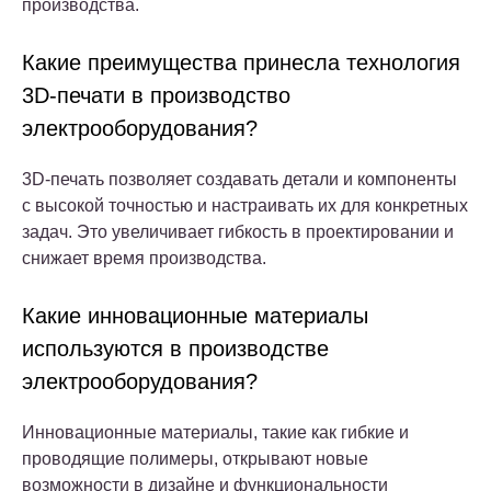
производства.
Какие преимущества принесла технология
3D-печати в производство
электрооборудования?
3D-печать позволяет создавать детали и компоненты
с высокой точностью и настраивать их для конкретных
задач. Это увеличивает гибкость в проектировании и
снижает время производства.
Какие инновационные материалы
используются в производстве
электрооборудования?
Инновационные материалы, такие как гибкие и
проводящие полимеры, открывают новые
возможности в дизайне и функциональности