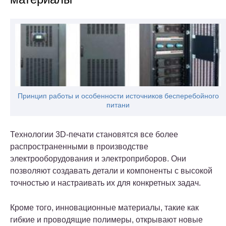
Принцип работы и особенности источников бесперебойного
питани
Технологии 3D-печати становятся все более
распространенными в производстве
электрооборудования и электроприборов. Они
позволяют создавать детали и компоненты с высокой
точностью и настраивать их для конкретных задач.
Кроме того, инновационные материалы, такие как
гибкие и проводящие полимеры, открывают новые