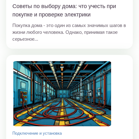
Советы по выбору дома: что учесть при
покупке и проверке электрики
Покупка дома - это один из самых значимых шагов в
жизни любого человека. Однако, принимая такое
серьезное...
Подключение и установка