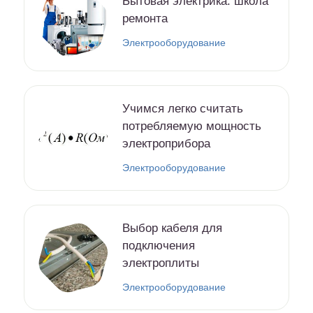
Бытовая электрика: школа
ремонта
Электрооборудование
Учимся легко считать
потребляемую мощность
электроприбора
Электрооборудование
Выбор кабеля для
подключения
электроплиты
Электрооборудование