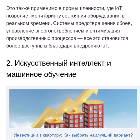
Это также применимо в промышленности, где IoT
позволяет мониторингу состояния оборудования в
реальном времени. Системы предотвращения сбоев,
управление энергопотреблением и оптимизация
производственных процессов — всё это становится
более доступным благодаря внедрению IoT.
2. Искусственный интеллект и
машинное обучение
Инвестиции в квартиру: Как выбрать наилучший вариант?