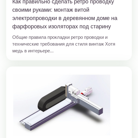
Как правильно сделать ретро проводку
своими руками: монтаж витой
электропроводки в деревянном доме на
фарфоровых изоляторах под старину
Общие правила прокладки ретро проводки и
технические требования для стиля винтаж Хотя
медь в интерьере...