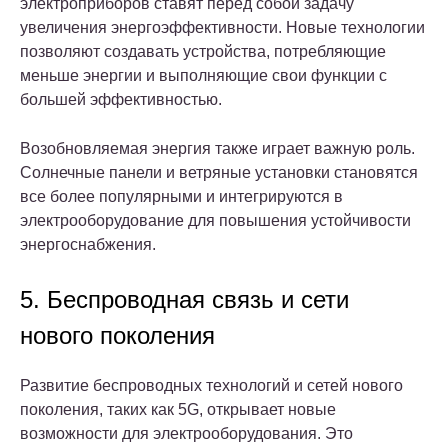
электроприборов ставят перед собой задачу
увеличения энергоэффективности. Новые технологии
позволяют создавать устройства, потребляющие
меньше энергии и выполняющие свои функции с
большей эффективностью.
Возобновляемая энергия также играет важную роль.
Солнечные панели и ветряные установки становятся
все более популярными и интегрируются в
электрооборудование для повышения устойчивости
энергоснабжения.
5. Беспроводная связь и сети
нового поколения
Развитие беспроводных технологий и сетей нового
поколения, таких как 5G, открывает новые
возможности для электрооборудования. Это