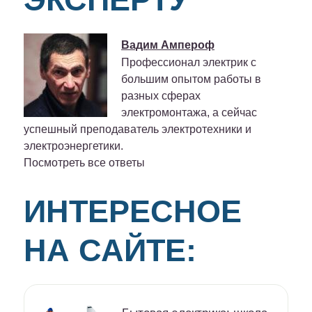
Вадим Ампероф
Профессионал электрик с
большим опытом работы в
разных сферах
электромонтажа, а сейчас
успешный преподаватель электротехники и
электроэнергетики.
Посмотреть все ответы
ИНТЕРЕСНОЕ
НА САЙТЕ: