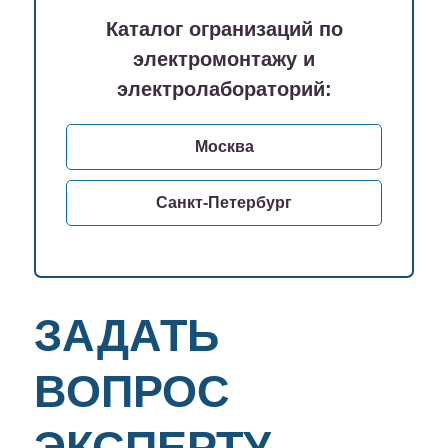
Каталог огранизаций по
электромонтажу и
электролабораторий:
Москва
Санкт-Петербург
ЗАДАТЬ
ВОПРОС
ЭКСПЕРТУ