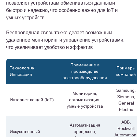
позволяет устройствам обмениваться данными
быстро и надежно, что особенно важно для IoT и
умных устройств.
Беспроводная связь также делает возможным
удаленное мониторинг и управление устройствами,
что увеличивает удобство и эффектив
Применение в
Технология/
Примеры
производстве
Инновация
компаний
электрооборудования
Samsung,
Мониторинг,
Siemens,
Интернет вещей (IoT)
автоматизация,
General
умные устройства
Electric
ABB,
Автоматизация
Rockwell
Искусственный
процессов,
Automation