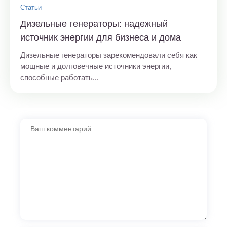
Статьи
Дизельные генераторы: надежный
источник энергии для бизнеса и дома
Дизельные генераторы зарекомендовали себя как
мощные и долговечные источники энергии,
способные работать...