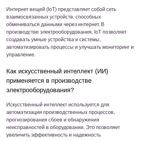
Интернет вещей (IoT) представляет собой сеть
взаимосвязанных устройств, способных
обмениваться данными через интернет. В
производстве электрооборудования, IoT позволяет
создавать умные устройства и системы,
автоматизировать процессы и улучшать мониторинг и
управление.
Как искусственный интеллект (ИИ)
применяется в производстве
электрооборудования?
Искусственный интеллект используется для
автоматизации производственных процессов,
прогнозирования сбоев и обнаружения
неисправностей в оборудовании. Это позволяет
увеличить эффективность и надежность