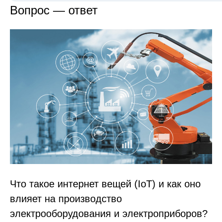
Вопрос — ответ
Что такое интернет вещей (IoT) и как оно
влияет на производство
электрооборудования и электроприборов?