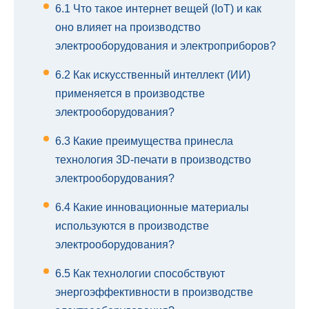
6.1
Что такое интернет вещей (IoT) и как
оно влияет на производство
электрооборудования и электроприборов?
6.2
Как искусственный интеллект (ИИ)
применяется в производстве
электрооборудования?
6.3
Какие преимущества принесла
технология 3D-печати в производство
электрооборудования?
6.4
Какие инновационные материалы
используются в производстве
электрооборудования?
6.5
Как технологии способствуют
энергоэффективности в производстве