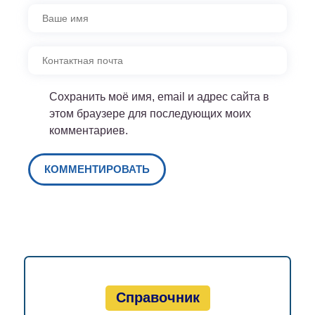
Сохранить моё имя, email и адрес сайта в
этом браузере для последующих моих
комментариев.
Справочник