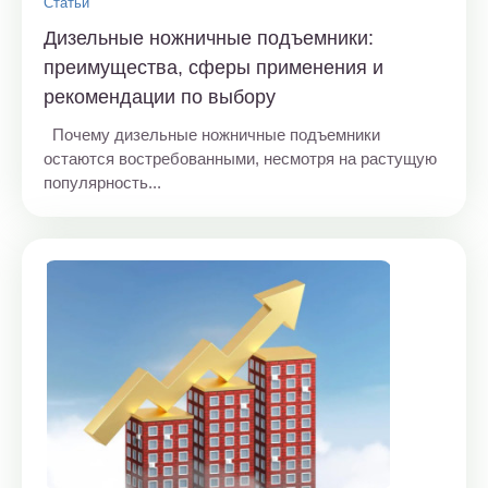
Статьи
Дизельные ножничные подъемники:
преимущества, сферы применения и
рекомендации по выбору
Почему дизельные ножничные подъемники
остаются востребованными, несмотря на растущую
популярность...