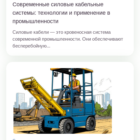
Современные силовые кабельные
системы: технологии и применение в
промышленности
Силовые кабели — это кровеносная система
современной промышленности. Они обеспечивают
бесперебойную...