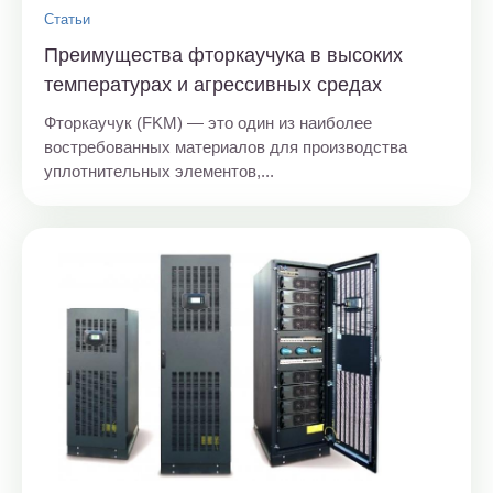
Статьи
Преимущества фторкаучука в высоких
температурах и агрессивных средах
Фторкаучук (FKM) — это один из наиболее
востребованных материалов для производства
уплотнительных элементов,...