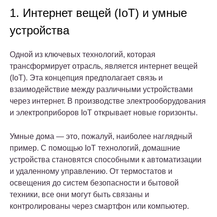
1. Интернет вещей (IoT) и умные
устройства
Одной из ключевых технологий, которая
трансформирует отрасль, является интернет вещей
(IoT). Эта концепция предполагает связь и
взаимодействие между различными устройствами
через интернет. В производстве электрооборудования
и электроприборов IoT открывает новые горизонты.
Умные дома — это, пожалуй, наиболее наглядный
пример. С помощью IoT технологий, домашние
устройства становятся способными к автоматизации
и удаленному управлению. От термостатов и
освещения до систем безопасности и бытовой
техники, все они могут быть связаны и
контролированы через смартфон или компьютер.