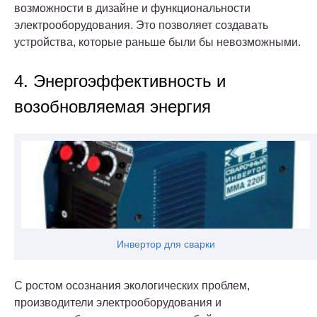
возможности в дизайне и функциональности
электрооборудования. Это позволяет создавать
устройства, которые раньше были бы невозможными.
4. Энергоэффективность и
возобновляемая энергия
Инвертор для сварки
С ростом осознания экологических проблем,
производители электрооборудования и