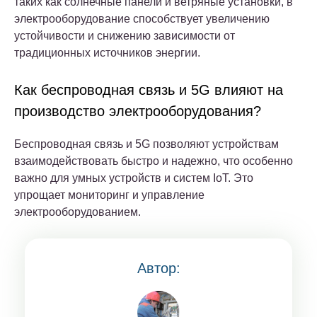
таких как солнечные панели и ветряные установки, в
электрооборудование способствует увеличению
устойчивости и снижению зависимости от
традиционных источников энергии.
Как беспроводная связь и 5G влияют на
производство электрооборудования?
Беспроводная связь и 5G позволяют устройствам
взаимодействовать быстро и надежно, что особенно
важно для умных устройств и систем IoT. Это
упрощает мониторинг и управление
электрооборудованием.
Автор: