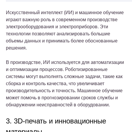
Искусственный интеллект (ИИ) и машинное обучение
играют важную роль в современном производстве
электрооборудования и электроприборов. Эти
технологии позволяют анализировать большие
объемы данных и принимать более обоснованные
решения.
В производстве, ИИ используется для автоматизации
и оптимизации процессов. Роботизированные
системы могут выполнять сложные задачи, такие как
сборка и контроль качества, что увеличивает
производительность и точность. Машинное обучение
может помочь в прогнозировании сроков службы и
обнаружении неисправностей в оборудовании.
3. 3D-печать и инновационные
материалы