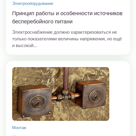
Электрооборудование
Принцип работы и особенности источников
бесперебойного питани
Электроснабжение должно характеризоваться не
только показателями величины напряжения, но ещё
и высокой...
Монтаж