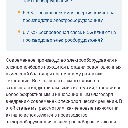
электрооборудования?
6.6
Как возобновляемая энергия влияет на
производство электрооборудования?
6.7
Как беспроводная связь и 5G влияют на
производство электрооборудования?
Современное производство электрооборудования и
электроприборов находится в стадии революционных
изменений благодаря постоянному развитию
технологий. Все, начиная от умных домов и
заканчивая индустриальными системами, становится
более эффективным и инновационным благодаря
внедрению современных технологических решений. В
этой статье мы рассмотрим, какие новые технологии
активно используются в производстве
электрооборудования и электроприборов, и как они