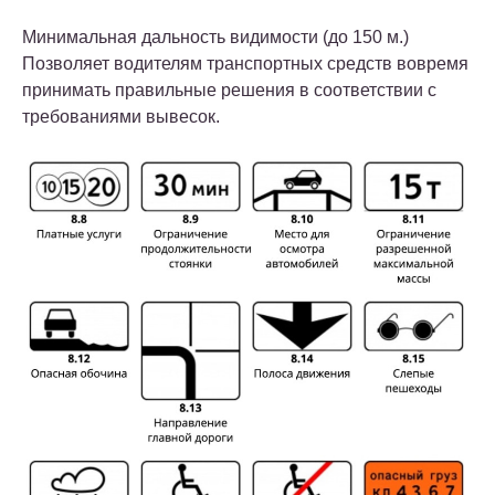
Минимальная дальность видимости (до 150 м.)
Позволяет водителям транспортных средств вовремя
принимать правильные решения в соответствии с
требованиями вывесок.