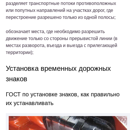
разделяет транспортные потоки противоположных
или попутных направлений на участках дорог, где
перестроение разрешено только из одной полосы;
обозначает места, где необходимо разрешить
движение только со стороны прерывистой линии (в
местах разворота, въезда и выезда с прилегающей
территории);
Установка временных дорожных
знаков
ГОСТ по установке знаков, как правильно
их устанавливать