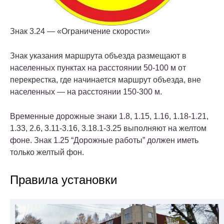
Знак 3.24 — «Ограничение скорости»
Знак указания маршрута объезда размещают в
населенных пунктах на расстоянии 50-100 м от
перекрестка, где начинается маршрут объезда, вне
населенных — на расстоянии 150-300 м.
Временные дорожные знаки 1.8, 1.15, 1.16, 1.18-1.21,
1.33, 2.6, 3.11-3.16, 3.18.1-3.25 выполняют на желтом
фоне. Знак 1.25 “Дорожные работы” должен иметь
только желтый фон.
Правила установки