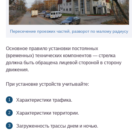
Пересечение проезжих частей, разворот по малому радиусу
Основное правило установки постоянных
(временных) технических компонентов — стрелка
должна быть обращена лицевой стороной в сторону
движения.
При установке устройств учитывайте:
Характеристики трафика.
Характеристики территории.
Загруженность трассы днем ​​и ночью.