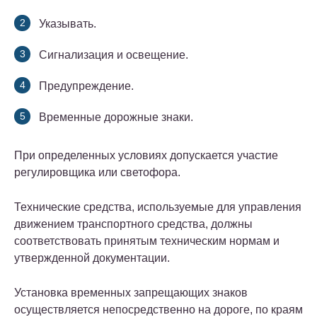
Указывать.
Сигнализация и освещение.
Предупреждение.
Временные дорожные знаки.
При определенных условиях допускается участие
регулировщика или светофора.
Технические средства, используемые для управления
движением транспортного средства, должны
соответствовать принятым техническим нормам и
утвержденной документации.
Установка временных запрещающих знаков
осуществляется непосредственно на дороге, по краям