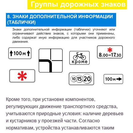
Кроме того, при установке компонентов,
регулирующих движение транспортного средства,
учитываются природные условия: наличие деревьев
и кустарников у проезжей части. Согласно
нормативам, устройства устанавливаются таким