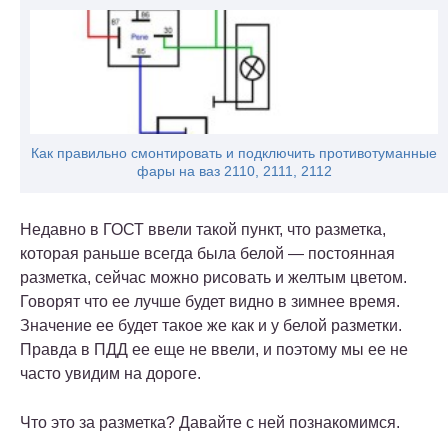
Как правильно смонтировать и подключить противотуманные
фары на ваз 2110, 2111, 2112
Недавно в ГОСТ ввели такой пункт, что разметка,
которая раньше всегда была белой — постоянная
разметка, сейчас можно рисовать и желтым цветом.
Говорят что ее лучше будет видно в зимнее время.
Значение ее будет такое же как и у белой разметки.
Правда в ПДД ее еще не ввели, и поэтому мы ее не
часто увидим на дороге.
Что это за разметка? Давайте с ней познакомимся.