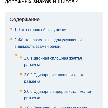
дорожных знаков и щитов?
Содержание
1
Что за кнопка А в кружочке
2
Жёлтая разметка — для улучшения
видимости, взамен белой.
2.0.1
Двойная сплошная желтая
разметка
2.0.2
Одинарная сплошная желтая
разметка
2.0.3
Одинарная прерывистая желтая
разметка