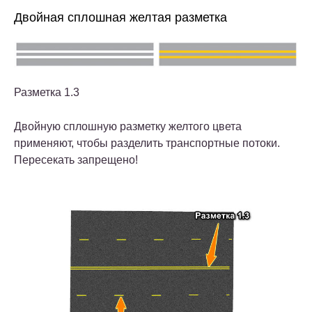
Двойная сплошная желтая разметка
Разметка 1.3
Двойную сплошную разметку желтого цвета
применяют, чтобы разделить транспортные потоки.
Пересекать запрещено!