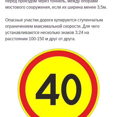
перед проездом через тоннель, между опорами
мостового сооружения, если их ширина менее 3,5м.
Опасные участки дороги купируются ступенчатым
ограничением максимальной скорости. Для чего
устанавливаются несколько знаков 3.24 на
расстоянии 100-150 м друг от друга.