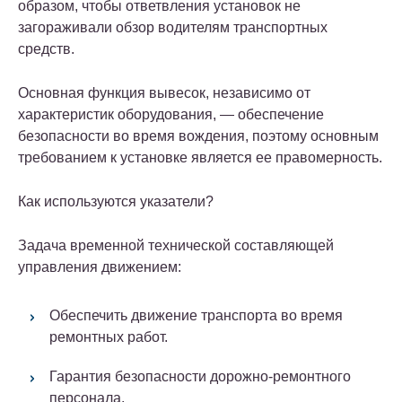
образом, чтобы ответвления установок не
загораживали обзор водителям транспортных
средств.
Основная функция вывесок, независимо от
характеристик оборудования, — обеспечение
безопасности во время вождения, поэтому основным
требованием к установке является ее правомерность.
Как используются указатели?
Задача временной технической составляющей
управления движением:
Обеспечить движение транспорта во время
ремонтных работ.
Гарантия безопасности дорожно-ремонтного
персонала.