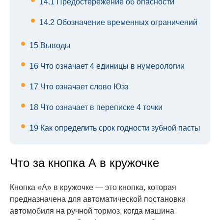
14.1
Предостережение об опасности
14.2
Обозначение временных ограничений
15
Выводы
16
Что означает 4 единицы в нумерологии
17
Что означает слово Юзз
18
Что означает в переписке 4 точки
19
Как определить срок годности зубной пасты
Что за кнопка А в кружочке
Кнопка «А» в кружочке — это кнопка, которая
предназначена для автоматической постановки
автомобиля на ручной тормоз, когда машина