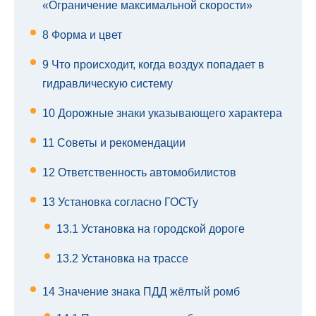
«Ограничение максимальной скорости»
8
Форма и цвет
9
Что происходит, когда воздух попадает в
гидравлическую систему
10
Дорожные знаки указывающего характера
11
Советы и рекомендации
12
Ответственность автомобилистов
13
Установка согласно ГОСТу
13.1
Установка на городской дороге
13.2
Установка на трассе
14
Значение знака ПДД жёлтый ромб