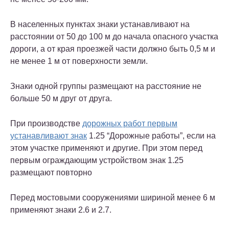
В населенных пунктах знаки устанавливают на
расстоянии от 50 до 100 м до начала опасного участка
дороги, а от края проезжей части должно быть 0,5 м и
не менее 1 м от поверхности земли.
Знаки одной группы размещают на расстояние не
больше 50 м друг от друга.
При производстве
дорожных работ первым
устанавливают знак
1.25 “Дорожные работы”, если на
этом участке применяют и другие. При этом перед
первым ограждающим устройством знак 1.25
размещают повторно
Перед мостовыми сооружениями шириной менее 6 м
применяют знаки 2.6 и 2.7.