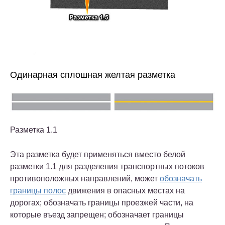
Одинарная сплошная желтая разметка
Разметка 1.1
Эта разметка будет применяться вместо белой
разметки 1.1 для разделения транспортных потоков
противоположных направлений, может
обозначать
границы полос
движения в опасных местах на
дорогах; обозначать границы проезжей части, на
которые въезд запрещен; обозначает границы