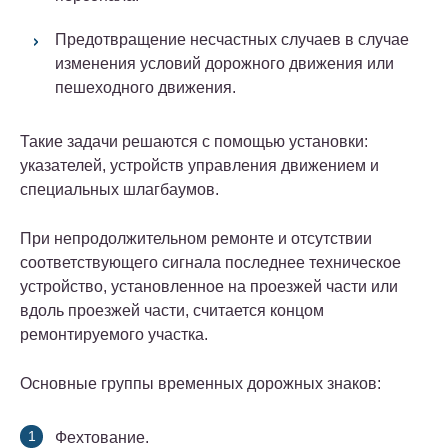
Предотвращение несчастных случаев в случае
изменения условий дорожного движения или
пешеходного движения.
Такие задачи решаются с помощью установки:
указателей, устройств управления движением и
специальных шлагбаумов.
При непродолжительном ремонте и отсутствии
соответствующего сигнала последнее техническое
устройство, установленное на проезжей части или
вдоль проезжей части, считается концом
ремонтируемого участка.
Основные группы временных дорожных знаков:
Фехтование.