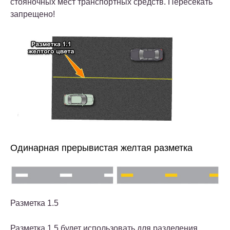
стояночных мест транспортных средств. Пересекать
запрещено!
Одинарная прерывистая желтая разметка
Разметка 1.5
Разметка 1.5 будет использовать для разделения