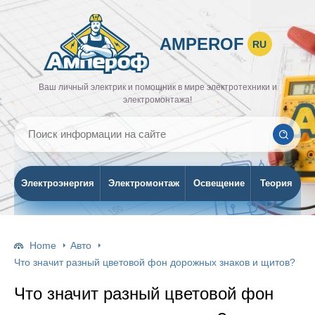
AMPEROF
RU
Ваш личный электрик и помощник в мире электротехники и
электромонтажа!
Электроэнергия
Электромонтаж
Освещение
Теория
Home
Авто
Что значит разный цветовой фон дорожных знаков и щитов?
Что значит разный цветовой фон