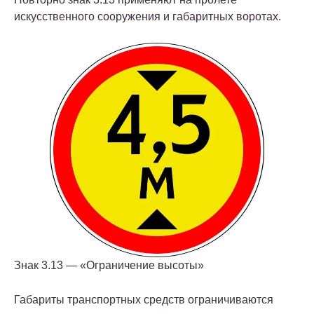
искусственного сооружения и габаритных воротах.
Знак 3.13 — «Ограничение высоты»
Габариты транспортных средств ограничиваются