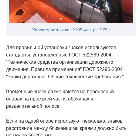
Характеристики ваз 2105 4дв. (c 1979 г
Для правильной установки знаков используются
стандарты, установленные ГОСТ 522589-2004
“Технические средства организации дорожного
движения. Правила применения” ГОСТ 52290-2004
“Знаки дорожные. Общие технические требования.”
Временные знаки размещаются на переносных
опорах на проезжей части, обочинах и
разделительной полосе.
Если на одной опоре используют несколько, знаков
расстояние между ближайшими краями должно быть
не менее 50-200 мм.