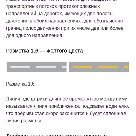
транспортных потоков противоположных
направлений на дорогах, имеющих две полосы
движения в обоих направлениях , для обозначения
границ полос движения при их числе две или более
для одного направления.
Разметка 1.6 — желтого цвета
Разметка 1.6
Линия, где штрихи длиннее промежутков между ними
называется линия приближения, подскажет водителю,
что прерывистая скоро закончится и будет сплошная
линия разметки.
Двойная прерывистая желтая разметка.