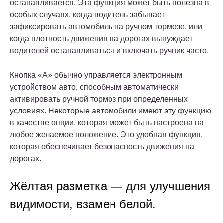
останавливается. Эта функция может быть полезна в
особых случаях, когда водитель забывает
зафиксировать автомобиль на ручном тормозе, или
когда плотность движения на дорогах вынуждает
водителей останавливаться и включать ручник часто.
Кнопка «А» обычно управляется электронным
устройством авто, способным автоматически
активировать ручной тормоз при определенных
условиях. Некоторые автомобили имеют эту функцию
в качестве опции, которая может быть настроена на
любое желаемое положение. Это удобная функция,
которая обеспечивает безопасность движения на
дорогах.
Жёлтая разметка — для улучшения
видимости, взамен белой.