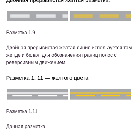
Разметка 1.9
Двойная прерывистая желтая линия используется там
же где и белая, для обозначения границ полос с
реверсивным движением.
Разметка 1. 11 — желтого цвета
Разметка 1.11
Данная разметка