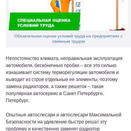
Обязательная оценка условий труда на предприятиях с
наемным трудом
Непостоянство климата, неправильная эксплуатация
автомобиля, бесконечные пробки – все это сильно
изнашивает систему терморегуляции автомобиля и
выводит из строя отдельные ее элементы, поэтому
замена радиаторов, а также решеток – такая
популярная автосервис в Санкт-Петербурге.
Петербург.
Опытные автослесари и автослесари Максимальной
Безопасности на удивление быстро решат эту
проблему и качественно заменят радиатор