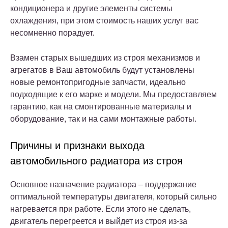
кондиционера и другие элементы системы
охлаждения, при этом стоимость наших услуг вас
несомненно порадует.
Взамен старых вышедших из строя механизмов и
агрегатов в Ваш автомобиль будут установлены
новые ремонтопригодные запчасти, идеально
подходящие к его марке и модели. Мы предоставляем
гарантию, как на смонтированные материалы и
оборудование, так и на сами монтажные работы.
Причины и признаки выхода
автомобильного радиатора из строя
Основное назначение радиатора – поддержание
оптимальной температуры двигателя, который сильно
нагревается при работе. Если этого не сделать,
двигатель перегреется и выйдет из строя из-за