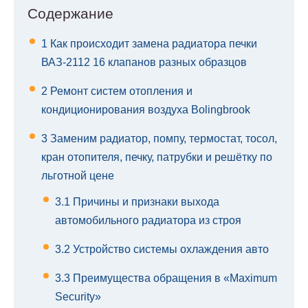
Содержание
1
Как происходит замена радиатора печки
ВАЗ-2112 16 клапанов разных образцов
2
Ремонт систем отопления и
кондиционирования воздуха Bolingbrook
3
Заменим радиатор, помпу, термостат, тосол,
кран отопителя, печку, патрубки и решётку по
льготной цене
3.1
Причины и признаки выхода
автомобильного радиатора из строя
3.2
Устройство системы охлаждения авто
3.3
Преимущества обращения в «Maximum
Security»