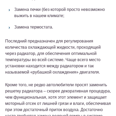
Замена печки (без которой просто невозможно
выжить в нашем климате;
Замена термостата.
Последний предназначен для регулирования
количества охлаждающей жидкости, проходящей
через радиатор, для обеспечения оптимальной
температуры во всей системе. Чаще всего место
установки находится между радиатором и так
называемой «рубашкой охлаждения» двигателя.
Кроме того, не редко автолюбители просят заменить
решетку радиатора – скорее декоративная процедура,
чем функциональная, хотя этот элемент и защищает
моторный отсек от лишней грязи и влаги, обеспечивая
при этом достаточный приток воздуха. Достаточно
часто требуется замена водяной помпы в системе