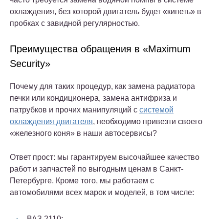
охлаждения, без которой двигатель будет «кипеть» в
пробках с завидной регулярностью.
Преимущества обращения в «Maximum
Security»
Почему для таких процедур, как замена радиатора
печки или кондиционера, замена антифриза и
патрубков и прочих манипуляций с
системой
охлаждения двигателя
, необходимо привезти своего
«железного коня» в наши автосервисы?
Ответ прост: мы гарантируем высочайшее качество
работ и запчастей по выгодным ценам в Санкт-
Петербурге. Кроме того, мы работаем с
автомобилями всех марок и моделей, в том числе:
ВАЗ 2110;