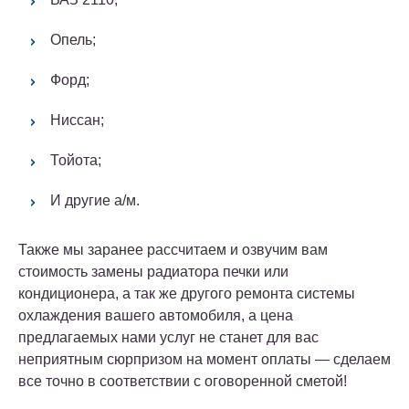
Опель;
Форд;
Ниссан;
Тойота;
И другие а/м.
Также мы заранее рассчитаем и озвучим вам
стоимость замены радиатора печки или
кондиционера, а так же другого ремонта системы
охлаждения вашего автомобиля, а цена
предлагаемых нами услуг не станет для вас
неприятным сюрпризом на момент оплаты — сделаем
все точно в соответствии с оговоренной сметой!