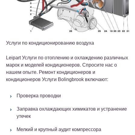
Услуги по кондиционированию воздуха
Leipart Услуги по отоплению и охлаждению различных
марок и моделей кондиционеров. Спросите нас о
нашем опыте. Ремонт кондиционеров и
кондиционеров Услуги Bolingbrook включают:
Проверка проводки
Заправка охлаждающих химикатов и устранение
утечек
Мелкий и крупный аудит компрессора