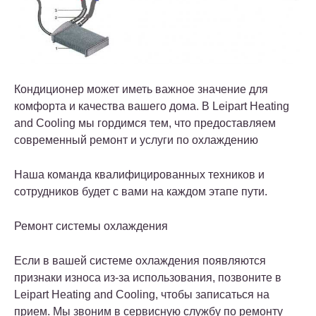
Кондиционер может иметь важное значение для
комфорта и качества вашего дома. В Leipart Heating
and Cooling мы гордимся тем, что предоставляем
современный ремонт и услуги по охлаждению
Наша команда квалифицированных техников и
сотрудников будет с вами на каждом этапе пути.
Ремонт системы охлаждения
Если в вашей системе охлаждения появляются
признаки износа из-за использования, позвоните в
Leipart Heating and Cooling, чтобы записаться на
прием. Мы звоним в сервисную службу по ремонту