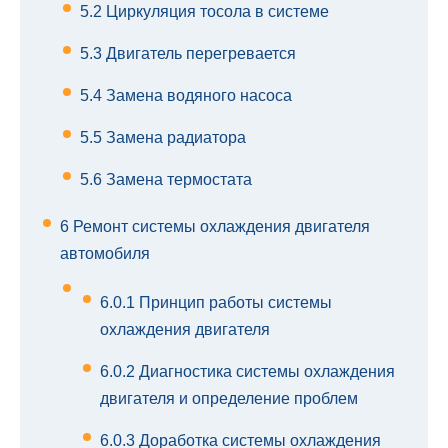
5.2
Циркуляция тосола в системе
5.3
Двигатель перегревается
5.4
Замена водяного насоса
5.5
Замена радиатора
5.6
Замена термостата
6
Ремонт системы охлаждения двигателя
автомобиля
6.0.1
Принцип работы системы
охлаждения двигателя
6.0.2
Диагностика системы охлаждения
двигателя и определение проблем
6.0.3
Доработка системы охлаждения