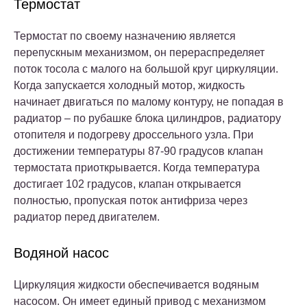
Термостат
Термостат по своему назначению является
перепускным механизмом, он перераспределяет
поток тосола с малого на большой круг циркуляции.
Когда запускается холодный мотор, жидкость
начинает двигаться по малому контуру, не попадая в
радиатор – по рубашке блока цилиндров, радиатору
отопителя и подогреву дроссельного узла. При
достижении температуры 87-90 градусов клапан
термостата приоткрывается. Когда температура
достигает 102 градусов, клапан открывается
полностью, пропуская поток антифриза через
радиатор перед двигателем.
Водяной насос
Циркуляция жидкости обеспечивается водяным
насосом. Он имеет единый привод с механизмом