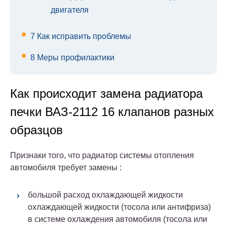
двигателя
7
Как исправить проблемы
8
Меры профилактики
Как происходит замена радиатора
печки ВАЗ-2112 16 клапанов разных
образцов
Признаки того, что радиатор системы отопления
автомобиля требует замены :
большой расход охлаждающей жидкости
охлаждающей жидкости (тосола или антифриза)
в системе охлаждения автомобиля (тосола или