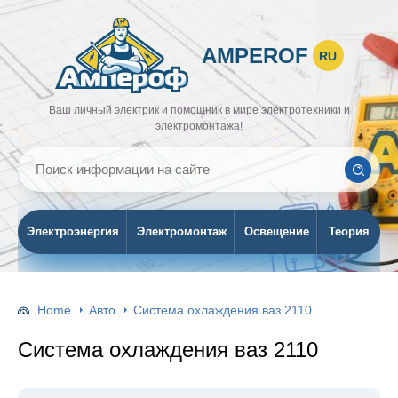
AMPEROF
RU
Ваш личный электрик и помощник в мире электротехники и
электромонтажа!
Электроэнергия
Электромонтаж
Освещение
Теория
Home
Авто
Система охлаждения ваз 2110
Система охлаждения ваз 2110