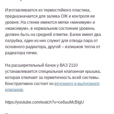
Изготавливается из термостойкого пластика,
предназначается для залива ОЖ и контроля ее
уровня. На стенке имеются метки «минимум» и
«максимум», в нормальном состоянии уровень
должен быть на средней отметке. Бачок имеет два
патрубка, один из них служит для отвода пара от
основного радиатора, другой – излишков тепла от
радиатора печки.
На расширительный бачок у ВАЗ 2110
устанавливается специальная клапанная крышка,
которая отвечает за герметичность всей системы.
Конструктивно состоит из
впускного и выпускного
клапанов
.
https://youtube.com/watch?v=ce8auMcBIgU