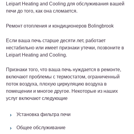
Leipart Heating and Cooling для обслуживания вашей
печи до того, как она сломается.
Ремонт отопления и кондиционеров Bolingbrook
Если ваша печь старше десяти лет, работает
нестабильно или имеет признаки утечки, позвоните в
Leipart Heating and Cooling.
Признаки того, что ваша печь нуждается в ремонте,
включают проблемы с термостатом, ограниченный
поток воздуха, плохую циркуляцию воздуха в
помещении и многое другое. Некоторые из наших
услуг включают следующие
Установка фильтра печи
Общее обслуживание