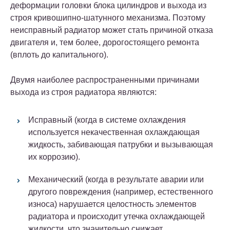
деформации головки блока цилиндров и выхода из
строя кривошипно-шатунного механизма. Поэтому
неисправный радиатор может стать причиной отказа
двигателя и, тем более, дорогостоящего ремонта
(вплоть до капитального).
Двумя наиболее распространенными причинами
выхода из строя радиатора являются:
Исправный (когда в системе охлаждения
используется некачественная охлаждающая
жидкость, забивающая патрубки и вызывающая
их коррозию).
Механический (когда в результате аварии или
другого повреждения (например, естественного
износа) нарушается целостность элементов
радиатора и происходит утечка охлаждающей
жидкости, что значительно снижает