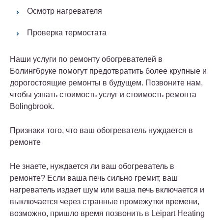
Осмотр нагревателя
Проверка термостата
Наши услуги по ремонту обогревателей в
Болингбруке помогут предотвратить более крупные и
дорогостоящие ремонты в будущем. Позвоните нам,
чтобы узнать стоимость услуг и стоимость ремонта
Bolingbrook.
Признаки того, что ваш обогреватель нуждается в
ремонте
Не знаете, нуждается ли ваш обогреватель в
ремонте? Если ваша печь сильно гремит, ваш
нагреватель издает шум или ваша печь включается и
выключается через странные промежутки времени,
возможно, пришло время позвонить в Leipart Heating