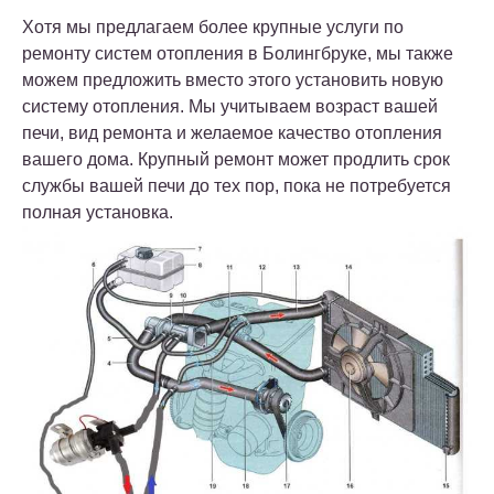
Хотя мы предлагаем более крупные услуги по
ремонту систем отопления в Болингбруке, мы также
можем предложить вместо этого установить новую
систему отопления. Мы учитываем возраст вашей
печи, вид ремонта и желаемое качество отопления
вашего дома. Крупный ремонт может продлить срок
службы вашей печи до тех пор, пока не потребуется
полная установка.