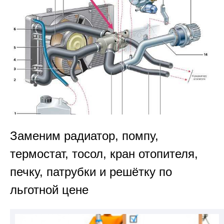
Заменим радиатор, помпу,
термостат, тосол, кран отопителя,
печку, патрубки и решётку по
льготной цене