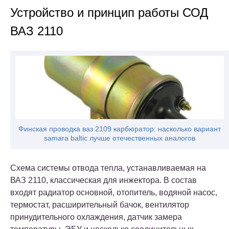
Устройство и принцип работы СОД
ВАЗ 2110
Финская проводка ваз 2109 карбюратор: насколько вариант
samara baltic лучше отечественных аналогов
Схема системы отвода тепла, устанавливаемая на
ВАЗ 2110, классическая для инжектора. В состав
входят радиатор основной, отопитель, водяной насос,
термостат, расширительный бачок, вентилятор
принудительного охлаждения, датчик замера