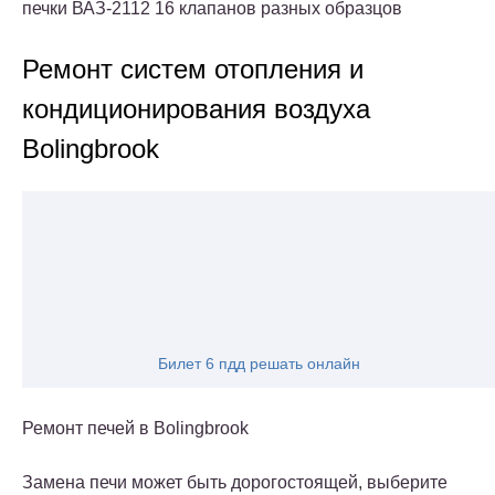
печки ВАЗ-2112 16 клапанов разных образцов
Ремонт систем отопления и
кондиционирования воздуха
Bolingbrook
Билет 6 пдд решать онлайн
Ремонт печей в Bolingbrook
Замена печи может быть дорогостоящей, выберите