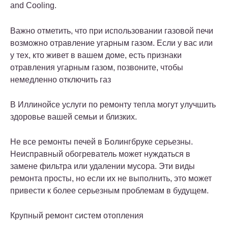
and Cooling.
Важно отметить, что при использовании газовой печи
возможно отравление угарным газом. Если у вас или
у тех, кто живет в вашем доме, есть признаки
отравления угарным газом, позвоните, чтобы
немедленно отключить газ
В Иллинойсе услуги по ремонту тепла могут улучшить
здоровье вашей семьи и близких.
Не все ремонты печей в Болингбруке серьезны.
Неисправный обогреватель может нуждаться в
замене фильтра или удалении мусора. Эти виды
ремонта просты, но если их не выполнить, это может
привести к более серьезным проблемам в будущем.
Крупный ремонт систем отопления