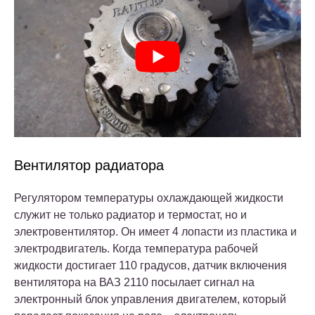
Вентилятор радиатора
Регулятором температуры охлаждающей жидкости
служит не только радиатор и термостат, но и
электровентилятор. Он имеет 4 лопасти из пластика и
электродвигатель. Когда температура рабочей
жидкости достигает 110 градусов, датчик включения
вентилятора на ВАЗ 2110 посылает сигнал на
электронный блок управления двигателем, который