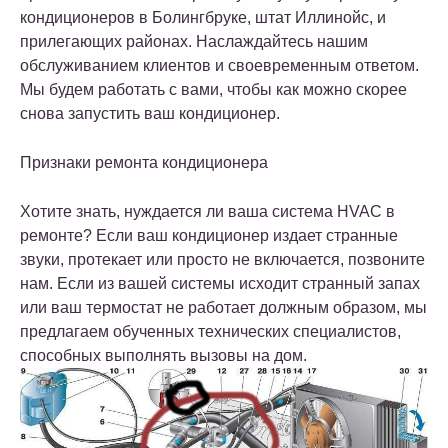
кондиционеров в Болингбруке, штат Иллинойс, и
прилегающих районах. Наслаждайтесь нашим
обслуживанием клиентов и своевременным ответом.
Мы будем работать с вами, чтобы как можно скорее
снова запустить ваш кондиционер.
Признаки ремонта кондиционера
Хотите знать, нуждается ли ваша система HVAC в
ремонте? Если ваш кондиционер издает странные
звуки, протекает или просто не включается, позвоните
нам. Если из вашей системы исходит странный запах
или ваш термостат не работает должным образом, мы
предлагаем обученных технических специалистов,
способных выполнять вызовы на дом.