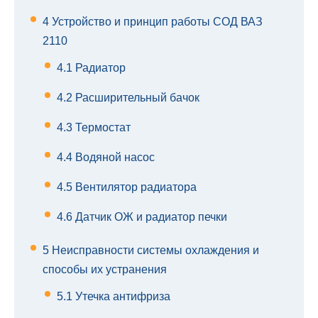
4
Устройство и принцип работы СОД ВАЗ
2110
4.1
Радиатор
4.2
Расширительный бачок
4.3
Термостат
4.4
Водяной насос
4.5
Вентилятор радиатора
4.6
Датчик ОЖ и радиатор печки
5
Неисправности системы охлаждения и
способы их устранения
5.1
Утечка антифриза