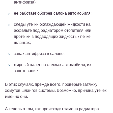
антифриза);
не работает обогрев салона автомобиля;
следы утечки охлаждающей жидкости на
асфальте под радиатором отопителя или
протечки в подводящих жидкость к печке
шлангах;
запах антифриза в салоне;
жирный налет на стеклах автомобиля, их
запотевание.
В этих случаях, прежде всего, проверьте затяжку
хомутов шлангов системы. Возможно, причина утечек
именно они.
А теперь о том, как происходит замена радиатора