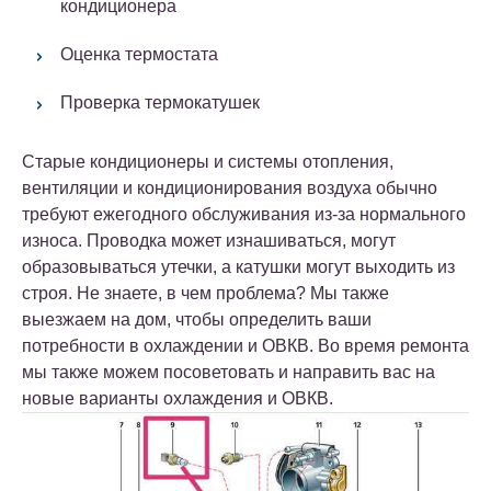
кондиционера
Оценка термостата
Проверка термокатушек
Старые кондиционеры и системы отопления,
вентиляции и кондиционирования воздуха обычно
требуют ежегодного обслуживания из-за нормального
износа. Проводка может изнашиваться, могут
образовываться утечки, а катушки могут выходить из
строя. Не знаете, в чем проблема? Мы также
выезжаем на дом, чтобы определить ваши
потребности в охлаждении и ОВКВ. Во время ремонта
мы также можем посоветовать и направить вас на
новые варианты охлаждения и ОВКВ.