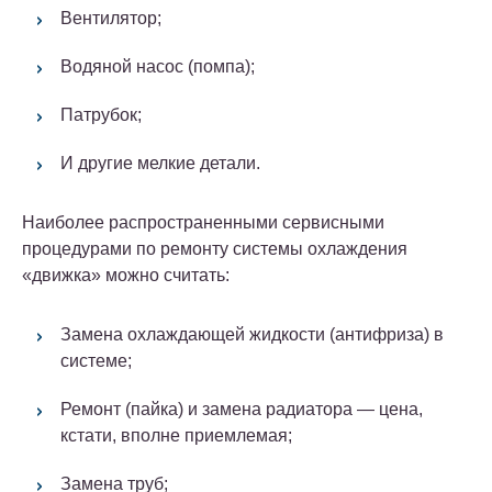
Вентилятор;
Водяной насос (помпа);
Патрубок;
И другие мелкие детали.
Наиболее распространенными сервисными
процедурами по ремонту системы охлаждения
«движка» можно считать:
Замена охлаждающей жидкости (антифриза) в
системе;
Ремонт (пайка) и замена радиатора — цена,
кстати, вполне приемлемая;
Замена труб;