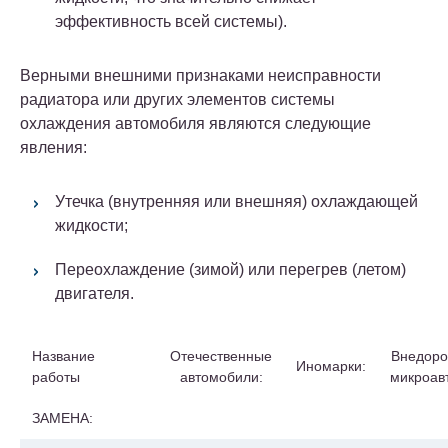
эффективность всей системы).
Верными внешними признаками неисправности
радиатора или других элементов системы
охлаждения автомобиля являются следующие
явления:
Утечка (внутренняя или внешняя) охлаждающей
жидкости;
Переохлаждение (зимой) или перегрев (летом)
двигателя.
Название
Отечественные
Внедоро
Иномарки:
работы
автомобили:
микроав
ЗАМЕНА: