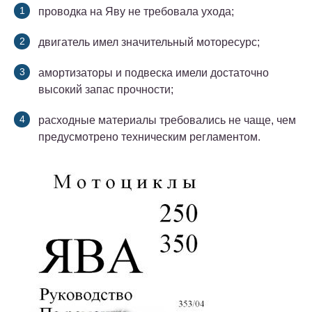
проводка на Яву не требовала ухода;
двигатель имел значительный моторесурс;
амортизаторы и подвеска имели достаточно
высокий запас прочности;
расходные материалы требовались не чаще, чем
предусмотрено техническим регламентом.