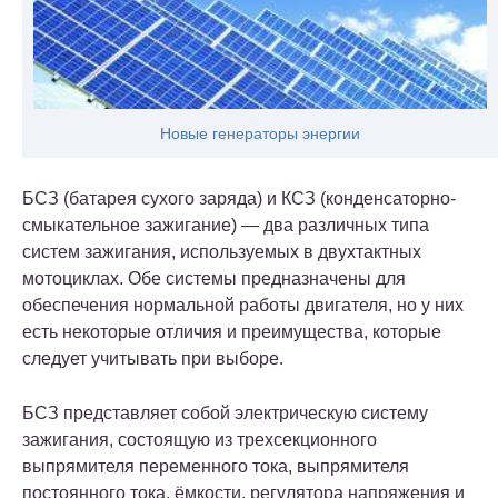
Новые генераторы энергии
БСЗ (батарея сухого заряда) и КСЗ (конденсаторно-
смыкательное зажигание) — два различных типа
систем зажигания, используемых в двухтактных
мотоциклах. Обе системы предназначены для
обеспечения нормальной работы двигателя, но у них
есть некоторые отличия и преимущества, которые
следует учитывать при выборе.
БСЗ представляет собой электрическую систему
зажигания, состоящую из трехсекционного
выпрямителя переменного тока, выпрямителя
постоянного тока, ёмкости, регулятора напряжения и