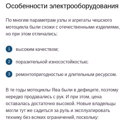
Особенности электрооборудования
По многим параметрам узлы и агрегаты чешского
мотоцикла были схожи с отечественными изделиями,
но при этом отличались:
высоким качеством;
поразительной износостойкостью;
ремонтопригодностью и длительным ресурсом.
В те годы мотоциклы Ява были в дефиците, поэтому
нередко продавались с рук. И при этом, цена
оставалась достаточно высокой. Новые владельцы
могли тут же садиться за руль и эксплуатировать
технику без всяких ограничений, поскольку: