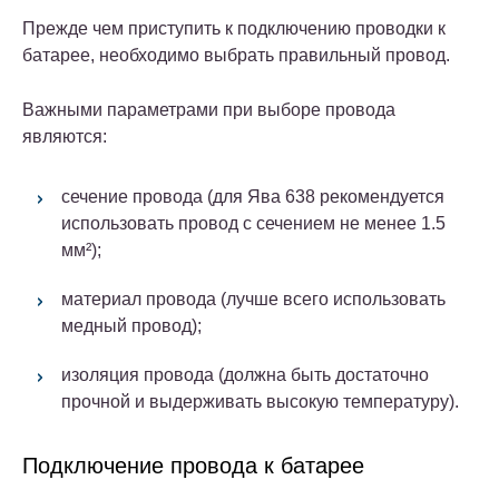
Прежде чем приступить к подключению проводки к
батарее, необходимо выбрать правильный провод.
Важными параметрами при выборе провода
являются:
сечение провода (для Ява 638 рекомендуется
использовать провод с сечением не менее 1.5
мм²);
материал провода (лучше всего использовать
медный провод);
изоляция провода (должна быть достаточно
прочной и выдерживать высокую температуру).
Подключение провода к батарее