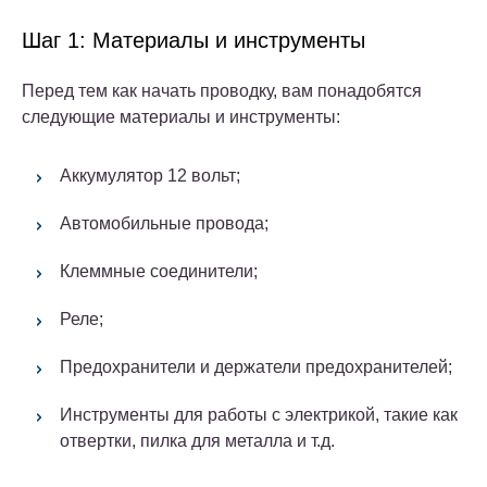
Шаг 1: Материалы и инструменты
Перед тем как начать проводку, вам понадобятся
следующие материалы и инструменты:
Аккумулятор 12 вольт;
Автомобильные провода;
Клеммные соединители;
Реле;
Предохранители и держатели предохранителей;
Инструменты для работы с электрикой, такие как
отвертки, пилка для металла и т.д.