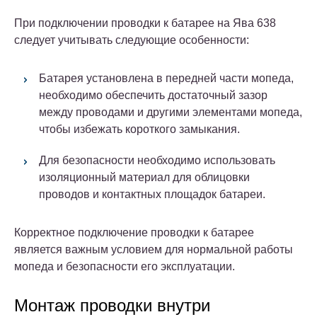
При подключении проводки к батарее на Ява 638
следует учитывать следующие особенности:
Батарея установлена в передней части мопеда,
необходимо обеспечить достаточный зазор
между проводами и другими элементами мопеда,
чтобы избежать короткого замыкания.
Для безопасности необходимо использовать
изоляционный материал для облицовки
проводов и контактных площадок батареи.
Корректное подключение проводки к батарее
является важным условием для нормальной работы
мопеда и безопасности его эксплуатации.
Монтаж проводки внутри