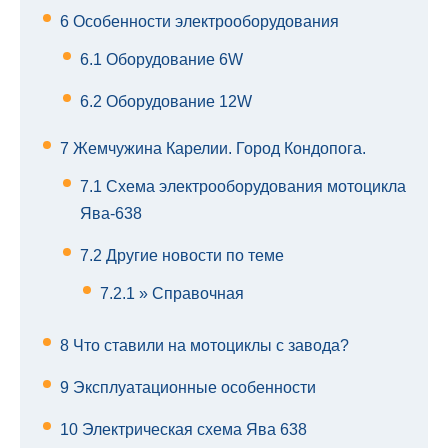
6
Особенности электрооборудования
6.1
Оборудование 6W
6.2
Оборудование 12W
7
Жемчужина Карелии. Город Кондопога.
7.1
Схема электрооборудования мотоцикла
Ява-638
7.2
Другие новости по теме
7.2.1
» Справочная
8
Что ставили на мотоциклы с завода?
9
Эксплуатационные особенности
10
Электрическая схема Ява 638