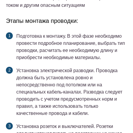
током и другим опасным ситуациям
Этапы монтажа проводки:
Подготовка к монтажу. В этой фазе необходимо
провести подробное планирование, выбрать тип
проводки, расчитать ее необходимую длину и
приобрести необходимые материалы.
Установка электрической разводки. Проводка
должна быть установлена ровно и
непосредственно под потолком или на
специальных кабель-каналах. Разводка следует
проводить с учетом предусмотренных норм и
правил, а также использовать только
качественные провода и кабели.
Установка розеток и выключателей. Розетки