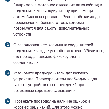
(например, в моторное отделение автомобиля) и
подключите его к аккумулятору при помощи
автомобильных проводов. Реле необходимо для
переключения большого тока, который
потребуется для работы дополнительных
устройств;
С использованием клеммных соединителей
подключите каждое устройство к реле. Убедитесь,
что провода надежно фиксируются в
соединителях;
Установите предохранители для каждого
устройства. Предохранители необходимы для
защиты устройств от повреждений при
возможных короткого замыканиях;
Проверьте проводку на наличие ошибок и
коротких замыканий. Для этого можно