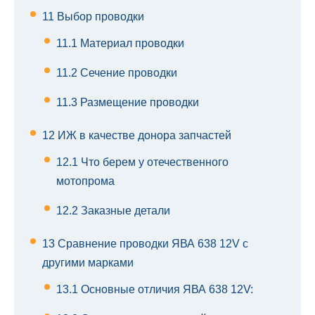
11
Выбор проводки
11.1
Материал проводки
11.2
Сечение проводки
11.3
Размещение проводки
12
ИЖ в качестве донора запчастей
12.1
Что берем у отечественного
мотопрома
12.2
Заказные детали
13
Сравнение проводки ЯВА 638 12V с
другими марками
13.1
Основные отличия ЯВА 638 12V: