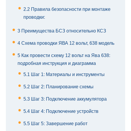
2.2
Правила безопасности при монтаже
проводки:
3
Преимущества БСЗ относительно КСЗ
4
Схема проводки ЯВА 12 вольт, 638 модель
5
Как провести схему 12 вольт на Ява 638:
подробная инструкция и диаграмма
5.1
Шаг 1: Материалы и инструменты
5.2
Шаг 2: Планирование схемы
5.3
Шаг 3: Подключение аккумулятора
5.4
Шаг 4: Подключение устройств
5.5
Шаг 5: Завершение работ