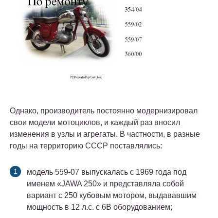
Однако, производитель постоянно модернизировал
свои модели мотоциклов, и каждый раз вносил
изменения в узлы и агрегаты. В частности, в разные
годы на территорию СССР поставлялись:
модель 559-07 выпускалась с 1969 года под
именем «JAWA 250» и представляла собой
вариант с 250 кубовым мотором, выдававшим
мощность в 12 л.с. с 6В оборудованием;