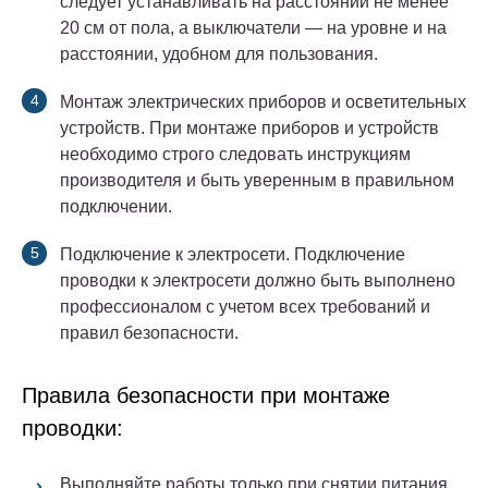
следует устанавливать на расстоянии не менее
20 см от пола, а выключатели — на уровне и на
расстоянии, удобном для пользования.
Монтаж электрических приборов и осветительных
устройств. При монтаже приборов и устройств
необходимо строго следовать инструкциям
производителя и быть уверенным в правильном
подключении.
Подключение к электросети. Подключение
проводки к электросети должно быть выполнено
профессионалом с учетом всех требований и
правил безопасности.
Правила безопасности при монтаже
проводки:
Выполняйте работы только при снятии питания.