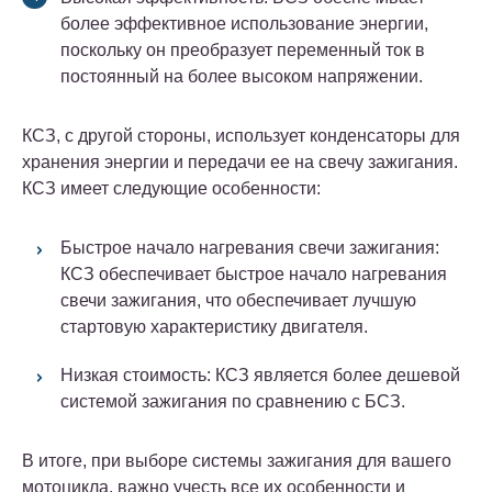
более эффективное использование энергии,
поскольку он преобразует переменный ток в
постоянный на более высоком напряжении.
КСЗ, с другой стороны, использует конденсаторы для
хранения энергии и передачи ее на свечу зажигания.
КСЗ имеет следующие особенности:
Быстрое начало нагревания свечи зажигания:
КСЗ обеспечивает быстрое начало нагревания
свечи зажигания, что обеспечивает лучшую
стартовую характеристику двигателя.
Низкая стоимость: КСЗ является более дешевой
системой зажигания по сравнению с БСЗ.
В итоге, при выборе системы зажигания для вашего
мотоцикла, важно учесть все их особенности и