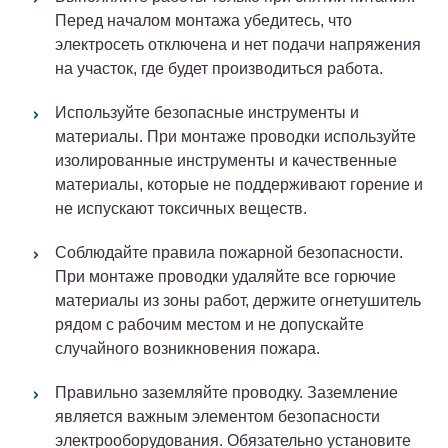
Перед началом монтажа убедитесь, что
электросеть отключена и нет подачи напряжения
на участок, где будет производиться работа.
Используйте безопасные инструменты и
материалы. При монтаже проводки используйте
изолированные инструменты и качественные
материалы, которые не поддерживают горение и
не испускают токсичных веществ.
Соблюдайте правила пожарной безопасности.
При монтаже проводки удаляйте все горючие
материалы из зоны работ, держите огнетушитель
рядом с рабочим местом и не допускайте
случайного возникновения пожара.
Правильно заземляйте проводку. Заземление
является важным элементом безопасности
электрооборудования. Обязательно установите