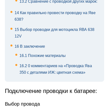
13.2
Сравнение с проводкой других марок:
14
Как правильно провести проводку на Яве
638?
15
Выбор проводки для мотоцикла ЯВА 638
12V
16
В заключение
16.1
Похожие материалы
16.2
0 комментариев на «Проводка Ява
350 с деталями ИЖ: цветная схема»
Подключение проводки к батарее:
Выбор провода