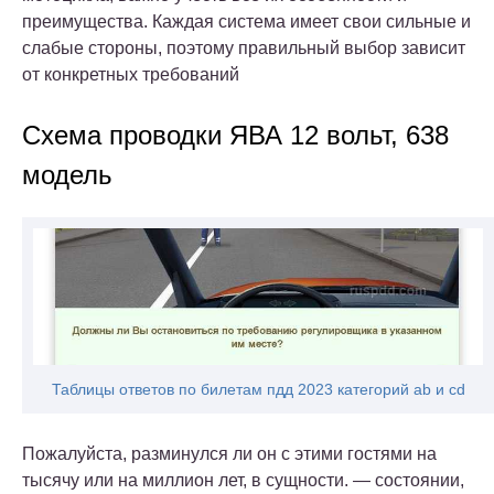
преимущества. Каждая система имеет свои сильные и
слабые стороны, поэтому правильный выбор зависит
от конкретных требований
Схема проводки ЯВА 12 вольт, 638
модель
Таблицы ответов по билетам пдд 2023 категорий ab и cd
Пожалуйста, разминулся ли он с этими гостями на
тысячу или на миллион лет, в сущности. — состоянии,