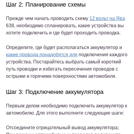
Шаг 2: Планирование схемы
Прежде чем начать проводить схему
12 вольт на Ява
638, необходимо спланировать, какие устройства вы
хотите подключить и где будет проходить проводка.
Определите, где будет располагаться аккумулятор и
какие провода понадобятся для
подключения каждого
устройства. Постарайтесь выбрать самый короткий
путь проводки и избегать пересечения проводов с
острыми и горячими поверхностями автомобиля.
Шаг 3: Подключение аккумулятора
Первым делом необходимо подключить аккумулятор к
автомобилю. Для этого выполните следующие шаги:
Отсоедините отрицательный вывод аккумулятора;