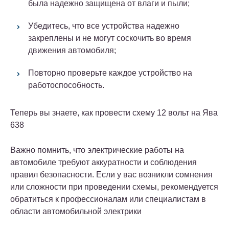
была надежно защищена от влаги и пыли;
Убедитесь, что все устройства надежно
закреплены и не могут соскочить во время
движения автомобиля;
Повторно проверьте каждое устройство на
работоспособность.
Теперь вы знаете, как провести схему 12 вольт на Ява
638
Важно помнить, что электрические работы на
автомобиле требуют аккуратности и соблюдения
правил безопасности. Если у вас возникли сомнения
или сложности при проведении схемы, рекомендуется
обратиться к профессионалам или специалистам в
области автомобильной электрики