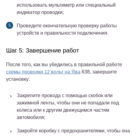
использовать мультиметр или специальный
индикатор проводки;
Проведите окончательную проверку работы
устройств и правильности подключения.
Шаг 5: Завершение работ
После того, как вы убедились в правильной работе
схемы проводки 12 вольт на Ява
638, завершите
установку:
Закрепите провода с помощью скобок или
зажимной ленты, чтобы они не попадали под
колеса или к другим движущимся частям
автомобиля;
Закройте коробку с предохранителями, чтобы она