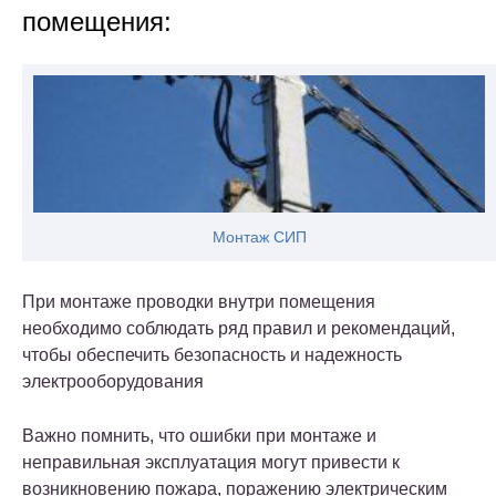
помещения:
Монтаж СИП
При монтаже проводки внутри помещения
необходимо соблюдать ряд правил и рекомендаций,
чтобы обеспечить безопасность и надежность
электрооборудования
Важно помнить, что ошибки при монтаже и
неправильная эксплуатация могут привести к
возникновению пожара, поражению электрическим