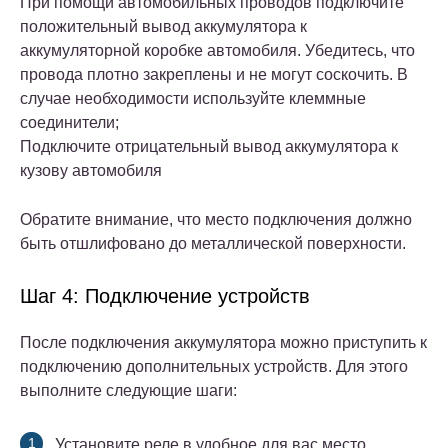
При помощи автомобильных проводов подключите
положительный вывод аккумулятора к
аккумуляторной коробке автомобиля. Убедитесь, что
провода плотно закреплены и не могут соскочить. В
случае необходимости используйте клеммные
соединители;
Подключите отрицательный вывод аккумулятора к
кузову автомобиля
Обратите внимание, что место подключения должно
быть отшлифовано до металлической поверхности.
Шаг 4: Подключение устройств
После подключения аккумулятора можно приступить к
подключению дополнительных устройств. Для этого
выполните следующие шаги:
Установите реле в удобное для вас место