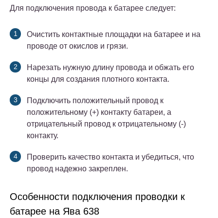
Для подключения провода к батарее следует:
Очистить контактные площадки на батарее и на
проводе от окислов и грязи.
Нарезать нужную длину провода и обжать его
концы для создания плотного контакта.
Подключить положительный провод к
положительному (+) контакту батареи, а
отрицательный провод к отрицательному (-)
контакту.
Проверить качество контакта и убедиться, что
провод надежно закреплен.
Особенности подключения проводки к
батарее на Ява 638