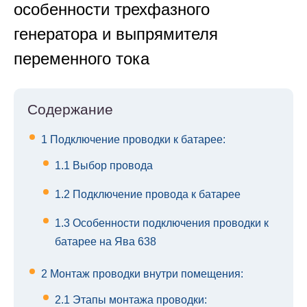
особенности трехфазного
генератора и выпрямителя
переменного тока
Содержание
1
Подключение проводки к батарее:
1.1
Выбор провода
1.2
Подключение провода к батарее
1.3
Особенности подключения проводки к
батарее на Ява 638
2
Монтаж проводки внутри помещения:
2.1
Этапы монтажа проводки: