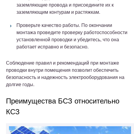
заземляющие провода и присоедините их к
заземляющим контурам и растяжкам.
Проверьте качество работы. По окончании
монтажа проведите проверку работоспособности
установленной проводки и убедитесь, что она
работает исправно и безопасно.
Соблюдение правил и рекомендаций при монтаже
проводки внутри помещения позволит обеспечить
безопасность и надежность электрооборудования на
долгие годы.
Преимущества БСЗ относительно
КСЗ