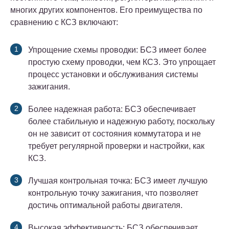
многих других компонентов. Его преимущества по
сравнению с КСЗ включают:
Упрощение схемы проводки: БСЗ имеет более
простую схему проводки, чем КСЗ. Это упрощает
процесс установки и обслуживания системы
зажигания.
Более надежная работа: БСЗ обеспечивает
более стабильную и надежную работу, поскольку
он не зависит от состояния коммутатора и не
требует регулярной проверки и настройки, как
КСЗ.
Лучшая контрольная точка: БСЗ имеет лучшую
контрольную точку зажигания, что позволяет
достичь оптимальной работы двигателя.
Высокая эффективность: БСЗ обеспечивает