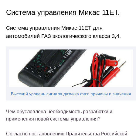
Система управления Микас 11ET.
Система управления Микас 11ET для
автомобилей ГАЗ экологического класса 3,4.
Высокий уровень сигнала датчика фаз: причины и значения
Чем обусловлена необходимость разработки и
применения новой системы управления?
Согласно постановлению Правительства Российской