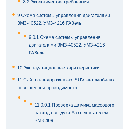
8.2
Экологические требования
9
Схема системы управления двигателями
ЗМЗ-40522, УМЗ-4216 ГАЗель.
9.0.1
Схема системы управления
двигателями ЗМЗ-40522, УМЗ-4216
ГАЗель.
10
Эксплуатационные характеристики
11
Сайт о внедорожниках, SUV, автомобилях
повышенной проходимости
11.0.0.1
Проверка датчика массового
расхода воздуха Уаз с двигателем
ЗМЗ-409.