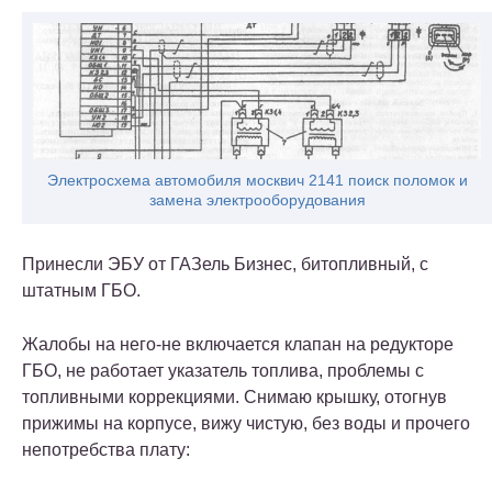
Электросхема автомобиля москвич 2141 поиск поломок и
замена электрооборудования
Принесли ЭБУ от ГАЗель Бизнес, битопливный, с
штатным ГБО.
Жалобы на него-не включается клапан на редукторе
ГБО, не работает указатель топлива, проблемы с
топливными коррекциями. Снимаю крышку, отогнув
прижимы на корпусе, вижу чистую, без воды и прочего
непотребства плату: