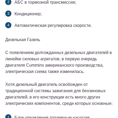
АБС в тормозной трансмиссии;
Кондиционер;
Автоматическая регулировка скорости.
Дизельная Газель
С появлением долгожданных дизельных двигателей в
линейке силовых агрегатов, в первую очередь
двигателя Cummins американского производства,
электрическая схема также изменилась.
Хотя дизельный двигатель освобожден от
традиционной системы зажигания для бензиновых
двигателей, в его конструкции есть много других
электрических компонентов, среди которых основные:
Блок управления топливным насосом;