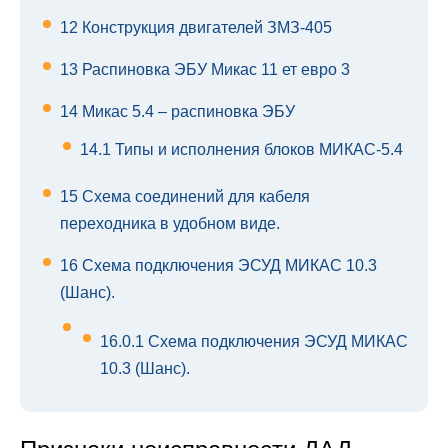
12
Конструкция двигателей ЗМЗ-405
13
Распиновка ЭБУ Микас 11 ет евро 3
14
Микас 5.4 – распиновка ЭБУ
14.1
Типы и исполнения блоков МИКАС-5.4
15
Схема соединений для кабеля
переходника в удобном виде.
16
Схема подключения ЭСУД МИКАС 10.3
(Шанс).
16.0.1
Схема подключения ЭСУД МИКАС
10.3 (Шанс).