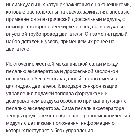
индивидуальных катушек зажигания с наконечниками,
которые расположены на свечах зажигания, впервые
применяется электрический дроссельный модуль, с
помощью которого регулируется подача воздуха во
впускной трубопровод двигателя. Он заменил целый
набор деталей и узлов, применяемых ранее на
двигателе:
Исключение жёсткой механической связи между
педалью акселератора и дроссельной заслонкой
позволило обеспечить заданный состав смеси в
цилиндрах двигателя, благодаря синхронизации
управления подачей топлива форсунками и
дозированием воздуха особенно при манипуляциях
педалью акселератора. Сама педаль акселератора
теперь представляет собою электронномеханический
модуль с датчиками положения, информация от
которых поступает в блок управления.