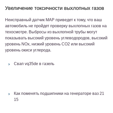
Увеличение токсичности выхлопных газов
Неисправный датчик MAP приведет к тому, что ваш
автомобиль не пройдет проверку выхлопных газов на
техосмотре. Выбросы из выхлопной трубы могут
показывать высокий уровень углеводородов, высокий
уровень NOx, низкий уровень CO2 или высокий
уровень окиси углерода.
Свап vq35de в газель
Как поменять подшипники на генераторе ваз 21
15