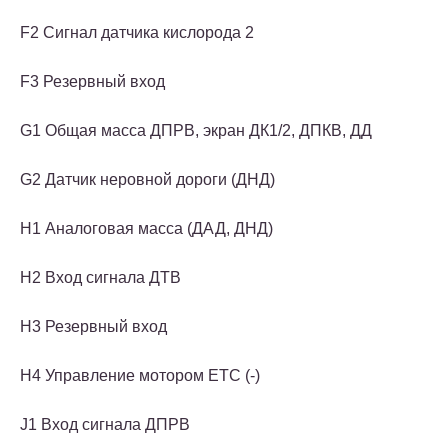
F2 Сигнал датчика кислорода 2
F3 Резервный вход
G1 Общая масса ДПРВ, экран ДК1/2, ДПКВ, ДД
G2 Датчик неровной дороги (ДНД)
H1 Аналоговая масса (ДАД, ДНД)
H2 Вход сигнала ДТВ
H3 Резервный вход
H4 Управление мотором ЕТС (-)
J1 Вход сигнала ДПРВ