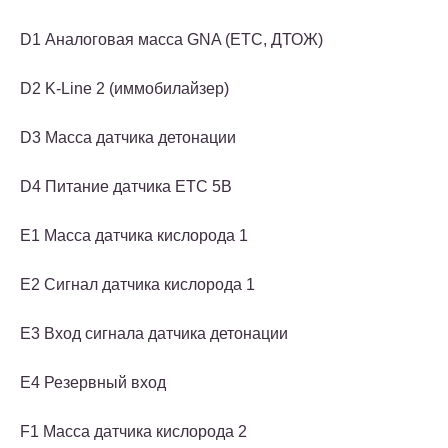
D1 Аналоговая масса GNA (ETC, ДТОЖ)
D2 K-Line 2 (иммобилайзер)
D3 Масса датчика детонации
D4 Питание датчика ЕТС 5В
E1 Масса датчика кислорода 1
E2 Сигнал датчика кислорода 1
E3 Вход сигнала датчика детонации
E4 Резервный вход
F1 Масса датчика кислорода 2