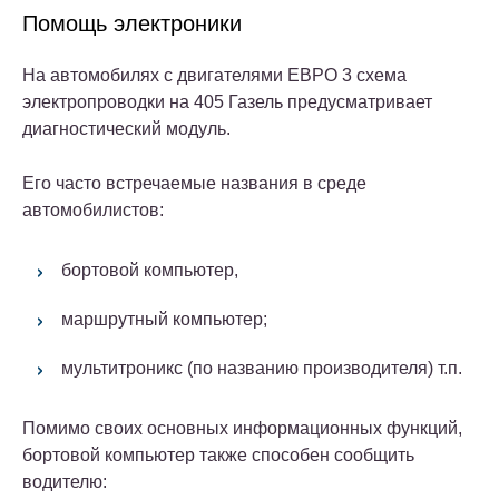
Помощь электроники
На автомобилях с двигателями ЕВРО 3 схема
электропроводки на 405 Газель предусматривает
диагностический модуль.
Его часто встречаемые названия в среде
автомобилистов:
бортовой компьютер,
маршрутный компьютер;
мультитроникс (по названию производителя) т.п.
Помимо своих основных информационных функций,
бортовой компьютер также способен сообщить
водителю: