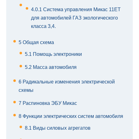
4.0.1
Система управления Микас 11ET
для автомобилей ГАЗ экологического
класса 3,4.
5
Общая схема
5.1
Помощь электроники
5.2
Масса автомобиля
6
Радикальные изменения электрической
схемы
7
Распиновка ЭБУ Микас
8
Функции электрических систем автомобиля
8.1
Виды силовых агрегатов