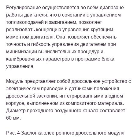
Регулирование осуществляется во всём диапазоне
работы двигателя, что в сочетании с управлением
топливоподачей и зажиганием, позволяет
реализовать концепцию управления крутящим
моментом двигателя. Она позволяет обеспечить
точность и гибкость управления двигателем при
минимизации вычислительных процедур и
калибровочных параметров в программе блока
управления.
Модуль представляет собой дроссельное устройство с
электрическим приводом и датчиками положения
дроссельной заслонки, интегрированными в одном
корпусе, выполненном из композитного материала.
Диаметр проходного воздушного канала составляет
60 мм.
Рис. 4 Заслонка электронного дроссельного модуля