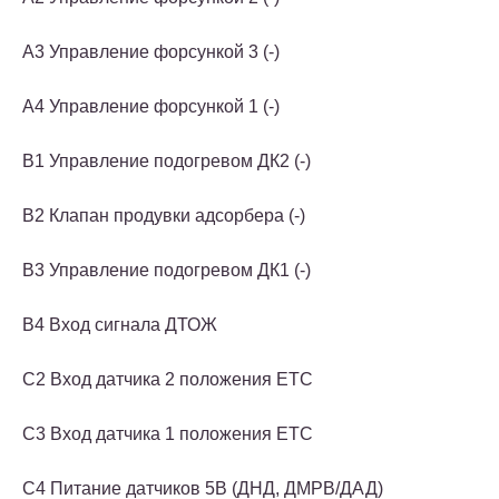
A3 Управление форсункой 3 (-)
A4 Управление форсункой 1 (-)
B1 Управление подогревом ДК2 (-)
B2 Клапан продувки адсорбера (-)
B3 Управление подогревом ДК1 (-)
B4 Вход сигнала ДТОЖ
C2 Вход датчика 2 положения ЕТС
C3 Вход датчика 1 положения ЕТС
C4 Питание датчиков 5B (ДНД, ДМРВ/ДАД)