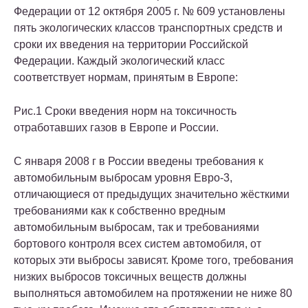
Федерации от 12 октября 2005 г. № 609 установлены
пять экологических классов транспортных средств и
сроки их введения на территории Российской
Федерации. Каждый экологический класс
соответствует нормам, принятым в Европе:
Рис.1 Сроки введения норм на токсичность
отработавших газов в Европе и России.
С января 2008 г в России введены требования к
автомобильным выбросам уровня Евро-3,
отличающиеся от предыдущих значительно жёсткими
требованиями как к собственно вредным
автомобильным выбросам, так и требованиями
бортового контроля всех систем автомобиля, от
которых эти выбросы зависят. Кроме того, требования
низких выбросов токсичных веществ должны
выполняться автомобилем на протяжении не ниже 80