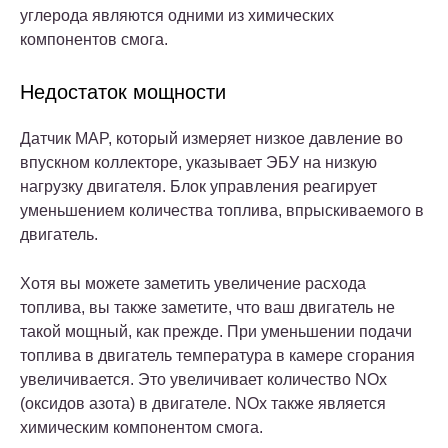
углерода являются одними из химических
компонентов смога.
Недостаток мощности
Датчик MAP, который измеряет низкое давление во
впускном коллекторе, указывает ЭБУ на низкую
нагрузку двигателя. Блок управления реагирует
уменьшением количества топлива, впрыскиваемого в
двигатель.
Хотя вы можете заметить увеличение расхода
топлива, вы также заметите, что ваш двигатель не
такой мощный, как прежде. При уменьшении подачи
топлива в двигатель температура в камере сгорания
увеличивается. Это увеличивает количество NOx
(оксидов азота) в двигателе. NOx также является
химическим компонентом смога.