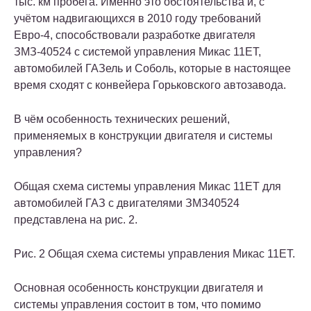
тыс. км пробега. Именно это обстоятельства и, с
учётом надвигающихся в 2010 году требований
Евро-4, способствовали разработке двигателя
ЗМЗ-40524 с системой управления Микас 11ЕТ,
автомобилей ГАЗель и Соболь, которые в настоящее
время сходят с конвейера Горьковского автозавода.
В чём особенность технических решений,
применяемых в конструкции двигателя и системы
управления?
Общая схема системы управления Микас 11ЕТ для
автомобилей ГАЗ с двигателями ЗМЗ40524
представлена на рис. 2.
Рис. 2 Общая схема системы управления Микас 11ET.
Основная особенность конструкции двигателя и
системы управления состоит в том, что помимо