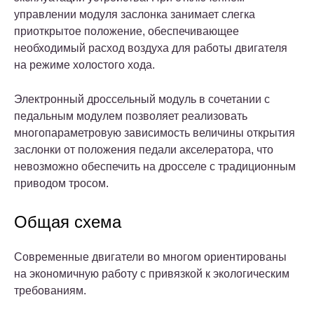
управлении модуля заслонка занимает слегка
приоткрытое положение, обеспечивающее
необходимый расход воздуха для работы двигателя
на режиме холостого хода.
Электронный дроссельный модуль в сочетании с
педальным модулем позволяет реализовать
многопараметровую зависимость величины открытия
заслонки от положения педали акселератора, что
невозможно обеспечить на дросселе с традиционным
приводом тросом.
Общая схема
Современные двигатели во многом ориентированы
на экономичную работу с привязкой к экологическим
требованиям.