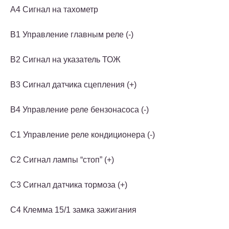
A4 Сигнал на тахометр
B1 Управление главным реле (-)
B2 Сигнал на указатель ТОЖ
B3 Сигнал датчика сцепления (+)
B4 Управление реле бензонасоса (-)
C1 Управление реле кондиционера (-)
C2 Сигнал лампы “стоп” (+)
C3 Сигнал датчика тормоза (+)
C4 Клемма 15/1 замка зажигания