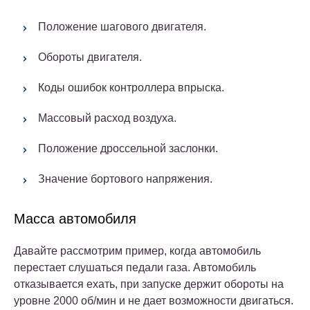
Положение шагового двигателя.
Обороты двигателя.
Коды ошибок контроллера впрыска.
Массовый расход воздуха.
Положение дроссельной заслонки.
Значение бортового напряжения.
Масса автомобиля
Давайте рассмотрим пример, когда автомобиль
перестает слушаться педали газа. Автомобиль
отказывается ехать, при запуске держит обороты на
уровне 2000 об/мин и не дает возможности двигаться.