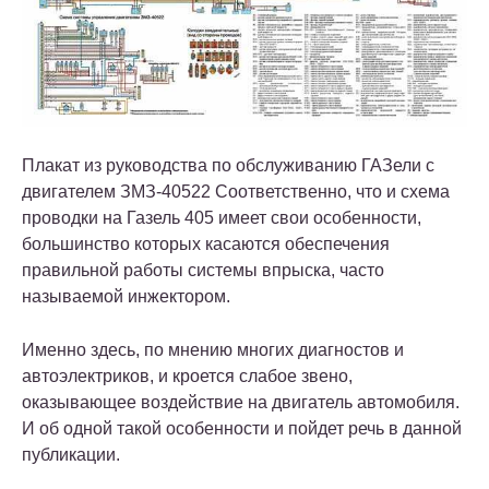
Плакат из руководства по обслуживанию ГАЗели с
двигателем ЗМЗ-40522 Соответственно, что и схема
проводки на Газель 405 имеет свои особенности,
большинство которых касаются обеспечения
правильной работы системы впрыска, часто
называемой инжектором.
Именно здесь, по мнению многих диагностов и
автоэлектриков, и кроется слабое звено,
оказывающее воздействие на двигатель автомобиля.
И об одной такой особенности и пойдет речь в данной
публикации.