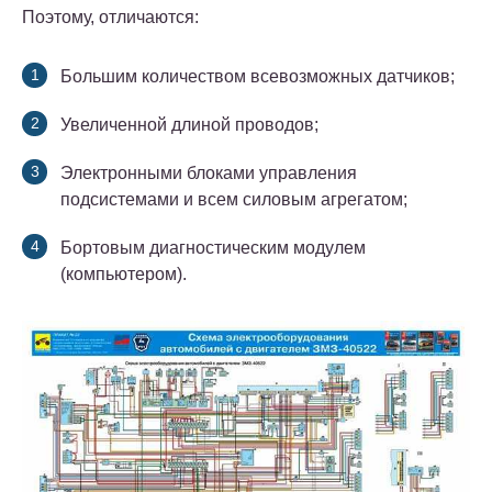
Поэтому, отличаются:
Большим количеством всевозможных датчиков;
Увеличенной длиной проводов;
Электронными блоками управления
подсистемами и всем силовым агрегатом;
Бортовым диагностическим модулем
(компьютером).