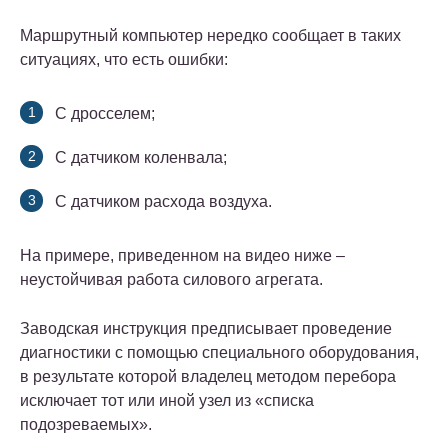
Маршрутный компьютер нередко сообщает в таких
ситуациях, что есть ошибки:
С дросселем;
С датчиком коленвала;
С датчиком расхода воздуха.
На примере, приведенном на видео ниже –
неустойчивая работа силового агрегата.
Заводская инструкция предписывает проведение
диагностики с помощью специального оборудования,
в результате которой владелец методом перебора
исключает тот или иной узел из «списка
подозреваемых».