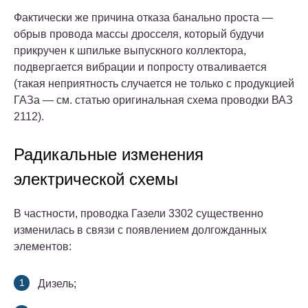
Фактически же причина отказа банально проста —
обрыв провода массы дросселя, который будучи
прикручен к шпильке выпускного коллектора,
подвергается вибрации и попросту отваливается
(такая неприятность случается не только с продукцией
ГАЗа — см. статью оригинальная схема проводки ВАЗ
2112).
Радикальные изменения
электрической схемы
В частности, проводка Газели 3302 существенно
изменилась в связи с появлением долгожданных
элементов:
Дизель;