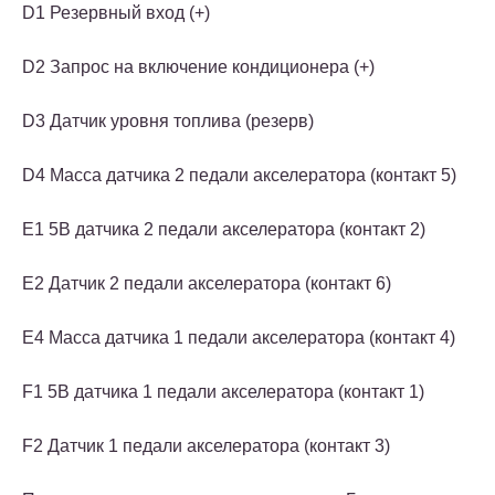
D1 Резервный вход (+)
D2 Запрос на включение кондиционера (+)
D3 Датчик уровня топлива (резерв)
D4 Масса датчика 2 педали акселератора (контакт 5)
E1 5В датчика 2 педали акселератора (контакт 2)
E2 Датчик 2 педали акселератора (контакт 6)
E4 Масса датчика 1 педали акселератора (контакт 4)
F1 5В датчика 1 педали акселератора (контакт 1)
F2 Датчик 1 педали акселератора (контакт 3)