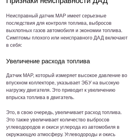
Признаки неисправности ДАД
Неисправный датчик MAP имеет серьезные
последствия для контроля топлива, выбросов
выхлопных газов автомобиля и экономии топлива.
Симптомы плохого или неисправного ДАД включают
в себя:
Увеличение расхода топлива
Датчик MAP, который измеряет высокое давление во
впускном коллекторе, указывает ЭБУ на высокую
нагрузку двигателя. Это приводит к увеличению
впрыска топлива в двигатель.
Это, в свою очередь, увеличивает расход топлива.
Это также увеличивает количество выбросов
углеводородов и окиси углерода из автомобиля в
окружающую атмосферу. Углеводороды и окись