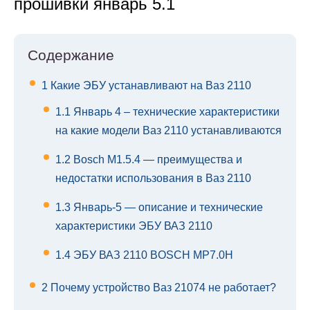
прошивки январь 5.1
Содержание
1
Какие ЭБУ устанавливают на Ваз 2110
1.1
Январь 4 – технические характеристики
на какие модели Ваз 2110 устанавливаются
1.2
Bosch M1.5.4 — преимущества и
недостатки использования в Ваз 2110
1.3
Январь-5 — описание и технические
характеристики ЭБУ ВАЗ 2110
1.4
ЭБУ ВАЗ 2110 BOSCH MP7.0H
2
Почему устройство Ваз 21074 не работает?