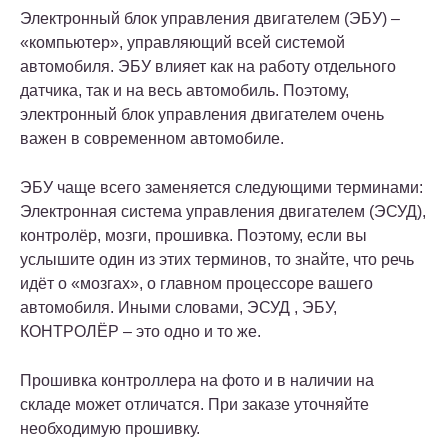
Электронный блок управления двигателем (ЭБУ) –
«компьютер», управляющий всей системой
автомобиля. ЭБУ влияет как на работу отдельного
датчика, так и на весь автомобиль. Поэтому,
электронный блок управления двигателем очень
важен в современном автомобиле.
ЭБУ чаще всего заменяется следующими терминами:
Электронная система управления двигателем (ЭСУД),
контролёр, мозги, прошивка. Поэтому, если вы
услышите один из этих терминов, то знайте, что речь
идёт о «мозгах», о главном процессоре вашего
автомобиля. Иными словами, ЭСУД , ЭБУ,
КОНТРОЛЁР – это одно и то же.
Прошивка контроллера на фото и в наличии на
складе может отличатся. При заказе уточняйте
необходимую прошивку.