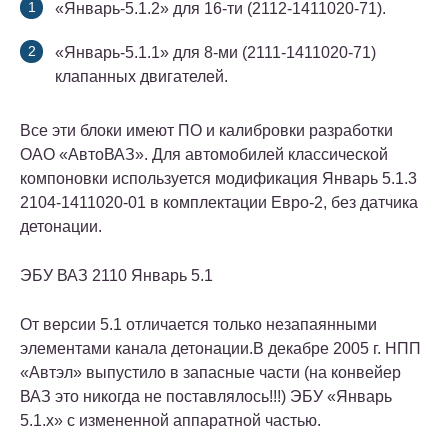
«Январь-5.1.2» для 16-ти (2112-1411020-71).
«Январь-5.1.1» для 8-ми (2111-1411020-71)
клапанных двигателей.
Все эти блоки имеют ПО и калибровки разработки
ОАО «АвтоВАЗ». Для автомобилей классической
компоновки используется модификация Январь 5.1.3
2104-1411020-01 в комплектации Евро-2, без датчика
детонации.
ЭБУ ВАЗ 2110 Январь 5.1
От версии 5.1 отличается только незапаянными
элементами канала детонации.В декабре 2005 г. НПП
«Автэл» выпустило в запасные части (на конвейер
ВАЗ это никогда не поставлялось!!!) ЭБУ «Январь
5.1.х» с измененной аппаратной частью.