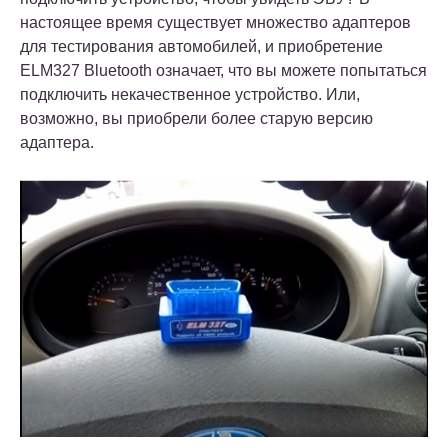
настоящее время существует множество адаптеров
для тестирования автомобилей, и приобретение
ELM327 Bluetooth означает, что вы можете попытаться
подключить некачественное устройство. Или,
возможно, вы приобрели более старую версию
адаптера.