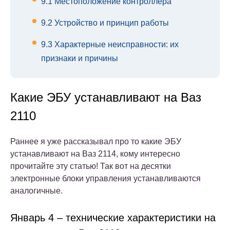
9.1
Местоположение контроллера
9.2
Устройство и принцип работы
9.3
Характерные неисправности: их
признаки и причины
Какие ЭБУ устанавливают на Ваз
2110
Раннее я уже рассказывал про то какие ЭБУ
устанавливают на Ваз 2114, кому интересно
прочитайте эту статью! Так вот на десятки
электронные блоки управления устанавливаются
аналогичные.
Январь 4 – технические характеристики на