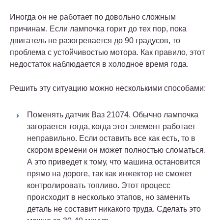
Иногда он не работает по довольно сложным
причинам. Если лампочка горит до тех пор, пока
двигатель не разогревается до 90 градусов, то
проблема с устойчивостью мотора. Как правило, этот
недостаток наблюдается в холодное время года.
Решить эту ситуацию можно несколькими способами:
Поменять датчик Ваз 21074. Обычно лампочка
загорается тогда, когда этот элемент работает
неправильно. Если оставить все как есть, то в
скором времени он может полностью сломаться.
А это приведет к тому, что машина остановится
прямо на дороге, так как инжектор не сможет
контролировать топливо. Этот процесс
происходит в несколько этапов, но заменить
деталь не составит никакого труда. Сделать это