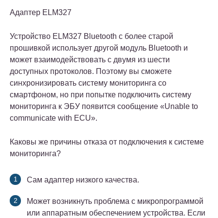
Адаптер ELM327
Устройство ELM327 Bluetooth с более старой
прошивкой использует другой модуль Bluetooth и
может взаимодействовать с двумя из шести
доступных протоколов. Поэтому вы сможете
синхронизировать систему мониторинга со
смартфоном, но при попытке подключить систему
мониторинга к ЭБУ появится сообщение «Unable to
communicate with ECU».
Каковы же причины отказа от подключения к системе
мониторинга?
Сам адаптер низкого качества.
Может возникнуть проблема с микропрограммой
или аппаратным обеспечением устройства. Если