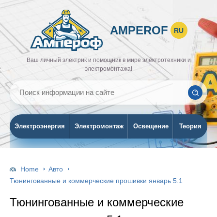
AMPEROF
RU
Ваш личный электрик и помощник в мире электротехники и
электромонтажа!
Электроэнергия
Электромонтаж
Освещение
Теория
Home
Авто
Тюнингованные и коммерческие прошивки январь 5.1
Тюнингованные и коммерческие