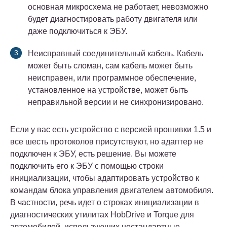
основная микросхема не работает, невозможно
будет диагностировать работу двигателя или
даже подключиться к ЭБУ.
Неисправный соединительный кабель. Кабель
может быть сломан, сам кабель может быть
неисправен, или программное обеспечение,
установленное на устройстве, может быть
неправильной версии и не синхронизировано.
Если у вас есть устройство с версией прошивки 1.5 и
все шесть протоколов присутствуют, но адаптер не
подключен к ЭБУ, есть решение. Вы можете
подключить его к ЭБУ с помощью строки
инициализации, чтобы адаптировать устройство к
командам блока управления двигателем автомобиля.
В частности, речь идет о строках инициализации в
диагностических утилитах HobDrive и Torque для
автомобилей, использующих нестандартные