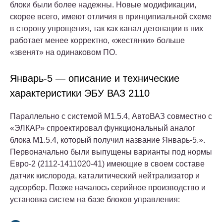
блоки были более надежны. Новые модификации,
скорее всего, имеют отличия в принципиальной схеме
в сторону упрощения, так как канал детонации в них
работает менее корректно, «жестянки» больше
«звенят» на одинаковом ПО.
Январь-5 — описание и технические
характеристики ЭБУ ВАЗ 2110
Параллельно с системой M1.5.4, АвтоВАЗ совместно с
«ЭЛКАР» спроектировал функциональный аналог
блока M1.5.4, который получил название Январь-5.».
Первоначально были выпущены варианты под нормы
Евро-2 (2112-1411020-41) имеющие в своем составе
датчик кислорода, каталитический нейтрализатор и
адсорбер. Позже началось серийное производство и
установка систем на базе блоков управления: