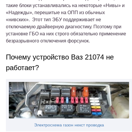
такие блоки устанавливались на некоторые «Нивы» и
«Надежды», перешитые на ОПП из обычных
«нивских». Этот тип ЭБУ поддерживает не
отключаемую драйверную диагностику. Поэтому при
установке ГБО на них строго обязательно применение
безразрывного отключения форсунок.
Почему устройство Ваз 21074 не
работает?
Электросхема газон некст проводка