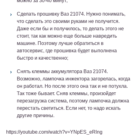
можно за 30-40 минут;
Сделать прошивку Ваз 21074. Нужно понимать,
что сделать это своими руками не получится.
Даже если бы и получилось, то делать этого не
стоит, так как можно еще больше навредить
машине. Поэтому лучше обратиться в
автосервис, где прошивка будет выполнена
быстро и качественно;
Снять клеммы аккумулятора Ваз 21074.
Возможно, лампочка инжектора загорелась, когда
он работал. Но после этого она так и не потухла.
Так тоже бывает. Сняв клеммы, произойдет
перезагрузка система, поэтому лампочка должна
перестать светиться. Если нет, то надо искать
другие причины.
https://youtube.com/watch?v=YNpES_eRlng