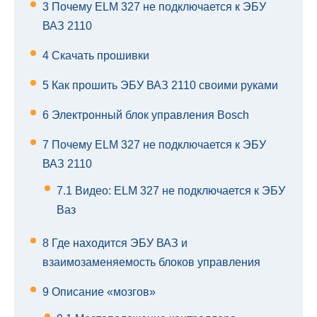
3
Почему ELM 327 не подключается к ЭБУ
ВАЗ 2110
4
Скачать прошивки
5
Как прошить ЭБУ ВАЗ 2110 своими руками
6
Электронный блок управления Bosch
7
Почему ELM 327 не подключается к ЭБУ
ВАЗ 2110
7.1
Видео: ELM 327 не подключается к ЭБУ
Ваз
8
Где находится ЭБУ ВАЗ и
взаимозаменяемость блоков управления
9
Описание «мозгов»