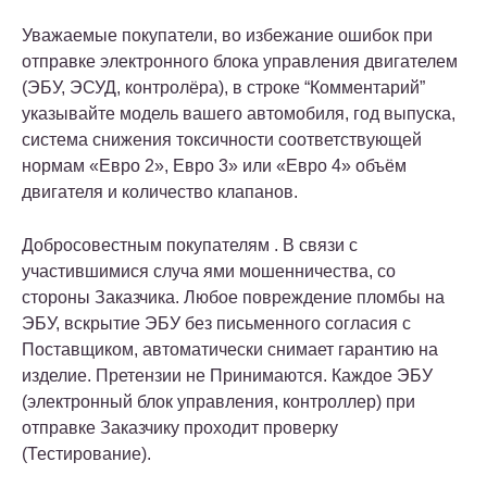
Уважаемые покупатели, во избежание ошибок при
отправке электронного блока управления двигателем
(ЭБУ, ЭСУД, контролёра), в строке “Комментарий”
указывайте модель вашего автомобиля, год выпуска,
система снижения токсичности соответствующей
нормам «Евро 2», Евро 3» или «Евро 4» объём
двигателя и количество клапанов.
Добросовестным покупателям . В связи с
участившимися случа ями мошенничества, со
стороны Заказчика. Любое повреждение пломбы на
ЭБУ, вскрытие ЭБУ без письменного согласия с
Поставщиком, автоматически снимает гарантию на
изделие. Претензии не Принимаются. Каждое ЭБУ
(электронный блок управления, контроллер) при
отправке Заказчику проходит проверку
(Тестирование).