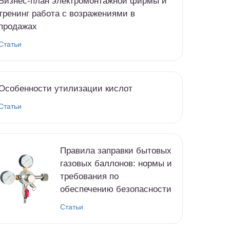
Бизнес-план электромонтажной фирмы и
тренинг работа с возражениями в
продажах
Статьи
Особенности утилизации кислот
Статьи
Правила заправки бытовых
газовых баллонов: нормы и
требования по
обеспечению безопасности
Статьи