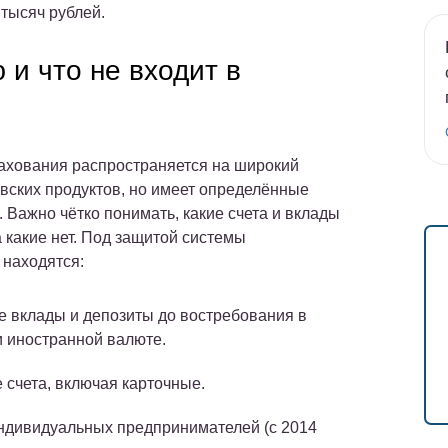
 тысяч рублей.
и что не входит в
ахования распространяется на широкий
овских продуктов, но имеет определённые
 Важно чётко понимать, какие счета и вклады
 какие нет. Под защитой системы
 находятся:
 вклады и депозиты до востребования в
и иностранной валюте.
 счета, включая карточные.
ндивидуальных предпринимателей (с 2014