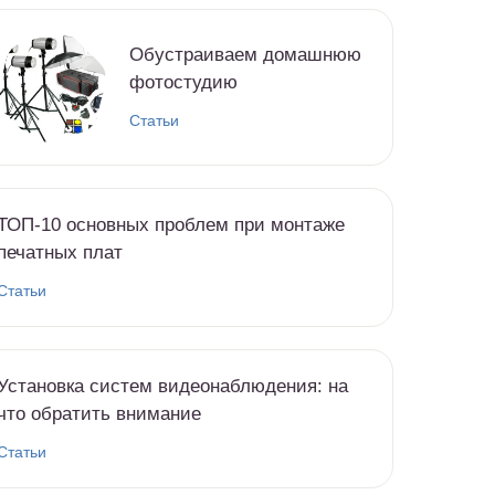
Обустраиваем домашнюю
фотостудию
Статьи
ТОП-10 основных проблем при монтаже
печатных плат
Статьи
Установка систем видеонаблюдения: на
что обратить внимание
Статьи