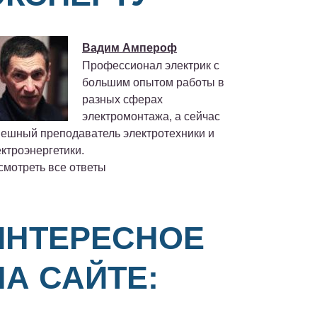
Вадим Ампероф
Профессионал электрик с
большим опытом работы в
разных сферах
электромонтажа, а сейчас
пешный преподаватель электротехники и
ктроэнергетики.
смотреть все ответы
ИНТЕРЕСНОЕ
НА САЙТЕ: