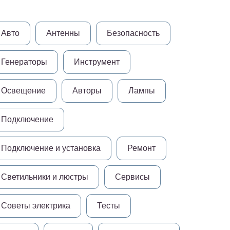
Авто
Антенны
Безопасность
Генераторы
Инструмент
Освещение
Авторы
Лампы
Подключение
Подключение и установка
Ремонт
Светильники и люстры
Сервисы
Советы электрика
Тесты