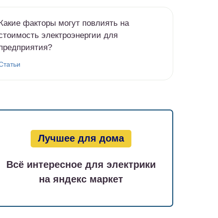
Какие факторы могут повлиять на
стоимость электроэнергии для
предприятия?
Статьи
Лучшее для дома
Всё интересное для электрики
на яндекс маркет