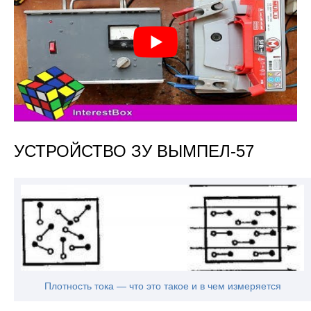
УСТРОЙСТВО ЗУ ВЫМПЕЛ-57
Плотность тока — что это такое и в чем измеряется