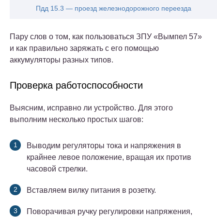
Пдд 15.3 — проезд железнодорожного переезда
Пару слов о том, как пользоваться ЗПУ «Вымпел 57»
и как правильно заряжать с его помощью
аккумуляторы разных типов.
Проверка работоспособности
Выясним, исправно ли устройство. Для этого
выполним несколько простых шагов:
Выводим регуляторы тока и напряжения в
крайнее левое положение, вращая их против
часовой стрелки.
Вставляем вилку питания в розетку.
Поворачивая ручку регулировки напряжения,