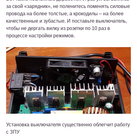
за свой «зарядник», не поленитесь поменять силовые
провода на более толстые, а крокодилы – на более
качественные и зубастые. И поставьте выключатель,
чтобы не дергать вилку из розетки по 10 раз в
процессе настройки режимов.
Установка выключателя существенно облегчит работу
с ЗПУ