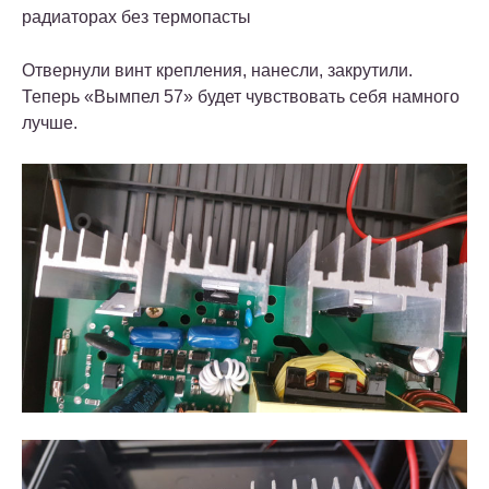
радиаторах без термопасты
Отвернули винт крепления, нанесли, закрутили.
Теперь «Вымпел 57» будет чувствовать себя намного
лучше.