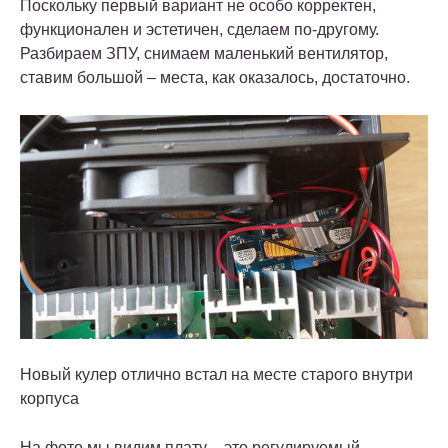
Поскольку первый вариант не особо корректен,
функционален и эстетичен, сделаем по-другому.
Разбираем ЗПУ, снимаем маленький вентилятор,
ставим большой – места, как оказалось, достаточно.
Новый кулер отлично встал на месте старого внутри
корпуса
На фото мы видим плату – это регулируемый