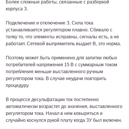
Более сложные работы, связанные с разборкой
корпуса З.
Подключение и отключение З. Сила тока
устанавливается регулятором плавно. Сбивало с
толку то, что элементы исправны, сигналы есть, а не
работает. Сетевой выпрямитель выдает В, это норма.
Поэтому может быть применено для запитки любых
потребителей напряжения 15 В с суммарным током
потребления меньше выставленного ручным
регулятором тока. В случае неудачи повторить
процедуру.
В процессе десульфатации ток постепенно
автоматически возрастет до значения, выставленного
регулятором тока. Начал в нем ковыряться и
случайно коснулся рукой плату когда ЗУ был включен.