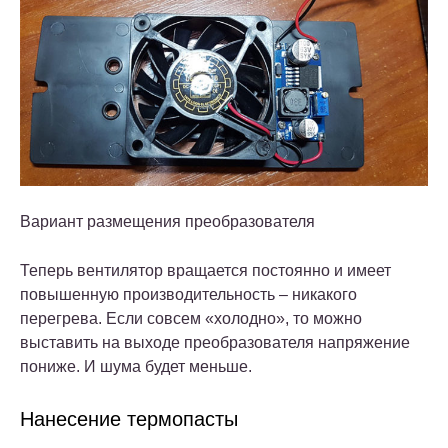
Вариант размещения преобразователя
Теперь вентилятор вращается постоянно и имеет
повышенную производительность – никакого
перегрева. Если совсем «холодно», то можно
выставить на выходе преобразователя напряжение
пониже. И шума будет меньше.
Нанесение термопасты