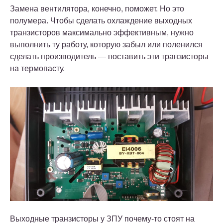
Замена вентилятора, конечно, поможет. Но это
полумера. Чтобы сделать охлаждение выходных
транзисторов максимально эффективным, нужно
выполнить ту работу, которую забыл или поленился
сделать производитель — поставить эти транзисторы
на термопасту.
Выходные транзисторы у ЗПУ почему-то стоят на