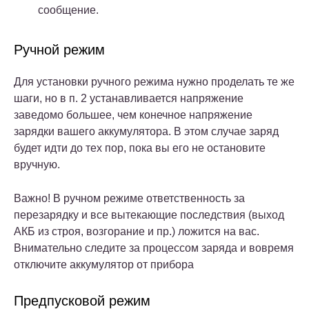
сообщение.
Ручной режим
Для установки ручного режима нужно проделать те же
шаги, но в п. 2 устанавливается напряжение
заведомо большее, чем конечное напряжение
зарядки вашего аккумулятора. В этом случае заряд
будет идти до тех пор, пока вы его не остановите
вручную.
Важно! В ручном режиме ответственность за
перезарядку и все вытекающие последствия (выход
АКБ из строя, возгорание и пр.) ложится на вас.
Внимательно следите за процессом заряда и вовремя
отключите аккумулятор от прибора
Предпусковой режим