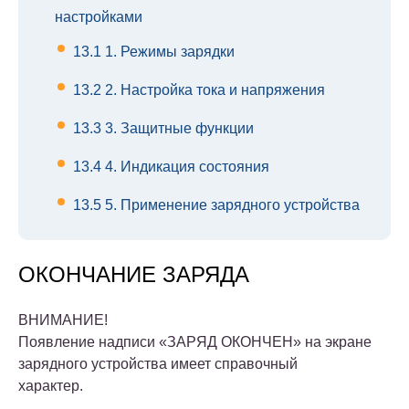
настройками
13.1
1. Режимы зарядки
13.2
2. Настройка тока и напряжения
13.3
3. Защитные функции
13.4
4. Индикация состояния
13.5
5. Применение зарядного устройства
ОКОНЧАНИЕ ЗАРЯДА
ВНИМАНИЕ!
Появление надписи «ЗАРЯД ОКОНЧЕН» на экране
зарядного устройства имеет справочный
характер.