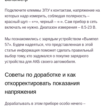
Подключите клеммы ЗПУ к контактам, напряжение на
которых надо измерить, соблюдая полярность –
красный щуп – «+», черный – «-». Сам прибор в сеть
включать не нужно. Диапазон измерения – 8.5-23 В.
Мы познакомились с зарядым устройством «Вымпел
57». Будем надеяться, что представленная в этой
статье информация поможет сделать правильный
выбор тому, кто задумался о покупке зарядного
устройства для АКБ своего автомобиля.
Советы по доработке и как
откорректировать показания
напряжения
Дорабатывать в этом приборе особо нечего –