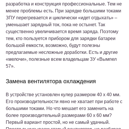
разработка и конструкция профессиональные. Тем не
менее проблемы есть. При зарядке большими токами
ЗПУ перегревается и циклически «идет отдыхать» –
уменьшает зарядный ток, пока не остынет. Так
существенно увеличивается время заряда. Поэтому
тем, кто пользуется прибором для зарядки батареи
большой емкости, возможно, будут полезны
предлагаемые несложные доработки. Есть и другие
«мелочи», полезные всем владельцам ЗУ «Вымпел
57».
Замена вентилятора охлаждения
В устройстве установлен кулер размером 40 х 40 мм.
Его производительности явно не хватает при работе с
большими токами. Но что мешает его заменить на
более производительный размерами 60 х 60 мм?
Первый вариант простой, но не самый удачный.