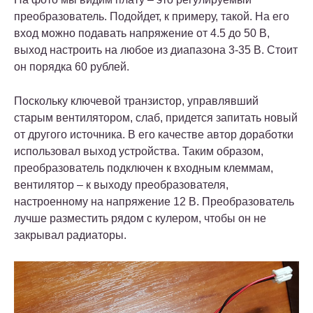
преобразователь. Подойдет, к примеру, такой. На его
вход можно подавать напряжение от 4.5 до 50 В,
выход настроить на любое из диапазона 3-35 В. Стоит
он порядка 60 рублей.
Поскольку ключевой транзистор, управлявший
старым вентилятором, слаб, придется запитать новый
от другого источника. В его качестве автор доработки
использовал выход устройства. Таким образом,
преобразователь подключен к входным клеммам,
вентилятор – к выходу преобразователя,
настроенному на напряжение 12 В. Преобразователь
лучше разместить рядом с кулером, чтобы он не
закрывал радиаторы.