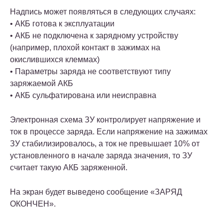
Надпись может появляться в следующих случаях:
• АКБ готова к эксплуатации
• АКБ не подключена к зарядному устройству
(например, плохой контакт в зажимах на
окислившихся клеммах)
• Параметры заряда не соответствуют типу
заряжаемой АКБ
• АКБ сульфатирована или неисправна
Электронная схема ЗУ контролирует напряжение и
ток в процессе заряда. Если напряжение на зажимах
ЗУ стабилизировалось, а ток не превышает 10% от
установленного в начале заряда значения, то ЗУ
считает такую АКБ заряженной.
На экран будет выведено сообщение «ЗАРЯД
ОКОНЧЕН».