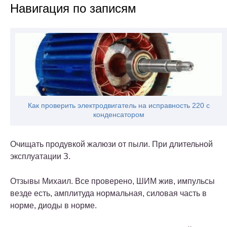
Навигация по записям
Как проверить электродвигатель на исправность 220 с
конденсатором
Очищать продувкой жалюзи от пыли. При длительной
эксплуатации З.
Отзывы Михаил. Все проверено, ШИМ жив, импульсы
везде есть, амплитуда нормальная, силовая часть в
норме, диоды в норме.