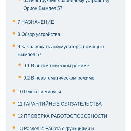
6.3
Инструкция к зарядному устройству
Орион Вымпел 57
7
НАЗНАЧЕНИЕ
8
Обзор устройства
9
Как заряжать аккумулятор с помощью
Вымпел 57
9.1
В автоматическом режиме
9.2
В неавтоматическом режиме
10
Плюсы и минусы
11
ГАРАНТИЙНЫЕ ОБЯЗАТЕЛЬСТВА
12
ПРОВЕРКА РАБОТОСПОСОБНОСТИ
13
Раздел 2: Работа с функциями и