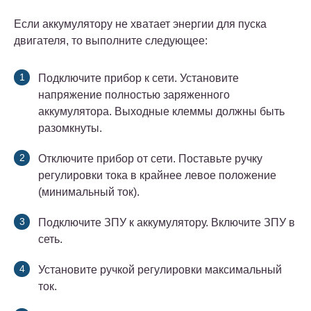
Если аккумулятору не хватает энергии для пуска
двигателя, то выполните следующее:
Подключите прибор к сети. Установите
напряжение полностью заряженного
аккумулятора. Выходные клеммы должны быть
разомкнуты.
Отключите прибор от сети. Поставьте ручку
регулировки тока в крайнее левое положение
(минимальный ток).
Подключите ЗПУ к аккумулятору. Включите ЗПУ в
сеть.
Установите ручкой регулировки максимальный
ток.