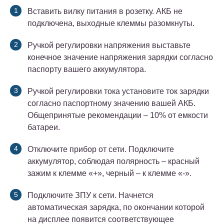
Вставить вилку питания в розетку. АКБ не
подключена, выходные клеммы разомкнуты.
Ручкой регулировки напряжения выставьте
конечное значение напряжения зарядки согласно
паспорту вашего аккумулятора.
Ручкой регулировки тока установите ток зарядки
согласно паспортному значению вашей АКБ.
Общепринятые рекомендации – 10% от емкости
батареи.
Отключите прибор от сети. Подключите
аккумулятор, соблюдая полярность – красный
зажим к клемме «+», черный – к клемме «-».
Подключите ЗПУ к сети. Начнется
автоматическая зарядка, по окончании которой
на дисплее появится соответствующее