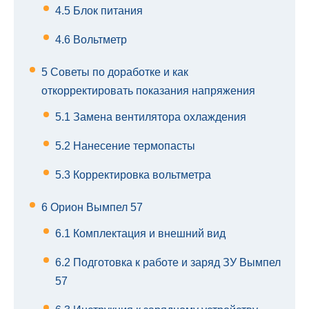
4.5
Блок питания
4.6
Вольтметр
5
Советы по доработке и как
откорректировать показания напряжения
5.1
Замена вентилятора охлаждения
5.2
Нанесение термопасты
5.3
Корректировка вольтметра
6
Орион Вымпел 57
6.1
Комплектация и внешний вид
6.2
Подготовка к работе и заряд ЗУ Вымпел
57