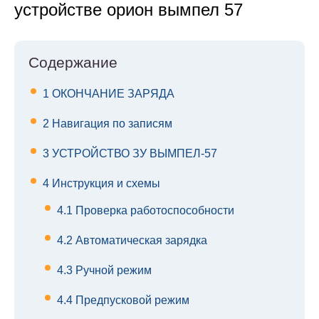
устройстве орион вымпел 57
Содержание
1
ОКОНЧАНИЕ ЗАРЯДА
2
Навигация по записям
3
УСТРОЙСТВО ЗУ ВЫМПЕЛ-57
4
Инструкция и схемы
4.1
Проверка работоспособности
4.2
Автоматическая зарядка
4.3
Ручной режим
4.4
Предпусковой режим