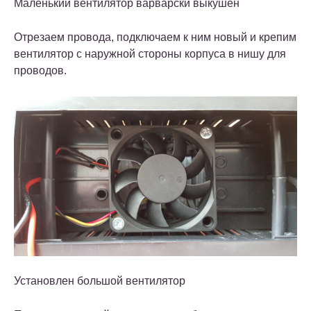
Маленький вентилятор варварски выкушен
Отрезаем провода, подключаем к ним новый и крепим
вентилятор с наружной стороны корпуса в нишу для
проводов.
Установлен большой вентилятор