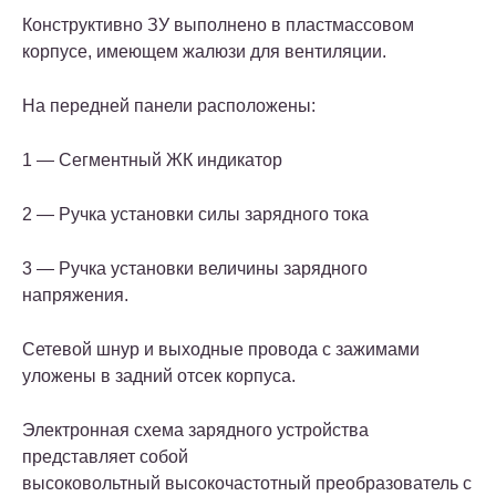
Конструктивно ЗУ выполнено в пластмассовом
корпусе, имеющем жалюзи для вентиляции.
На передней панели расположены:
1 — Сегментный ЖК индикатор
2 — Ручка установки силы зарядного тока
3 — Ручка установки величины зарядного
напряжения.
Сетевой шнур и выходные провода с зажимами
уложены в задний отсек корпуса.
Электронная схема зарядного устройства
представляет собой
высоковольтный высокочастотный преобразователь с