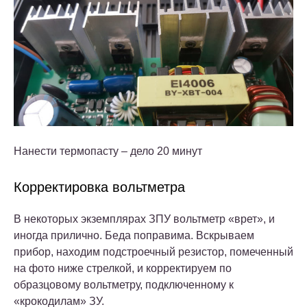
Нанести термопасту – дело 20 минут
Корректировка вольтметра
В некоторых экземплярах ЗПУ вольтметр «врет», и
иногда прилично. Беда поправима. Вскрываем
прибор, находим подстроечный резистор, помеченный
на фото ниже стрелкой, и корректируем по
образцовому вольтметру, подключенному к
«крокодилам» ЗУ.