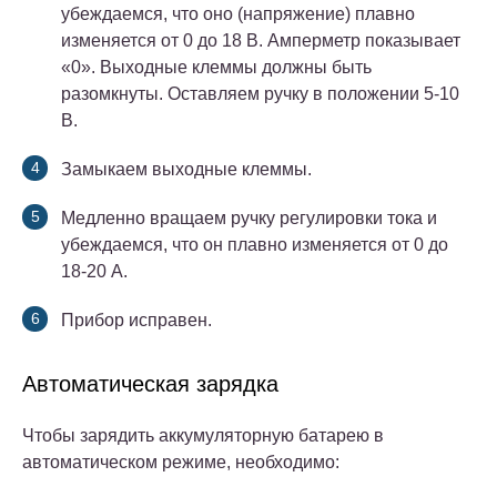
убеждаемся, что оно (напряжение) плавно
изменяется от 0 до 18 В. Амперметр показывает
«0». Выходные клеммы должны быть
разомкнуты. Оставляем ручку в положении 5-10
В.
Замыкаем выходные клеммы.
Медленно вращаем ручку регулировки тока и
убеждаемся, что он плавно изменяется от 0 до
18-20 А.
Прибор исправен.
Автоматическая зарядка
Чтобы зарядить аккумуляторную батарею в
автоматическом режиме, необходимо: