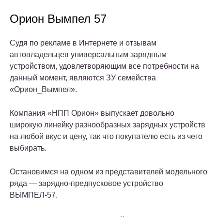
Орион Вымпел 57
Судя по рекламе в Интернете и отзывам
автовладельцев универсальным зарядным
устройством, удовлетворяющим все потребности на
данный момент, являются ЗУ семейства
«Орион_Вымпел».
Компания «НПП Орион» выпускает довольно
широкую линейку разнообразных зарядных устройств
на любой вкус и цену, так что покупателю есть из чего
выбирать.
Остановимся на одном из представителей модельного
ряда — зарядно-предпусковое устройство
ВЫМПЕЛ-57.