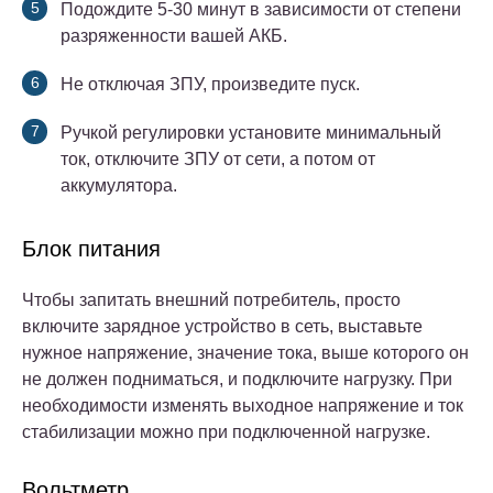
Подождите 5-30 минут в зависимости от степени
разряженности вашей АКБ.
Не отключая ЗПУ, произведите пуск.
Ручкой регулировки установите минимальный
ток, отключите ЗПУ от сети, а потом от
аккумулятора.
Блок питания
Чтобы запитать внешний потребитель, просто
включите зарядное устройство в сеть, выставьте
нужное напряжение, значение тока, выше которого он
не должен подниматься, и подключите нагрузку. При
необходимости изменять выходное напряжение и ток
стабилизации можно при подключенной нагрузке.
Вольтметр