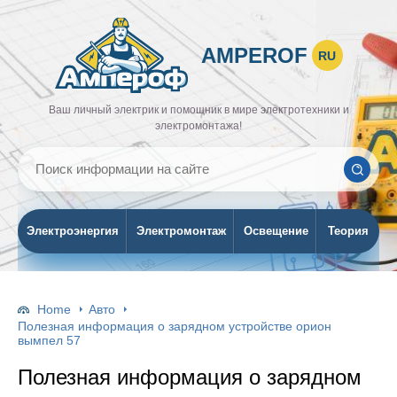
AMPEROF
RU
Ваш личный электрик и помощник в мире электротехники и
электромонтажа!
Электроэнергия
Электромонтаж
Освещение
Теория
Home
Авто
Полезная информация о зарядном устройстве орион
вымпел 57
Полезная информация о зарядном