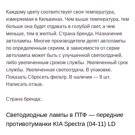
Каждому цвету соответствует своя температура,
измеряемая в Кельвинах. Чем выше температура, тем
больше она будет отдавать в голубой свет, а чем
меньше, тем в желтый. Страна бренда. Назначение
автолампы. Многие производители делят автолампы
по определенным сериям, в зависимости от серии
автолампа может быть с улучшенной светоотдачей,
либо увеличенным сроком службы. Увеличенный срок
службы. Увеличенная светоотдача. В упаковке.
Показать Сбросить фильтр. В наличии — 8 шт.
Написать отзыв.
Страна бренда:.
Светодиодные лампы в ПТФ — передние
противотуманки KIA Spectra (04-11) LD