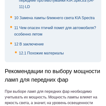
передние противотуманки KIA Spectra (04-
11) LD
10
Замена лампы ближнего света KIA Spectra
11
Чем опасен птичий помет для автомобиля?
особенно летом
12
В заключение
12.1
Похожие материалы
Рекомендации по выбору мощности
ламп для передних фар
При выборе ламп для передних фар необходимо
учитывать их мощность. Мощность лампы влияет на
яркость света, а значит, на уровень освещенности