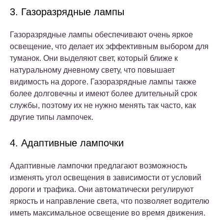
3. Газоразрядные лампы
Газоразрядные лампы обеспечивают очень яркое
освещение, что делает их эффективным выбором для
туманок. Они выделяют свет, который ближе к
натуральному дневному свету, что повышает
видимость на дороге. Газоразрядные лампы также
более долговечны и имеют более длительный срок
службы, поэтому их не нужно менять так часто, как
другие типы лампочек.
4. Адаптивные лампочки
Адаптивные лампочки предлагают возможность
изменять угол освещения в зависимости от условий
дороги и трафика. Они автоматически регулируют
яркость и направление света, что позволяет водителю
иметь максимальное освещение во время движения.