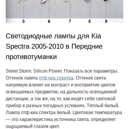
Светодиодные лампы для Kia
Spectra 2005-2010 в Передние
противотуманки
Street Storm. Silicon Power. Показать все параметры.
Оттенок лампа
птф киа спектра
. Оттенок света
напрямую влияет на контраст и восприятие цветов
освещаемых предметов, на дальность освещаемой
дистанции, а так же, на то, как ведёт себя световой
прибор в разных погодных условиях. Тёплый белый.
Лампа птф киа спектра белый. Цветовая температура
— это характеристика источника света, определяет
ощущаемый глазом цвет.