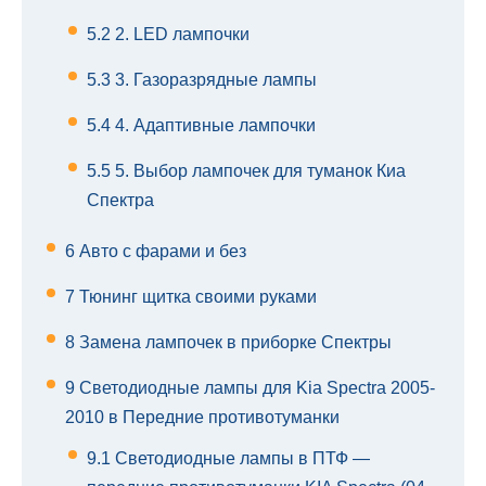
5.2
2. LED лампочки
5.3
3. Газоразрядные лампы
5.4
4. Адаптивные лампочки
5.5
5. Выбор лампочек для туманок Киа
Спектра
6
Авто с фарами и без
7
Тюнинг щитка своими руками
8
Замена лампочек в приборке Спектры
9
Светодиодные лампы для Kia Spectra 2005-
2010 в Передние противотуманки
9.1
Светодиодные лампы в ПТФ —