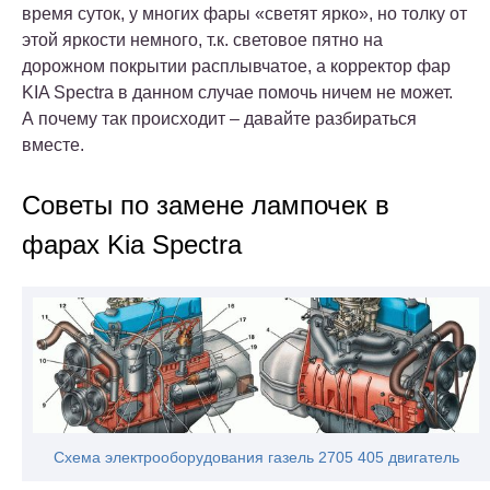
время суток, у многих фары «светят ярко», но толку от
этой яркости немного, т.к. световое пятно на
дорожном покрытии расплывчатое, а корректор фар
KIA Spectra в данном случае помочь ничем не может.
А почему так происходит – давайте разбираться
вместе.
Советы по замене лампочек в
фарах Kia Spectra
Схема электрооборудования газель 2705 405 двигатель