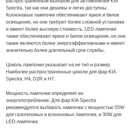
распространенным выбором для автомобилей KIA
Spectra, так как они дешевы и легко доступны.
Ксеноновые лампочки обеспечивают яркое и белое
освещение, но они требуют более сложной установки
и имеют более высокую стоимость. LED-лампочки
также обеспечивают яркое и белое освещение, но они
также являются более энергоэффективными и имеют
значительно более длительный срок службы.
Цоколь лампочки указывает на ее тип и размер.
Наиболее распространенные цоколи для фар KIA
Spectra: H4, D2R и H7.
Мощность лампочки определяет ее
энергопотребление. Для фар KIA Spectra
рекомендуется выбирать лампочки с мощностью 55W
для галогеновых и ксеноновых лампочек, и 30W для
LED-лампочек.