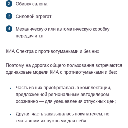
Обивку салона;
Силовой агрегат;
Механическую или автоматическую коробку
передач и т.п.
КИА Спектра с противотуманками и без них
Поэтому, на дорогах общего пользования встречаются
одинаковые модели КИА с противотуманками и без:
Часть из них приобреталась в комплектации,
предложенной региональным автодилером
осознанно — для удешевления отпускных цен;
Другая часть заказывалась покупателем, не
считавшим их нужными для себя.