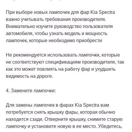
При выборе новых лампочек для фар Kia Spectra
важно учитывать требования производителя.
Внимательно изучите руководство пользователя
автомобиля, чтобы узнать модель и мощность
лампочек, которые необходимо приобрести
Не рекомендуется использовать лампочки, которые
не соответствуют спецификациям производителя, так
как это может повлиять на работу фар и ухудшить
видимость на дороге.
4. Замените лампочки:
Для замены лампочек в фарах Kia Spectra вам
потребуется снять крышку фары, которая обычно
находится сзади. Отверните крышку, снимите старую
лампочку и установите новую в ее место. Убедитесь,