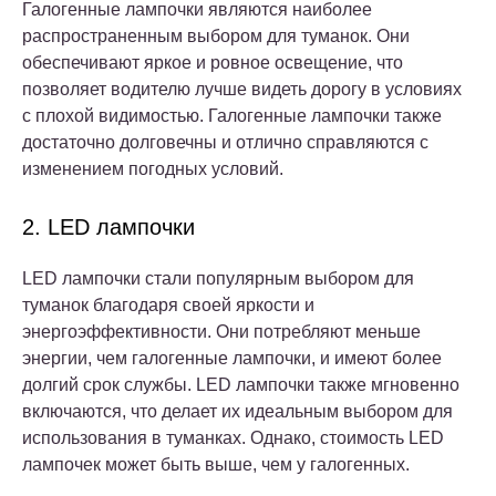
Галогенные лампочки являются наиболее
распространенным выбором для туманок. Они
обеспечивают яркое и ровное освещение, что
позволяет водителю лучше видеть дорогу в условиях
с плохой видимостью. Галогенные лампочки также
достаточно долговечны и отлично справляются с
изменением погодных условий.
2. LED лампочки
LED лампочки стали популярным выбором для
туманок благодаря своей яркости и
энергоэффективности. Они потребляют меньше
энергии, чем галогенные лампочки, и имеют более
долгий срок службы. LED лампочки также мгновенно
включаются, что делает их идеальным выбором для
использования в туманках. Однако, стоимость LED
лампочек может быть выше, чем у галогенных.