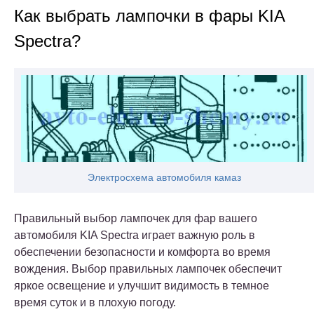
Как выбрать лампочки в фары KIA
Spectra?
Электросхема автомобиля камаз
Правильный выбор лампочек для фар вашего
автомобиля KIA Spectra играет важную роль в
обеспечении безопасности и комфорта во время
вождения. Выбор правильных лампочек обеспечит
яркое освещение и улучшит видимость в темное
время суток и в плохую погоду.