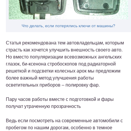
Что делать, если потерялись ключи от машины?
Статья рекомендована тем автовладельцам, которым
страсть как хочется улучшить внешность своего авто.
Но вместо популяризации всевозможных ангельских
глазок, би-ксенона стробоскопов под радиаторной
решеткой и подсветки колесных арок мы предложим
более важный метод улучшения работы
осветительных приборов – полировку фар.
Пару часов работы вместе с подготовкой и фары
получат утраченную прозрачность
Ведь если посмотреть на современные автомобили с
пробегом по нашим дорогам, особенно в темное