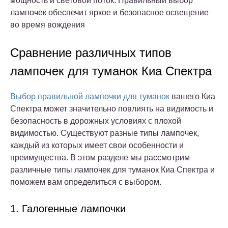
мощность и световой поток. Правильный выбор
лампочек обеспечит яркое и безопасное освещение
во время вождения
Сравнение различных типов
лампочек для туманок Киа Спектра
Выбор правильной лампочки для туманок
вашего Киа
Спектра может значительно повлиять на видимость и
безопасность в дорожных условиях с плохой
видимостью. Существуют разные типы лампочек,
каждый из которых имеет свои особенности и
преимущества. В этом разделе мы рассмотрим
различные типы лампочек для туманок Киа Спектра и
поможем вам определиться с выбором.
1. Галогенные лампочки