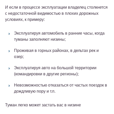
И если в процессе эксплуатации владелец столкнется
с недостаточной видимостью в плохих дорожных
условиях, к примеру:
Эксплуатируя автомобиль в ранние часы, когда
туманы заполняют низины;
Проживая в горных районах, в дельтах рек и
озер;
Эксплуатируя авто на большой территории
(командировки в другие регионы);
Невозможностью отказаться от частых поездок в
дождливую пору и т.п.
Туман легко может застать вас в низине