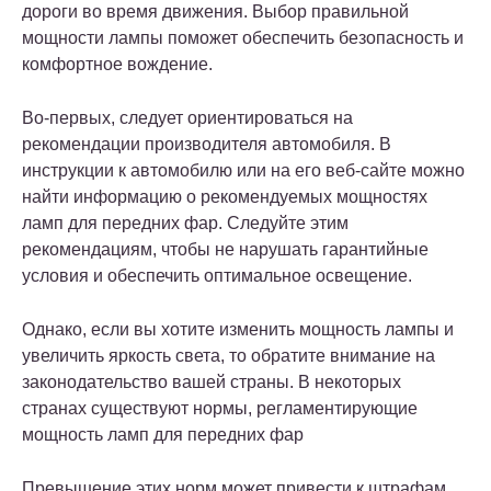
дороги во время движения. Выбор правильной
мощности лампы поможет обеспечить безопасность и
комфортное вождение.
Во-первых, следует ориентироваться на
рекомендации производителя автомобиля. В
инструкции к автомобилю или на его веб-сайте можно
найти информацию о рекомендуемых мощностях
ламп для передних фар. Следуйте этим
рекомендациям, чтобы не нарушать гарантийные
условия и обеспечить оптимальное освещение.
Однако, если вы хотите изменить мощность лампы и
увеличить яркость света, то обратите внимание на
законодательство вашей страны. В некоторых
странах существуют нормы, регламентирующие
мощность ламп для передних фар
Превышение этих норм может привести к штрафам