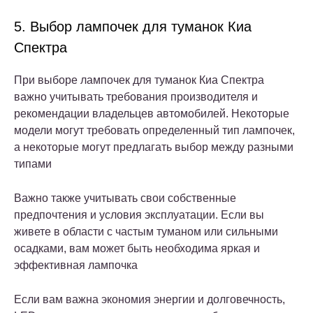
5. Выбор лампочек для туманок Киа
Спектра
При выборе лампочек для туманок Киа Спектра
важно учитывать требования производителя и
рекомендации владельцев автомобилей. Некоторые
модели могут требовать определенный тип лампочек,
а некоторые могут предлагать выбор между разными
типами
Важно также учитывать свои собственные
предпочтения и условия эксплуатации. Если вы
живете в области с частым туманом или сильными
осадками, вам может быть необходима яркая и
эффективная лампочка
Если вам важна экономия энергии и долговечность,