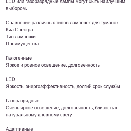
LED или газоразрядные лампы могут быть наилучшим
выбором.
Сравнение различных типов лампочек для туманок
Киа Спектра
Тип лампочки
Преимущества
Галогенные
Яркое и ровное освещение, долговечность
LED
Яркость, энергоэффективность, долгий срок службы
Газоразрядные
Очень яркое освещение, долговечность, близость к
натуральному дневному свету
Адаптивные