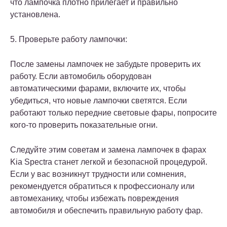
что лампочка плотно прилегает и правильно
установлена.
5. Проверьте работу лампочки:
После замены лампочек не забудьте проверить их
работу. Если автомобиль оборудован
автоматическими фарами, включите их, чтобы
убедиться, что новые лампочки светятся. Если
работают только передние световые фары, попросите
кого-то проверить показательные огни.
Следуйте этим советам и замена лампочек в фарах
Kia Spectra станет легкой и безопасной процедурой.
Если у вас возникнут трудности или сомнения,
рекомендуется обратиться к профессионалу или
автомеханику, чтобы избежать повреждения
автомобиля и обеспечить правильную работу фар.