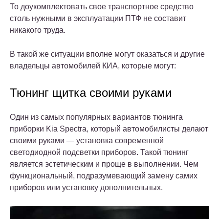
То доукомплектовать свое транспортное средство
столь нужными в эксплуатации ПТФ не составит
никакого труда.
В такой же ситуации вполне могут оказаться и другие
владельцы автомобилей КИА, которые могут:
Тюнинг щитка своими руками
Один из самых популярных вариантов тюнинга
приборки Kia Spectra, который автомобилисты делают
своими руками — установка современной
светодиодной подсветки приборов. Такой тюнинг
является эстетическим и проще в выполнении. Чем
функциональный, подразумевающий замену самих
приборов или установку дополнительных.