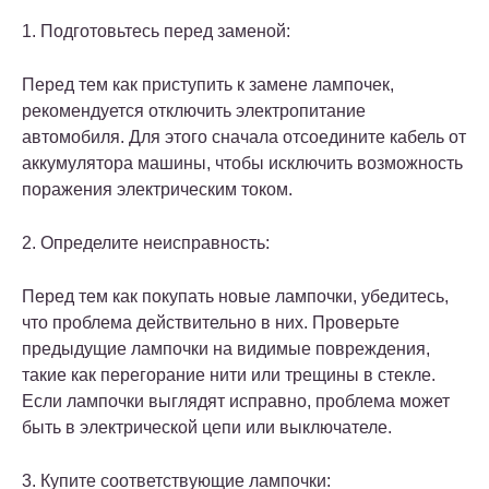
1. Подготовьтесь перед заменой:
Перед тем как приступить к замене лампочек,
рекомендуется отключить электропитание
автомобиля. Для этого сначала отсоедините кабель от
аккумулятора машины, чтобы исключить возможность
поражения электрическим током.
2. Определите неисправность:
Перед тем как покупать новые лампочки, убедитесь,
что проблема действительно в них. Проверьте
предыдущие лампочки на видимые повреждения,
такие как перегорание нити или трещины в стекле.
Если лампочки выглядят исправно, проблема может
быть в электрической цепи или выключателе.
3. Купите соответствующие лампочки: