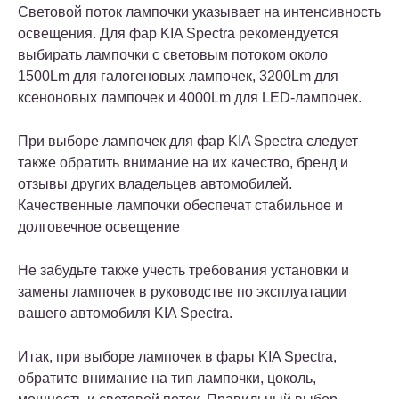
Световой поток лампочки указывает на интенсивность
освещения. Для фар KIA Spectra рекомендуется
выбирать лампочки с световым потоком около
1500Lm для галогеновых лампочек, 3200Lm для
ксеноновых лампочек и 4000Lm для LED-лампочек.
При выборе лампочек для фар KIA Spectra следует
также обратить внимание на их качество, бренд и
отзывы других владельцев автомобилей.
Качественные лампочки обеспечат стабильное и
долговечное освещение
Не забудьте также учесть требования установки и
замены лампочек в руководстве по эксплуатации
вашего автомобиля KIA Spectra.
Итак, при выборе лампочек в фары KIA Spectra,
обратите внимание на тип лампочки, цоколь,