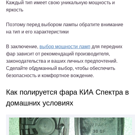
Каждый тип имеет свою уникальную мощность и
яркость
Поэтому перед выбором лампы обратите внимание
на тип и его характеристики
В заключение,
выбор мощности ламп
для передних
фар зависит от рекомендаций производителя,
законодательства и ваших личных предпочтений.
Сделайте обдуманный выбор, чтобы обеспечить
безопасность и комфортное вождение.
Как полируется фара КИА Спектра в
домашних условиях