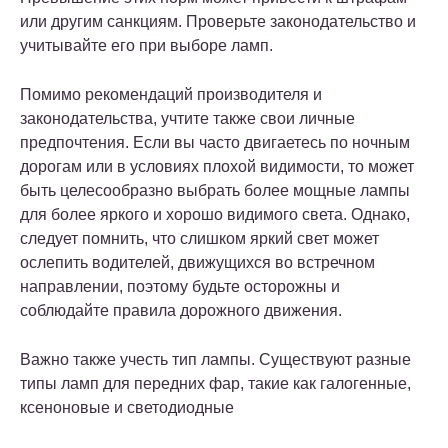
или другим санкциям. Проверьте законодательство и
учитывайте его при выборе ламп.
Помимо рекомендаций производителя и
законодательства, учтите также свои личные
предпочтения. Если вы часто двигаетесь по ночным
дорогам или в условиях плохой видимости, то может
быть целесообразно выбрать более мощные лампы
для более яркого и хорошо видимого света. Однако,
следует помнить, что слишком яркий свет может
ослепить водителей, движущихся во встречном
направлении, поэтому будьте осторожны и
соблюдайте правила дорожного движения.
Важно также учесть тип лампы. Существуют разные
типы ламп для передних фар, такие как галогенные,
ксеноновые и светодиодные