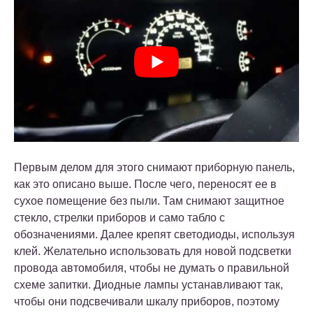
Первым делом для этого снимают приборную панель,
как это описано выше. После чего, переносят ее в
сухое помещение без пыли. Там снимают защитное
стекло, стрелки приборов и само табло с
обозначениями. Далее крепят светодиоды, используя
клей. Желательно использовать для новой подсветки
провода автомобиля, чтобы не думать о правильной
схеме запитки. Диодные лампы устанавливают так,
чтобы они подсвечивали шкалу приборов, поэтому