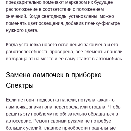
предварительно помечают маркером их будущее
расположение в соответствии с положением
значений. Когда светодиоды установлены, можно
поменять цвет освещения, добавив пленку-фильтре
нужного цвета.
Когда установка нового освещения закончена и его
работоспособность проверена, все элементы панели
возвращают на место и ее саму ставят в автомобиль.
Замена лампочек в приборке
Спектры
Если не горит подсветка панели, потухла какая-то
лампочка, значит она перегорела или отошла. Чтобы
решить эту проблему не обязательно обращаться в
автосервис. Ремонт своими руками не потребует
больших усилий, главное приобрести правильные