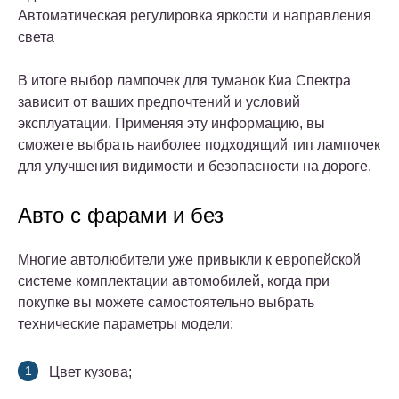
Автоматическая регулировка яркости и направления
света
В итоге выбор лампочек для туманок Киа Спектра
зависит от ваших предпочтений и условий
эксплуатации. Применяя эту информацию, вы
сможете выбрать наиболее подходящий тип лампочек
для улучшения видимости и безопасности на дороге.
Авто с фарами и без
Многие автолюбители уже привыкли к европейской
системе комплектации автомобилей, когда при
покупке вы можете самостоятельно выбрать
технические параметры модели:
Цвет кузова;