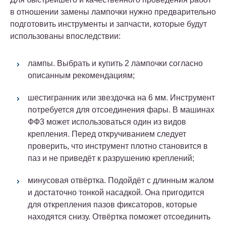
в отношении замены лампочки нужно предварительно
подготовить инструменты и запчасти, которые будут
использованы впоследствии:
лампы. Выбрать и купить 2 лампочки согласно
описанным рекомендациям;
шестигранник или звездочка на 6 мм. Инструмент
потребуется для отсоединения фары. В машинах
ФФ3 может использоваться один из видов
крепления. Перед откручиванием следует
проверить, что инструмент плотно становится в
паз и не приведёт к разрушению креплений;
минусовая отвёртка. Подойдёт с длинным жалом
и достаточно тонкой насадкой. Она пригодится
для открепления пазов фиксаторов, которые
находятся снизу. Отвёртка поможет отсоединить