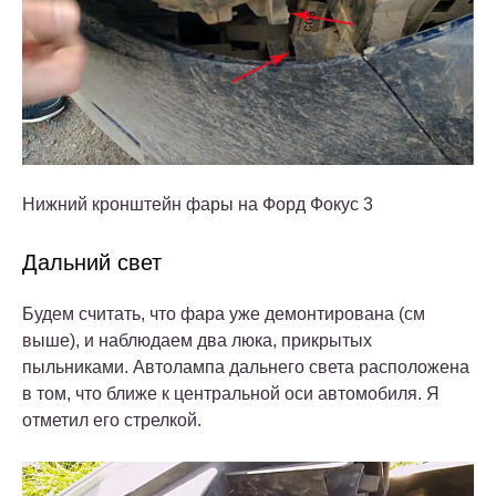
Нижний кронштейн фары на Форд Фокус 3
Дальний свет
Будем считать, что фара уже демонтирована (см
выше), и наблюдаем два люка, прикрытых
пыльниками. Автолампа дальнего света расположена
в том, что ближе к центральной оси автомобиля. Я
отметил его стрелкой.