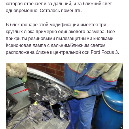
которая отвечает и за дальний, и за ближний свет
одновременно. Осталось поменять.
В блок-фонаре этой модификации имеется три
круглых люка примерно одинакового размера. Все
прикрыты резиновыми пылезащитными кнопками.
Ксеноновая лампа с дальним/ближним светом
расположена ближе к центральной оси Ford Focus 3.