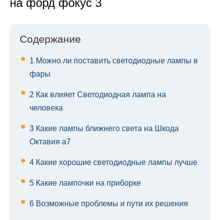
на форд фокус 3
Содержание
1
Можно ли поставить светодиодные лампы в
фары
2
Как влияет Светодиодная лампа на
человека
3
Какие лампы ближнего света на Шкода
Октавия а7
4
Какие хорошие светодиодные лампы лучше
5
Какие лампочки на приборке
6
Возможные проблемы и пути их решения