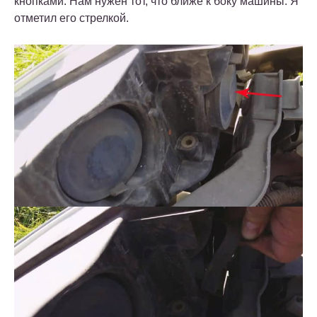
кнопками. Нам нужен тот, что ближе к боку машины. Я
отметил его стрелкой.