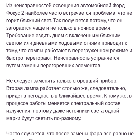
Из неисправностей освещения автомобилей Форд
Фокус 2 наиболее часто встречается проблема, что не
горит ближний свет. Так получается потому, что он
загорается чаще и не только в ночное время.
Требование ездить днем с включенным ближним
светом или дневными ходовыми огнями приводит к
тому, что лампы работают в перегруженном режиме и
быстро перегорают. Неисправность устраняется
путем замены перегоревших элементов.
Не следует заменять только сгоревший прибор.
Вторая лампа работает столько же, следовательно,
придет в негодность в ближайшее время. К тому же, в
процессе работы меняется спектральный состав
излучения, поэтому даже источники света одной
марки будут светить по-разному.
Часто случается, что после замены фара все равно не