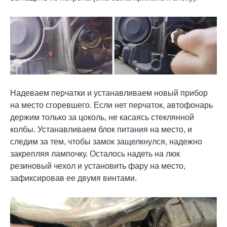
Надеваем перчатки и устанавливаем новый прибор
на место сгоревшего. Если нет перчаток, автофонарь
держим только за цоколь, не касаясь стеклянной
колбы. Устанавливаем блок питания на место, и
следим за тем, чтобы замок защелкнулся, надежно
закрепляя лампочку. Осталось надеть на люк
резиновый чехол и установить фару на место,
зафиксировав ее двумя винтами.