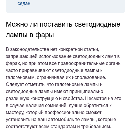
седан
Можно ли поставить светодиодные
лампы в фары
В законодательстве нет конкретной статьи,
запрещающей использование светодиодных ламп в
фарах, но при этом все правоохранительные органы
часто приравнивают светодиодные лампы к
галогеновым, ограничивая их использование.
Следует отметить, что галогеновые лампы и
светодиодные лампы имеют принципиально
различную конструкцию и свойства. Несмотря на это,
в случае наличия сомнений, лучше обратиться к
мастеру, который профессионально сможет
установить на ваш автомобиль те лампы, которые
соответствуют всем стандартам и требованиям.