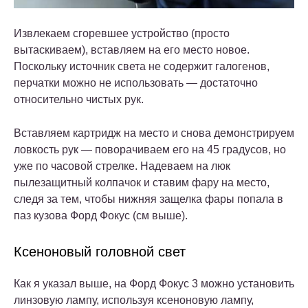
Извлекаем сгоревшее устройство (просто
вытаскиваем), вставляем на его место новое.
Поскольку источник света не содержит галогенов,
перчатки можно не использовать — достаточно
относительно чистых рук.
Вставляем картридж на место и снова демонстрируем
ловкость рук — поворачиваем его на 45 градусов, но
уже по часовой стрелке. Надеваем на люк
пылезащитный колпачок и ставим фару на место,
следя за тем, чтобы нижняя защелка фары попала в
паз кузова Форд Фокус (см выше).
Ксеноновый головной свет
Как я указал выше, на Форд Фокус 3 можно установить
линзовую лампу, используя ксеноновую лампу,