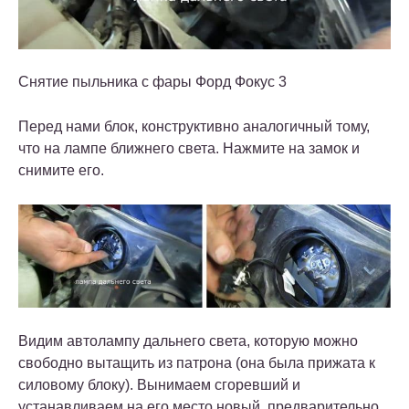
Снятие пыльника с фары Форд Фокус 3
Перед нами блок, конструктивно аналогичный тому,
что на лампе ближнего света. Нажмите на замок и
снимите его.
Видим автолампу дальнего света, которую можно
свободно вытащить из патрона (она была прижата к
силовому блоку). Вынимаем сгоревший и
устанавливаем на его место новый, предварительно