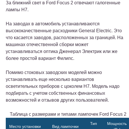
За ближний свет в Ford Focus 2 отвечают галогенные
лампы H7.
На заводах в автомобиль устанавливаются
высококачественные расходники General Electric. Это
что касается заводов, расположенных за границей. На
машинах отечественной сборки может
устанавливаться оптика Дженерал Электрик или же
более простой вариант Филипс.
Помимо стоковых заводских моделей можно
устанавливать еще несколько вариантов
осветительных приборов с цоколем Н7. Модель надо
подбирать с учетом собственных финансовых
возможностей и отзывов других пользователей.
Таблица с размерами и типами лампочек Ford Focus 2
Тип
Мощность
Место установки
Вид лампочки