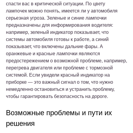
спасти вас в критической ситуации. По цвету
лампочек можно понять, имеется ли у автомобиля
серьезная угроза. Зеленые и синие лампочки
предназначены для информирования водителя:
например, зеленый индикатор показывает, что
системы автомобиля готовы к работе, а синий
показывает, что включены дальние фары. А
оранжевые и красные лампочки являются
предостережением о возможной проблеме, например,
перегрева двигателя или проблеме с тормозной
системой. Если увидели красный индикатор на
приборке — это важный сигнал о том, что нужно
немедленно остановиться и устранить проблему,
чтобы гарантировать безопасность на дороге.
Возможные проблемы и пути их
решения