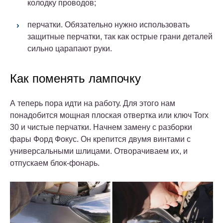
колодку проводов;
перчатки. Обязательно нужно использовать
защитные перчатки, так как острые грани деталей
сильно царапают руки.
Как поменять лампочку
А теперь пора идти на работу. Для этого нам
понадобится мощная плоская отвертка или ключ Torx
30 и чистые перчатки. Начнем замену с разборки
фары Форд Фокус. Он крепится двумя винтами с
универсальными шлицами. Отворачиваем их, и
отпускаем блок-фонарь.