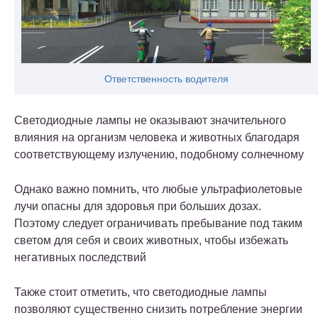
Ответственность водителя
Светодиодные лампы не оказывают значительного
влияния на организм человека и животных благодаря
соответствующему излучению, подобному солнечному
Однако важно помнить, что любые ультрафиолетовые
лучи опасны для здоровья при больших дозах.
Поэтому следует ограничивать пребывание под таким
светом для себя и своих животных, чтобы избежать
негативных последствий
Также стоит отметить, что светодиодные лампы
позволяют существенно снизить потребление энергии