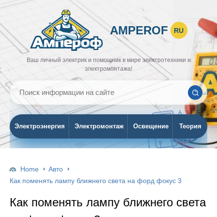
AMPEROF
RU
Ваш личный электрик и помощник в мире электротехники и
электромонтажа!
Электроэнергия
Электромонтаж
Освещение
Теория
Home
Авто
Как поменять лампу ближнего света на форд фокус 3
Как поменять лампу ближнего света