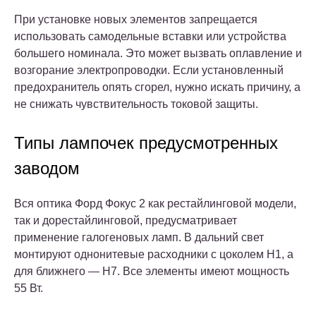
При установке новых элементов запрещается
использовать самодельные вставки или устройства
большего номинала. Это может вызвать оплавление и
возгорание электропроводки. Если установленный
предохранитель опять сгорел, нужно искать причину, а
не снижать чувствительность токовой защиты.
Типы лампочек предусмотренных
заводом
Вся оптика Форд Фокус 2 как рестайлинговой модели,
так и дорестайлинговой, предусматривает
применение галогеновых ламп. В дальний свет
монтируют однонитевые расходники с цоколем Н1, а
для ближнего — Н7. Все элементы имеют мощность
55 Вт.