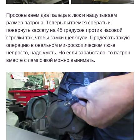
Просовываем два пальца в люк и нащупываем
размер патрона. Теперь пытаемся собрать и
повернуть кассету на 45 градусов против часовой
стрелки так, чтобы замки щелкнули. Проделать такую ​​
операцию в овальном микроскопическом люке
непросто, надо уметь. Но если заработало, то патрон
вместе с лампочкой можно вынимать.