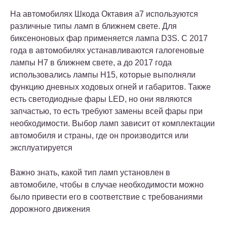
На автомобилях Шкода Октавия а7 используются
различные типы ламп в ближнем свете. Для
биксеноновых фар применяется лампа D3S. С 2017
года в автомобилях устанавливаются галогеновые
лампы H7 в ближнем свете, а до 2017 года
использовались лампы H15, которые выполняли
функцию дневных ходовых огней и габаритов. Также
есть светодиодные фары LED, но они являются
запчастью, то есть требуют замены всей фары при
необходимости. Выбор ламп зависит от комплектации
автомобиля и страны, где он производится или
эксплуатируется
Важно знать, какой тип ламп установлен в
автомобиле, чтобы в случае необходимости можно
было привести его в соответствие с требованиями
дорожного движения