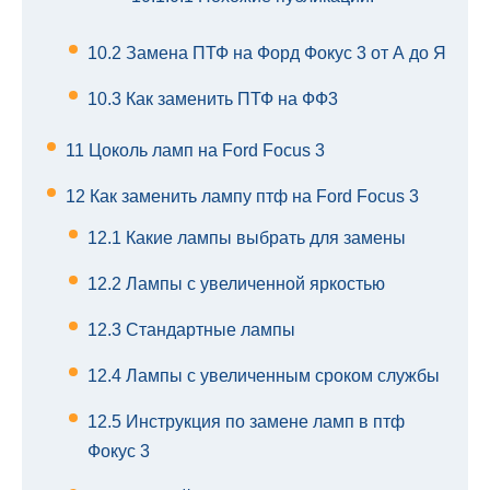
10.2
Замена ПТФ на Форд Фокус 3 от А до Я
10.3
Как заменить ПТФ на ФФ3
11
Цоколь ламп на Ford Focus 3
12
Как заменить лампу птф на Ford Focus 3
12.1
Какие лампы выбрать для замены
12.2
Лампы с увеличенной яркостью
12.3
Стандартные лампы
12.4
Лампы с увеличенным сроком службы
12.5
Инструкция по замене ламп в птф
Фокус 3