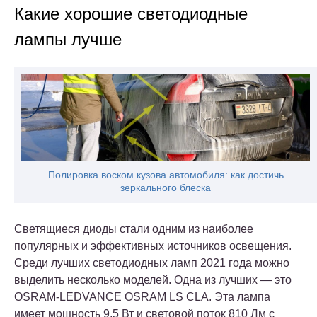
Какие хорошие светодиодные
лампы лучше
Полировка воском кузова автомобиля: как достичь
зеркального блеска
Светящиеся диоды стали одним из наиболее
популярных и эффективных источников освещения.
Среди лучших светодиодных ламп 2021 года можно
выделить несколько моделей. Одна из лучших — это
OSRAM-LEDVANCE OSRAM LS CLA. Эта лампа
имеет мощность 9,5 Вт и световой поток 810 Лм с