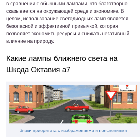
в сравнении с обычными лампами, что благотворно
сказывается на окружающей среде и экономике. В
целом, использование светодиодных ламп является
безопасной и эффективной привычкой, которая
позволяет экономить ресурсы и снижать негативный
влияние на природу.
Какие лампы ближнего света на
Шкода Октавия а7
Знаки приоритета с изображениями и пояснениями