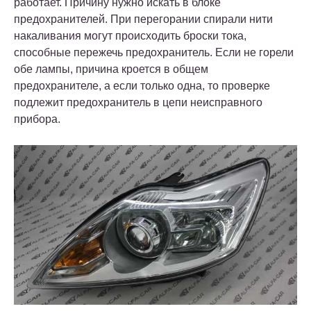
работает. Причину нужно искать в блоке
предохранителей. При перегорании спирали нити
накаливания могут происходить броски тока,
способные пережечь предохранитель. Если не горели
обе лампы, причина кроется в общем
предохранителе, а если только одна, то проверке
подлежит предохранитель в цепи неисправного
прибора.