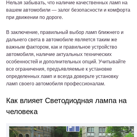
Нельзя забывать, что наличие качественных ламп на
вашем автомобили — залог безопасности и комфорта
при движении по дороге.
В заключение, правильный выбор ламп ближнего и
дальнего света в автомобиле является таким же
важным фактором, как и правильное устройство
автомобиля, наличие актуальных технических
особенностей и дополнительных опций. Учитывайте
все ограничения, предъявляемые к установке
определенных ламп и всегда доверьте установку
ламп своего автомобиля профессионалам.
Как влияет Светодиодная лампа на
человека