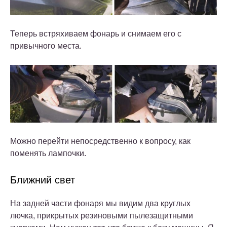
Теперь встряхиваем фонарь и снимаем его с
привычного места.
Можно перейти непосредственно к вопросу, как
поменять лампочки.
Ближний свет
На задней части фонаря мы видим два круглых
лючка, прикрытых резиновыми пылезащитными