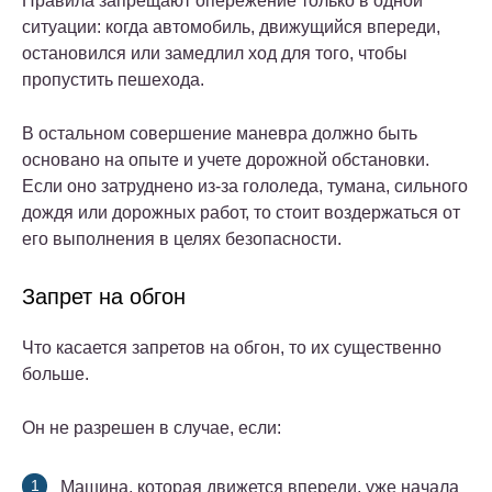
Правила запрещают опережение только в одной
ситуации: когда автомобиль, движущийся впереди,
остановился или замедлил ход для того, чтобы
пропустить пешехода.
В остальном совершение маневра должно быть
основано на опыте и учете дорожной обстановки.
Если оно затруднено из-за гололеда, тумана, сильного
дождя или дорожных работ, то стоит воздержаться от
его выполнения в целях безопасности.
Запрет на обгон
Что касается запретов на обгон, то их существенно
больше.
Он не разрешен в случае, если:
Машина, которая движется впереди, уже начала