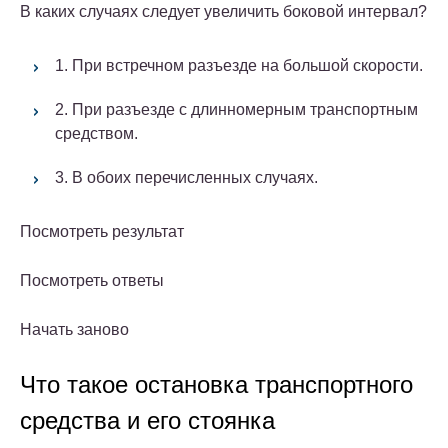
В каких случаях следует увеличить боковой интервал?
1. При встречном разъезде на большой скорости.
2. При разъезде с длинномерным транспортным
средством.
3. В обоих перечисленных случаях.
Посмотреть результат
Посмотреть ответы
Начать заново
Что такое остановка транспортного
средства и его стоянка