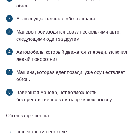
обгон.
Если осуществляется обгон справа.
Маневр производится сразу несколькими авто,
следующими один за другим.
Автомобиль, который движется впереди, включил
левый поворотник.
Машина, которая едет позади, уже осуществляет
обгон.
Завершая маневр, нет возможности
беспрепятственно занять прежнюю полосу.
Обгон запрещен на:
пешеходном переходе;