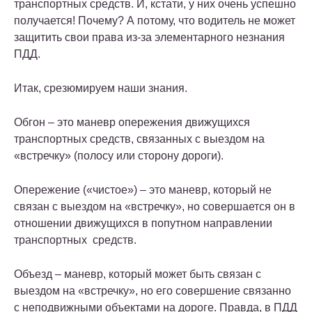
транспортных средств. И, кстати, у них очень успешно
получается! Почему? А потому, что водитель не может
защитить свои права из-за элементарного незнания
ПДД.
Итак, срезюмируем наши знания.
Обгон – это маневр опережения движущихся
транспортных средств, связанных с выездом на
«встречку» (полосу или сторону дороги).
Опережение («чистое») – это маневр, который не
связан с выездом на «встречку», но совершается он в
отношении движущихся в попутном направлении
транспортных средств.
Объезд – маневр, который может быть связан с
выездом на «встречку», но его совершение связанно
с неподвижными объектами на дороге. Правда, в ПДД