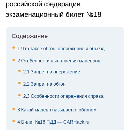
российской федерации
экзаменационный билет №18
Содержание
1
Что такое обгон, опережение и объезд
2
Особенности выполнения маневров
2.1
Запрет на опережение
2.2
Запрет на обгон
2.3
Особенности опережения справа
3
Какой манёвр называется обгоном
4
Билет №18 ПДД — CARHack.ru