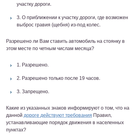
участку дороги.
3. О приближении к участку дороги, где возможен
выброс гравия (щебня) из-под колес.
Разрешено ли Вам ставить автомобиль на стоянку в
этом месте по четным числам месяца?
1. Разрешено.
2. Разрешено только после 19 часов.
3. Запрещено.
Какие из указанных знаков информируют о том, что на
данной
дороге действуют требования
Правил,
устанавливающие порядок движения в населенных
пунктах?