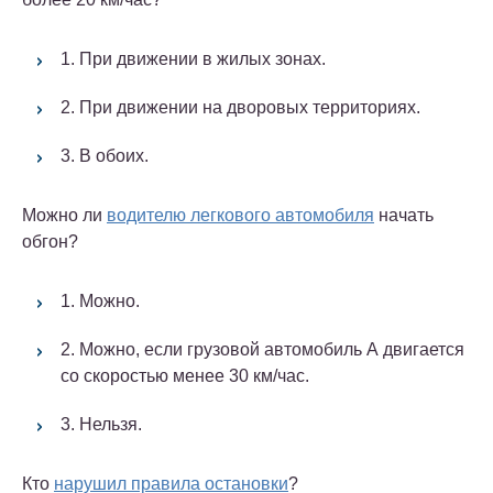
1. При движении в жилых зонах.
2. При движении на дворовых территориях.
3. В обоих.
Можно ли
водителю легкового автомобиля
начать
обгон?
1. Можно.
2. Можно, если грузовой автомобиль А двигается
со скоростью менее 30 км/час.
3. Нельзя.
Кто
нарушил правила остановки
?