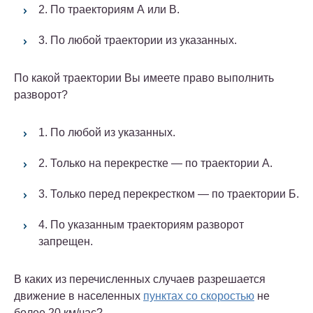
2. По траекториям А или В.
3. По любой траектории из указанных.
По какой траектории Вы имеете право выполнить
разворот?
1. По любой из указанных.
2. Только на перекрестке — по траектории А.
3. Только перед перекрестком — по траектории Б.
4. По указанным траекториям разворот
запрещен.
В каких из перечисленных случаев разрешается
движение в населенных
пунктах со скоростью
не
более 20 км/час?