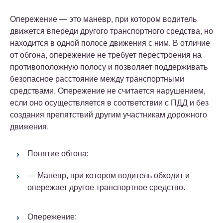
Опережение — это маневр, при котором водитель
движется впереди другого транспортного средства, но
находится в одной полосе движения с ним. В отличие
от обгона, опережение не требует перестроения на
противоположную полосу и позволяет поддерживать
безопасное расстояние между транспортными
средствами. Опережение не считается нарушением,
если оно осуществляется в соответствии с ПДД и без
создания препятствий другим участникам дорожного
движения.
Понятие обгона:
— Маневр, при котором водитель обходит и
опережает другое транспортное средство.
Опережение: