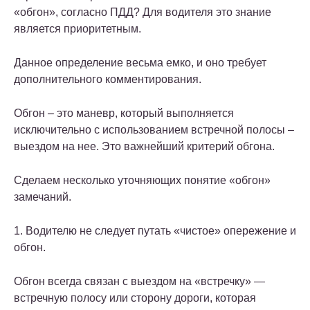
«обгон», согласно ПДД? Для водителя это знание
является приоритетным.
Данное определение весьма емко, и оно требует
дополнительного комментирования.
Обгон – это маневр, который выполняется
исключительно с использованием встречной полосы –
выездом на нее. Это важнейший критерий обгона.
Сделаем несколько уточняющих понятие «обгон»
замечаний.
1. Водителю не следует путать «чистое» опережение и
обгон.
Обгон всегда связан с выездом на «встречку» —
встречную полосу или сторону дороги, которая