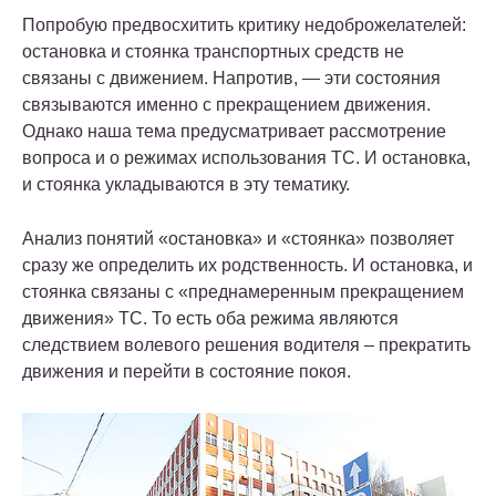
Попробую предвосхитить критику недоброжелателей:
остановка и стоянка транспортных средств не
связаны с движением. Напротив, — эти состояния
связываются именно с прекращением движения.
Однако наша тема предусматривает рассмотрение
вопроса и о режимах использования ТС. И остановка,
и стоянка укладываются в эту тематику.
Анализ понятий «остановка» и «стоянка» позволяет
сразу же определить их родственность. И остановка, и
стоянка связаны с «преднамеренным прекращением
движения» ТС. То есть оба режима являются
следствием волевого решения водителя – прекратить
движения и перейти в состояние покоя.