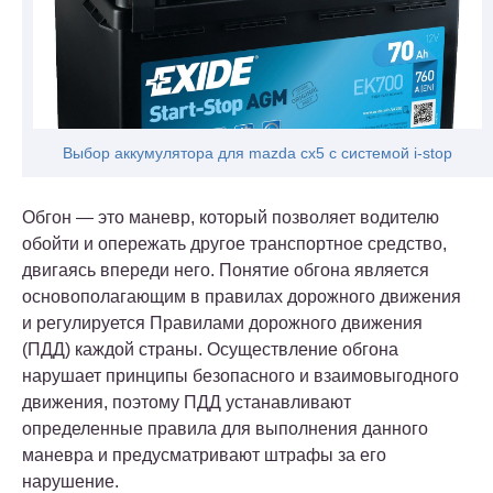
Выбор аккумулятора для mazda cx5 с системой i-stop
Обгон — это маневр, который позволяет водителю
обойти и опережать другое транспортное средство,
двигаясь впереди него. Понятие обгона является
основополагающим в правилах дорожного движения
и регулируется Правилами дорожного движения
(ПДД) каждой страны. Осуществление обгона
нарушает принципы безопасного и взаимовыгодного
движения, поэтому ПДД устанавливают
определенные правила для выполнения данного
маневра и предусматривают штрафы за его
нарушение.