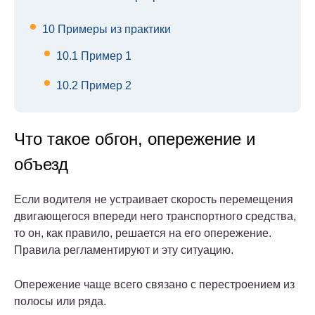
10
Примеры из практики
10.1
Пример 1
10.2
Пример 2
Что такое обгон, опережение и
объезд
Если водителя не устраивает скорость перемещения
двигающегося впереди него транспортного средства,
то он, как правило, решается на его опережение.
Правила регламентируют и эту ситуацию.
Опережение чаще всего связано с перестроением из
полосы или ряда.