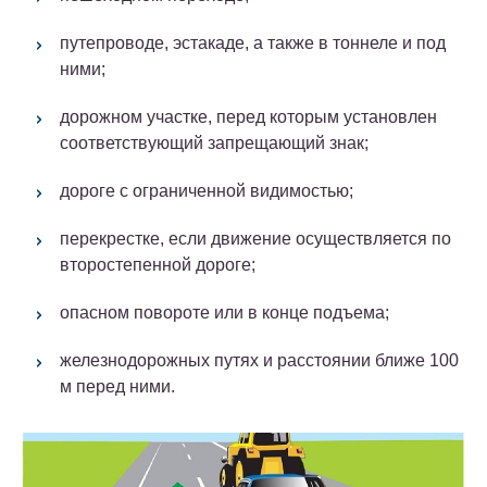
путепроводе, эстакаде, а также в тоннеле и под
ними;
дорожном участке, перед которым установлен
соответствующий запрещающий знак;
дороге с ограниченной видимостью;
перекрестке, если движение осуществляется по
второстепенной дороге;
опасном повороте или в конце подъема;
железнодорожных путях и расстоянии ближе 100
м перед ними.