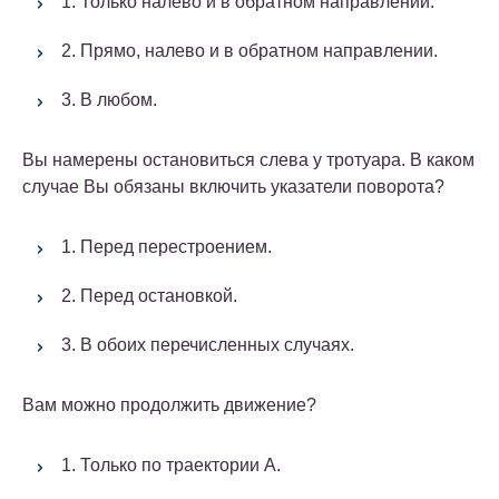
1. Только налево и в обратном направлении.
2. Прямо, налево и в обратном направлении.
3. В любом.
Вы намерены остановиться слева у тротуара. В каком
случае Вы обязаны включить указатели поворота?
1. Перед перестроением.
2. Перед остановкой.
3. В обоих перечисленных случаях.
Вам можно продолжить движение?
1. Только по траектории А.