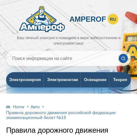
AMPEROF
RU
Ваш личный электрик и помощник в мире электротехники и
электромонтажа!
Электроэнергия
Электромонтаж
Освещение
Теория
Home
Авто
Правила дорожного движения российской федерации
экзаменационный билет №18
Правила дорожного движения