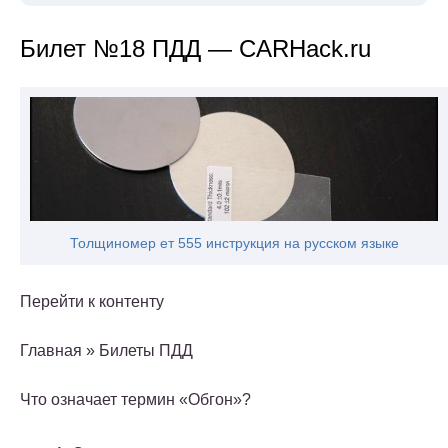
Билет №18 ПДД — CARHack.ru
Толщиномер ет 555 инструкция на русском языке
Перейти к контенту
Главная » Билеты ПДД
Что означает термин «Обгон»?