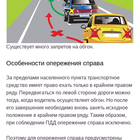
Существует много запретов на обгон.
Особенности опережения справа
За пределами населенного пункта транспортное
средство имеет право ехать только в крайнем правом
ряду. Передвигаться по левой стороне дороги можно
тогда, когда водитель осуществляет обгон. Но после
его завершения необходимо вновь занять исходное
положение в крайнем правом ряду. Таким образом,
при соблюдении ПДД опережение справа исключено.
Поэтому для опережения справа предусмотрены