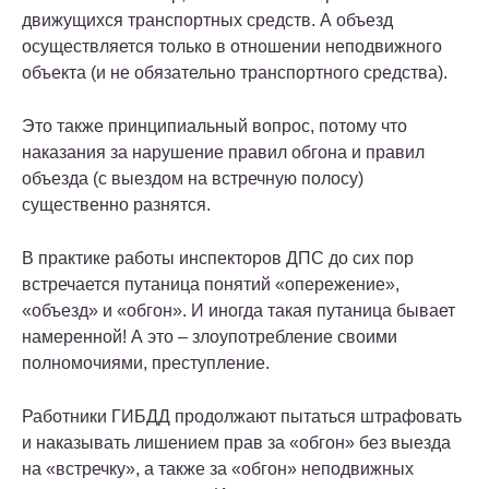
движущихся транспортных средств. А объезд
осуществляется только в отношении неподвижного
объекта (и не обязательно транспортного средства).
Это также принципиальный вопрос, потому что
наказания за нарушение правил обгона и правил
объезда (с выездом на встречную полосу)
существенно разнятся.
В практике работы инспекторов ДПС до сих пор
встречается путаница понятий «опережение»,
«объезд» и «обгон». И иногда такая путаница бывает
намеренной! А это – злоупотребление своими
полномочиями, преступление.
Работники ГИБДД продолжают пытаться штрафовать
и наказывать лишением прав за «обгон» без выезда
на «встречку», а также за «обгон» неподвижных