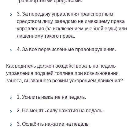
транспортными средствами.
3. За передачу управления транспортным
средством лицу, заведомо не имеющему права
управления (за исключением учебной езды) или
лишенному такого права.
4. За все перечисленные правонарушения.
Как водитель должен воздействовать на педаль
управления подачей топлива при возникновении
заноса, вызванного резким ускорением движения?
1. Усилить нажатие на педаль.
2. Не менять силу нажатия на педаль.
3. Ослабить нажатие на педаль.