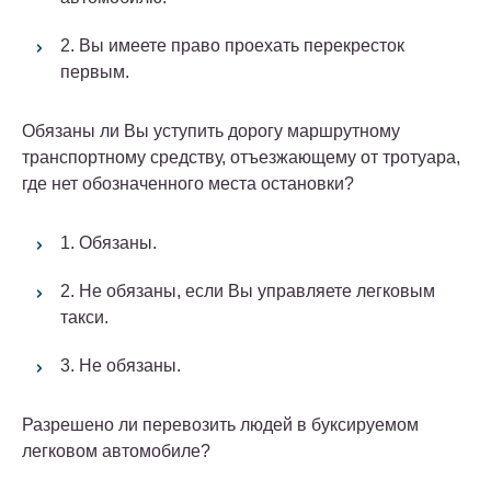
2. Вы имеете право проехать перекресток
первым.
Обязаны ли Вы уступить дорогу маршрутному
транспортному средству, отъезжающему от тротуара,
где нет обозначенного места остановки?
1. Обязаны.
2. Не обязаны, если Вы управляете легковым
такси.
3. Не обязаны.
Разрешено ли перевозить людей в буксируемом
легковом автомобиле?