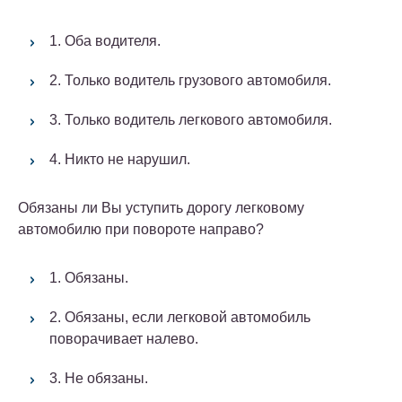
1. Оба водителя.
2. Только водитель грузового автомобиля.
3. Только водитель легкового автомобиля.
4. Никто не нарушил.
Обязаны ли Вы уступить дорогу легковому
автомобилю при повороте направо?
1. Обязаны.
2. Обязаны, если легковой автомобиль
поворачивает налево.
3. Не обязаны.