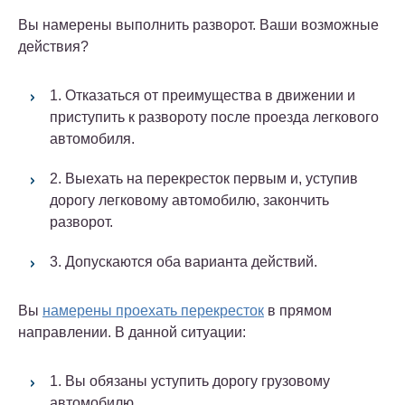
Вы намерены выполнить разворот. Ваши возможные
действия?
1. Отказаться от преимущества в движении и
приступить к развороту после проезда легкового
автомобиля.
2. Выехать на перекресток первым и, уступив
дорогу легковому автомобилю, закончить
разворот.
3. Допускаются оба варианта действий.
Вы
намерены проехать перекресток
в прямом
направлении. В данной ситуации:
1. Вы обязаны уступить дорогу грузовому
автомобилю.