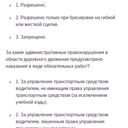
1. Разрешено.
2. Разрешено только при буксировке на гибкой
или жесткой сцепке.
3. Запрещено.
За какие административные правонарушения в
области дорожного движения предусмотрено
наказание в виде обязательных работ?
1. За управление транспортным средством
водителем, не имеющим права управления
транспортным средством (за исключением
учебной езды).
2. За управление транспортным средством
водителем, лишенным права управления