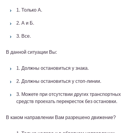
1. Только А.
2. А и Б.
3. Все.
В данной ситуации Вы:
1. Должны остановиться у знака.
2. Должны остановиться у стоп-линии.
3. Можете при отсутствии других транспортных
средств проехать перекресток без остановки.
В каком направлении Вам разрешено движение?