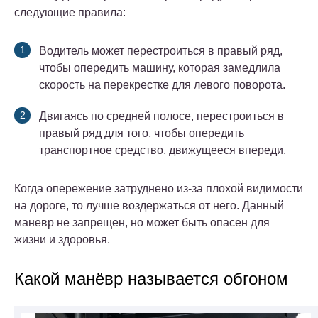
следующие правила:
Водитель может перестроиться в правый ряд,
чтобы опередить машину, которая замедлила
скорость на перекрестке для левого поворота.
Двигаясь по средней полосе, перестроиться в
правый ряд для того, чтобы опередить
транспортное средство, движущееся впереди.
Когда опережение затруднено из-за плохой видимости
на дороге, то лучше воздержаться от него. Данный
маневр не запрещен, но может быть опасен для
жизни и здоровья.
Какой манёвр называется обгоном