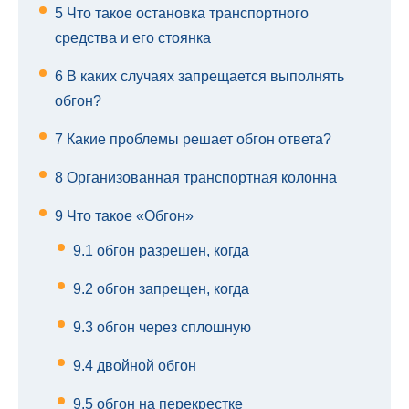
5
Что такое остановка транспортного
средства и его стоянка
6
В каких случаях запрещается выполнять
обгон?
7
Какие проблемы решает обгон ответа?
8
Организованная транспортная колонна
9
Что такое «Обгон»
9.1
обгон разрешен, когда
9.2
обгон запрещен, когда
9.3
обгон через сплошную
9.4
двойной обгон
9.5
обгон на перекрестке