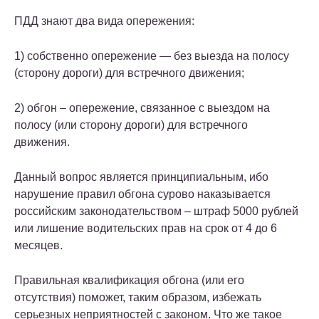
ПДД знают два вида опережения:
1) собственно опережение — без выезда на полосу
(сторону дороги) для встречного движения;
2) обгон – опережение, связанное с выездом на
полосу (или сторону дороги) для встречного
движения.
Данный вопрос является принципиальным, ибо
нарушение правил обгона сурово наказывается
российским законодательством – штраф 5000 рублей
или лишение водительских прав на срок от 4 до 6
месяцев.
Правильная квалификация обгона (или его
отсутствия) поможет, таким образом, избежать
серьезных неприятностей с законом. Что же такое