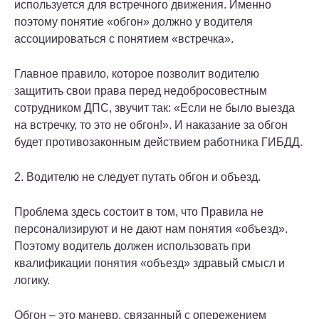
используется для встречного движения. Именно
поэтому понятие «обгон» должно у водителя
ассоциироваться с понятием «встречка».
Главное правило, которое позволит водителю
защитить свои права перед недобросовестным
сотрудником ДПС, звучит так: «Если не было выезда
на встречку, то это не обгон!». И наказание за обгон
будет противозаконным действием работника ГИБДД.
2. Водителю не следует путать обгон и объезд.
Проблема здесь состоит в том, что Правила не
персонализируют и не дают нам понятия «объезд».
Поэтому водитель должен использовать при
квалификации понятия «объезд» здравый смысл и
логику.
Обгон – это маневр, связанный с опережением