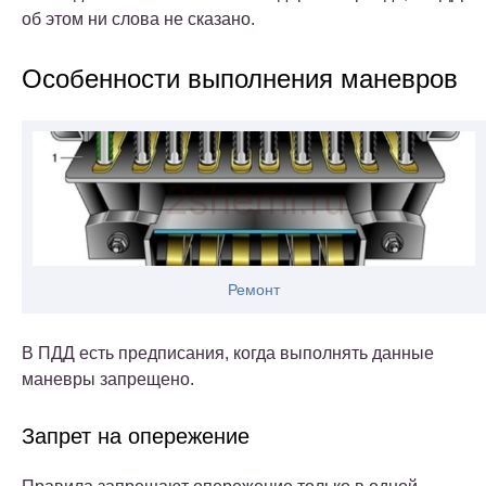
об этом ни слова не сказано.
Особенности выполнения маневров
Ремонт
В ПДД есть предписания, когда выполнять данные
маневры запрещено.
Запрет на опережение