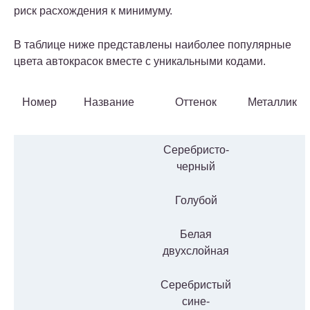
риск расхождения к минимуму.
В таблице ниже представлены наиболее популярные
цвета автокрасок вместе с уникальными кодами.
Номер
Название
Оттенок
Металлик
Серебристо-
черный
Голубой
Белая
двухслойная
Серебристый
сине-