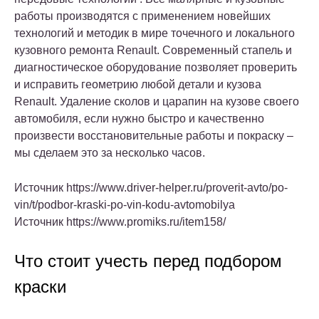
работы производятся с применением новейших
технологий и методик в мире точечного и локального
кузовного ремонта Renault. Современный стапель и
диагностическое оборудование позволяет проверить
и исправить геометрию любой детали и кузова
Renault. Удаление сколов и царапин на кузове своего
автомобиля, если нужно быстро и качественно
произвести восстановительные работы и покраску –
мы сделаем это за несколько часов.
Источник https://www.driver-helper.ru/proverit-avto/po-
vin/t/podbor-kraski-po-vin-kodu-avtomobilya
Источник https://www.promiks.ru/item158/
Что стоит учесть перед подбором
краски