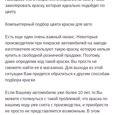
заколеровать краску, которая идеально подойдет по
цвету.
Компьютерный подбор цвета краски для авто
Есть еще один очень важный нюанс. Некоторые
производители при покраске автомобилей на заводе
изготовителе используют такую краску, которую нельзя
купить в свободной розничной продаже. Поэтому,
даже определив код такой краски, Вы просто не
сможете найти ее в магазинах. Для выхода из этой
ситуации Вам придется обратиться к другим способам
подбора краски.
Если Вашему автомобилю уже более 10 лет, то Вы
можете столкнуться с такой проблемой, что краска по
вашему коду уже снята с производства, и приобрести
ее просто не представляется возможным. В этом