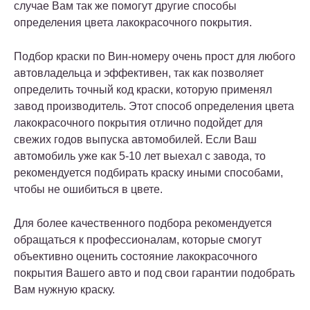
случае Вам так же помогут другие способы
определения цвета лакокрасочного покрытия.
Подбор краски по Вин-номеру очень прост для любого
автовладельца и эффективен, так как позволяет
определить точный код краски, которую применял
завод производитель. Этот способ определения цвета
лакокрасочного покрытия отлично подойдет для
свежих годов выпуска автомобилей. Если Ваш
автомобиль уже как 5-10 лет выехал с завода, то
рекомендуется подбирать краску иными способами,
чтобы не ошибиться в цвете.
Для более качественного подбора рекомендуется
обращаться к профессионалам, которые смогут
объективно оценить состояние лакокрасочного
покрытия Вашего авто и под свои гарантии подобрать
Вам нужную краску.