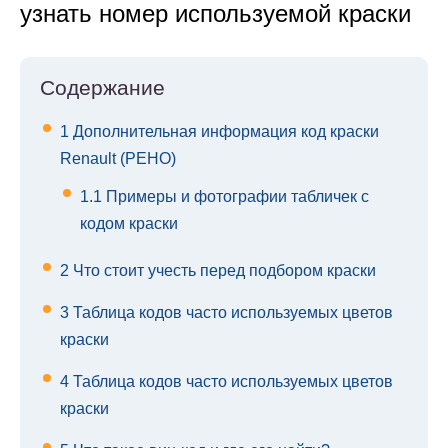
узнать номер используемой краски
Содержание
1
Дополнительная информация код краски
Renault (РЕНО)
1.1
Примеры и фотографии табличек с
кодом краски
2
Что стоит учесть перед подбором краски
3
Таблица кодов часто используемых цветов
краски
4
Таблица кодов часто используемых цветов
краски