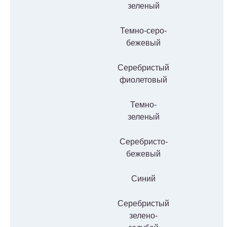
зеленый
Темно-серо-
бежевый
Серебристый
фиолетовый
Темно-
зеленый
Серебристо-
бежевый
Синий
Серебристый
зелено-