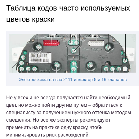
Таблица кодов часто используемых
цветов краски
Электросхема на ваз-2111 инжектор 8 и 16 клапанов
Не у всех и не всегда получается найти необходимый
цвет, но можно пойти другим путем – обратиться к
специалисту за получением нужного оттенка методом
смешения. Но все же эксперты рекомендуют
применить на практике одну краску, чтобы
минимизировать риск расхождений.