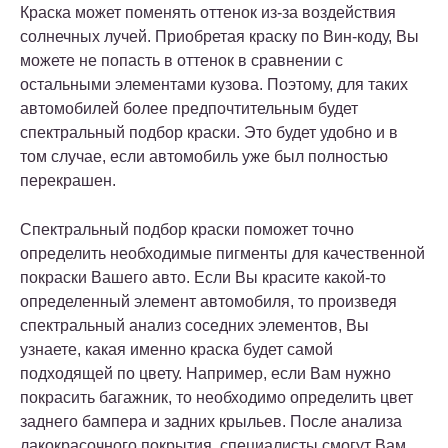
Краска может поменять оттенок из-за воздействия
солнечных лучей. Приобретая краску по Вин-коду, Вы
можете не попасть в оттенок в сравнении с
остальными элементами кузова. Поэтому, для таких
автомобилей более предпочтительным будет
спектральный подбор краски. Это будет удобно и в
том случае, если автомобиль уже был полностью
перекрашен.
Спектральный подбор краски поможет точно
определить необходимые пигменты для качественной
покраски Вашего авто. Если Вы красите какой-то
определенный элемент автомобиля, то произведя
спектральный анализ соседних элементов, Вы
узнаете, какая именно краска будет самой
подходящей по цвету. Например, если Вам нужно
покрасить багажник, то необходимо определить цвет
заднего бампера и задних крыльев. После анализа
лакокрасочного покрытия, специалисты смогут Вам