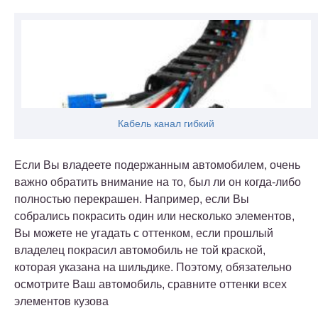
Кабель канал гибкий
Если Вы владеете подержанным автомобилем, очень
важно обратить внимание на то, был ли он когда-либо
полностью перекрашен. Например, если Вы
собрались покрасить один или несколько элементов,
Вы можете не угадать с оттенком, если прошлый
владелец покрасил автомобиль не той краской,
которая указана на шильдике. Поэтому, обязательно
осмотрите Ваш автомобиль, сравните оттенки всех
элементов кузова