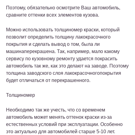
Поэтому, обязательно осмотрите Ваш автомобиль,
сравните оттенки всех элементов кузова.
Можно использовать толщиномер краски, который
позволит определить толщину лакокрасочного
покрытия и сделать вывод о том, была ли
машинаперекрашена. Так, например, мало какому
сервису по кузовному ремонту удается покрасить
автомобиль так же, как это делают на заводе. Поэтому
толщина заводского слоя лакокрасочногопокрытия
будет отличаться от перекрашенного.
Толщиномер
Необходимо так же учесть, что со временем
автомобиль может менять оттенок краски из-за
естественных условий при эксплуатации. Особенно
это актуально для автомобилей старше 5-10 лет.