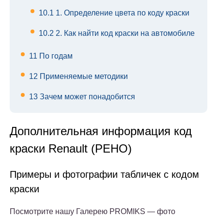
10.1
1. Определение цвета по коду краски
10.2
2. Как найти код краски на автомобиле
11
По годам
12
Применяемые методики
13
Зачем может понадобится
Дополнительная информация код
краски Renault (РЕНО)
Примеры и фотографии табличек с кодом
краски
Посмотрите нашу Галерею PROMIKS — фото