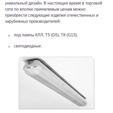
уникальный дизайн. В настоящее время в торговой
сети по вполне приемлемым ценам можно
приобрести следующие изделия отечественных и
зарубежных производителей:
под лампы КЛЛ, T5 (G5), T8 (G13);
светодиодные.