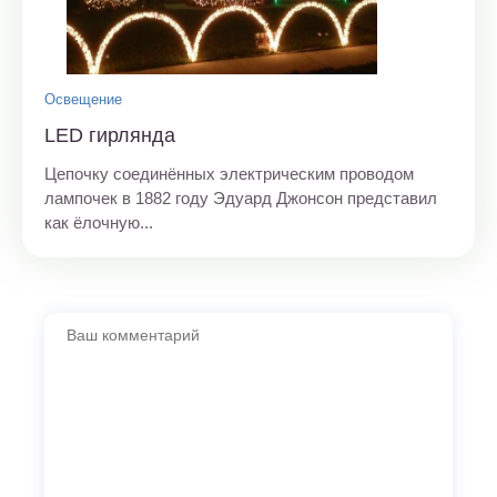
Освещение
LED гирлянда
Цепочку соединённых электрическим проводом
лампочек в 1882 году Эдуард Джонсон представил
как ёлочную...