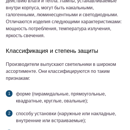
действию влаги и тепла. Лампы, устанавливаемые
внутри корпуса, могут быть накальными,
галогенными, люминесцентными и светодиодными.
Отличаются изделия следующими характеристиками:
мощность потребления, температура излучения,
яркость свечения.
Классификация и степень защиты
Производители выпускают светильники в широком
ассортименте. Они классифицируются по таким
признакам:
форме (пирамидальные, прямоугольные,
квадратные, круглые, овальные);
способу установки (наружные или накладные,
внутренние или встраиваемые);