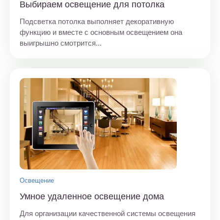
Выбираем освещение для потолка
Подсветка потолка выполняет декоративную
функцию и вместе с основным освещением она
выигрышно смотрится...
Освещение
Умное удаленное освещение дома
Для организации качественной системы освещения