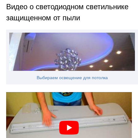
Видео о светодиодном светильнике
защищенном от пыли
Выбираем освещение для потолка