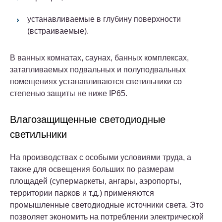
устанавливаемые в глубину поверхности
(встраиваемые).
В ванных комнатах, саунах, банных комплексах,
затапливаемых подвальных и полуподвальных
помещениях устанавливаются светильники со
степенью защиты не ниже IP65.
Влагозащищенные светодиодные
светильники
На производствах с особыми условиями труда, а
также для освещения больших по размерам
площадей (супермаркеты, ангары, аэропорты,
территории парков и т.д.) применяются
промышленные светодиодные источники света. Это
позволяет экономить на потреблении электрической