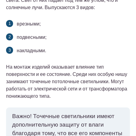
света. Свет от них падает под тем же углом, что и
солнечные лучи. Выпускаются 3 видов:
врезными;
подвесными;
накладными.
На монтаж изделий оказывает влияние тип
поверхности и ее состояние. Среди них особую нишу
занимают точечные потолочные светильники. Могут
работать от электрической сети и от трансформатора
понижающего типа.
Важно! Точечные светильники имеют
дополнительную защиту от влаги
благодаря тому, что все его компоненты