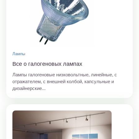
Лампы
Все о галогеновых лампах
Лампы галогеновые низковольтные, линейные, с
отражателем, с внешней колбой, капсульные и
дизайнерские...