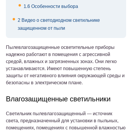
1.6
Особенности выбора
2
Видео о светодиодном светильнике
защищенном от пыли
Пылевлагозащищенные осветительные приборы
надежно работают в помещения с агрессивной
средой, влажных и загрязненных зонах. Они легко
устанавливаются. Имеют повышенную степень
защиты от негативного влияния окружающей среды и
безопасны в электрическом плане.
Влагозащищенные светильники
Светильник пылевлагозащищенный — источник
света, предназначенный для установки в пыльных,
помещениях, помещениях с повышенной влажностью