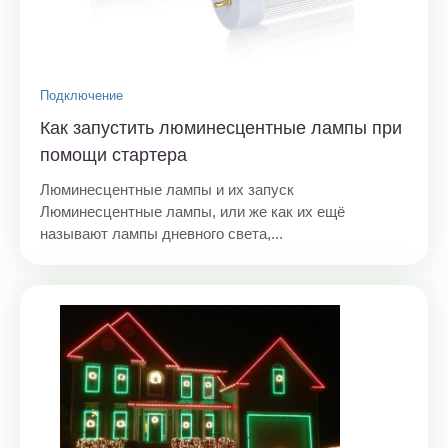
Подключение
Как запустить люминесцентные лампы при
помощи стартера
Люминесцентные лампы и их запуск
Люминесцентные лампы, или же как их ещё
называют лампы дневного света,...