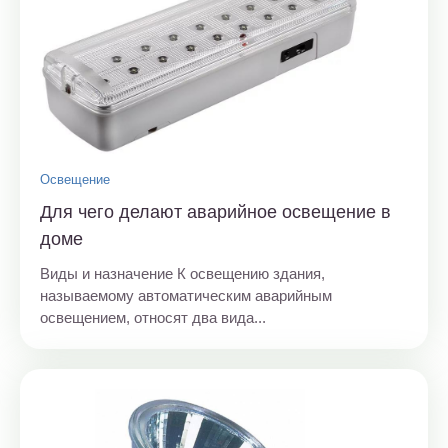
Освещение
Для чего делают аварийное освещение в
доме
Виды и назначение К освещению здания,
называемому автоматическим аварийным
освещением, относят два вида...