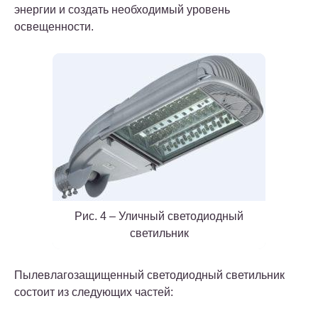
энергии и создать необходимый уровень
освещенности.
Рис. 4 – Уличный светодиодный
светильник
Пылевлагозащищенный светодиодный светильник
состоит из следующих частей: