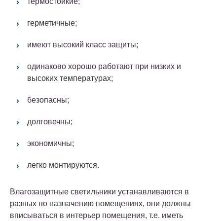
термостойкие;
герметичные;
имеют высокий класс защиты;
одинаково хорошо работают при низких и
высоких температурах;
безопасны;
долговечны;
экономичны;
легко монтируются.
Влагозащитные светильники устанавливаются в
разных по назначению помещениях, они должны
вписываться в интерьер помещения, т.е. иметь