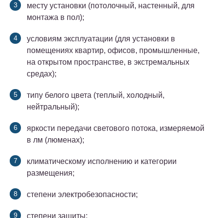
месту установки (потолочный, настенный, для
монтажа в пол);
условиям эксплуатации (для установки в
помещениях квартир, офисов, промышленные,
на открытом пространстве, в экстремальных
средах);
типу белого цвета (теплый, холодный,
нейтральный);
яркости передачи светового потока, измеряемой
в лм (люменах);
климатическому исполнению и категории
размещения;
степени электробезопасности;
степени защиты;