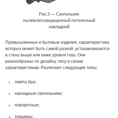
Рис.3 — Светильник
пылевлагозащищенный потолочный
накладной
Промышленные и бытовые изделия, характеристика
которых может быть самой разной, устанавливаются
в стену выше или ниже уровня глаз. Они
разнообразны по дизайну, типу и своим
характеристикам. Различают следующие типы:
лампа бра;
накладные светильники;
поворотные;
торшеры;