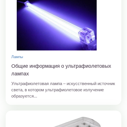
Лампы
Общие информация о ультрафиолетовых
лампах
Ультрафиолетовая лампа – искусственный источник
света, в котором ультрафиолетовое излучение
образуется...