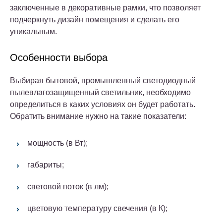
заключенные в декоративные рамки, что позволяет
подчеркнуть дизайн помещения и сделать его
уникальным.
Особенности выбора
Выбирая бытовой, промышленный светодиодный
пылевлагозащищенный светильник, необходимо
определиться в каких условиях он будет работать.
Обратить внимание нужно на такие показатели:
мощность (в Вт);
габариты;
световой поток (в лм);
цветовую температуру свечения (в К);