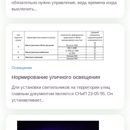
обязательно нужно управление, ведь времена когда
выключить...
Освещение
Нормирование уличного освещения
Для установки светильников на территории улиц
главным документом является СНиП 23-05-95. Он
устанавливает...