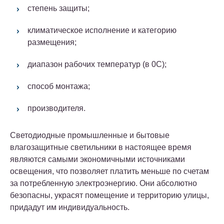
степень защиты;
климатическое исполнение и категорию
размещения;
диапазон рабочих температур (в 0С);
способ монтажа;
производителя.
Светодиодные промышленные и бытовые
влагозащитные светильники в настоящее время
являются самыми экономичными источниками
освещения, что позволяет платить меньше по счетам
за потребленную электроэнергию. Они абсолютно
безопасны, украсят помещение и территорию улицы,
придадут им индивидуальность.