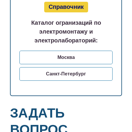
Справочник
Каталог огранизаций по
электромонтажу и
электролабораторий:
Москва
Санкт-Петербург
ЗАДАТЬ
ВОПРОС