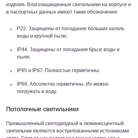
изделия. Влагозащищенные светильники на корпусе и
в паспортных данных имеют такие обозначения:
P22. Защищены от попадания больших капель
воды и крупной пыли;
IP44. Защищены от попадания брызг воды и
пыли;
IP65 и IP67. Полностью герметичны;
IP68. Абсолютно герметичны. Их можно
погружать в воду.
Потолочные светильники
Промышленный светодиодный и люминесцентный
светильник являются востребованными источниками