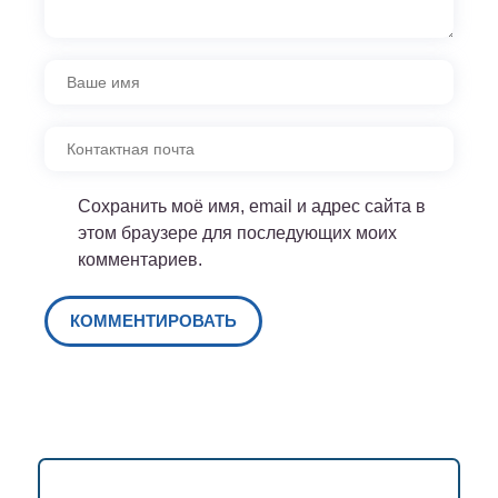
Сохранить моё имя, email и адрес сайта в
этом браузере для последующих моих
комментариев.