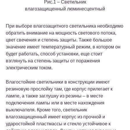
Рис.1 – Светильник
влагозащищенный люминесцентный
При выборе влагозащитного светильника необходимо
обратить внимание на мощность светового потока,
цвет свечения и степень защиты. Также большое
значение имеет температурный режим, в котором он
будет работать, способ установки, еще стоит
взглянуть на степень защиты от поражения
электрическим током.
Влагостойкие светильники в конструкции имеют
резиновую прослойку там, где корпус прилегает к
лампе, а также заглушку из резины – в месте
подключения лампы или в месте нахождения
выключателя. Кроме того, светильник
влагозащищенный имеет корпус из прочной и
ударостойкой пластмассы и стекло устойчивое к