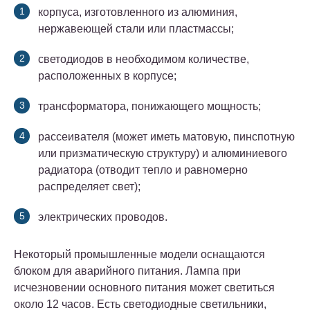
корпуса, изготовленного из алюминия,
нержавеющей стали или пластмассы;
светодиодов в необходимом количестве,
расположенных в корпусе;
трансформатора, понижающего мощность;
рассеивателя (может иметь матовую, пинспотную
или призматическую структуру) и алюминиевого
радиатора (отводит тепло и равномерно
распределяет свет);
электрических проводов.
Некоторый промышленные модели оснащаются
блоком для аварийного питания. Лампа при
исчезновении основного питания может светиться
около 12 часов. Есть светодиодные светильники,