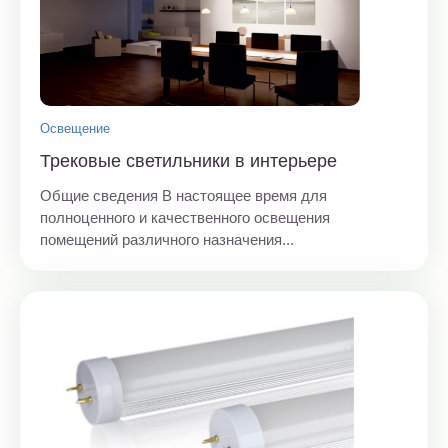
Освещение
Трековые светильники в интерьере
Общие сведения В настоящее время для
полноценного и качественного освещения
помещений различного назначения...