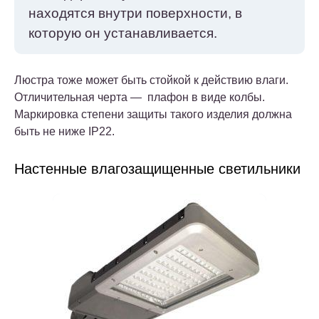
находятся внутри поверхности, в
которую он устанавливается.
Люстра тоже может быть стойкой к действию влаги.
Отличительная черта — плафон в виде колбы.
Маркировка степени защиты такого изделия должна
быть не ниже IP22.
Настенные влагозащищенные светильники