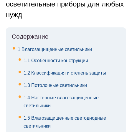
осветительные приборы для любых
нужд
Содержание
1
Влагозащищенные светильники
1.1
Особенности конструкции
1.2
Классификация и степень защиты
1.3
Потолочные светильники
1.4
Настенные влагозащищенные
светильники
1.5
Влагозащищенные светодиодные
светильники