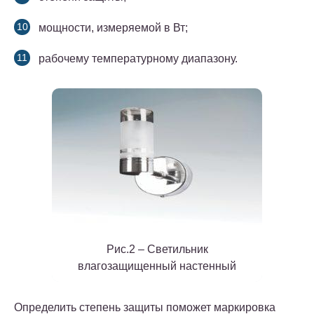
мощности, измеряемой в Вт;
рабочему температурному диапазону.
Рис.2 – Светильник
влагозащищенный настенный
Определить степень защиты поможет маркировка