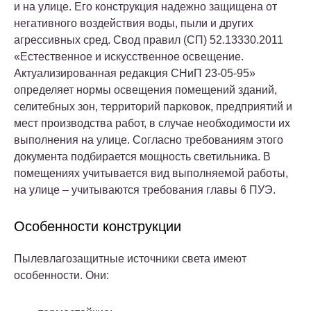
и на улице. Его конструкция надежно защищена от
негативного воздействия воды, пыли и других
агрессивных сред. Свод правил (СП) 52.13330.2011
«Естественное и искусственное освещение.
Актуализированная редакция СНиП 23-05-95»
определяет нормы освещения помещений зданий,
селитебных зон, территорий парковок, предприятий и
мест производства работ, в случае необходимости их
выполнения на улице. Согласно требованиям этого
документа подбирается мощность светильника. В
помещениях учитывается вид выполняемой работы,
на улице – учитываются требования главы 6 ПУЭ.
Особенности конструкции
Пылевлагозащитные источники света имеют
особенности. Они: