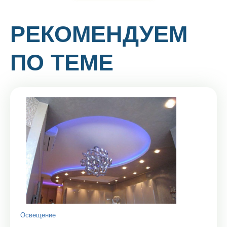
РЕКОМЕНДУЕМ
ПО ТЕМЕ
Освещение