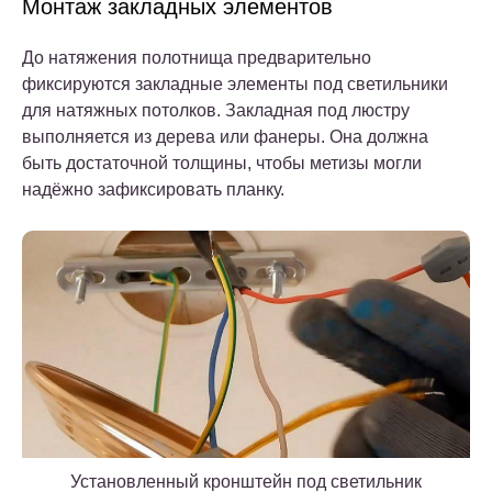
Монтаж закладных элементов
До натяжения полотнища предварительно
фиксируются закладные элементы под светильники
для натяжных потолков. Закладная под люстру
выполняется из дерева или фанеры. Она должна
быть достаточной толщины, чтобы метизы могли
надёжно зафиксировать планку.
Установленный кронштейн под светильник