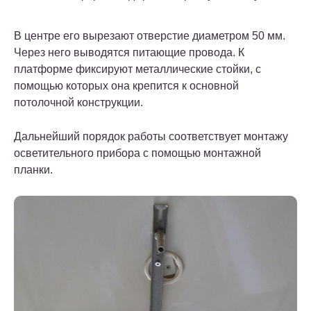
В центре его вырезают отверстие диаметром 50 мм.
Через него выводятся питающие провода. К
платформе фиксируют металлические стойки, с
помощью которых она крепится к основной
потолочной конструкции.
Дальнейший порядок работы соответствует монтажу
осветительного прибора с помощью монтажной
планки.