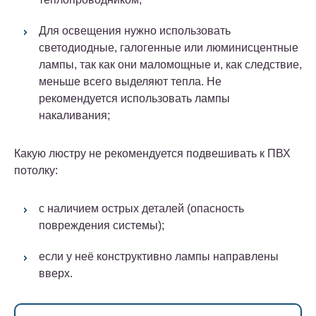
Для освещения нужно использовать
светодиодные, галогенные или люминисцентные
лампы, так как они маломощные и, как следствие,
меньше всего выделяют тепла. Не
рекомендуется использовать лампы
накаливания;
Какую люстру не рекомендуется подвешивать к ПВХ
потолку:
с наличием острых деталей (опасность
повреждения системы);
если у неё конструктивно лампы направлены
вверх.