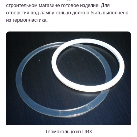
строительном магазине готовое изделие. Для
отверстия под лампу кольцо должно быть выполнено
из термопластика.
Термокольцо из ПВХ