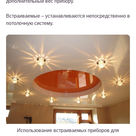
дополнительный вес прибору.
Встраиваемые – устанавливаются непосредственно в
потолочную систему.
Использование встраиваемых приборов для