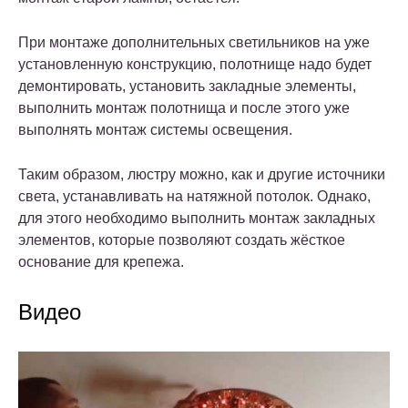
При монтаже дополнительных светильников на уже
установленную конструкцию, полотнище надо будет
демонтировать, установить закладные элементы,
выполнить монтаж полотнища и после этого уже
выполнять монтаж системы освещения.
Таким образом, люстру можно, как и другие источники
света, устанавливать на натяжной потолок. Однако,
для этого необходимо выполнить монтаж закладных
элементов, которые позволяют создать жёсткое
основание для крепежа.
Видео