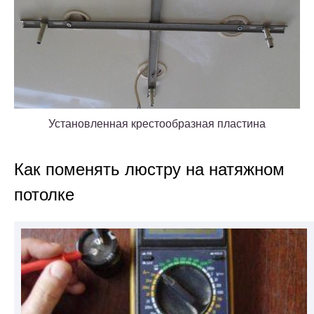
Установленная крестообразная пластина
Как поменять люстру на натяжном
потолке