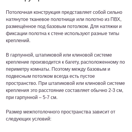
Потолочная конструкция представляет собой сильно
натянутое тканевое полотнище или полотно из ПВХ,
размещённое под базовым потолком. Для натяжки и
фиксации полотна к стене используют разные типы
креплений.
В гарпунной, штапиковой или клиновой системе
крепление производится к багету, расположенному по
периметру комнаты. Поэтому между базовым и
подвесным потолком всегда есть пустое
пространство. При штапиковой или клиновой системе
крепления это расстояние составляет обычно 2-3 см,
при гарпунной – 5-7 см.
Размер межпотолочного пространства зависит от
следующих условий: