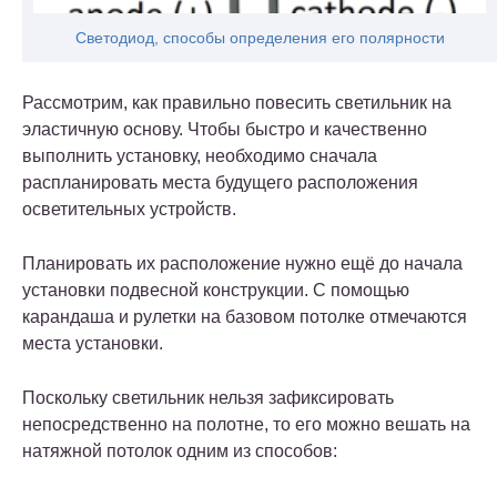
Светодиод, способы определения его полярности
Рассмотрим, как правильно повесить светильник на
эластичную основу. Чтобы быстро и качественно
выполнить установку, необходимо сначала
распланировать места будущего расположения
осветительных устройств.
Планировать их расположение нужно ещё до начала
установки подвесной конструкции. С помощью
карандаша и рулетки на базовом потолке отмечаются
места установки.
Поскольку светильник нельзя зафиксировать
непосредственно на полотне, то его можно вешать на
натяжной потолок одним из способов: