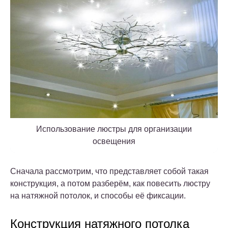
Использование люстры для организации
освещения
Сначала рассмотрим, что представляет собой такая
конструкция, а потом разберём, как повесить люстру
на натяжной потолок, и способы её фиксации.
Конструкция натяжного потолка