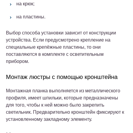
на крюк;
на пластины.
Выбор способа установки зависит от конструкции
устройства. Если предусмотрено крепление на
специальные крепёжные пластины, то они
поставляются в комплекте с осветительным
прибором.
Монтаж люстры с помощью кронштейна
Монтажная планка выполняется из металлического
профиля, имеет шпильки, которые предназначены
для того, чтобы к ней можно было закрепить
светильник. Предварительно кронштейн фиксируют к
установленному закладному элементу.