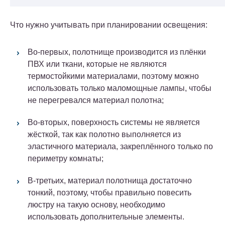
Что нужно учитывать при планировании освещения:
Во-первых, полотнище производится из плёнки
ПВХ или ткани, которые не являются
термостойкими материалами, поэтому можно
использовать только маломощные лампы, чтобы
не перегревался материал полотна;
Во-вторых, поверхность системы не является
жёсткой, так как полотно выполняется из
эластичного материала, закреплённого только по
периметру комнаты;
В-третьих, материал полотнища достаточно
тонкий, поэтому, чтобы правильно повесить
люстру на такую основу, необходимо
использовать дополнительные элементы.