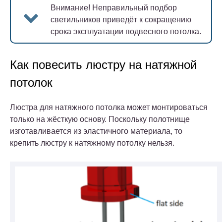
Внимание!
Неправильный подбор
светильников приведёт к сокращению
срока эксплуатации подвесного потолка.
Как повесить люстру на натяжной
потолок
Люстра для натяжного потолка может монтироваться
только на жёсткую основу. Поскольку полотнище
изготавливается из эластичного материала, то
крепить люстру к натяжному потолку нельзя.