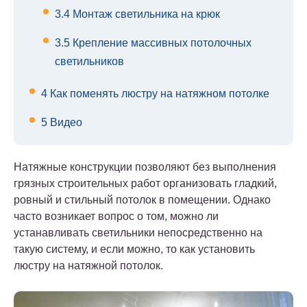
3.4
Монтаж светильника на крюк
3.5
Крепление массивных потолочных
светильников
4
Как поменять люстру на натяжном потолке
5
Видео
Натяжные конструкции позволяют без выполнения
грязных строительных работ организовать гладкий,
ровный и стильный потолок в помещении. Однако
часто возникает вопрос о том, можно ли
устанавливать светильники непосредственно на
такую систему, и если можно, то как установить
люстру на натяжной потолок.