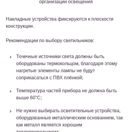
организации освещения
Накладные устройства фиксируются к плоскости
конструкции.
Рекомендации по выбору светильников:
Точечные источники света должны быть
оборудованы термокольцом, благодаря этому
нагретые элементы лампы не будут
соприкасаться с ПВХ плёнкой;
Температура частей прибора не должна быть
выше 60°С;
Не нужно выбирать осветительные устройства,
оборудованные металлическим основанием, так
как металл является хорошим
теплопроводником;