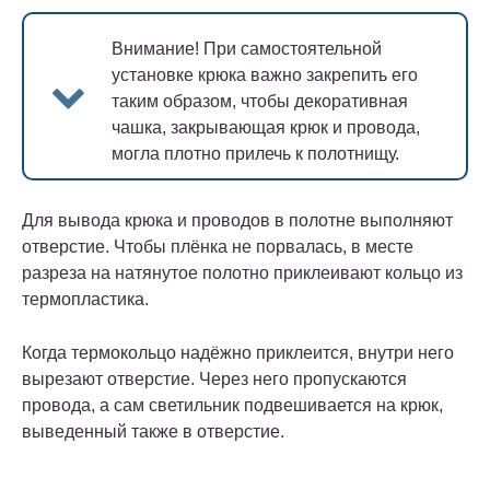
Внимание!
При самостоятельной
установке крюка важно закрепить его
таким образом, чтобы декоративная
чашка, закрывающая крюк и провода,
могла плотно прилечь к полотнищу.
Для вывода крюка и проводов в полотне выполняют
отверстие. Чтобы плёнка не порвалась, в месте
разреза на натянутое полотно приклеивают кольцо из
термопластика.
Когда термокольцо надёжно приклеится, внутри него
вырезают отверстие. Через него пропускаются
провода, а сам светильник подвешивается на крюк,
выведенный также в отверстие.