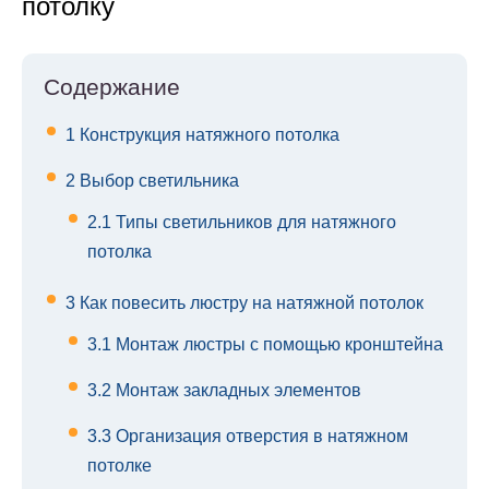
потолку
Содержание
1
Конструкция натяжного потолка
2
Выбор светильника
2.1
Типы светильников для натяжного
потолка
3
Как повесить люстру на натяжной потолок
3.1
Монтаж люстры с помощью кронштейна
3.2
Монтаж закладных элементов
3.3
Организация отверстия в натяжном
потолке