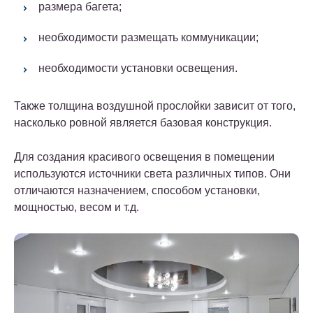
размера багета;
необходимости размещать коммуникации;
необходимости установки освещения.
Также толщина воздушной прослойки зависит от того,
насколько ровной является базовая конструкция.
Для создания красивого освещения в помещении
используются источники света различных типов. Они
отличаются назначением, способом установки,
мощностью, весом и т.д.