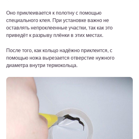
Оно приклеивается к полотну с помощью
специального клея. При установке важно не
оставлять непроклеенные участки, так как это
приведёт к разрыву плёнки в этих местах.
После того, как кольцо надёжно приклеится, с
помощью ножа вырезается отверстие нужного
диаметра внутри термокольца.