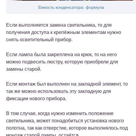
Емкость конденсатора: формула
Если выполняется замена светильника, то для
получения доступа к крепёжным элементам нужно
снять осветительный прибор.
Если лампа была закреплена на крюк, то на него
можно подвесить люстру, которую приобрели для
замены старой.
Если монтаж был выполнен на закладной элемент, то
так же можно использовать эту закладную для
фиксации нового прибора.
В том случае, когда нужно изменить положение
светильника, может понадобиться установка нового
полотна, так как отверстие, которое выполнялось под
монтаж старой лампы, остаётся.