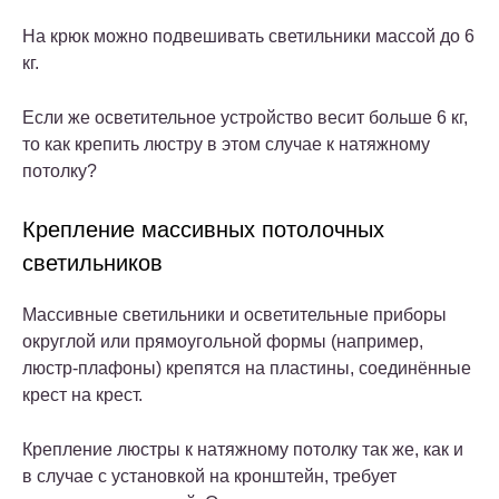
На крюк можно подвешивать светильники массой до 6
кг.
Если же осветительное устройство весит больше 6 кг,
то как крепить люстру в этом случае к натяжному
потолку?
Крепление массивных потолочных
светильников
Массивные светильники и осветительные приборы
округлой или прямоугольной формы (например,
люстр-плафоны) крепятся на пластины, соединённые
крест на крест.
Крепление люстры к натяжному потолку так же, как и
в случае с установкой на кронштейн, требует