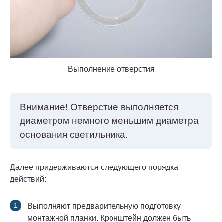
Выполнение отверстия
Внимание!
Отверстие выполняется
диаметром немного меньшим диаметра
основания светильника.
Далее придерживаются следующего порядка
действий:
Выполняют предварительную подготовку
монтажной планки. Кронштейн должен быть