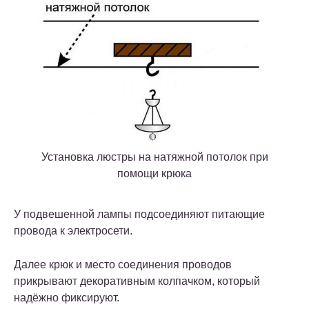
Установка люстры на натяжной потолок при
помощи крюка
У подвешенной лампы подсоединяют питающие
провода к электросети.
Далее крюк и место соединения проводов
прикрывают декоративным колпачком, который
надёжно фиксируют.