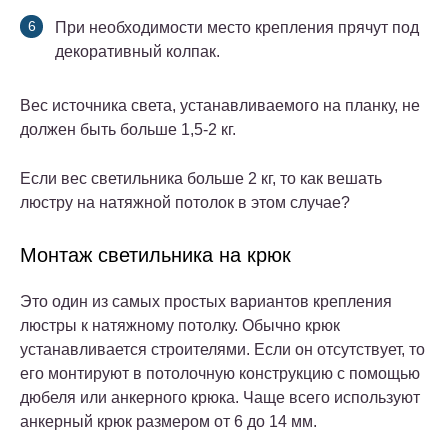
При необходимости место крепления прячут под
декоративный колпак.
Вес источника света, устанавливаемого на планку, не
должен быть больше 1,5-2 кг.
Если вес светильника больше 2 кг, то как вешать
люстру на натяжной потолок в этом случае?
Монтаж светильника на крюк
Это один из самых простых вариантов крепления
люстры к натяжному потолку. Обычно крюк
устанавливается строителями. Если он отсутствует, то
его монтируют в потолочную конструкцию с помощью
дюбеля или анкерного крюка. Чаще всего используют
анкерный крюк размером от 6 до 14 мм.