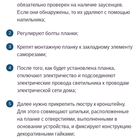
обязательно проверен на наличие заусенцев.
Если они обнаружены, то их удаляют с помощью
напильника;
Регулируют болты планки;
Крепят монтажную планку к закладному элементу
саморезами;
После того, как будет установлена планка,
отключают электричество и подсоединяют
электрические провода светильника к проводам
электрической сети дома;
Далее нужно прикрепить люстру к кронштейну.
Для этого совмещают шпильки, расположенные
на планке с отверстиями, выполненными в
основании устройства, и фиксируют конструкцию
декоративными гайками;