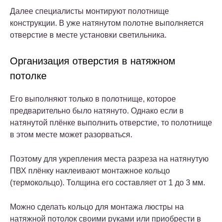
Далее специалисты монтируют полотнище
конструкции. В уже натянутом полотне выполняется
отверстие в месте установки светильника.
Организация отверстия в натяжном
потолке
Его выполняют только в полотнище, которое
предварительно было натянуто. Однако если в
натянутой плёнке выполнить отверстие, то полотнище
в этом месте может разорваться.
Поэтому для укрепления места разреза на натянутую
ПВХ плёнку наклеивают монтажное кольцо
(термокольцо). Толщина его составляет от 1 до 3 мм.
Можно сделать кольцо для монтажа люстры на
натяжной потолок своими руками или приобрести в