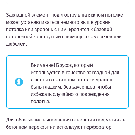
Закладной элемент под люстру в натяжном потолке
может устанавливаться немного выше уровня
потолка или вровень с ним, крепится к базовой
потолочной конструкции с помощью саморезов или
дюбелей.
Внимание!
Брусок, который
используется в качестве закладной для
люстры в натяжном потолке должен
быть гладким, без заусенцев, чтобы
избежать случайного повреждения
полотна.
Для облегчения выполнения отверстий под метизы в
бетонном перекрытии используют перфоратор.