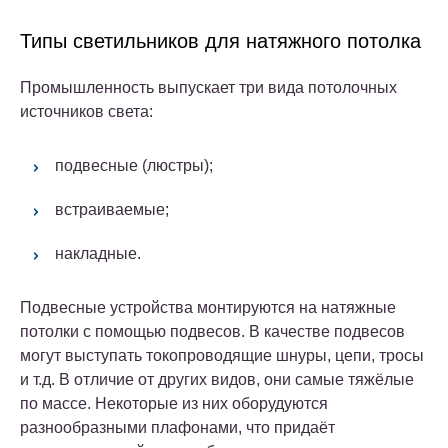
Типы светильников для натяжного потолка
Промышленность выпускает три вида потолочных
источников света:
подвесные (люстры);
встраиваемые;
накладные.
Подвесные устройства монтируются на натяжные
потолки с помощью подвесов. В качестве подвесов
могут выступать токопроводящие шнуры, цепи, тросы
и т.д. В отличие от других видов, они самые тяжёлые
по массе. Некоторые из них оборудуются
разнообразными плафонами, что придаёт