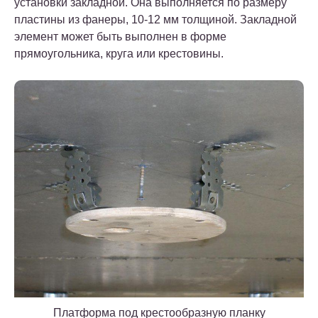
установки закладной. Она выполняется по размеру
пластины из фанеры, 10-12 мм толщиной. Закладной
элемент может быть выполнен в форме
прямоугольника, круга или крестовины.
Платформа под крестообразную планку