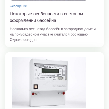
Освещение
Некоторые особенности в световом
оформлении бассейна
Несколько лет назад бассейн в загородном доме и
на приусадебном участке считался роскошью.
Однако сегодня...