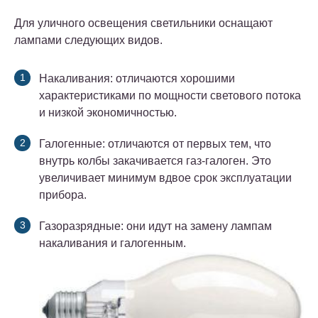
Для уличного освещения светильники оснащают
лампами следующих видов.
Накаливания: отличаются хорошими
характеристиками по мощности светового потока
и низкой экономичностью.
Галогенные: отличаются от первых тем, что
внутрь колбы закачивается газ-галоген. Это
увеличивает минимум вдвое срок эксплуатации
прибора.
Газоразрядные: они идут на замену лампам
накаливания и галогенным.