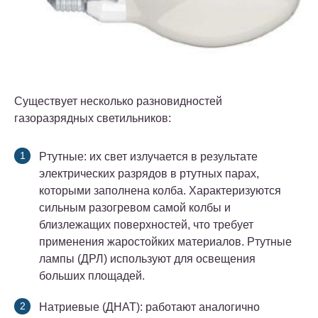
Существует несколько разновидностей
газоразрядных светильников:
Ртутные: их свет излучается в результате
электрических разрядов в ртутных парах,
которыми заполнена колба. Характеризуются
сильным разогревом самой колбы и
близлежащих поверхностей, что требует
применения жаростойких материалов. Ртутные
лампы (ДРЛ) используют для освещения
больших площадей.
Натриевые (ДНАТ): работают аналогично