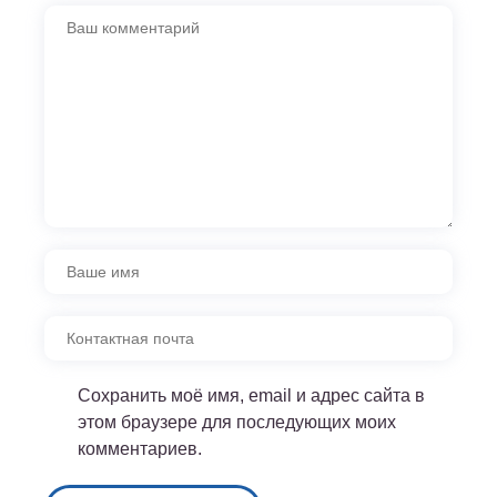
Сохранить моё имя, email и адрес сайта в
этом браузере для последующих моих
комментариев.