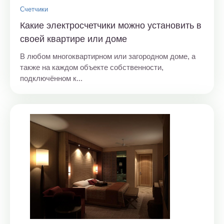
Счетчики
Какие электросчетчики можно установить в
своей квартире или доме
В любом многоквартирном или загородном доме, а
также на каждом объекте собственности,
подключённом к...