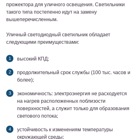
прожектора для уличного освещения. Светильники
такого типа постепенно идут на замену
вышеперечисленным.
Уличный светодиодный светильник обладает
следующими преимуществами:
высокий КПД;
продолжительный срок службы (100 тыс. часов и
более);
экономичность: электроэнергия не расходуется
на нагрев расположенных поблизости
поверхностей, а служит только для образования
светового потока;
устойчивость к изменениям температуры
окружающей среды;