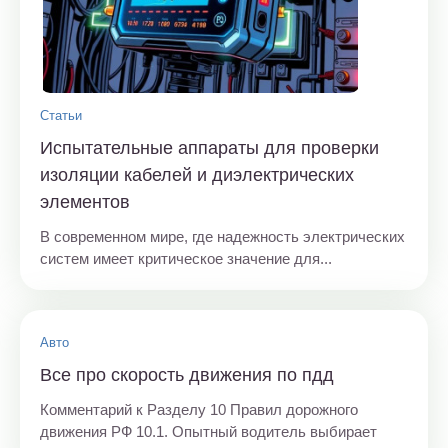
Статьи
Испытательные аппараты для проверки
изоляции кабелей и диэлектрических
элементов
В современном мире, где надежность электрических
систем имеет критическое значение для...
Авто
Все про скорость движения по пдд
Комментарий к Разделу 10 Правил дорожного
движения РФ 10.1. Опытный водитель выбирает