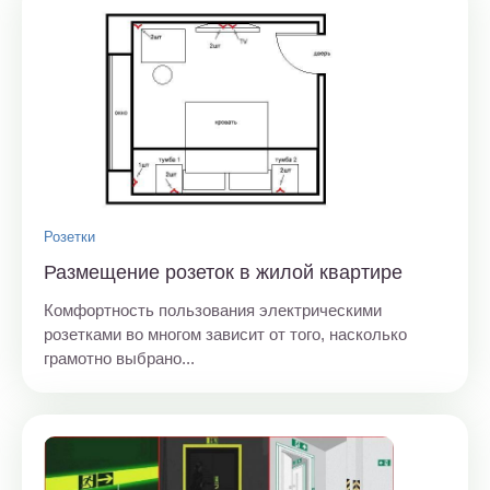
Розетки
Размещение розеток в жилой квартире
Комфортность пользования электрическими
розетками во многом зависит от того, насколько
грамотно выбрано...