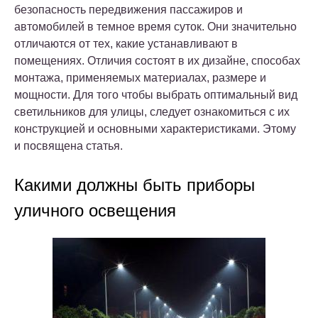
безопасность передвижения пассажиров и
автомобилей в темное время суток. Они значительно
отличаются от тех, какие устанавливают в
помещениях. Отличия состоят в их дизайне, способах
монтажа, применяемых материалах, размере и
мощности. Для того чтобы выбрать оптимальный вид
светильников для улицы, следует ознакомиться с их
конструкцией и основными характеристиками. Этому
и посвящена статья.
Какими должны быть приборы
уличного освещения