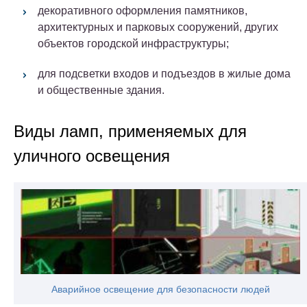
декоративного оформления памятников,
архитектурных и парковых сооружений, других
объектов городской инфраструктуры;
для подсветки входов и подъездов в жилые дома
и общественные здания.
Виды ламп, применяемых для
уличного освещения
Аварийное освещение для безопасности людей