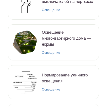
выключателей на чертежах
Освещение
Освещение
многоквартирного дома —
нормы
Освещение
Нормирование уличного
освещения
Освещение