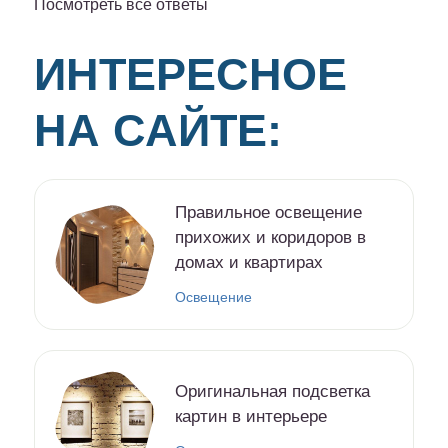
Посмотреть все ответы
ИНТЕРЕСНОЕ
НА САЙТЕ:
Правильное освещение
прихожих и коридоров в
домах и квартирах
Освещение
Оригинальная подсветка
картин в интерьере