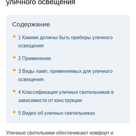
уличного освещения
Содержание
1
Какими должны быть приборы уличного
освещения
2
Применение
3
Виды ламп, применяемых для уличного
освещения
4
Классификация уличных светильников в
зависимости от конструкции
5
Видео об уличных светильниках
Уличные светильники обеспечивают комфорт и