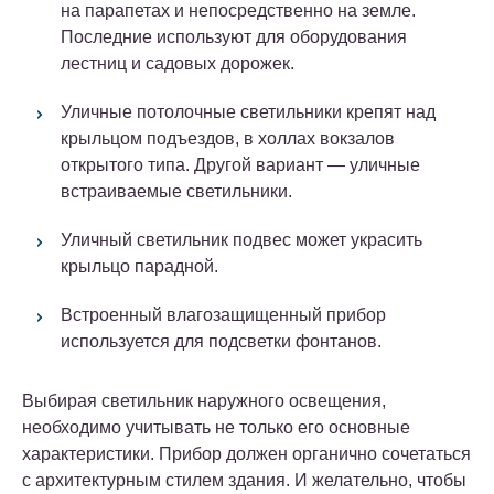
на парапетах и непосредственно на земле.
Последние используют для оборудования
лестниц и садовых дорожек.
Уличные потолочные светильники крепят над
крыльцом подъездов, в холлах вокзалов
открытого типа. Другой вариант — уличные
встраиваемые светильники.
Уличный светильник подвес может украсить
крыльцо парадной.
Встроенный влагозащищенный прибор
используется для подсветки фонтанов.
Выбирая светильник наружного освещения,
необходимо учитывать не только его основные
характеристики. Прибор должен органично сочетаться
с архитектурным стилем здания. И желательно, чтобы