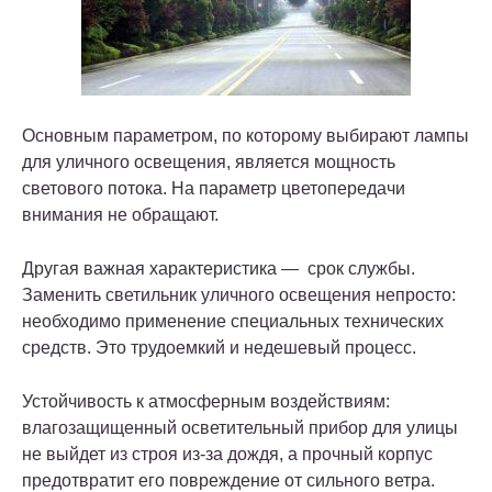
Основным параметром, по которому выбирают лампы
для уличного освещения, является мощность
светового потока. На параметр цветопередачи
внимания не обращают.
Другая важная характеристика — срок службы.
Заменить светильник уличного освещения непросто:
необходимо применение специальных технических
средств. Это трудоемкий и недешевый процесс.
Устойчивость к атмосферным воздействиям:
влагозащищенный осветительный прибор для улицы
не выйдет из строя из-за дождя, а прочный корпус
предотвратит его повреждение от сильного ветра.