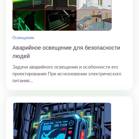
Освещение
Аварийное освещение для безопасности
людей
Задачи аварийного освещения и особенности его
проектирования При исчезновении электрического
питания...