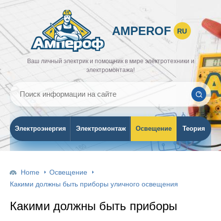
AMPEROF
RU
Ваш личный электрик и помощник в мире электротехники и
электромонтажа!
Электроэнергия
Электромонтаж
Освещение
Теория
Home
Освещение
Какими должны быть приборы уличного освещения
Какими должны быть приборы