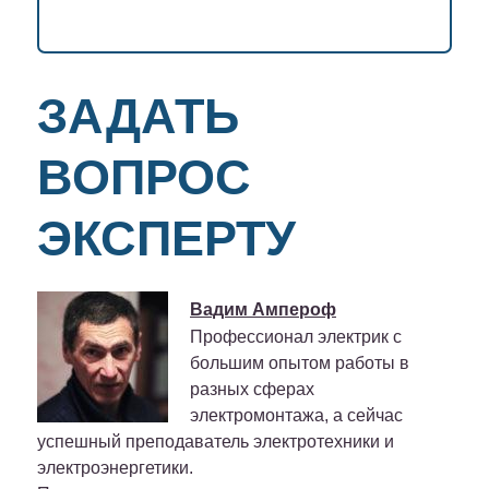
ЗАДАТЬ
ВОПРОС
ЭКСПЕРТУ
Вадим Ампероф
Профессионал электрик с
большим опытом работы в
разных сферах
электромонтажа, а сейчас
успешный преподаватель электротехники и
электроэнергетики.