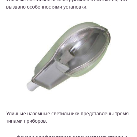
вызвано особенностями установки.
Уличные наземные светильники представлены тремя
типами приборов.