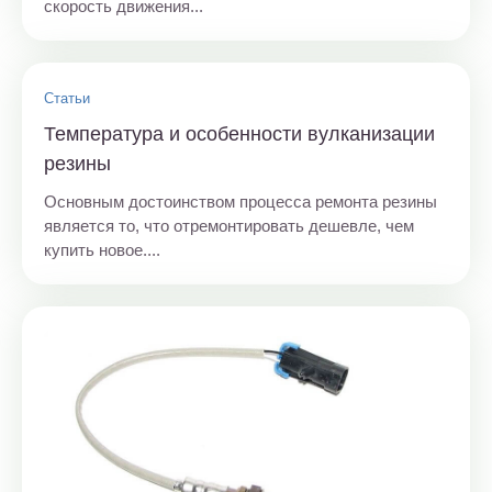
скорость движения...
Статьи
Температура и особенности вулканизации
резины
Основным достоинством процесса ремонта резины
является то, что отремонтировать дешевле, чем
купить новое....