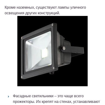
Кроме наземных, существуют лампы уличного
освещения других конструкций.
Фасадные светильники – это чаще всего
прожекторы. Их крепят на стенах, устанавливают