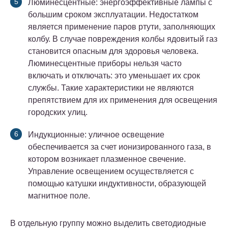
Люминесцентные: энергоэффективные лампы с
большим сроком эксплуатации. Недостатком
является применение паров ртути, заполняющих
колбу. В случае повреждения колбы ядовитый газ
становится опасным для здоровья человека.
Люминесцентные приборы нельзя часто
включать и отключать: это уменьшает их срок
службы. Такие характеристики не являются
препятствием для их применения для освещения
городских улиц.
Индукционные: уличное освещение
обеспечивается за счет ионизированного газа, в
котором возникает плазменное свечение.
Управление освещением осуществляется с
помощью катушки индуктивности, образующей
магнитное поле.
В отдельную группу можно выделить светодиодные