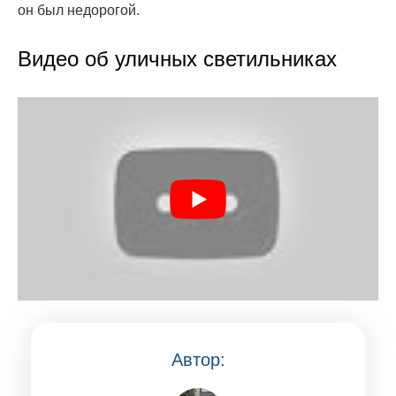
он был недорогой.
Видео об уличных светильниках
Автор: