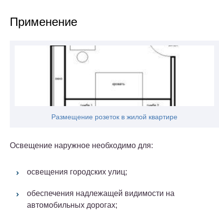
Применение
Размещение розеток в жилой квартире
Освещение наружное необходимо для:
освещения городских улиц;
обеспечения надлежащей видимости на
автомобильных дорогах;