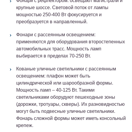
Фонари с рефлектором: освещают магистрали и
крупные шоссе. Световой поток от лампы
мощностью 250-400 Вт фокусируется и
преобразуется в направленный.
Фонари с рассеянным освещением:
применяются для оборудования второстепенных
автомобильных трасс. Мощность ламп
выбирается в пределах 70-250 Вт.
Кованые уличные светильники с рассеянным
освещением: плафон может быть
цилиндрической или шарообразной формы.
Мощность ламп – 40-125 Вт. Такими
светильниками оборудуют пешеходные зоны
(дорожки, тротуары, скверы). Их разновидностью
могут быть подвесные уличные светильники.
Фонарь сложной формы может иметь консольный
крепеж.