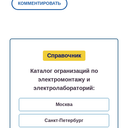
Справочник
Каталог огранизаций по
электромонтажу и
электролабораторий:
Москва
Санкт-Петербург