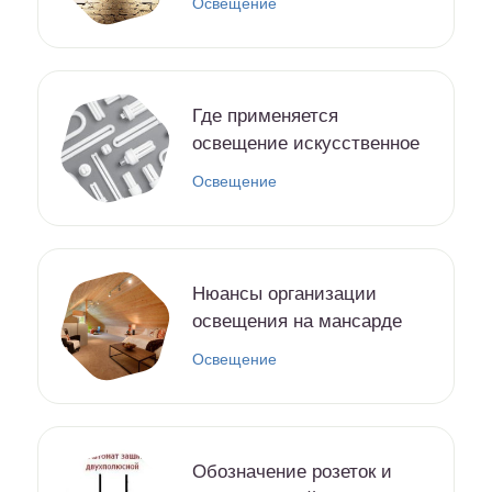
Освещение
Где применяется
освещение искусственное
Освещение
Нюансы организации
освещения на мансарде
Освещение
Обозначение розеток и