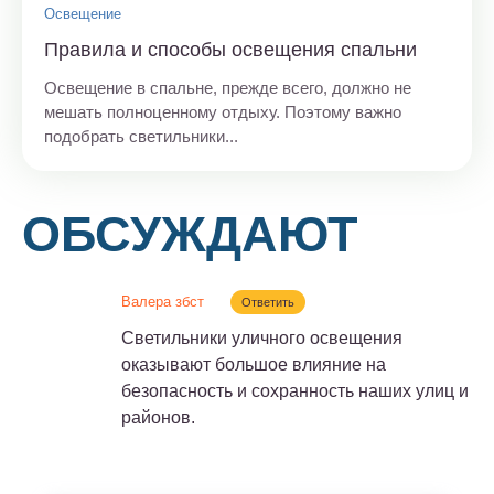
Освещение
Правила и способы освещения спальни
Освещение в спальне, прежде всего, должно не
мешать полноценному отдыху. Поэтому важно
подобрать светильники...
ОБСУЖДАЮТ
Валера збст
Ответить
Светильники уличного освещения
оказывают большое влияние на
безопасность и сохранность наших улиц и
районов.