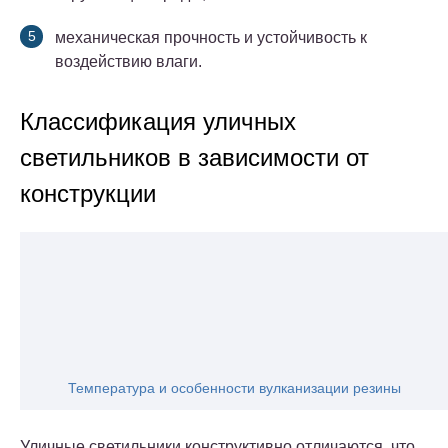
механическая прочность и устойчивость к
воздействию влаги.
Классификация уличных
светильников в зависимости от
конструкции
Температура и особенности вулканизации резины
Уличные светильники конструктивно отличаются, что