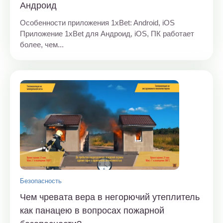
Андроид
Особенности приложения 1xBet: Android, iOS
Приложение 1xBet для Андроид, iOS, ПК работает
более, чем...
Безопасность
Чем чревата вера в негорючий утеплитель
как панацею в вопросах пожарной