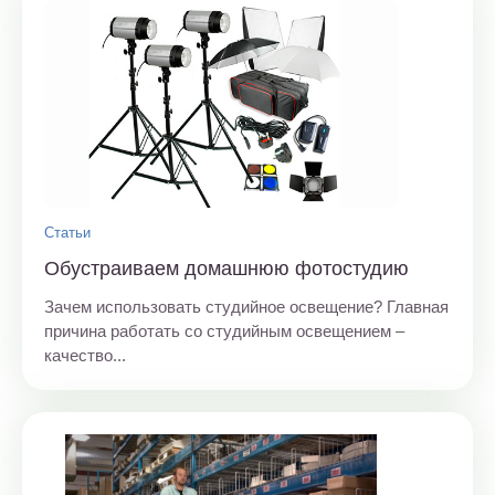
Статьи
Обустраиваем домашнюю фотостудию
Зачем использовать студийное освещение? Главная
причина работать со студийным освещением –
качество...