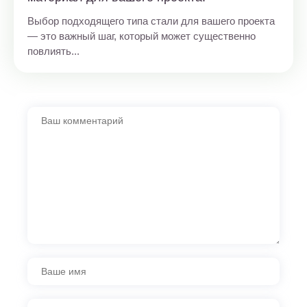
Выбор подходящего типа стали для вашего проекта
— это важный шаг, который может существенно
повлиять...