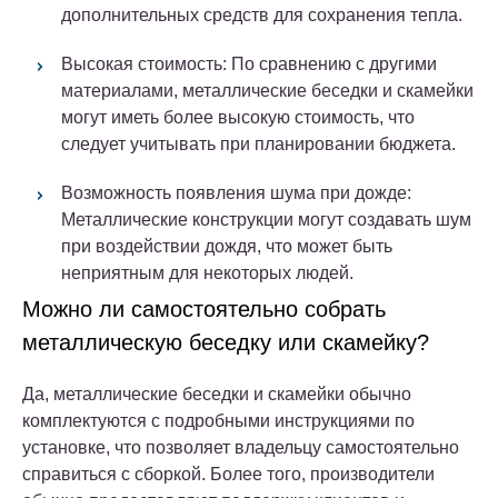
дополнительных средств для сохранения тепла.
Высокая стоимость: По сравнению с другими
материалами, металлические беседки и скамейки
могут иметь более высокую стоимость, что
следует учитывать при планировании бюджета.
Возможность появления шума при дожде:
Металлические конструкции могут создавать шум
при воздействии дождя, что может быть
неприятным для некоторых людей.
Можно ли самостоятельно собрать
металлическую беседку или скамейку?
Да, металлические беседки и скамейки обычно
комплектуются с подробными инструкциями по
установке, что позволяет владельцу самостоятельно
справиться с сборкой. Более того, производители