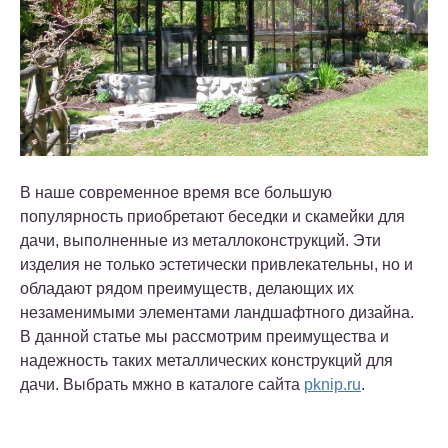
В наше современное время все большую
популярность приобретают беседки и скамейки для
дачи, выполненные из металлоконструкций. Эти
изделия не только эстетически привлекательны, но и
обладают рядом преимуществ, делающих их
незаменимыми элементами ландшафтного дизайна.
В данной статье мы рассмотрим преимущества и
надежность таких металлических конструкций для
дачи. Выбрать мжно в каталоге сайта
pknip.ru
.