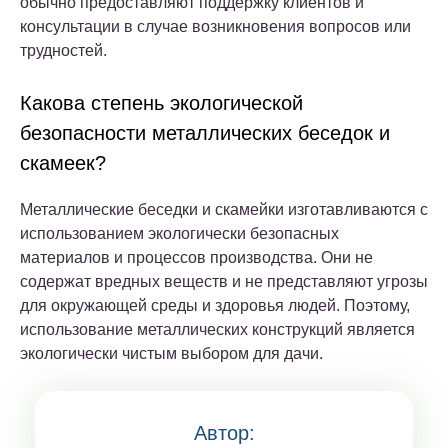
обычно предоставляют поддержку клиентов и
консультации в случае возникновения вопросов или
трудностей.
Какова степень экологической
безопасности металлических беседок и
скамеек?
Металлические беседки и скамейки изготавливаются с
использованием экологически безопасных
материалов и процессов производства. Они не
содержат вредных веществ и не представляют угрозы
для окружающей среды и здоровья людей. Поэтому,
использование металлических конструкций является
экологически чистым выбором для дачи.
Автор: