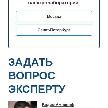
электролабораторий:
Москва
Санкт-Петербург
ЗАДАТЬ
ВОПРОС
ЭКСПЕРТУ
Вадим Ампероф