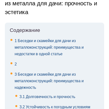
из металла для дачи: прочность и
эстетика
Содержание
1
Беседки и скамейки для дачи из
металлоконструкций: преимущества и
недостатки в одной статье
2
3
Беседки и скамейки для дачи из
металлоконструкций: преимущества и
надежность
3.1
Долговечность и прочность
3.2
Устойчивость к погодным условиям