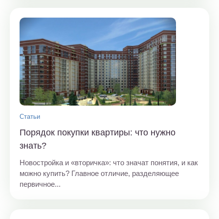
Статьи
Порядок покупки квартиры: что нужно
знать?
Новостройка и «вторичка»: что значат понятия, и как
можно купить? Главное отличие, разделяющее
первичное...