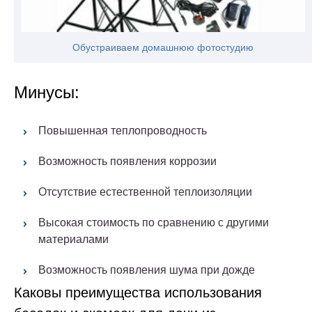
Обустраиваем домашнюю фотостудию
Минусы:
Повышенная теплопроводность
Возможность появления коррозии
Отсутствие естественной теплоизоляции
Высокая стоимость по сравнению с другими
материалами
Возможность появления шума при дожде
Каковы преимущества использования