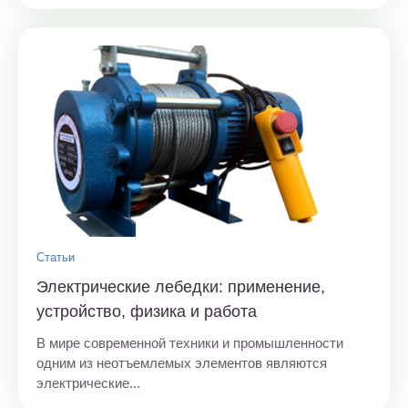
Статьи
Электрические лебедки: применение,
устройство, физика и работа
В мире современной техники и промышленности
одним из неотъемлемых элементов являются
электрические...