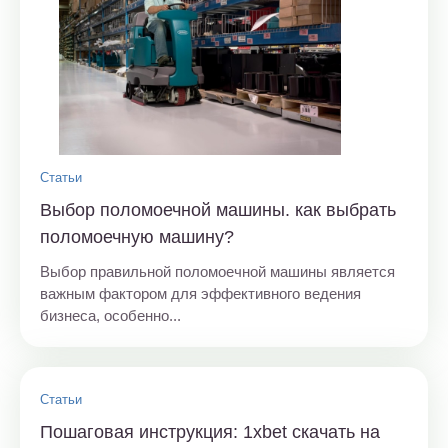
Статьи
Выбор поломоечной машины. как выбрать
поломоечную машину?
Выбор правильной поломоечной машины является
важным фактором для эффективного ведения
бизнеса, особенно...
Статьи
Пошаговая инструкция: 1xbet скачать на