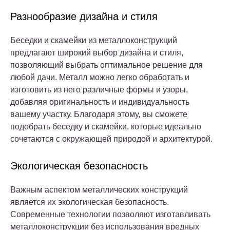
Разнообразие дизайна и стиля
Беседки и скамейки из металлоконструкций
предлагают широкий выбор дизайна и стиля,
позволяющий выбрать оптимальное решение для
любой дачи. Металл можно легко обработать и
изготовить из него различные формы и узоры,
добавляя оригинальность и индивидуальность
вашему участку. Благодаря этому, вы сможете
подобрать беседку и скамейки, которые идеально
сочетаются с окружающей природой и архитектурой.
Экологическая безопасность
Важным аспектом металлических конструкций
является их экологическая безопасность.
Современные технологии позволяют изготавливать
металлоконструкции без использования вредных