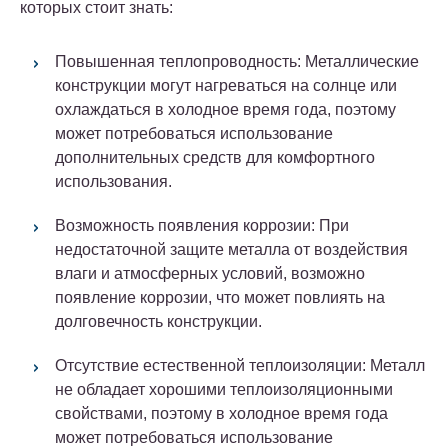
которых стоит знать:
Повышенная теплопроводность: Металлические
конструкции могут нагреваться на солнце или
охлаждаться в холодное время года, поэтому
может потребоваться использование
дополнительных средств для комфортного
использования.
Возможность появления коррозии: При
недостаточной защите металла от воздействия
влаги и атмосферных условий, возможно
появление коррозии, что может повлиять на
долговечность конструкции.
Отсутствие естественной теплоизоляции: Металл
не обладает хорошими теплоизоляционными
свойствами, поэтому в холодное время года
может потребоваться использование