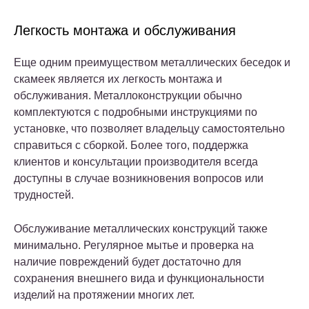
Легкость монтажа и обслуживания
Еще одним преимуществом металлических беседок и
скамеек является их легкость монтажа и
обслуживания. Металлоконструкции обычно
комплектуются с подробными инструкциями по
установке, что позволяет владельцу самостоятельно
справиться с сборкой. Более того, поддержка
клиентов и консультации производителя всегда
доступны в случае возникновения вопросов или
трудностей.
Обслуживание металлических конструкций также
минимально. Регулярное мытье и проверка на
наличие повреждений будет достаточно для
сохранения внешнего вида и функциональности
изделий на протяжении многих лет.