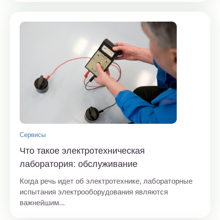
Сервисы
Что такое электротехническая
лаборатория: обслуживание
Когда речь идет об электротехнике, лабораторные
испытания электрооборудования являются
важнейшим...