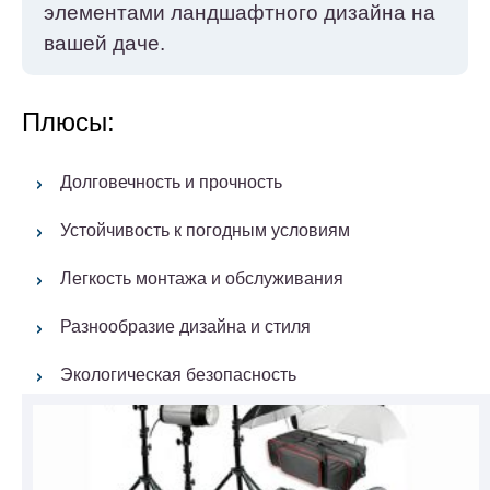
элементами ландшафтного дизайна на
вашей даче.
Плюсы:
Долговечность и прочность
Устойчивость к погодным условиям
Легкость монтажа и обслуживания
Разнообразие дизайна и стиля
Экологическая безопасность