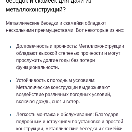
беседок и скамеек для дачи из
металлоконструкций?
Металлические беседки и скамейки обладают
несколькими преимуществами. Вот некоторые из них:
Долговечность и прочность: Металлоконструкции
обладают высокой степенью прочности и могут
прослужить долгие годы без потери
функциональности.
Устойчивость к погодным условиям:
Металлические конструкции выдерживают
воздействие различных погодных условий,
включая дождь, снег и ветер.
Легкость монтажа и обслуживания: Благодаря
подробным инструкциям по установке и простой
конструкции, металлические беседки и скамейки