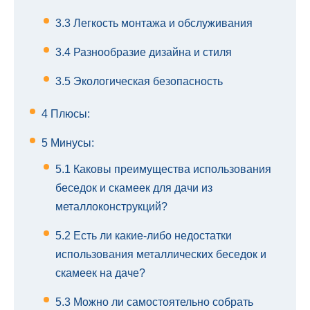
3.3
Легкость монтажа и обслуживания
3.4
Разнообразие дизайна и стиля
3.5
Экологическая безопасность
4
Плюсы:
5
Минусы:
5.1
Каковы преимущества использования
беседок и скамеек для дачи из
металлоконструкций?
5.2
Есть ли какие-либо недостатки
использования металлических беседок и
скамеек на даче?
5.3
Можно ли самостоятельно собрать