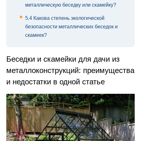
металлическую беседку или скамейку?
5.4
Какова степень экологической
безопасности металлических беседок и
скамеек?
Беседки и скамейки для дачи из
металлоконструкций: преимущества
и недостатки в одной статье