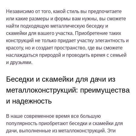
Независимо от того, какой стиль вы предпочитаете
или какие размеры и формы вам нужны, вы сможете
найти подходящую металлическую беседку и
скамейки для вашего участка. Приобретение таких
конструкций не только придает участку элегантность и
красоту, но и создает пространство, где вы сможете
наслаждаться природой и проводить время с семьей
и друзьями.
Беседки и скамейки для дачи из
металлоконструкций: преимущества
и надежность
В наше современное время все большую
популярность приобретают беседки и скамейки для
дачи, выполненные из металлоконструкций. Эти