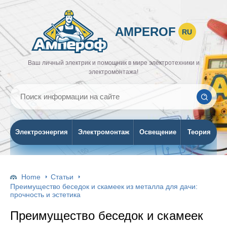
AMPEROF
RU
Ваш личный электрик и помощник в мире электротехники и
электромонтажа!
Электроэнергия
Электромонтаж
Освещение
Теория
Home
Статьи
Преимущество беседок и скамеек из металла для дачи:
прочность и эстетика
Преимущество беседок и скамеек