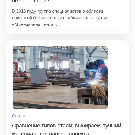
безопасности?
В 2016 году группа специалистов в области
пожарной безопасности опубликовала статью
«Минеральная вата...
Статьи
Сравнение типов стали: выбираем лучший
материал для вашего проекта.