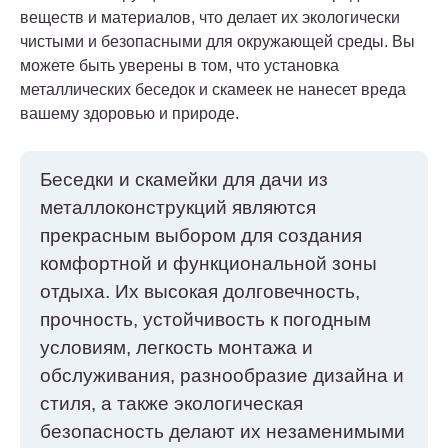
веществ и материалов, что делает их экологически
чистыми и безопасными для окружающей среды. Вы
можете быть уверены в том, что установка
металлических беседок и скамеек не нанесет вреда
вашему здоровью и природе.
Беседки и скамейки для дачи из
металлоконструкций являются
прекрасным выбором для создания
комфортной и функциональной зоны
отдыха. Их высокая долговечность,
прочность, устойчивость к погодным
условиям, легкость монтажа и
обслуживания, разнообразие дизайна и
стиля, а также экологическая
безопасность делают их незаменимыми