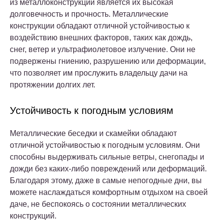
из металлоконструкций является их высокая
долговечность и прочность. Металлические
конструкции обладают отличной устойчивостью к
воздействию внешних факторов, таких как дождь,
снег, ветер и ультрафиолетовое излучение. Они не
подвержены гниению, разрушению или деформации,
что позволяет им прослужить владельцу дачи на
протяжении долгих лет.
Устойчивость к погодным условиям
Металлические беседки и скамейки обладают
отличной устойчивостью к погодным условиям. Они
способны выдерживать сильные ветры, снегопады и
дожди без каких-либо повреждений или деформаций.
Благодаря этому, даже в самые непогодные дни, вы
можете наслаждаться комфортным отдыхом на своей
даче, не беспокоясь о состоянии металлических
конструкций.