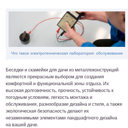
Что такое электротехническая лаборатория: обслуживание
Беседки и скамейки для дачи из металлоконструкций
являются прекрасным выбором для создания
комфортной и функциональной зоны отдыха. Их
высокая долговечность, прочность, устойчивость к
погодным условиям, легкость монтажа и
обслуживания, разнообразие дизайна и стиля, а также
экологическая безопасность делают их
незаменимыми элементами ландшафтного дизайна
на вашей даче.