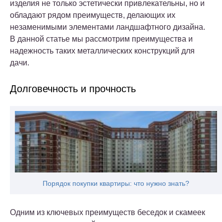
изделия не только эстетически привлекательны, но и
обладают рядом преимуществ, делающих их
незаменимыми элементами ландшафтного дизайна.
В данной статье мы рассмотрим преимущества и
надежность таких металлических конструкций для
дачи.
Долговечность и прочность
Порядок покупки квартиры: что нужно знать?
Одним из ключевых преимуществ беседок и скамеек