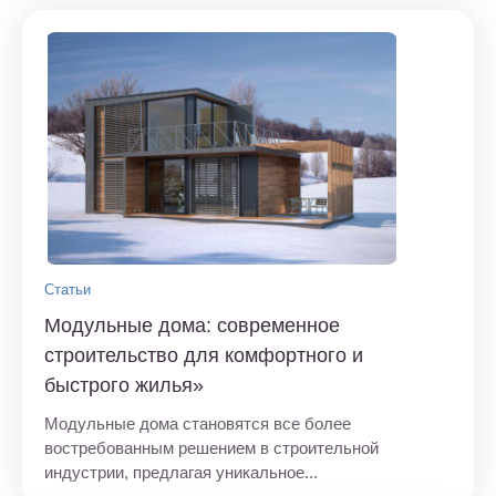
Статьи
Модульные дома: современное
строительство для комфортного и
быстрого жилья»
Модульные дома становятся все более
востребованным решением в строительной
индустрии, предлагая уникальное...