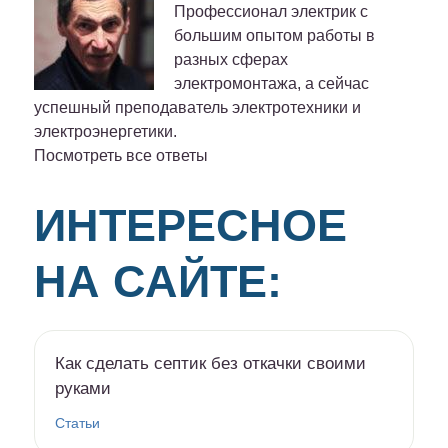
Профессионал электрик с
большим опытом работы в
разных сферах
электромонтажа, а сейчас
успешный преподаватель электротехники и
электроэнергетики.
Посмотреть все ответы
ИНТЕРЕСНОЕ
НА САЙТЕ:
Как сделать септик без откачки своими
руками
Статьи