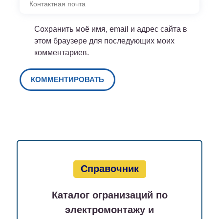
Сохранить моё имя, email и адрес сайта в
этом браузере для последующих моих
комментариев.
Справочник
Каталог огранизаций по
электромонтажу и