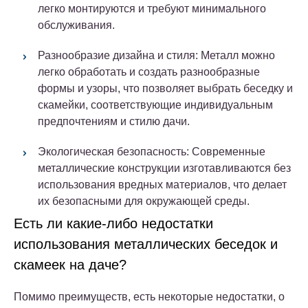
легко монтируются и требуют минимального
обслуживания.
Разнообразие дизайна и стиля: Металл можно
легко обработать и создать разнообразные
формы и узоры, что позволяет выбрать беседку и
скамейки, соответствующие индивидуальным
предпочтениям и стилю дачи.
Экологическая безопасность: Современные
металлические конструкции изготавливаются без
использования вредных материалов, что делает
их безопасными для окружающей среды.
Есть ли какие-либо недостатки
использования металлических беседок и
скамеек на даче?
Помимо преимуществ, есть некоторые недостатки, о