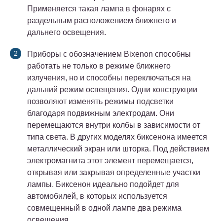
Применяется такая лампа в фонарях с
раздельным расположением ближнего и
дальнего освещения.
Приборы с обозначением Bixenon способны
работать не только в режиме ближнего
излучения, но и способны переключаться на
дальний режим освещения. Одни конструкции
позволяют изменять режимы подсветки
благодаря подвижным электродам. Они
перемещаются внутри колбы в зависимости от
типа света. В других моделях биксенона имеется
металлический экран или шторка. Под действием
электромагнита этот элемент перемещается,
открывая или закрывая определенные участки
лампы. Биксенон идеально подойдет для
автомобилей, в которых используется
совмещенный в одной лампе два режима
освещения.