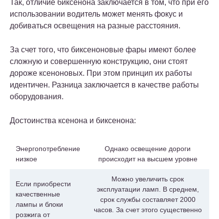
Так, отличие биксенона заключается в том, что при его
использовании водитель может менять фокус и
добиваться освещения на разные расстояния.
За счет того, что биксеноновые фары имеют более
сложную и совершенную конструкцию, они стоят
дороже ксеноновых. При этом принцип их работы
идентичен. Разница заключается в качестве работы
оборудования.
Достоинства ксенона и биксенона:
Энергопотребление
Однако освещение дороги
низкое
происходит на высшем уровне
Можно увеличить срок
Если приобрести
эксплуатации ламп. В среднем,
качественные
срок службы составляет 2000
лампы и блоки
часов. За счет этого существенно
розжига от