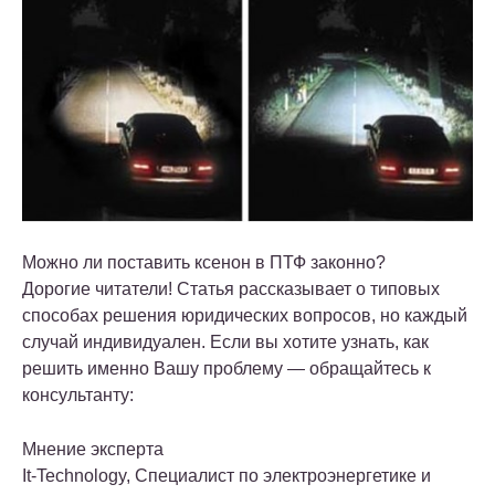
Можно ли поставить ксенон в ПТФ законно?
Дорогие читатели! Статья рассказывает о типовых
способах решения юридических вопросов, но каждый
случай индивидуален. Если вы хотите узнать, как
решить именно Вашу проблему — обращайтесь к
консультанту:
Мнение эксперта
It-Technology, Cпециалист по электроэнергетике и