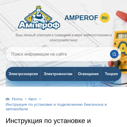
AMPEROF
RU
Ваш личный электрик и помощник в мире электротехники и
электромонтажа!
Электроэнергия
Электромонтаж
Освещение
Теория
Home
Авто
Инструкция по установке и подключению биксенона в
автомобиле
Инструкция по установке и