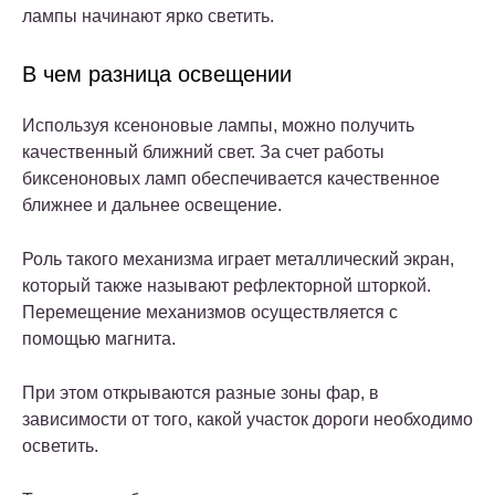
лампы начинают ярко светить.
В чем разница освещении
Используя ксеноновые лампы, можно получить
качественный ближний свет. За счет работы
биксеноновых ламп обеспечивается качественное
ближнее и дальнее освещение.
Роль такого механизма играет металлический экран,
который также называют рефлекторной шторкой.
Перемещение механизмов осуществляется с
помощью магнита.
При этом открываются разные зоны фар, в
зависимости от того, какой участок дороги необходимо
осветить.