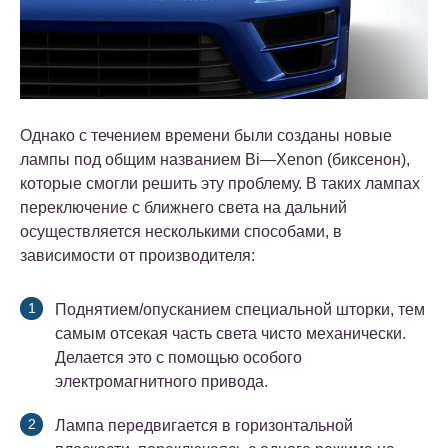
Однако с течением времени были созданы новые
лампы под общим названием Bi—Xenon (биксенон),
которые смогли решить эту проблему. В таких лампах
переключение с ближнего света на дальний
осуществляется несколькими способами, в
зависимости от производителя:
Поднятием/опусканием специальной шторки, тем
самым отсекая часть света чисто механически.
Делается это с помощью особого
электромагнитного привода.
Лампа передвигается в горизонтальной