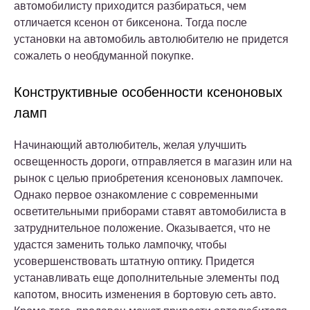
автомобилисту приходится разбираться, чем
отличается ксенон от биксенона. Тогда после
установки на автомобиль автолюбителю не придется
сожалеть о необдуманной покупке.
Конструктивные особенности ксеноновых
ламп
Начинающий автолюбитель, желая улучшить
освещенность дороги, отправляется в магазин или на
рынок с целью приобретения ксеноновых лампочек.
Однако первое ознакомление с современными
осветительными приборами ставят автомобилиста в
затруднительное положение. Оказывается, что не
удастся заменить только лампочку, чтобы
усовершенствовать штатную оптику. Придется
устанавливать еще дополнительные элементы под
капотом, вносить изменения в бортовую сеть авто.