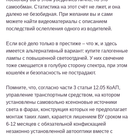
самообман. Статистика на этот счёт не лжет, и она
далеко не безобидная. При желании вы и сами
можете найти видеоматериалы с описанием
последствий ослепления одного из водителей.
Если всё дело только в престиже – что ж, и здесь
имеется альтернативный вариант: купите галогенные
лампы с повышенной светоотдачей. У них свечение
тоже смещается в голубую сторону спектра, при этом
кошелёк и безопасность не пострадают.
Помните, что, согласно части 3 статьи 12.05 КоАП,
управление транспортным средством, на котором
установлены самовольно ксеноновые источники
света в фарах, конструкция которых не предполагает
монтаж таких ламп, карается лишением ВУ сроком на
6-12 месяцев с обязательной конфискацией
незаконно установленной автооптики вместе с