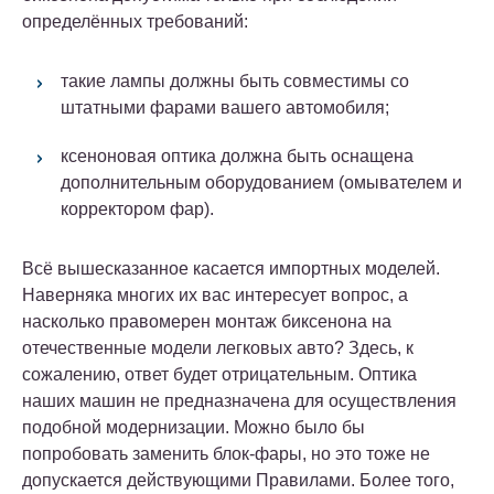
определённых требований:
такие лампы должны быть совместимы со
штатными фарами вашего автомобиля;
ксеноновая оптика должна быть оснащена
дополнительным оборудованием (омывателем и
корректором фар).
Всё вышесказанное касается импортных моделей.
Наверняка многих их вас интересует вопрос, а
насколько правомерен монтаж биксенона на
отечественные модели легковых авто? Здесь, к
сожалению, ответ будет отрицательным. Оптика
наших машин не предназначена для осуществления
подобной модернизации. Можно было бы
попробовать заменить блок-фары, но это тоже не
допускается действующими Правилами. Более того,