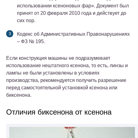
использовании ксеноновых фар». Документ был
принят от 20 февраля 2010 года и действует до
сих пор.
Кодекс об Административных Правонарушениях
– ФЗ № 195.
Если конструкция машины не подразумевает
использование нештатного ксенона, то есть, линзы и
лампы не были установлены в условиях
производства, рекомендуется получить разрешение
перед самостоятельной установкой ксенона или
биксенона.
Отличия биксенона от ксенона