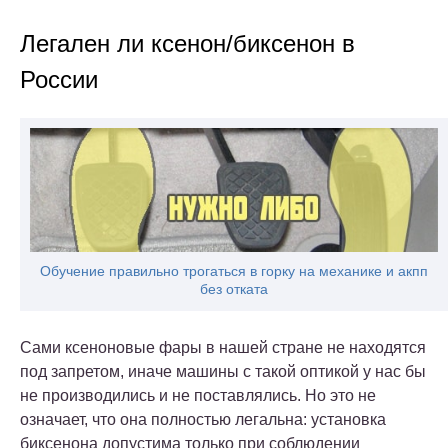
Легален ли ксенон/биксенон в
России
Обучение правильно трогаться в горку на механике и акпп
без отката
Сами ксеноновые фары в нашей стране не находятся
под запретом, иначе машины с такой оптикой у нас бы
не производились и не поставлялись. Но это не
означает, что она полностью легальна: установка
биксенона допустима только при соблюдении