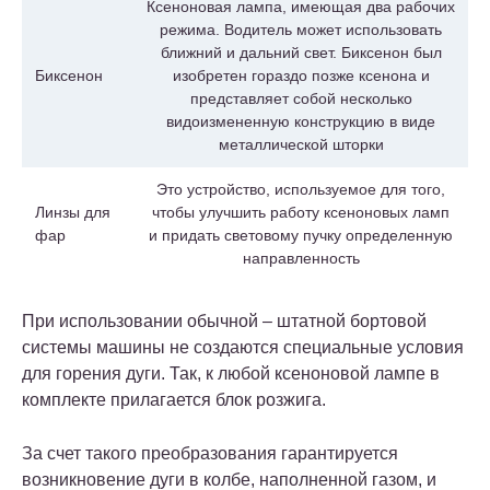
Ксеноновая лампа, имеющая два рабочих
режима. Водитель может использовать
ближний и дальний свет. Биксенон был
Биксенон
изобретен гораздо позже ксенона и
представляет собой несколько
видоизмененную конструкцию в виде
металлической шторки
Это устройство, используемое для того,
Линзы для
чтобы улучшить работу ксеноновых ламп
фар
и придать световому пучку определенную
направленность
При использовании обычной – штатной бортовой
системы машины не создаются специальные условия
для горения дуги. Так, к любой ксеноновой лампе в
комплекте прилагается блок розжига.
За счет такого преобразования гарантируется
возникновение дуги в колбе, наполненной газом, и