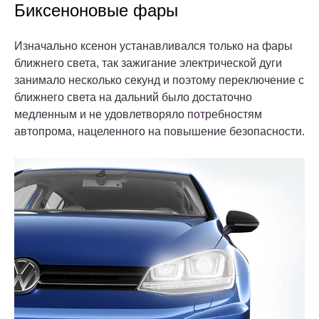
Биксеноновые фары
Изначально ксенон устанавливался только на фары
ближнего света, так зажигание электрической дуги
занимало несколько секунд и поэтому переключение с
ближнего света на дальний было достаточно
медленным и не удовлетворяло потребностям
автопрома, нацеленного на повышение безопасности.