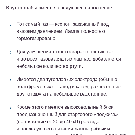
Внутри колбы имеется следующее наполнение:
Тот самый газ — ксенон, закачанный под
высоким давлением. Лампа полностью
герметизирована.
Для улучшения токовых характеристик, как
и во всех газоразрядных лампах, добавляется
небольшое количество ртути.
Имеется два тугоплавких электрода (обычно
вольфрамовых) — анод и катод, разнесенные
друг от друга на небольшое расстояние.
Кроме этого имеется высоковольтный блок,
предназначенный для стартового «поджига»
(напряжение от 20 до 40 кВ) разряда
и последующего питания лампы рабочим