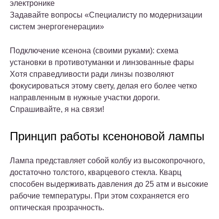
электронике
Задавайте вопросы «Специалисту по модернизации
систем энергогенерации»
Подключение ксенона (своими руками): схема
установки в противотуманки и линзованные фары
Хотя справедливости ради линзы позволяют
фокусироваться этому свету, делая его более четко
направленным в нужные участки дороги.
Спрашивайте, я на связи!
Принцип работы ксеноновой лампы
Лампа представляет собой колбу из высокопрочного,
достаточно толстого, кварцевого стекла. Кварц
способен выдерживать давления до 25 атм и высокие
рабочие температуры. При этом сохраняется его
оптическая прозрачность.