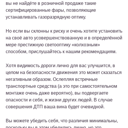
вы не найдёте в розничной продаже такие
сертифицированные фары, позволяющие
устанавливать газоразрядную оптику.
Но если вы склонны к риску и очень хотите установить
на своё авто усовершенствованную и в определённой
мере престижную светооптику «колхозным»
способом, прислушайтесь к нашим рекомендациям.
Хотя видимость дороги лично для вас улучшится, в
целом на безопасности движения это может сказаться
негативным образом. Ослепляя встречные
транспортные средства (а это при самостоятельном
монтаже очень даже вероятно), вы подвергаете
опасности и себя, и жизни других людей. В случае
совершения ДТП ваша вина будет очевидной.
Вы можете убедить себя, что различия минимальны,
поскольку вы в этом убедились лично, но это