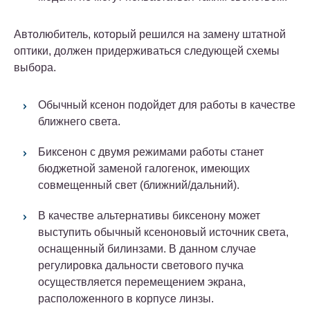
Автолюбитель, который решился на замену штатной
оптики, должен придерживаться следующей схемы
выбора.
Обычный ксенон подойдет для работы в качестве
ближнего света.
Биксенон с двумя режимами работы станет
бюджетной заменой галогенок, имеющих
совмещенный свет (ближний/дальний).
В качестве альтернативы биксенону может
выступить обычный ксеноновый источник света,
оснащенный билинзами. В данном случае
регулировка дальности светового пучка
осуществляется перемещением экрана,
расположенного в корпусе линзы.