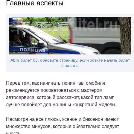
Главные аспекты
Abm билет 03. обновите страницу, если хотите начать билет
с начала
Перед тем, как начинать тюнинг автомобиля,
рекомендуется посоветоваться с мастером
автосервиса, который расскажет, какой тип ламп
лучше подойдет для машины конкретной модели.
Несмотря на все плюсы, ксенон и биксенон имеют
множество минусов, которые обязательно следует
учесть.