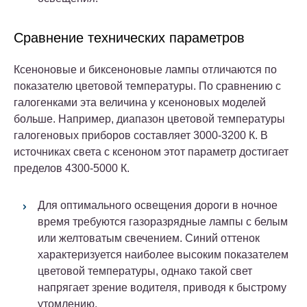
Сравнение технических параметров
Ксеноновые и биксеноновые лампы отличаются по
показателю цветовой температуры. По сравнению с
галогенками эта величина у ксеноновых моделей
больше. Например, диапазон цветовой температуры
галогеновых приборов составляет 3000-3200 К. В
источниках света с ксеноном этот параметр достигает
пределов 4300-5000 К.
Для оптимального освещения дороги в ночное
время требуются газоразрядные лампы с белым
или желтоватым свечением. Синий оттенок
характеризуется наиболее высоким показателем
цветовой температуры, однако такой свет
напрягает зрение водителя, приводя к быстрому
утомлению.