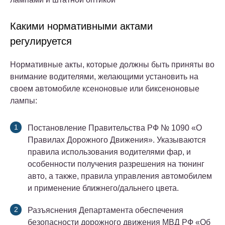
Какими нормативными актами
регулируется
Нормативные акты, которые должны быть приняты во
внимание водителями, желающими установить на
своем автомобиле ксеноновые или биксеноновые
лампы:
Постановление Правительства РФ № 1090 «О
Правилах Дорожного Движения». Указываются
правила использования водителями фар, и
особенности получения разрешения на тюнинг
авто, а также, правила управления автомобилем
и применение ближнего/дальнего цвета.
Разъяснения Департамента обеспечения
безопасности дорожного движения МВД РФ «Об