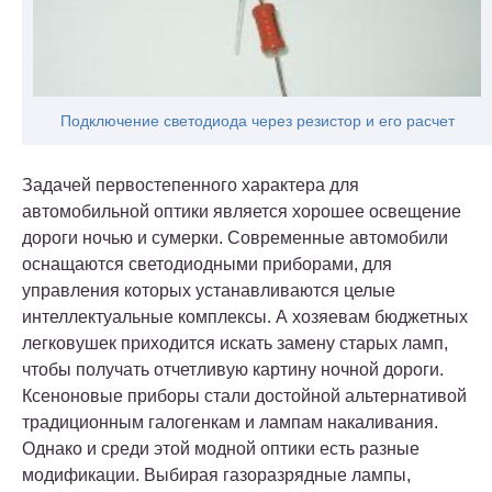
Подключение светодиода через резистор и его расчет
Задачей первостепенного характера для
автомобильной оптики является хорошее освещение
дороги ночью и сумерки. Современные автомобили
оснащаются светодиодными приборами, для
управления которых устанавливаются целые
интеллектуальные комплексы. А хозяевам бюджетных
легковушек приходится искать замену старых ламп,
чтобы получать отчетливую картину ночной дороги.
Ксеноновые приборы стали достойной альтернативой
традиционным галогенкам и лампам накаливания.
Однако и среди этой модной оптики есть разные
модификации. Выбирая газоразрядные лампы,