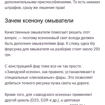
дополнительными приспособлениями. То есть никаких
штрафов, сразу же лишение прав!
Зачем ксенону омыватели
Качественные омыватели помогают решить этот
вопрос — поэтому ксеноновый свет всегда должен
быть дополнен омывателями фар. К слову, одна б/у
форсунка для омывателя на разборке стоит около 250
грн.
С конструкцией фар тоже все не так просто.
«Заводской ксенон», как правило, устанавливают в
специальные «линзованые» фары. Это позволяет
добиться точного рисунка пучка света на дороге.
Кроме того, для «заводского ксенона» применяют
другой цоколь (D2S, D2R и др.), а цветовая