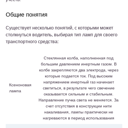
Общие понятия
Существует несколько понятий, с которыми может
столкнуться водитель, выбирая тип ламп для своего
транспортного средства:
Стеклянная колба, наполненная под
большим давлением инертным газом. В
колбе закрепляются два электрода, через
которые подается ток. Под высоким
напряжением инертный газ начинает
Ксеноновая
светиться, в результате чего свечение
лампа
оказывается сильным и стабильным.
Направление пучка света не меняется. За
счет отсутствия в конструкции нити
накаливания, лампы практически не
нагреваются в период использования