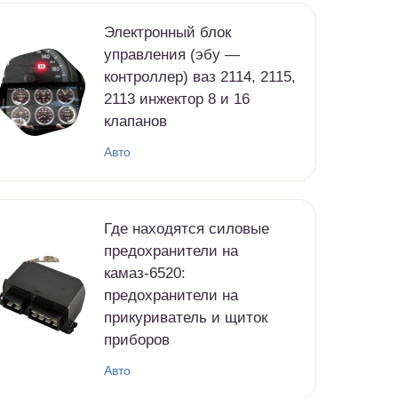
Электронный блок
управления (эбу —
контроллер) ваз 2114, 2115,
2113 инжектор 8 и 16
клапанов
Авто
Где находятся силовые
предохранители на
камаз-6520:
предохранители на
прикуриватель и щиток
приборов
Авто