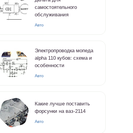
самостоятельного
обслуживания
Авто
Электропроводка мопеда
alpha 110 кубов: схема и
особенности
Авто
Какие лучше поставить
форсунки на ваз-2114
Авто