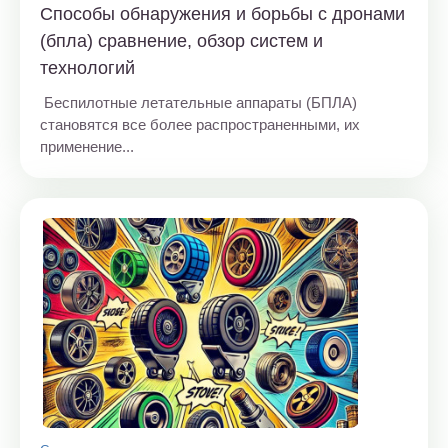
Способы обнаружения и борьбы с дронами
(бпла) сравнение, обзор систем и
технологий
Беспилотные летательные аппараты (БПЛА)
становятся все более распространенными, их
применение...