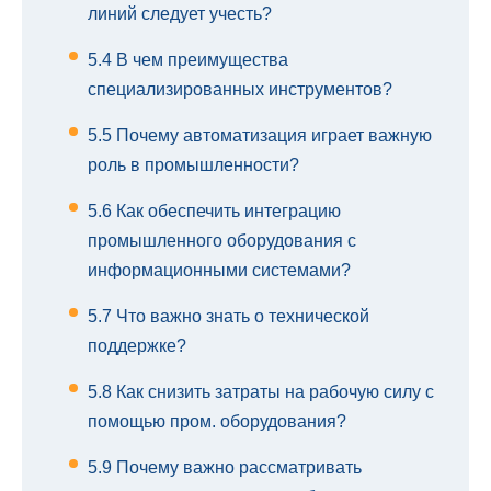
линий следует учесть?
5.4
В чем преимущества
специализированных инструментов?
5.5
Почему автоматизация играет важную
роль в промышленности?
5.6
Как обеспечить интеграцию
промышленного оборудования с
информационными системами?
5.7
Что важно знать о технической
поддержке?
5.8
Как снизить затраты на рабочую силу с
помощью пром. оборудования?
5.9
Почему важно рассматривать