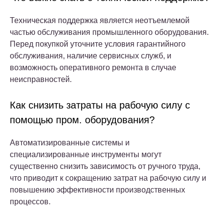
Техническая поддержка является неотъемлемой
частью обслуживания промышленного оборудования.
Перед покупкой уточните условия гарантийного
обслуживания, наличие сервисных служб, и
возможность оперативного ремонта в случае
неисправностей.
Как снизить затраты на рабочую силу с
помощью пром. оборудования?
Автоматизированные системы и
специализированные инструменты могут
существенно снизить зависимость от ручного труда,
что приводит к сокращению затрат на рабочую силу и
повышению эффективности производственных
процессов.