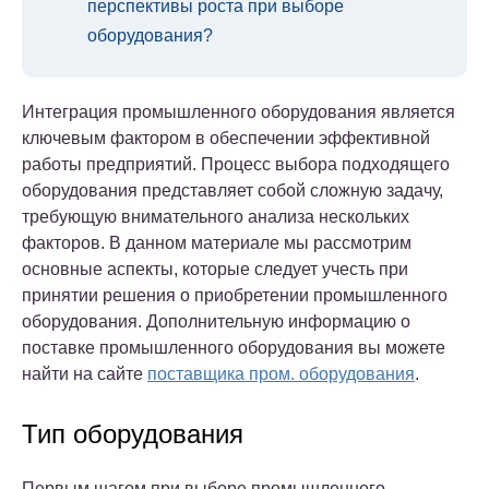
перспективы роста при выборе
оборудования?
Интеграция промышленного оборудования является
ключевым фактором в обеспечении эффективной
работы предприятий. Процесс выбора подходящего
оборудования представляет собой сложную задачу,
требующую внимательного анализа нескольких
факторов. В данном материале мы рассмотрим
основные аспекты, которые следует учесть при
принятии решения о приобретении промышленного
оборудования. Дополнительную информацию о
поставке промышленного оборудования вы можете
найти на сайте
поставщика пром. оборудования
.
Тип оборудования
Первым шагом при выборе промышленного