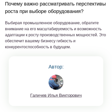
Почему важно рассматривать перспективы
роста при выборе оборудования?
Выбирая промышленное оборудование, обратите
внимание на его масштабируемость и возможность
адаптации к росту производственных мощностей. Это
обеспечит вашему бизнесу гибкость и
конкурентоспособность в будущем.
Автор:
Гaличeв Илья Виктoрoвич