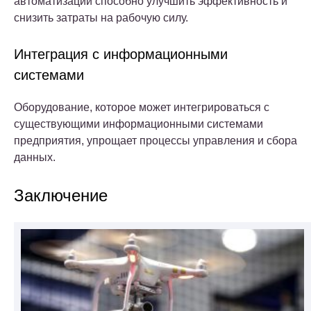
автоматизации способно улучшить эффективность и
снизить затраты на рабочую силу.
Интеграция с информационными
системами
Оборудование, которое может интегрироваться с
существующими информационными системами
предприятия, упрощает процессы управления и сбора
данных.
Заключение