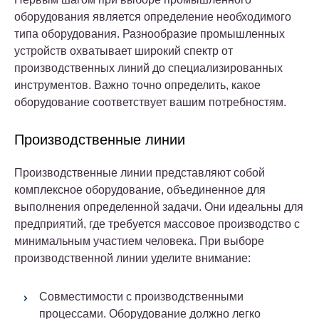
оборудования является определение необходимого
типа оборудования. Разнообразие промышленных
устройств охватывает широкий спектр от
производственных линий до специализированных
инструментов. Важно точно определить, какое
оборудование соответствует вашим потребностям.
Производственные линии
Производственные линии представляют собой
комплексное оборудование, объединенное для
выполнения определенной задачи. Они идеальны для
предприятий, где требуется массовое производство с
минимальным участием человека. При выборе
производственной линии уделите внимание:
Совместимости с производственными
процессами. Оборудование должно легко