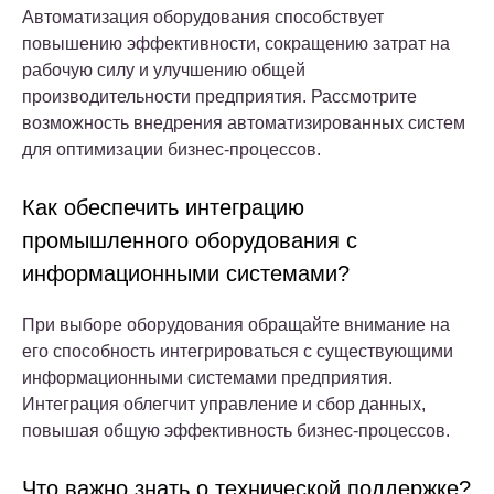
Автоматизация оборудования способствует
повышению эффективности, сокращению затрат на
рабочую силу и улучшению общей
производительности предприятия. Рассмотрите
возможность внедрения автоматизированных систем
для оптимизации бизнес-процессов.
Как обеспечить интеграцию
промышленного оборудования с
информационными системами?
При выборе оборудования обращайте внимание на
его способность интегрироваться с существующими
информационными системами предприятия.
Интеграция облегчит управление и сбор данных,
повышая общую эффективность бизнес-процессов.
Что важно знать о технической поддержке?