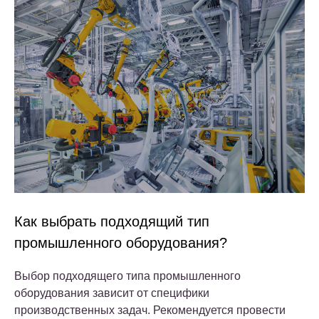
Как выбрать подходящий тип
промышленного оборудования?
Выбор подходящего типа промышленного
оборудования зависит от специфики
производственных задач. Рекомендуется провести