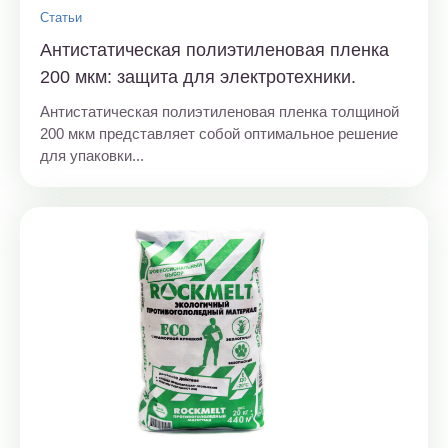
Статьи
Антистатическая полиэтиленовая пленка
200 мкм: защита для электротехники.
Антистатическая полиэтиленовая пленка толщиной
200 мкм представляет собой оптимальное решение
для упаковки...