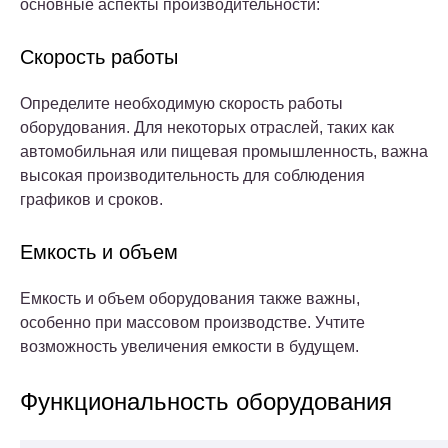
основные аспекты производительности:
Скорость работы
Определите необходимую скорость работы
оборудования. Для некоторых отраслей, таких как
автомобильная или пищевая промышленность, важна
высокая производительность для соблюдения
графиков и сроков.
Емкость и объем
Емкость и объем оборудования также важны,
особенно при массовом производстве. Учтите
возможность увеличения емкости в будущем.
Функциональность оборудования