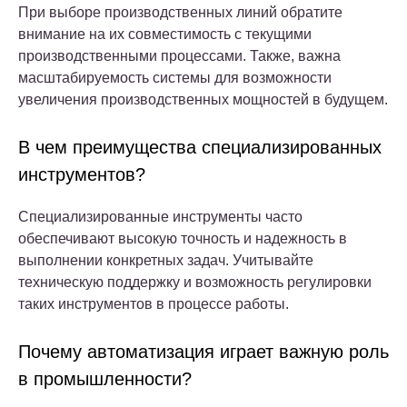
При выборе производственных линий обратите
внимание на их совместимость с текущими
производственными процессами. Также, важна
масштабируемость системы для возможности
увеличения производственных мощностей в будущем.
В чем преимущества специализированных
инструментов?
Специализированные инструменты часто
обеспечивают высокую точность и надежность в
выполнении конкретных задач. Учитывайте
техническую поддержку и возможность регулировки
таких инструментов в процессе работы.
Почему автоматизация играет важную роль
в промышленности?