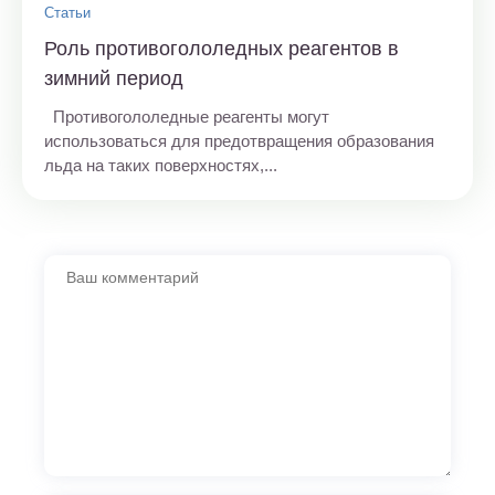
Статьи
Роль противогололедных реагентов в
зимний период
Противогололедные реагенты могут
использоваться для предотвращения образования
льда на таких поверхностях,...