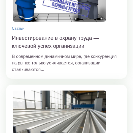
Статьи
Инвестирование в охрану труда —
ключевой успех организации
В современном динамичном мире, где конкуренция
на рынке только усиливается, организации
сталкиваются...