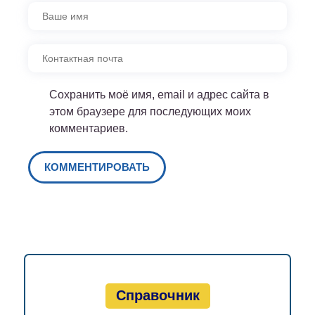
Сохранить моё имя, email и адрес сайта в
этом браузере для последующих моих
комментариев.
Справочник