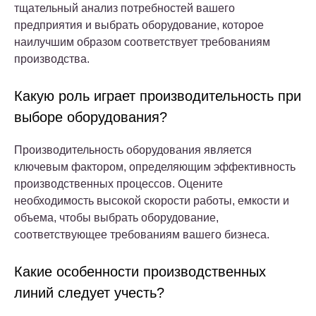
тщательный анализ потребностей вашего
предприятия и выбрать оборудование, которое
наилучшим образом соответствует требованиям
производства.
Какую роль играет производительность при
выборе оборудования?
Производительность оборудования является
ключевым фактором, определяющим эффективность
производственных процессов. Оцените
необходимость высокой скорости работы, емкости и
объема, чтобы выбрать оборудование,
соответствующее требованиям вашего бизнеса.
Какие особенности производственных
линий следует учесть?