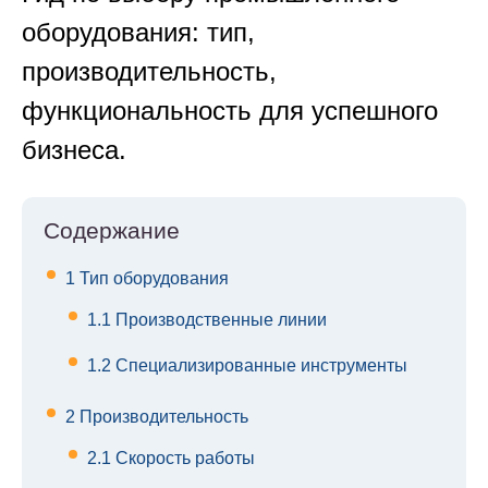
оборудования: тип,
производительность,
функциональность для успешного
бизнеса.
Содержание
1
Тип оборудования
1.1
Производственные линии
1.2
Специализированные инструменты
2
Производительность
2.1
Скорость работы