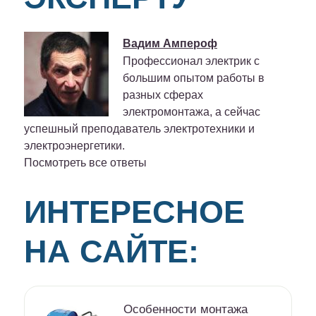
Вадим Ампероф
Профессионал электрик с
большим опытом работы в
разных сферах
электромонтажа, а сейчас
успешный преподаватель электротехники и
электроэнергетики.
Посмотреть все ответы
ИНТЕРЕСНОЕ
НА САЙТЕ:
Особенности монтажа