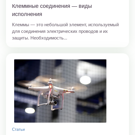
Клеммные соединения — виды
исполнения
Клеммы — это небольшой элемент, используемый
для соединения электрических проводов и их
защиты. Необходимость...
Статьи