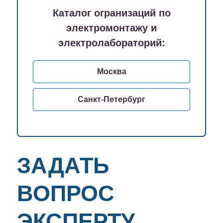
Каталог огранизаций по
электромонтажу и
электролабораторий:
Москва
Санкт-Петербург
ЗАДАТЬ
ВОПРОС
ЭКСПЕРТУ