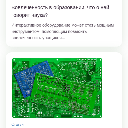
Вовлеченность в образовании. что о ней
говорит наука?
Интерактивное оборудование может стать мощным
инструментом, помогающим повысить
вовлеченность учащихся...
Статьи