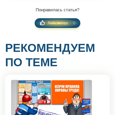
Понравилась статья?
0
Лайк автору
РЕКОМЕНДУЕМ
ПО ТЕМЕ