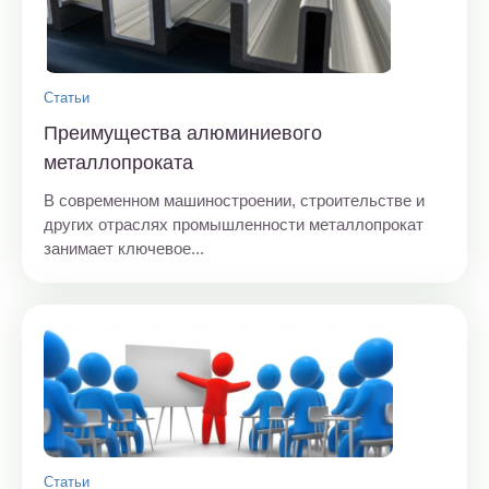
Статьи
Преимущества алюминиевого
металлопроката
В современном машиностроении, строительстве и
других отраслях промышленности металлопрокат
занимает ключевое...
Статьи