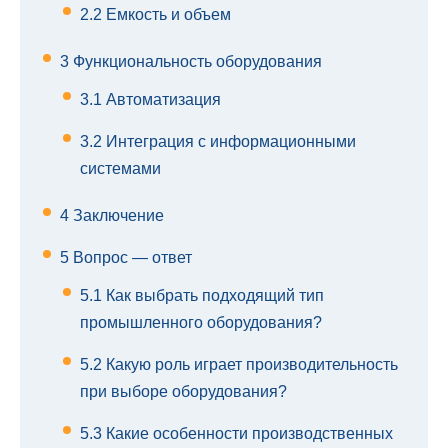
2.2
Емкость и объем
3
Функциональность оборудования
3.1
Автоматизация
3.2
Интеграция с информационными
системами
4
Заключение
5
Вопрос — ответ
5.1
Как выбрать подходящий тип
промышленного оборудования?
5.2
Какую роль играет производительность
при выборе оборудования?
5.3
Какие особенности производственных