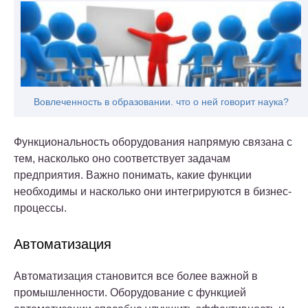
Вовлеченность в образовании. что о ней говорит наука?
Функциональность оборудования напрямую связана с
тем, насколько оно соответствует задачам
предприятия. Важно понимать, какие функции
необходимы и насколько они интегрируются в бизнес-
процессы.
Автоматизация
Автоматизация становится все более важной в
промышленности. Оборудование с функцией