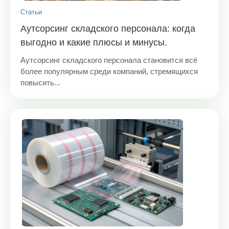
Статьи
Аутсорсинг складского персонала: когда
выгодно и какие плюсы и минусы.
Аутсорсинг складского персонала становится всё
более популярным среди компаний, стремящихся
повысить...