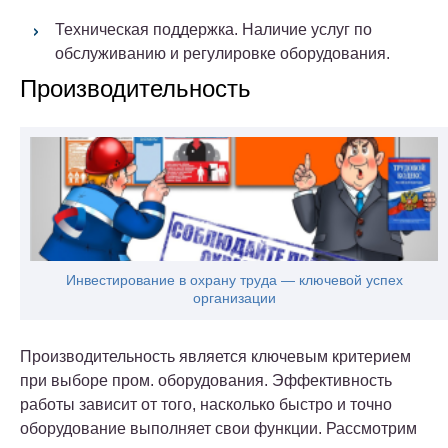
Техническая поддержка. Наличие услуг по
обслуживанию и регулировке оборудования.
Производительность
Инвестирование в охрану труда — ключевой успех
организации
Производительность является ключевым критерием
при выборе пром. оборудования. Эффективность
работы зависит от того, насколько быстро и точно
оборудование выполняет свои функции. Рассмотрим