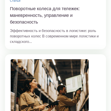
Статьи
Поворотные колеса для тележек:
маневренность, управление и
безопасность
Эффективность и безопасность в логистике: роль
поворотных колес В современном мире логистики и
складского...