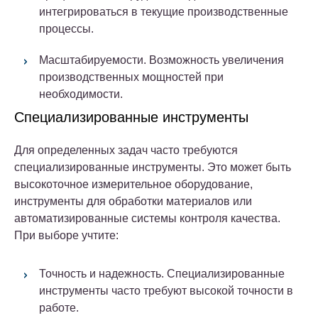
интегрироваться в текущие производственные
процессы.
Масштабируемости. Возможность увеличения
производственных мощностей при
необходимости.
Специализированные инструменты
Для определенных задач часто требуются
специализированные инструменты. Это может быть
высокоточное измерительное оборудование,
инструменты для обработки материалов или
автоматизированные системы контроля качества.
При выборе учтите:
Точность и надежность. Специализированные
инструменты часто требуют высокой точности в
работе.