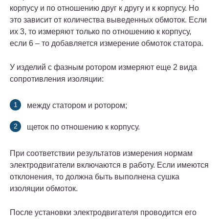
корпусу и по отношению друг к другу и к корпусу. Но
это зависит от количества выведенных обмоток. Если
их 3, то измеряют только по отношению к корпусу,
если 6 – то добавляется измерение обмоток статора.
У изделий с фазным ротором измеряют еще 2 вида
сопротивления изоляции:
между статором и ротором;
щеток по отношению к корпусу.
При соответствии результатов измерения нормам
электродвигатели включаются в работу. Если имеются
отклонения, то должна быть выполнена сушка
изоляции обмоток.
После установки электродвигателя проводится его