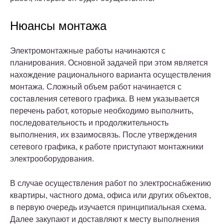
Нюансы монтажа
Электромонтажные работы начинаются с
планирования. Основной задачей при этом является
нахождение рационального варианта осуществления
монтажа. Сложный объем работ начинается с
составления сетевого графика. В нем указывается
перечень работ, которые необходимо выполнить,
последовательность и продолжительность
выполнения, их взаимосвязь. После утверждения
сетевого графика, к работе приступают монтажники
электрооборудования.
В случае осуществления работ по электроснабжению
квартиры, частного дома, офиса или других объектов,
в первую очередь изучается принципиальная схема.
Далее закупают и доставляют к месту выполнения