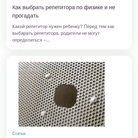
Как выбрать репетитора по физике и не
прогадать
Какой репетитор нужен ребенку? Перед тем как
выбирать репетитора, родители не могут
определиться –...
Статьи