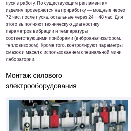
пуск в работу. По существующим регламентам
изделия проверяются на приработку — мощные через
72 час. после пуска, остальные через 24 ÷ 48 час. Для
этого выполняют техническую диагностику
параметров вибрации и температуры
соответствующими приборами (виброанализатором,
тепловизором). Кроме того, контролируют параметры
смазок и масел с использованием специальной мини
лаборатории.
Монтаж силового
электрооборудования