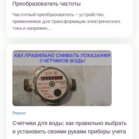
Преобразователь частоты
Частотный преобразователь – устройство,
применяемое для трансформации электрического
тока и напряжен...
Ремонт
Счетчики для воды: как правильно выбрать
и установить своими руками приборы учета