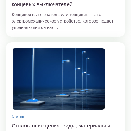
концевых выключателей
Концевой выключатель или концевик — это
электромеханическое устройство, которое подаёт
управляющий сигнал...
Статьи
Столбы освещения: виды, материалы и