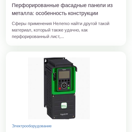
Перфорированные фасадные панели из
металла: особенность конструкции
Сферы применения Нелегко найти другой такой
материал, который также удачно, как
перфорированный лист,...
Электрооборудование