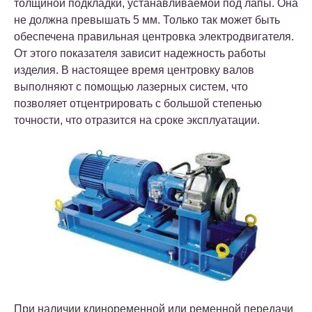
толщиной подкладки, устанавливаемой под лапы. Она
не должна превышать 5 мм. Только так может быть
обеспечена правильная центровка электродвигателя.
От этого показателя зависит надежность работы
изделия. В настоящее время центровку валов
выполняют с помощью лазерных систем, что
позволяет отцентрировать с большой степенью
точности, что отразится на сроке эксплуатации.
При наличии клиноременной или ременной передачи