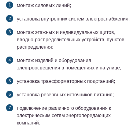
монтаж силовых линий;
установка внутренних систем электроснабжения;
монтаж этажных и индивидуальных щитов,
вводно-распределительных устройств, пунктов
распределения;
монтаж изделий и оборудования
электроосвещения в помещениях и на улице;
установка трансформаторных подстанций;
установка резервных источников питания;
подключение различного оборудования к
электрическим сетям энергопередающих
компаний.