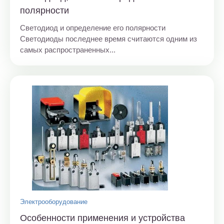
полярности
Светодиод и определение его полярности
Светодиоды последнее время считаются одним из
самых распространенных...
Электрооборудование
Особенности применения и устройства