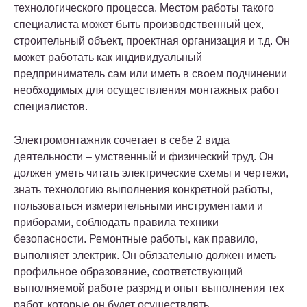
технологического процесса. Местом работы такого
специалиста может быть производственный цех,
строительный объект, проектная организация и т.д. Он
может работать как индивидуальный
предприниматель сам или иметь в своем подчинении
необходимых для осуществления монтажных работ
специалистов.
Электромонтажник сочетает в себе 2 вида
деятельности – умственный и физический труд. Он
должен уметь читать электрические схемы и чертежи,
знать технологию выполнения конкретной работы,
пользоваться измерительными инструментами и
приборами, соблюдать правила техники
безопасности. Ремонтные работы, как правило,
выполняет электрик. Он обязательно должен иметь
профильное образование, соответствующий
выполняемой работе разряд и опыт выполнения тех
работ, которые он будет осуществлять.