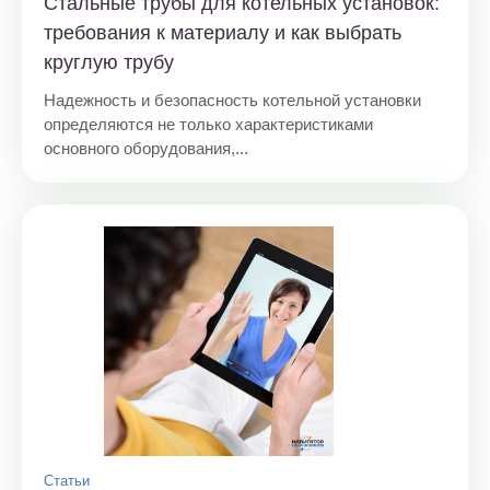
Стальные трубы для котельных установок:
требования к материалу и как выбрать
круглую трубу
Надежность и безопасность котельной установки
определяются не только характеристиками
основного оборудования,...
Статьи