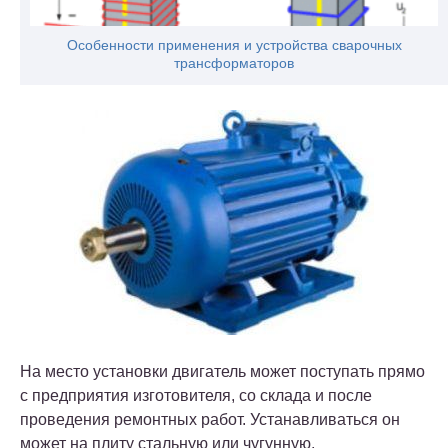
Особенности применения и устройства сварочных
трансформаторов
На место установки двигатель может поступать прямо
с предприятия изготовителя, со склада и после
проведения ремонтных работ. Устанавливаться он
может на плиту стальную или чугунную,