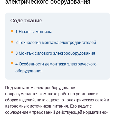
электрического оборудования
Содержание
1
Нюансы монтажа
2
Технология монтажа электродвигателей
3
Монтаж силового электрооборудования
4
Особенности демонтажа электрического
оборудования
Под монтажом электрооборудования
подразумевается комплекс работ по установке и
сборке изделий, питающихся от электрических сетей и
автономных источников питания. Его ведут с
соблюдением требований действующей нормативно-