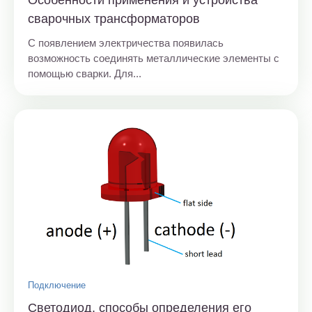
Особенности применения и устройства
сварочных трансформаторов
С появлением электричества появилась
возможность соединять металлические элементы с
помощью сварки. Для...
Подключение
Светодиод, способы определения его