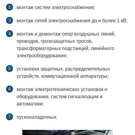
монтаж систем электроснабжения;
монтаж сетей электроснабжения до и более 1 кВ;
монтаж и демонтаж опор воздушных линий,
проводов, грозозащитных тросов,
трансформаторных подстанций, линейного
электрооборудования;
установка защитных, распределительных
устройств, коммутационной аппаратуры;
монтаж электротехнических установок и
оборудования, систем сигнализации и
автоматики;
пусконаладочных.