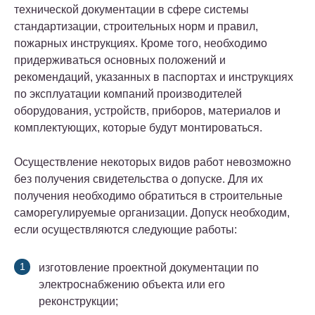
технической документации в сфере системы
стандартизации, строительных норм и правил,
пожарных инструкциях. Кроме того, необходимо
придерживаться основных положений и
рекомендаций, указанных в паспортах и инструкциях
по эксплуатации компаний производителей
оборудования, устройств, приборов, материалов и
комплектующих, которые будут монтироваться.
Осуществление некоторых видов работ невозможно
без получения свидетельства о допуске. Для их
получения необходимо обратиться в строительные
саморегулируемые организации. Допуск необходим,
если осуществляются следующие работы:
изготовление проектной документации по
электроснабжению объекта или его
реконструкции;