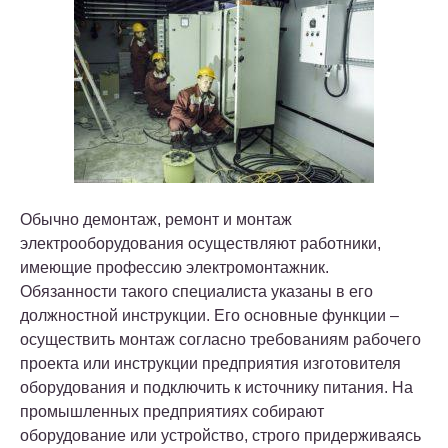
Обычно демонтаж, ремонт и монтаж
электрооборудования осуществляют работники,
имеющие профессию электромонтажник.
Обязанности такого специалиста указаны в его
должностной инструкции. Его основные функции –
осуществить монтаж согласно требованиям рабочего
проекта или инструкции предприятия изготовителя
оборудования и подключить к источнику питания. На
промышленных предприятиях собирают
оборудование или устройство, строго придерживаясь