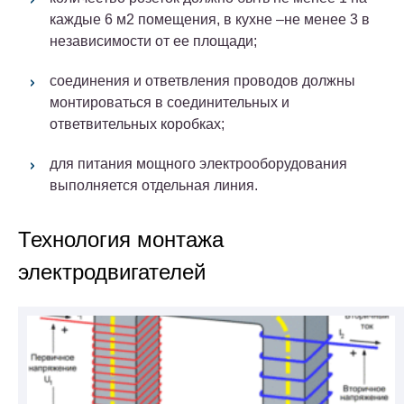
каждые 6 м2 помещения, в кухне –не менее 3 в
независимости от ее площади;
соединения и ответвления проводов должны
монтироваться в соединительных и
ответвительных коробках;
для питания мощного электрооборудования
выполняется отдельная линия.
Технология монтажа
электродвигателей