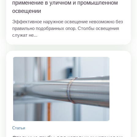
применение в уличном и промышленном
освещении
Эффективное наружное освещение невозможно без
правильно подобранных опор. Столбы освещения
служат не...
Статьи