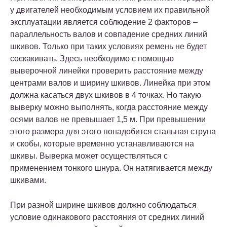
у двигателей необходимым условием их правильной
эксплуатации является соблюдение 2 факторов –
параллельность валов и совпадение средних линий
шкивов. Только при таких условиях ремень не будет
соскакивать. Здесь необходимо с помощью
выверочной линейки проверить расстояние между
центрами валов и ширину шкивов. Линейка при этом
должна касаться двух шкивов в 4 точках. Но такую
выверку можно выполнять, когда расстояние между
осями валов не превышает 1,5 м. При превышении
этого размера для этого понадобится стальная струна
и скобы, которые временно устанавливаются на
шкивы. Выверка может осуществляться с
применением тонкого шнура. Он натягивается между
шкивами.
При разной ширине шкивов должно соблюдаться
условие одинакового расстояния от средних линий