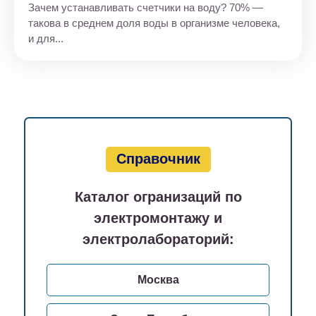
Зачем устанавливать счетчики на воду? 70% —
такова в среднем доля воды в организме человека,
и для...
Справочник
Каталог огранизаций по
электромонтажу и
электролабораторий:
Москва