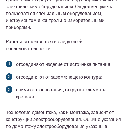
электрическим оборудованием. Он должен уметь
пользоваться специальным оборудованием,
инструментом и контрольно-измерительными
приборами.
Работы выполняются в следующей
последовательности:
отсоединяют изделие от источника питания;
отсоединяют от заземляющего контура;
снимают с основания, открутив элементы
крепежа.
Технология демонтажа, как и монтажа, зависит от
конструкции электрооборудования. Обычно указания
по демонтажу электрооборудования указаны в