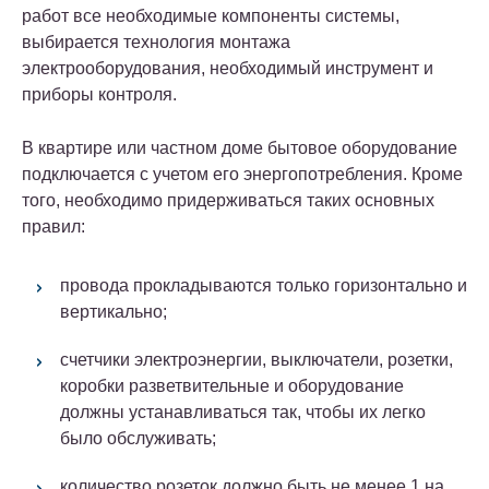
работ все необходимые компоненты системы,
выбирается технология монтажа
электрооборудования, необходимый инструмент и
приборы контроля.
В квартире или частном доме бытовое оборудование
подключается с учетом его энергопотребления. Кроме
того, необходимо придерживаться таких основных
правил:
провода прокладываются только горизонтально и
вертикально;
счетчики электроэнергии, выключатели, розетки,
коробки разветвительные и оборудование
должны устанавливаться так, чтобы их легко
было обслуживать;
количество розеток должно быть не менее 1 на