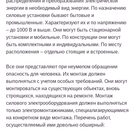
распределения и преобразования электрической
энергии в необходимый вид энергии. По назначению
силовые установки бывают бытовые и
промышленные. Характеризуют их и по напряжению
– до 1000 В и выше. Они могут быть стационарной
установки и мобильные. По конструкции они могут
быть комплектными и индивидуальными. По месту
расположения – отдельно стоящие и встроенные.
Все они представляют при неумелом обращении
опасность для человека. Их монтаж должен
выполняться с учетом особых требований. Они могут
монтироваться на существующих объектах, вновь
строящихся, находящихся на ремонте. Монтаж
силового электрооборудования должен выполняться
только электромонтажниками, специализирующимися
на конкретном виде монтажа. Перечень работ,
осуществляемый ими довольно обширный: