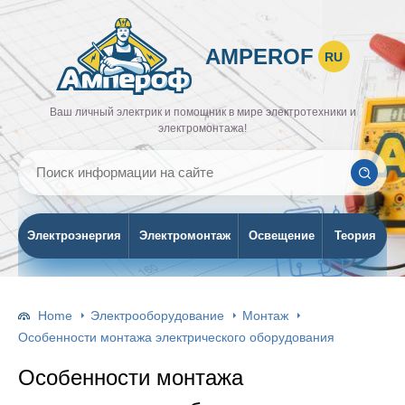
AMPEROF
RU
Ваш личный электрик и помощник в мире электротехники и
электромонтажа!
Электроэнергия
Электромонтаж
Освещение
Теория
Home
Электрооборудование
Монтаж
Особенности монтажа электрического оборудования
Особенности монтажа