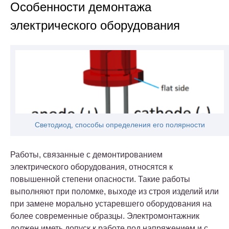
Особенности демонтажа
электрического оборудования
Светодиод, способы определения его полярности
Работы, связанные с демонтированием
электрического оборудования, относятся к
повышенной степени опасности. Такие работы
выполняют при поломке, выходе из строя изделий или
при замене морально устаревшего оборудования на
более современные образцы. Электромонтажник
должен иметь допуск к работе под напряжением и с