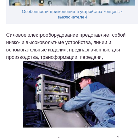
Особенности применения и устройства концевых
выключателей
Силовое электрооборудование представляет собой
низко- и высоковольтные устройства, линии и
вспомогательные изделия, предназначенные для
производства, трансформации, передачи,