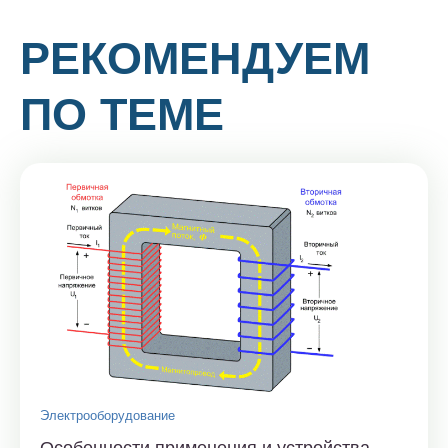
РЕКОМЕНДУЕМ
ПО ТЕМЕ
Электрооборудование