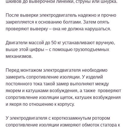
шкивов до выверочной линейки, струны или шнурка.
После выверки электродвигатель надежно и прочно
закрепляется к основанию болтами. Затем опять
проверяют выверку – она не должна нарушаться.
Двигатели массой до 50 кг устанавливают вручную,
выше этой цифры – с помощью грузоподъемных
механизмов.
Перед монтажом электродвигателя необходимо
замерить сопротивление изоляции. У изделий
постоянного тока такой замер выполняют между
якорем и катушками возбуждения, а также проверяют
сопротивление изоляции щеток, катушек возбуждения
и якоря по отношению к корпусу.
У электродвигателя с короткозамкнутым ротором
сопротивление изоляции измеряют обмоток статора к