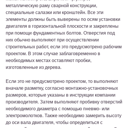
металлическую раму сварной конструкции,
специальные салазки или кронштейн. Все эти
элементы должны быть выверены по осям установки
двигателя в горизонтальной плоскости и закреплены
при помощи фундаментных болтов. Отверстия под
них обычно выполняют при осуществлении
строительных работ, если это предусмотрено рабочим
проектом. В этом случае заблаговременно в
необходимых местах оставляют пробки,
изготовленные из дерева.
Если это не предусмотрено проектом, то выполняют
вначале разметку, согласно монтажно-установочных
размеров, которые указаны в инструкции компании
производителя. Затем выполняют пробивку отверстий
необходимого диаметра с помощью пневмо- или
электромолотков. Также необходимо замерить высоту
до оси вала двигателя, чтобы определиться с