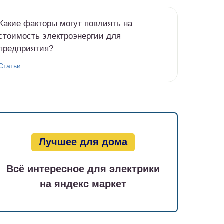
Какие факторы могут повлиять на
стоимость электроэнергии для
предприятия?
Статьи
Лучшее для дома
Всё интересное для электрики
на яндекс маркет