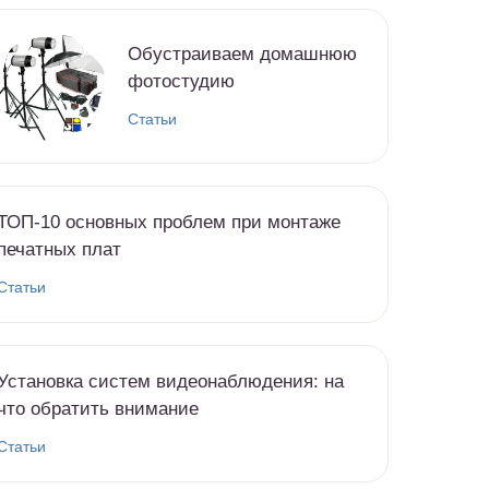
Обустраиваем домашнюю
фотостудию
Статьи
ТОП-10 основных проблем при монтаже
печатных плат
Статьи
Установка систем видеонаблюдения: на
что обратить внимание
Статьи