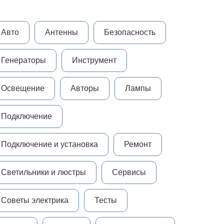
Авто
Антенны
Безопасность
Генераторы
Инструмент
Освещение
Авторы
Лампы
Подключение
Подключение и установка
Ремонт
Светильники и люстры
Сервисы
Советы электрика
Тесты