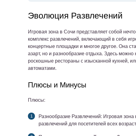
Эволюция Развлечений
Игровая зона в Сочи представляет собой нечто
комплекс развлечений, включающий в себя игр
концертные площадки и многое другое. Она стал
азарт, но и разнообразие отдыха. Здесь можно
роскошные рестораны с изысканной кухней, ил
автоматами.
Плюсы и Минусы
Плюсы:
Разнообразие Развлечений
: Игровая зона
развлечений для посетителей всех возрас