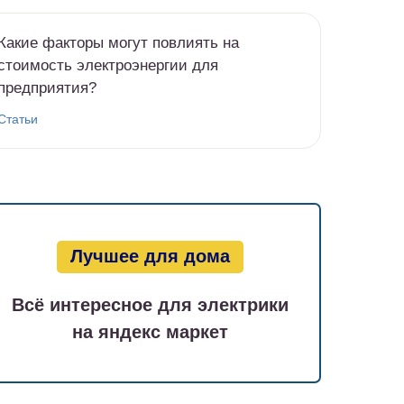
Какие факторы могут повлиять на
стоимость электроэнергии для
предприятия?
Статьи
Лучшее для дома
Всё интересное для электрики
на яндекс маркет