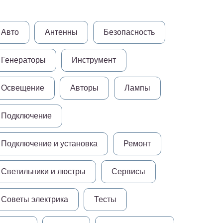
Авто
Антенны
Безопасность
Генераторы
Инструмент
Освещение
Авторы
Лампы
Подключение
Подключение и установка
Ремонт
Светильники и люстры
Сервисы
Советы электрика
Тесты