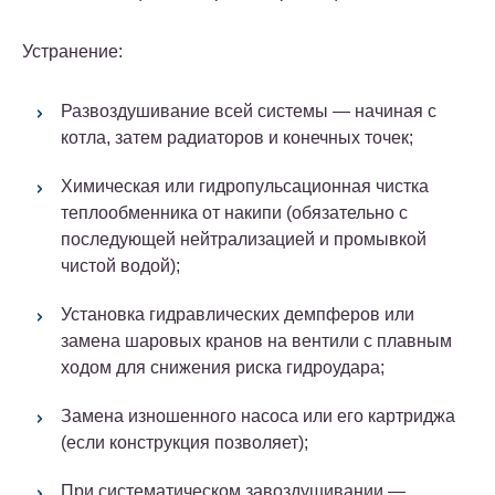
Устранение:
Развоздушивание всей системы — начиная с
котла, затем радиаторов и конечных точек;
Химическая или гидропульсационная
чистка
теплообменника
от накипи (обязательно с
последующей нейтрализацией и промывкой
чистой водой);
Установка гидравлических демпферов или
замена шаровых кранов на вентили с плавным
ходом для снижения риска гидроудара;
Замена изношенного насоса или его картриджа
(если конструкция позволяет);
При систематическом завоздушивании —