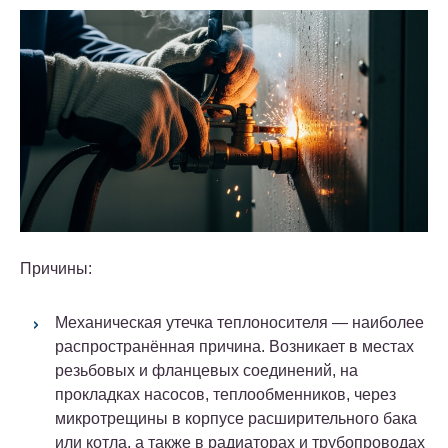
Причины:
Механическая утечка теплоносителя
— наиболее
распространённая причина. Возникает в местах
резьбовых и фланцевых соединений, на
прокладках насосов, теплообменников, через
микротрещины в корпусе расширительного бака
или котла, а также в радиаторах и трубопроводах