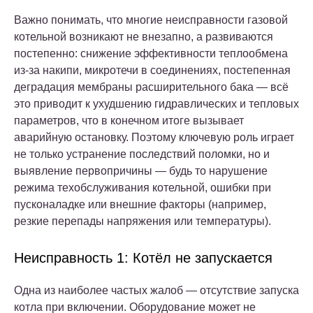
Важно понимать, что многие неисправности газовой
котельной возникают не внезапно, а развиваются
постепенно: снижение эффективности теплообмена
из-за накипи, микротечи в соединениях, постепенная
деградация мембраны расширительного бака — всё
это приводит к ухудшению гидравлических и тепловых
параметров, что в конечном итоге вызывает
аварийную остановку. Поэтому ключевую роль играет
не только устранение последствий поломки, но и
выявление первопричины — будь то нарушение
режима техобслуживания котельной, ошибки при
пусконаладке или внешние факторы (например,
резкие перепады напряжения или температуры).
Неисправность 1: Котёл не запускается
Одна из наиболее частых жалоб — отсутствие запуска
котла при включении. Оборудование может не