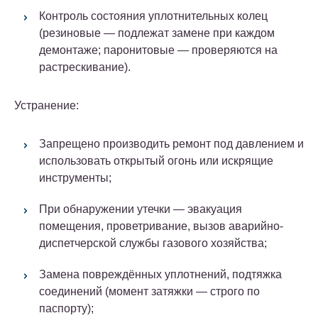
Контроль состояния уплотнительных колец
(резиновые — подлежат замене при каждом
демонтаже; паронитовые — проверяются на
растрескивание).
Устранение:
Запрещено
производить ремонт под давлением и
использовать открытый огонь или искрящие
инструменты;
При обнаружении утечки — эвакуация
помещения, проветривание, вызов аварийно-
диспетчерской службы газового хозяйства;
Замена повреждённых уплотнений, подтяжка
соединений (момент затяжки — строго по
паспорту);