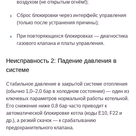
воздухом (не открытым огнём!);
Сброс блокировки через интерфейс управления
(только после устранения причины);
При повторяющихся блокировках — диагностика
газового клапана и платы управления.
Неисправность 2: Падение давления в
системе
Стабильное давление в закрытой системе отопления
(обычно 1,0–2,0 бар в холодном состоянии) — один из
ключевых параметров нормальной работы котельной.
Его снижение ниже 0,8 бар часто приводит к
автоматической блокировке котла (коды E10, F22 и
др.), а резкий скачок — к срабатыванию
предохранительного клапана.