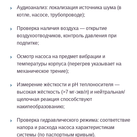
Аудиоанализ: локализация источника шума (в
котле, насосе, трубопроводе);
Проверка наличия воздуха — открытие
воздухоотводчиков, контроль давления при
подпитке;
Осмотр насоса на предмет вибрации и
температуры корпуса (перегрев указывает на
механическое трение);
Измерение жёсткости и pH теплоносителя —
высокая жёсткость (>7 мг-экв/л) и нейтральная/
щелочная реакция способствуют
накипеобразованию;
Проверка гидравлического режима: соответствие
напора и расхода насоса характеристикам
системы (по паспортным кривым).