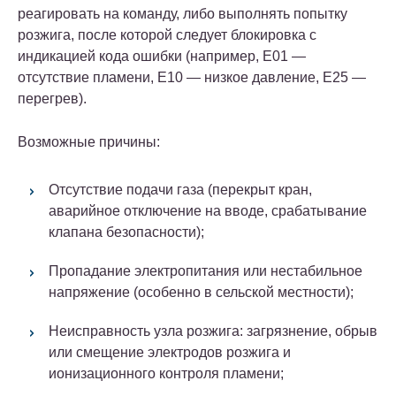
реагировать на команду, либо выполнять попытку
розжига, после которой следует блокировка с
индикацией кода ошибки (например, E01 —
отсутствие пламени, E10 — низкое давление, E25 —
перегрев).
Возможные причины:
Отсутствие подачи газа (перекрыт кран,
аварийное отключение на вводе, срабатывание
клапана безопасности);
Пропадание электропитания или нестабильное
напряжение (особенно в сельской местности);
Неисправность узла розжига: загрязнение, обрыв
или смещение электродов розжига и
ионизационного контроля пламени;