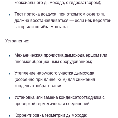
коаксиального дымохода, с гидрозатвором);
Тест притока воздуха: при открытом окне тяга
должна восстанавливаться — если нет, вероятен
засор или ошибка монтажа.
Устранение:
Механическая
прочистка дымохода
ершом или
пневмовибрационным оборудованием;
Утепление наружного участка дымохода
(особенно при длине >2 м) для снижения
конденсатообразования;
Установка или замена конденсатоотводчика с
проверкой герметичности соединений;
Корректировка геометрии дымохода: