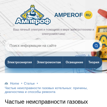
AMPEROF
RU
Ваш личный электрик и помощник в мире электротехники и
электромонтажа!
Электроэнергия
Электромонтаж
Освещение
Теория
Home
Статьи
Частые неисправности газовых котельных: причины,
диагностика и способы ремонта
Частые неисправности газовых