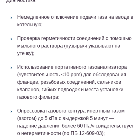
Диагностика:
Немедленное отключение подачи газа
на вводе в
котельную;
Проверка герметичности соединений с помощью
мыльного раствора (пузырьки указывают на
утечку);
Использование портативного газоанализатора
(чувствительность ≤10 ppm) для обследования
фланцев, резьбовых соединений, сальников
клапанов, гибких подводок и места установки
газового фильтра;
Опрессовка газового контура инертным газом
(азотом) до 5 кПа с выдержкой 5 минут —
падение давления более 60 Па/ч свидетельствует
о негерметичности (по ПБ 12-609-03);