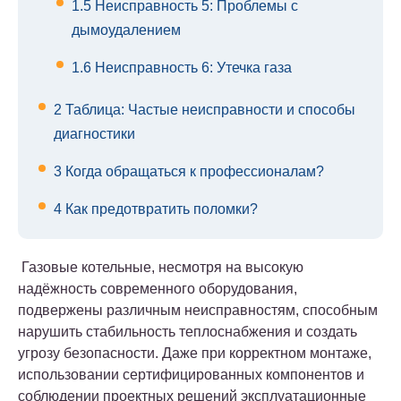
1.5
Неисправность 5: Проблемы с
дымоудалением
1.6
Неисправность 6: Утечка газа
2
Таблица: Частые неисправности и способы
диагностики
3
Когда обращаться к профессионалам?
4
Как предотвратить поломки?
Газовые котельные, несмотря на высокую
надёжность современного оборудования,
подвержены различным неисправностям, способным
нарушить стабильность теплоснабжения и создать
угрозу безопасности. Даже при корректном монтаже,
использовании сертифицированных компонентов и
соблюдении проектных решений эксплуатационные