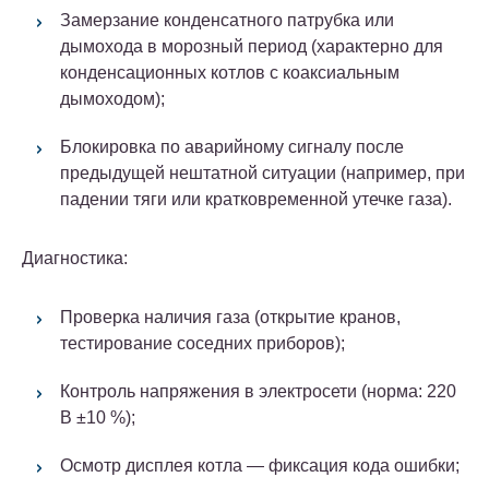
Замерзание конденсатного патрубка или
дымохода в морозный период (характерно для
конденсационных котлов с коаксиальным
дымоходом);
Блокировка по аварийному сигналу после
предыдущей нештатной ситуации (например, при
падении тяги или кратковременной утечке газа).
Диагностика:
Проверка наличия газа (открытие кранов,
тестирование соседних приборов);
Контроль напряжения в электросети (норма: 220
В ±10 %);
Осмотр дисплея котла — фиксация кода ошибки;