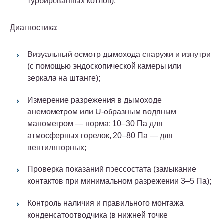
турбированных котлов).
Диагностика:
Визуальный осмотр дымохода снаружи и изнутри
(с помощью эндоскопической камеры или
зеркала на штанге);
Измерение разрежения в дымоходе
анемометром или U-образным водяным
манометром — норма: 10–30 Па для
атмосферных горелок, 20–80 Па — для
вентиляторных;
Проверка показаний прессостата (замыкание
контактов при минимальном разрежении 3–5 Па);
Контроль наличия и правильного монтажа
конденсатоотводчика (в нижней точке