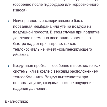
(особенно после гидроудара или коррозионного
износа).
Неисправность расширительного бака
:
порванная мембрана или утечка воздуха из
воздушной полости. В этом случае при подпитке
давление временно восстанавливается, но
быстро падает при нагреве, так как
теплоноситель не имеет «компенсирующего
объёма».
Воздушная пробка
— особенно в верхних точках
системы или в котле с верхним расположением
теплообменника. Воздух вытесняется при
первом запуске, создавая ложное ощущение
падения давления.
Диагностика: