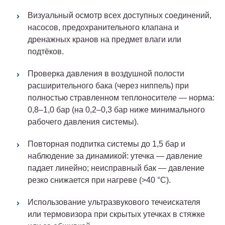
Визуальный осмотр всех доступных соединений,
насосов, предохранительного клапана и
дренажных кранов на предмет влаги или
подтёков.
Проверка давления в воздушной полости
расширительного бака (через ниппель) при
полностью стравленном теплоносителе — норма:
0,8–1,0 бар (на 0,2–0,3 бар ниже минимального
рабочего давления системы).
Повторная подпитка системы до 1,5 бар и
наблюдение за динамикой: утечка — давление
падает линейно; неисправный бак — давление
резко снижается при нагреве (>40 °C).
Использование ультразвукового течеискателя
или термовизора при скрытых утечках в стяжке