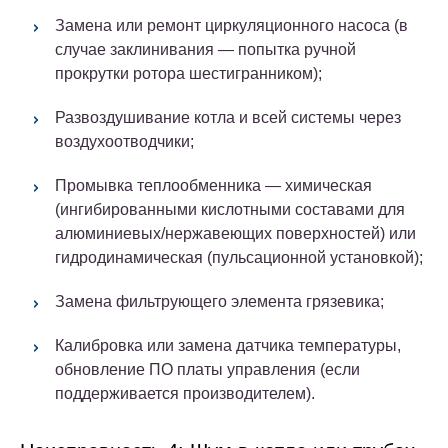
Замена или ремонт циркуляционного насоса (в
случае заклинивания — попытка ручной
прокрутки ротора шестигранником);
Развоздушивание котла и всей системы через
воздухоотводчики;
Промывка теплообменника — химическая
(ингибированными кислотными составами для
алюминиевых/нержавеющих поверхностей) или
гидродинамическая (пульсационной установкой);
Замена фильтрующего элемента грязевика;
Калибровка или замена датчика температуры,
обновление ПО платы управления (если
поддерживается производителем).