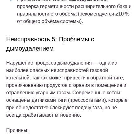
проверка герметичности расширительного бака и
правильности его объёма (рекомендуется ≥10 %
от общего объёма системы).
Неисправность 5: Проблемы с
дымоудалением
Нарушение процесса дымоудаления — одна из
наиболее опасных неисправностей газовой
котельной, так как может привести к обратной тяге,
проникновению продуктов сгорания в помещение и
отравлению угарным газом. Современные котлы
оснащены датчиками тяги (прессостатами), которые
при её недостатке блокируют подачу газа, но не
всегда срабатывают мгновенно.
Причины: