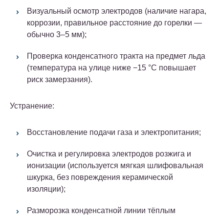
Визуальный осмотр электродов (наличие нагара,
коррозии, правильное расстояние до горелки —
обычно 3–5 мм);
Проверка конденсатного тракта на предмет льда
(температура на улице ниже −15 °C повышает
риск замерзания).
Устранение:
Восстановление подачи газа и электропитания;
Очистка и регулировка электродов розжига и
ионизации (используется мягкая шлифовальная
шкурка, без повреждения керамической
изоляции);
Разморозка конденсатной линии тёплым