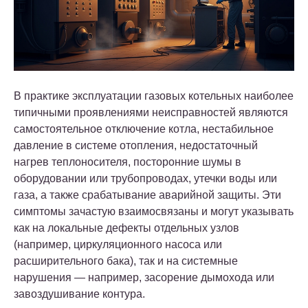
В практике эксплуатации газовых котельных наиболее
типичными проявлениями неисправностей являются
самостоятельное отключение котла, нестабильное
давление в системе отопления, недостаточный
нагрев теплоносителя, посторонние шумы в
оборудовании или трубопроводах, утечки воды или
газа, а также срабатывание аварийной защиты. Эти
симптомы зачастую взаимосвязаны и могут указывать
как на локальные дефекты отдельных узлов
(например, циркуляционного насоса или
расширительного бака), так и на системные
нарушения — например, засорение дымохода или
завоздушивание контура.