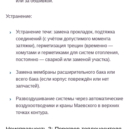
или за обшивкой.
Устранение:
Устранение течи: замена прокладок, подтяжка
соединений (с учётом допустимого момента
затяжки), герметизация трещин (временно —
хомутами и герметиками для систем отопления,
постоянно — сваркой или заменой участка).
Замена мембраны расширительного бака или
всего бака (если корпус повреждён или нет
запчастей).
Развоздушивание системы через автоматические
воздухоотводчики и краны Маевского в верхних
точках контура.