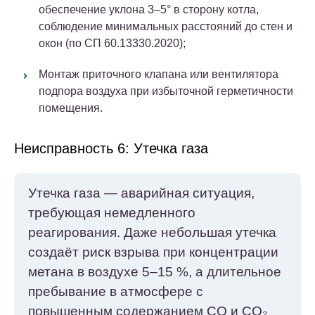
обеспечение уклона 3–5° в сторону котла,
соблюдение минимальных расстояний до стен и
окон (по СП 60.13330.2020);
Монтаж приточного клапана или вентилятора
подпора воздуха при избыточной герметичности
помещения.
Неисправность 6: Утечка газа
Утечка газа — аварийная ситуация,
требующая немедленного
реагирования. Даже небольшая утечка
создаёт риск взрыва при концентрации
метана в воздухе 5–15 %, а длительное
пребывание в атмосфере с
повышенным содержанием CO и CO₂