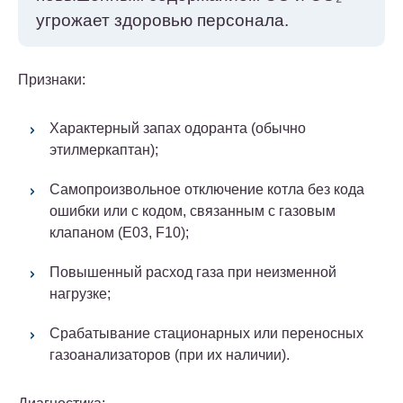
угрожает здоровью персонала.
Признаки:
Характерный запах одоранта (обычно
этилмеркаптан);
Самопроизвольное отключение котла без кода
ошибки или с кодом, связанным с газовым
клапаном (E03, F10);
Повышенный расход газа при неизменной
нагрузке;
Срабатывание стационарных или переносных
газоанализаторов (при их наличии).