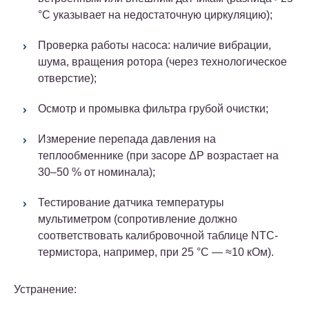
°C указывает на недостаточную циркуляцию);
Проверка работы насоса: наличие вибрации,
шума, вращения ротора (через технологическое
отверстие);
Осмотр и промывка фильтра грубой очистки;
Измерение перепада давления на
теплообменнике (при засоре ΔP возрастает на
30–50 % от номинала);
Тестирование датчика температуры
мультиметром (сопротивление должно
соответствовать калибровочной таблице NTC-
термистора, например, при 25 °C — ≈10 кОм).
Устранение: