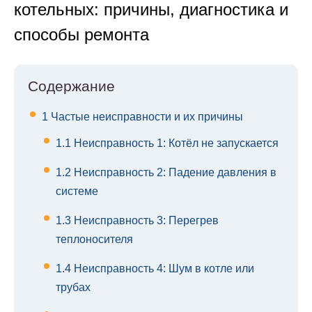
котельных: причины, диагностика и
способы ремонта
Содержание
1
Частые неисправности и их причины
1.1
Неисправность 1: Котёл не запускается
1.2
Неисправность 2: Падение давления в
системе
1.3
Неисправность 3: Перегрев
теплоносителя
1.4
Неисправность 4: Шум в котле или
трубах