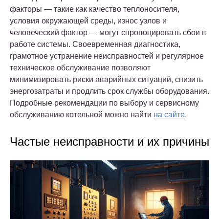
факторы — такие как качество теплоносителя,
условия окружающей среды, износ узлов и
человеческий фактор — могут спровоцировать сбои в
работе системы. Своевременная диагностика,
грамотное устранение неисправностей и регулярное
техническое обслуживание позволяют
минимизировать риски аварийных ситуаций, снизить
энергозатраты и продлить срок службы оборудования.
Подробные рекомендации по выбору и сервисному
обслуживанию котельной можно найти
на сайте
.
Частые неисправности и их причины