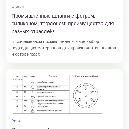
Статьи
Промышленные шланги с фетром,
силиконом, тефлоном: преимущества для
разных отраслей!
В современном промышленном мире выбор
подходящих материалов для производства шлангов
и сеток играет...
Авто