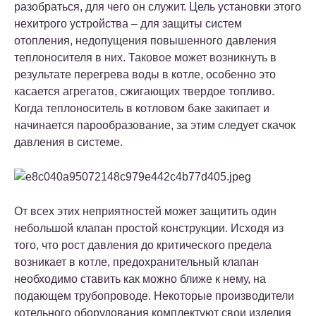
разобраться, для чего он служит. Цель установки этого
нехитрого устройства – для защиты систем
отопления, недопущения повышенного давления
теплоносителя в них. Таковое может возникнуть в
результате перегрева воды в котле, особенно это
касается агрегатов, сжигающих твердое топливо.
Когда теплоноситель в котловом баке закипает и
начинается парообразование, за этим следует скачок
давления в системе.
От всех этих неприятностей может защитить один
небольшой клапан простой конструкции. Исходя из
того, что рост давления до критического предела
возникает в котле, предохранительный клапан
необходимо ставить как можно ближе к нему, на
подающем трубопроводе. Некоторые производители
котельного оборудования комплектуют свои изделия