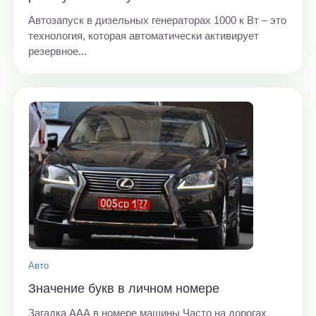
Автозапуск в дизельных генераторах 1000 к Вт – это
технология, которая автоматически активирует
резервное...
Авто
Значение букв в личном номере
Загадка ААА в номере машины Часто на дорогах