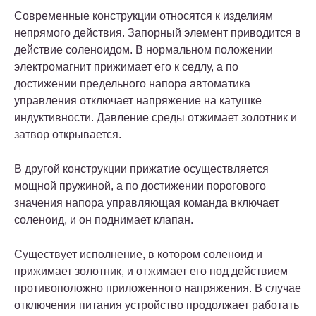
Современные конструкции относятся к изделиям
непрямого действия. Запорный элемент приводится в
действие соленоидом. В нормальном положении
электромагнит прижимает его к седлу, а по
достижении предельного напора автоматика
управления отключает напряжение на катушке
индуктивности. Давление среды отжимает золотник и
затвор открывается.
В другой конструкции прижатие осуществляется
мощной пружиной, а по достижении порогового
значения напора управляющая команда включает
соленоид, и он поднимает клапан.
Существует исполнение, в котором соленоид и
прижимает золотник, и отжимает его под действием
противоположно приложенного напряжения. В случае
отключения питания устройство продолжает работать