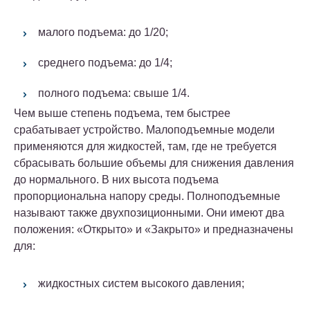
малого подъема: до 1/20;
среднего подъема: до 1/4;
полного подъема: свыше 1/4.
Чем выше степень подъема, тем быстрее
срабатывает устройство. Малоподъемные модели
применяются для жидкостей, там, где не требуется
сбрасывать большие объемы для снижения давления
до нормального. В них высота подъема
пропорциональна напору среды. Полноподъемные
называют также двухпозиционными. Они имеют два
положения: «Открыто» и «Закрыто» и предназначены
для:
жидкостных систем высокого давления;