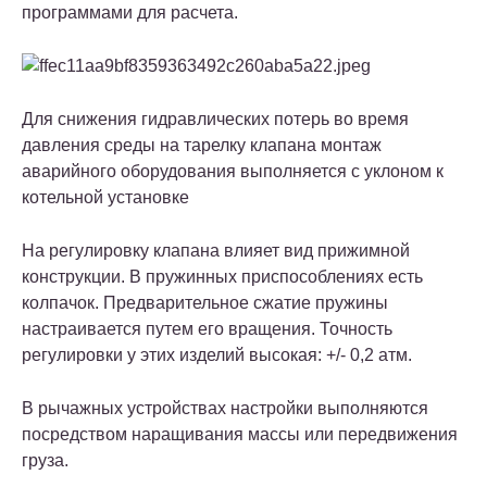
программами для расчета.
Для снижения гидравлических потерь во время
давления среды на тарелку клапана монтаж
аварийного оборудования выполняется с уклоном к
котельной установке
На регулировку клапана влияет вид прижимной
конструкции. В пружинных приспособлениях есть
колпачок. Предварительное сжатие пружины
настраивается путем его вращения. Точность
регулировки у этих изделий высокая: +/- 0,2 атм.
В рычажных устройствах настройки выполняются
посредством наращивания массы или передвижения
груза.