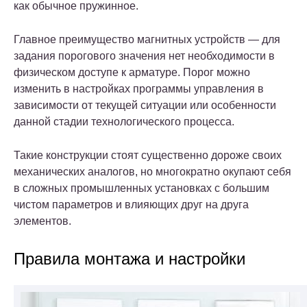
как обычное пружинное.
Главное преимущество магнитных устройств — для
задания порогового значения нет необходимости в
физическом доступе к арматуре. Порог можно
изменить в настройках программы управления в
зависимости от текущей ситуации или особенности
данной стадии технологического процесса.
Такие конструкции стоят существенно дороже своих
механических аналогов, но многократно окупают себя
в сложных промышленных установках с большим
чистом параметров и влияющих друг на друга
элементов.
Правила монтажа и настройки