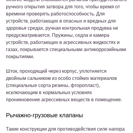
ручного открытия затвора для того, чтобы время от
времени проверять работоспособность. Для
устройств, работающих в опасных и вредных для
здоровья средах, ручная контрольная продувка не
предусматривается. Пружины, седла и камера
устройств, работающих в агрессивных жидкостях и
газах, покрывается специальными антикоррозийными
покрытиями.
Шток, проходящий через корпус, уплотняется
двойным сальником из особо стойких материалов
(специальные сорта резины, фторопласт),
исключающим в нормальных условиях
проникновение агрессивных веществ в помещение.
Рычажно-грузовые клапаны
Такие конструкции для противодействия силе напора