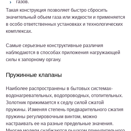
газов.
Такая конструкция позволяет быстро сбросить
значительный объем газа или жидкости и применяется
в особо ответственных установках и технологических
комплексах.
Самые серьезные конструктивные различия
наблюдаются в способах приложения нагружающей
силы к запорному органу.
Пружинные клапаны
Наиболее распространены в бытовых системах-
водонагревательных, водопроводных, отопительных.
Золотник прижимается к седлу силой сжатой
пружины. Изменяя степень предварительного сжатия
пружины регулировочным винтом, можно
настраивать ее на разные предельные значения.
Многие модели снабжаются рычагом принудительного