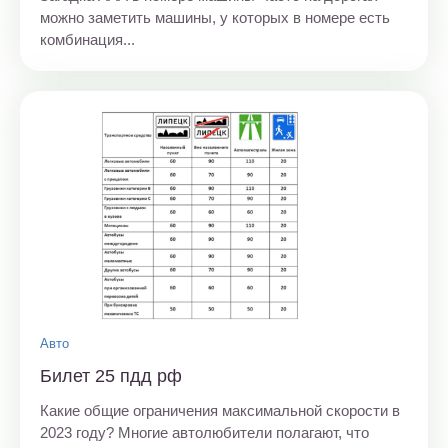
можно заметить машины, у которых в номере есть
комбинация...
Авто
Билет 25 пдд рф
Какие общие ограничения максимальной скорости в
2023 году? Многие автолюбители полагают, что