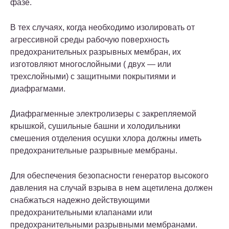
фазе.
В тех случаях, когда необходимо изолировать от
агрессивной среды рабочую поверхность
предохранительных разрывных мембран
, их
изготовляют многослойными ( двух — или
трехслойными) с защитными покрытиями и
диафрагмами.
Диафрагменные электролизеры с закрепляемой
крышкой, сушильные башни и холодильники
смешения отделения осушки хлора должны иметь
предохранительные разрывные мембраны
.
Для обеспечения безопасности генератор высокого
давления на случай взрыва в нем ацетилена должен
снабжаться надежно действующими
предохранительными клапанами или
предохранительными разрывными мембранами
.