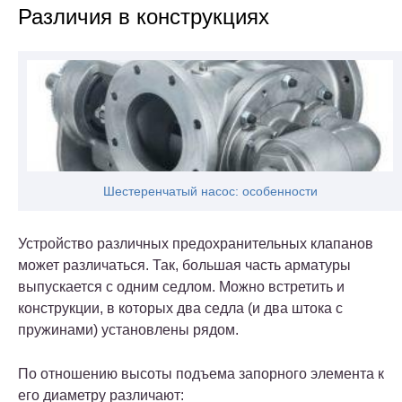
Различия в конструкциях
Шестеренчатый насос: особенности
Устройство различных предохранительных клапанов
может различаться. Так, большая часть арматуры
выпускается с одним седлом. Можно встретить и
конструкции, в которых два седла (и два штока с
пружинами) установлены рядом.
По отношению высоты подъема запорного элемента к
его диаметру различают: