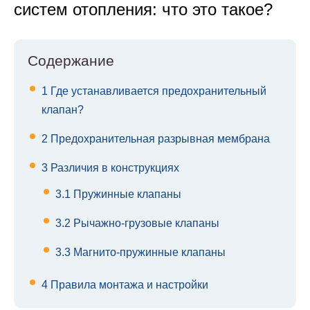
систем отопления: что это такое?
Содержание
1
Где устанавливается предохранительный
клапан?
2
Предохранительная разрывная мембрана
3
Различия в конструкциях
3.1
Пружинные клапаны
3.2
Рычажно-грузовые клапаны
3.3
Магнито-пружинные клапаны
4
Правила монтажа и настройки