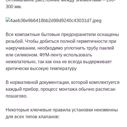
300 мм.
Все компактные бытовые предохранители оснащены
резьбой. Чтобы добиться полной герметичности при
накручивании, необходимо уплотнить трубу паклей
или силиконом. ФУМ-ленту использовать
нежелательно, так как она не всегда выдерживает
критически высокую температуру
В нормативной документации, которой комплектуется
каждый прибор, процесс монтажа обычно расписан
пошагово.
Некоторые ключевые правила установки неизменны
для всех типов клапанов: