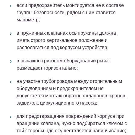
если предохранитель монтируется не в составе
группы безопасности, рядом с ним ставится
манометр;
в пружинных клапанах ось пружины должна
иметь строго вертикальное положение и
располагаться под корпусом устройства;
в рычажно-грузовом оборудовании рычаг
размещают горизонтально;
на участке трубопровода между отопительным
оборудованием и предохранителем не
допускается монтаж обратных клапанов, кранов,
задвижек, циркуляционного насоса;
для предотвращения повреждений корпуса при
вращении клапана, нужно подбираться ключом с
той стороны, где осуществляется навинчивание;