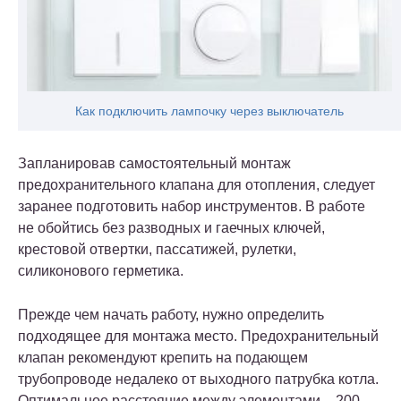
Как подключить лампочку через выключатель
Запланировав самостоятельный монтаж
предохранительного клапана для отопления, следует
заранее подготовить набор инструментов. В работе
не обойтись без разводных и гаечных ключей,
крестовой отвертки, пассатижей, рулетки,
силиконового герметика.
Прежде чем начать работу, нужно определить
подходящее для монтажа место. Предохранительный
клапан рекомендуют крепить на подающем
трубопроводе недалеко от выходного патрубка котла.
Оптимальное расстояние между элементами – 200-