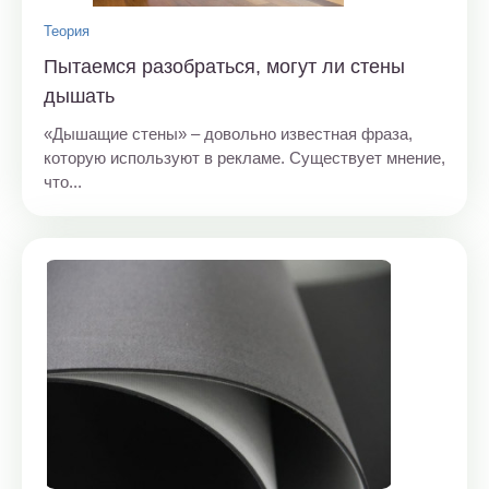
Теория
Пытаемся разобраться, могут ли стены
дышать
«Дышащие стены» – довольно известная фраза,
которую используют в рекламе. Существует мнение,
что...