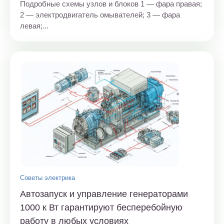
Подробные схемы узлов и блоков 1 — фара правая;
2 — электродвигатель омывателей; 3 — фара
левая;...
Советы электрика
Автозапуск и управление генераторами
1000 к Вт гарантируют бесперебойную
работу в любых условиях