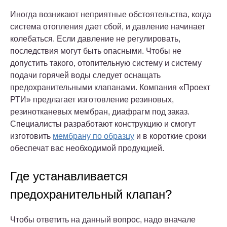
Иногда возникают неприятные обстоятельства, когда
система отопления дает сбой, и давление начинает
колебаться. Если давление не регулировать,
последствия могут быть опасными. Чтобы не
допустить такого, отопительную систему и систему
подачи горячей воды следует оснащать
предохранительными клапанами. Компания «Проект
РТИ» предлагает изготовление резиновых,
резинотканевых мембран, диафрагм под заказ.
Специалисты разработают конструкцию и смогут
изготовить
мембрану по образцу
и в короткие сроки
обеспечат вас необходимой продукцией.
Где устанавливается
предохранительный клапан?
Чтобы ответить на данный вопрос, надо вначале