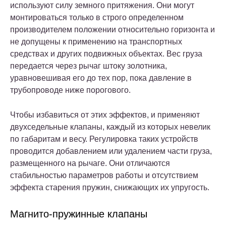
используют силу земного притяжения. Они могут
монтироваться только в строго определенном
производителем положении относительно горизонта и
не допущены к применению на транспортных
средствах и других подвижных объектах. Вес груза
передается через рычаг штоку золотника,
уравновешивая его до тех пор, пока давление в
трубопроводе ниже порогового.
Чтобы избавиться от этих эффектов, и применяют
двухседельные клапаны, каждый из которых невелик
по габаритам и весу. Регулировка таких устройств
проводится добавлением или удалением части груза,
размещенного на рычаге. Они отличаются
стабильностью параметров работы и отсутствием
эффекта старения пружин, снижающих их упругость.
Магнито-пружинные клапаны