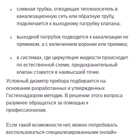
сливная трубка, отводящая теплоноситель в
канализационную сеть или обратную трубу,
подключается к выходному патрубку клапана;
выходной патрубок подводится к канализации не
прямиком, а с включением воронки или приямка;
в системах, где циркуляция жидкости происходит
по естественной схеме, предохранительный
клапан ставится в наивысшей точке.
Условный диаметр прибора подбирается на
основании разработанных и утвержденных
Гостехнадзором методик. В решении этого вопроса
разумнее обращаться за помощью к
профессионалам.
Если такой возможности нет, можно попробовать
воспользоваться специализированными онлайн-