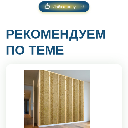
0
Лайк автору
РЕКОМЕНДУЕМ
ПО ТЕМЕ