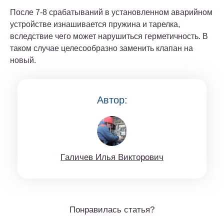
После 7-8 срабатываний в установленном аварийном
устройстве изнашивается пружина и тарелка,
вследствие чего может нарушиться герметичность. В
таком случае целесообразно заменить клапан на
новый.
Автор:
Гaличeв Илья Виктoрoвич
Понравилась статья?