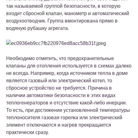
так называемой группой безопасности, в которую
входит сбросной клапан, манометр и автоматический
воздухоотводчик. Группа вмонтирована прямо в
водяную рубашку агрегата.
Необходимо отметить, что предохранительные
клапаны для отопления используется в схемах далеко
не всегда. Например, когда источником тепла в доме
является газовый или электрический котел, то
сбросное устройство не требуется. Причина в
наличии автоматики безопасности в этих видах
теплогенераторов и отсутствие какой-либо инерции.
То есть, при достижении установленной температуры
теплоносителя газовая горелка или электрический
элемент отключаются и нагрев прекращается
практически сразу.