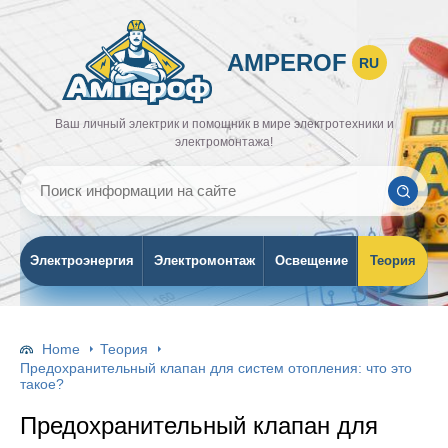
AMPEROF
RU
Ваш личный электрик и помощник в мире электротехники и
электромонтажа!
Электроэнергия
Электромонтаж
Освещение
Теория
Home
Теория
Предохранительный клапан для систем отопления: что это
такое?
Предохранительный клапан для