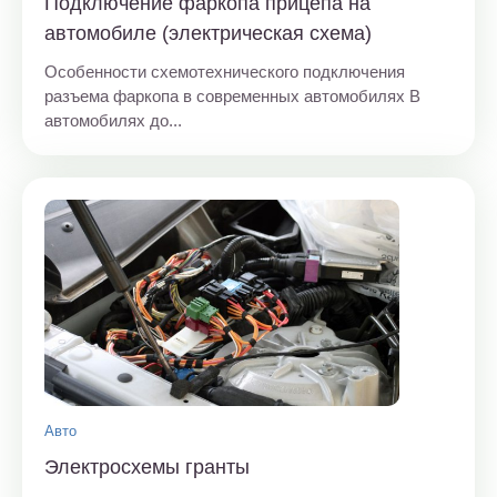
Подключение фаркопа прицепа на
автомобиле (электрическая схема)
Особенности схемотехнического подключения
разъема фаркопа в современных автомобилях В
автомобилях до...
Авто
Электросхемы гранты