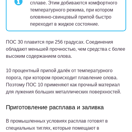
сплаве. Этим добиваются комфортного
температурного режима, при котором
оловянно-свинцовый припой быстро
переходит в жидкое состояние.
ПОС 30 плавится при 256 градусах. Соединения
обладают меньшей прочностью, чем средства с более
высоким содержанием олова.
10 процентный припой далёк от температурного
порога, при котором происходит плавление олова.
Поэтому ПОС 10 применяют как прочный материал
для лужения больших металлических поверхностей.
Приготовление расплава и заливка
В промышленных условиях расплав готовят в
специальных тиглях, которые помещают в