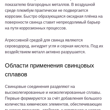
показателю благородных металлов. В воздушной
среде плюмбум практически не подвергается
коррозии. Быстро образующаяся оксидная плёнка на
поверхности свинца ставит непреодолимый барьер
на пути коррозионных процессов.
Агрессивной средой для свинца являются
сероводород, ангидрит угля и серная кислота. Под их
воздействием металл активно разрушается.
Области применения свинцовых
сплавов
Свинцовые соединения разделяют на
высоколегированные и низколегированные сплавы.
Первые формируются за счёт добавления большого
количества химических элементов, обеспечивающих