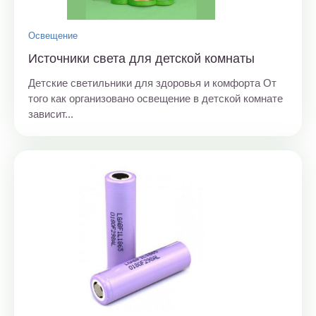
Освещение
Источники света для детской комнаты
Детские светильники для здоровья и комфорта От
того как организовано освещение в детской комнате
зависит...