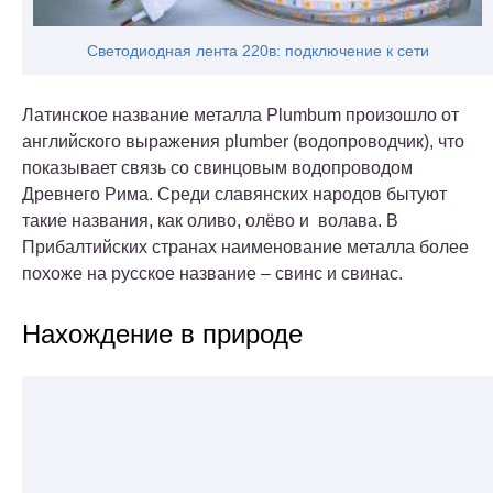
Светодиодная лента 220в: подключение к сети
Латинское название металла Plumbum произошло от
английского выражения plumber (водопроводчик), что
показывает связь со свинцовым водопроводом
Древнего Рима. Среди славянских народов бытуют
такие названия, как оливо, олёво и волава. В
Прибалтийских странах наименование металла более
похоже на русское название – свинс и свинас.
Нахождение в природе