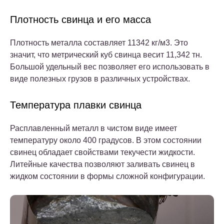
Плотность свинца и его масса
Плотность металла составляет 11342 кг/м3. Это
значит, что метрический куб свинца весит 11,342 тн.
Большой удельный вес позволяет его использовать в
виде полезных грузов в различных устройствах.
Температура плавки свинца
Расплавленный металл в чистом виде имеет
температуру около 400 градусов. В этом состоянии
свинец обладает свойствами текучести жидкости.
Литейные качества позволяют заливать свинец в
жидком состоянии в формы сложной конфигурации.