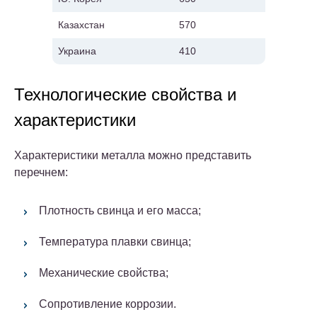
Казахстан
570
Украина
410
Технологические свойства и
характеристики
Характеристики металла можно представить
перечнем:
Плотность свинца и его масса;
Температура плавки свинца;
Механические свойства;
Сопротивление коррозии.