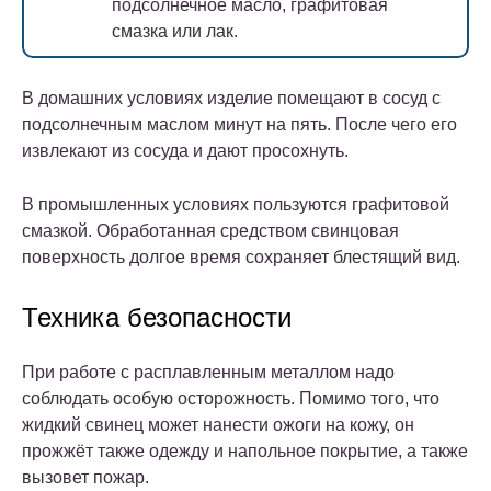
подсолнечное масло, графитовая
смазка или лак.
В домашних условиях изделие помещают в сосуд с
подсолнечным маслом минут на пять. После чего его
извлекают из сосуда и дают просохнуть.
В промышленных условиях пользуются графитовой
смазкой. Обработанная средством свинцовая
поверхность долгое время сохраняет блестящий вид.
Техника безопасности
При работе с расплавленным металлом надо
соблюдать особую осторожность. Помимо того, что
жидкий свинец может нанести ожоги на кожу, он
прожжёт также одежду и напольное покрытие, а также
вызовет пожар.