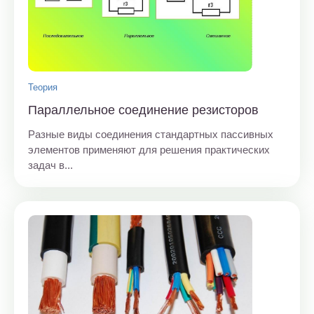
Теория
Параллельное соединение резисторов
Разные виды соединения стандартных пассивных
элементов применяют для решения практических
задач в...