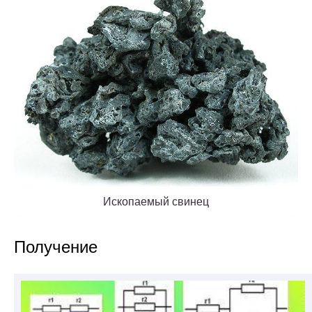
Ископаемый свинец
Получение