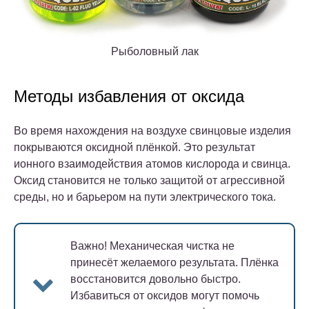
Рыболовный лак
Методы избавления от оксида
Во время нахождения на воздухе свинцовые изделия
покрываются оксидной плёнкой. Это результат
ионного взаимодействия атомов кислорода и свинца.
Оксид становится не только защитой от агрессивной
среды, но и барьером на пути электрического тока.
Важно!
Механическая чистка не
принесёт желаемого результата. Плёнка
восстановится довольно быстро.
Избавиться от оксидов могут помочь