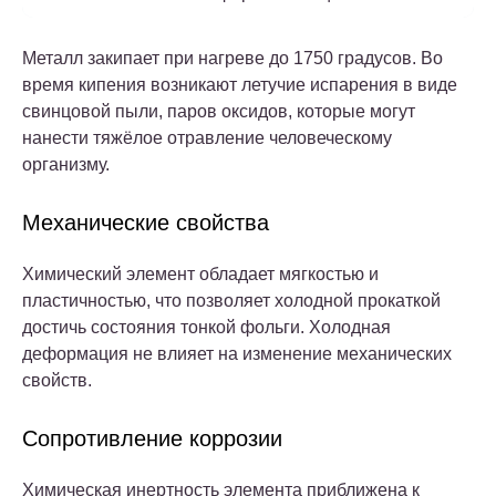
Металл закипает при нагреве до 1750 градусов. Во
время кипения возникают летучие испарения в виде
свинцовой пыли, паров оксидов, которые могут
нанести тяжёлое отравление человеческому
организму.
Механические свойства
Химический элемент обладает мягкостью и
пластичностью, что позволяет холодной прокаткой
достичь состояния тонкой фольги. Холодная
деформация не влияет на изменение механических
свойств.
Сопротивление коррозии
Химическая инертность элемента приближена к