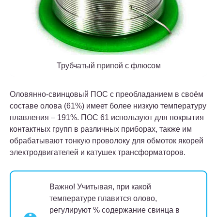
Трубчатый припой с флюсом
Оловянно-свинцовый ПОС с преобладанием в своём
составе олова (61%) имеет более низкую температуру
плавления – 191%. ПОС 61 используют для покрытия
контактных групп в различных приборах, также им
обрабатывают тонкую проволоку для обмоток якорей
электродвигателей и катушек трансформаторов.
Важно!
Учитывая, при какой
температуре плавится олово,
регулируют % содержание свинца в