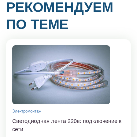
РЕКОМЕНДУЕМ
ПО ТЕМЕ
Электромонтаж
Светодиодная лента 220в: подключение к
сети