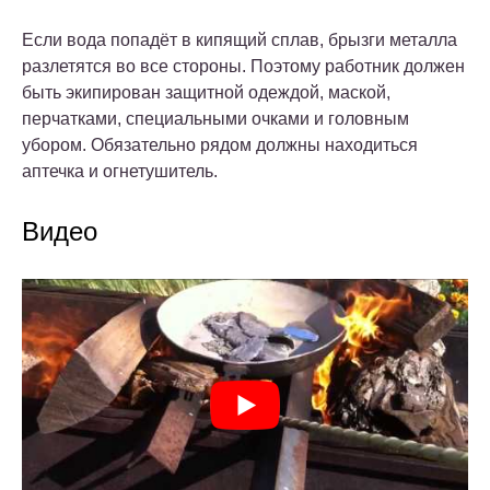
Если вода попадёт в кипящий сплав, брызги металла
разлетятся во все стороны. Поэтому работник должен
быть экипирован защитной одеждой, маской,
перчатками, специальными очками и головным
убором. Обязательно рядом должны находиться
аптечка и огнетушитель.
Видео