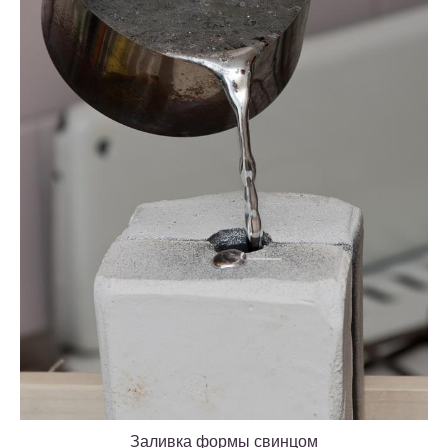
Заливка формы свинцом