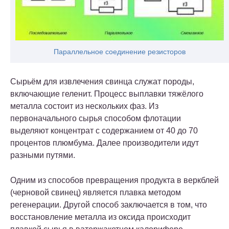
Параллельное соединение резисторов
Сырьём для извлечения свинца служат породы,
включающие геленит. Процесс выплавки тяжёлого
металла состоит из нескольких фаз. Из
первоначального сырья способом флотации
выделяют концентрат с содержанием от 40 до 70
процентов плюмбума. Далее производители идут
разными путями.
Одним из способов превращения продукта в веркблей
(черновой свинец) является плавка методом
регенерации. Другой способ заключается в том, что
восстановление металла из оксида происходит