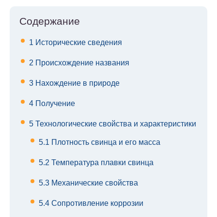
Содержание
1
Исторические сведения
2
Происхождение названия
3
Нахождение в природе
4
Получение
5
Технологические свойства и характеристики
5.1
Плотность свинца и его масса
5.2
Температура плавки свинца
5.3
Механические свойства
5.4
Сопротивление коррозии