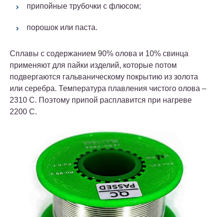
припойные трубочки с флюсом;
порошок или паста.
Сплавы с содержанием 90% олова и 10% свинца
применяют для пайки изделий, которые потом
подвергаются гальваническому покрытию из золота
или серебра. Температура плавления чистого олова –
2310 С. Поэтому припой расплавится при нагреве
2200 С.