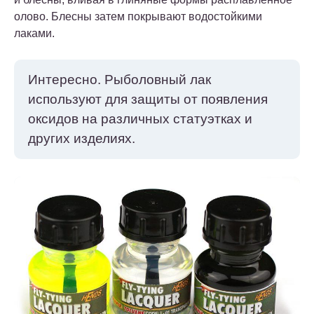
олово. Блесны затем покрывают водостойкими
лаками.
Интересно.
Рыболовный лак
используют для защиты от появления
оксидов на различных статуэтках и
других изделиях.