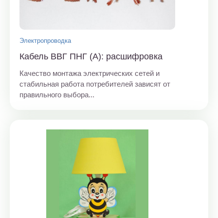
Электропроводка
Кабель ВВГ ПНГ (А): расшифровка
Качество монтажа электрических сетей и
стабильная работа потребителей зависят от
правильного выбора...