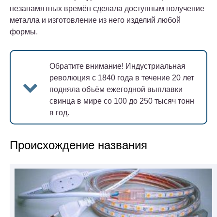
незапамятных времён сделала доступным получение
металла и изготовление из него изделий любой
формы.
Обратите внимание!
Индустриальная
революция с 1840 года в течение 20 лет
подняла объём ежегодной выплавки
свинца в мире со 100 до 250 тысяч тонн
в год.
Происхождение названия