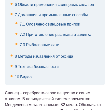
6
Области применения свинцовых сплавов
7
Домашние и промышленные способы
7.1
Оловянно-свинцовые припои
7.2
Приготовление расплава и заливка
7.3
Рыболовные лаки
8
Методы избавления от оксида
9
Техника безопасности
10
Видео
Свинец – серебристо-серое вещество с синим
отливом. В периодической системе элементов
Менделеева металл занимает 82 место. Обозначают