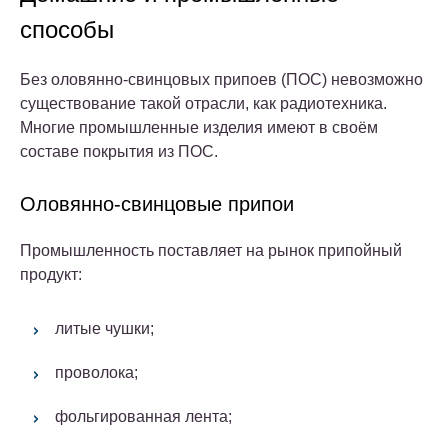
способы
Без оловянно-свинцовых припоев (ПОС) невозможно
существование такой отрасли, как радиотехника.
Многие промышленные изделия имеют в своём
составе покрытия из ПОС.
Оловянно-свинцовые припои
Промышленность поставляет на рынок припойный
продукт:
литые чушки;
проволока;
фольгированная лента;