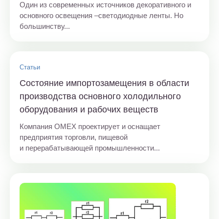
Один из современных источников декоративного и
основного освещения –светодиодные ленты. Но
большинству...
Статьи
Состояние импортозамещения в области
производства основного холодильного
оборудования и рабочих веществ
Компания OMEX проектирует и оснащает
предприятия торговли, пищевой
и перерабатывающей промышленности...