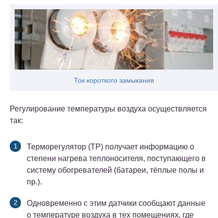
Ток короткого замыкания
Регулирование температуры воздуха осуществляется
так:
Терморегулятор (ТР) получает информацию о
степени нагрева теплоносителя, поступающего в
систему обогревателей (батареи, тёплые полы и
пр.).
Одновременно с этим датчики сообщают данные
о температуре воздуха в тех помещениях, где