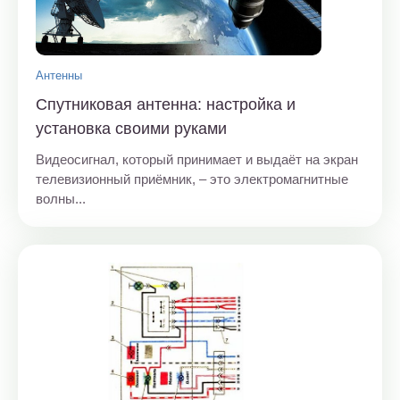
Антенны
Спутниковая антенна: настройка и
установка своими руками
Видеосигнал, который принимает и выдаёт на экран
телевизионный приёмник, – это электромагнитные
волны...