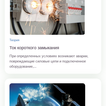
Теория
Ток короткого замыкания
При определенных условиях возникают аварии,
повреждающие силовые цепи и подключенное
оборудование,...