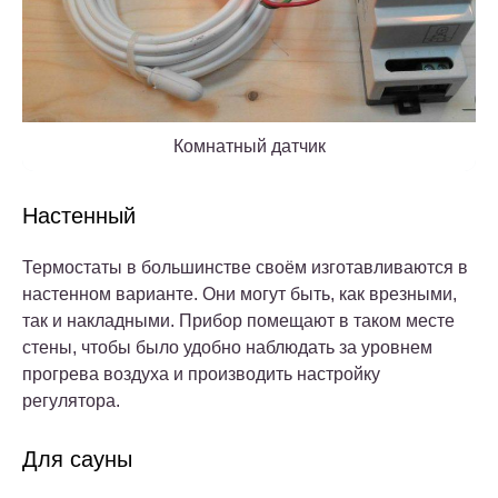
Комнатный датчик
Настенный
Термостаты в большинстве своём изготавливаются в
настенном варианте. Они могут быть, как врезными,
так и накладными. Прибор помещают в таком месте
стены, чтобы было удобно наблюдать за уровнем
прогрева воздуха и производить настройку
регулятора.
Для сауны