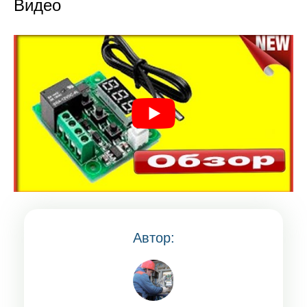
Видео
Автор: