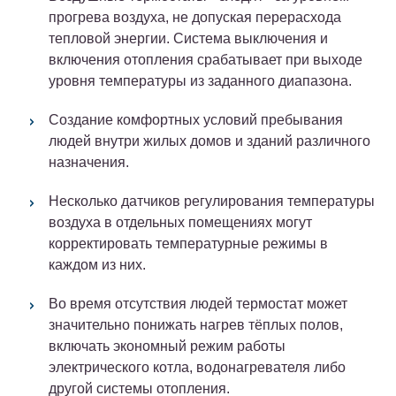
прогрева воздуха, не допуская перерасхода
тепловой энергии. Система выключения и
включения отопления срабатывает при выходе
уровня температуры из заданного диапазона.
Создание комфортных условий пребывания
людей внутри жилых домов и зданий различного
назначения.
Несколько датчиков регулирования температуры
воздуха в отдельных помещениях могут
корректировать температурные режимы в
каждом из них.
Во время отсутствия людей термостат может
значительно понижать нагрев тёплых полов,
включать экономный режим работы
электрического котла, водонагревателя либо
другой системы отопления.