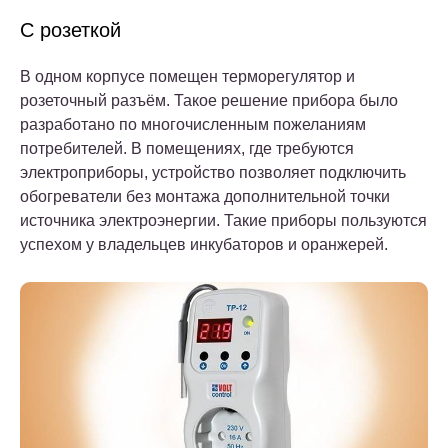
С розеткой
В одном корпусе помещен терморегулятор и
розеточный разъём. Такое решение прибора было
разработано по многочисленным пожеланиям
потребителей. В помещениях, где требуются
электроприборы, устройство позволяет подключить
обогреватели без монтажа дополнительной точки
источника электроэнергии. Такие приборы пользуются
успехом у владельцев инкубаторов и оранжерей.