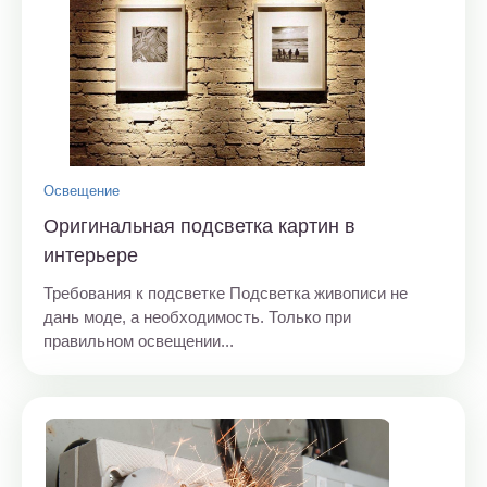
Освещение
Оригинальная подсветка картин в
интерьере
Требования к подсветке Подсветка живописи не
дань моде, а необходимость. Только при
правильном освещении...