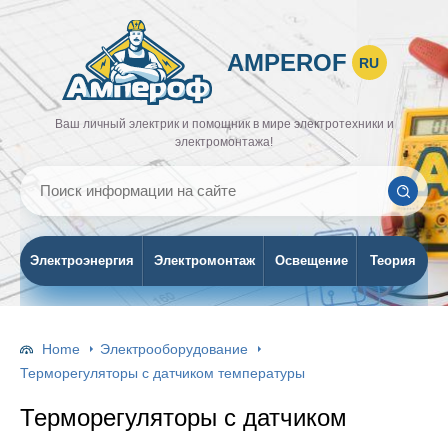
AMPEROF
RU
Ваш личный электрик и помощник в мире электротехники и
электромонтажа!
Электроэнергия
Электромонтаж
Освещение
Теория
Home
Электрооборудование
Терморегуляторы с датчиком температуры
Терморегуляторы с датчиком