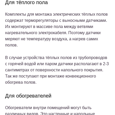
Для тёплого пола
Комплекты для монтажа электрических тёплых полов
содержат терморегуляторы с выносными датчиками.
Их монтируют в массиве пола между ветвями
нагревательного электрокабеля. Поэтому датчики
меряют не температуру воздуха, а нагрев самих
полов.
В случае устройства тёплых полов из трубопроводов
с горячей водой или паром датчики располагают в 2-3
сантиметрах от поверхности напольного покрытия.
Так же поступают при монтаже конвекционного
обогрева полов.
Для обогревателей
Обогреватели внутри помещений могут быть
различных видов. Это настенные и напольные