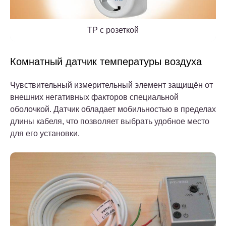
ТР с розеткой
Комнатный датчик температуры воздуха
Чувствительный измерительный элемент защищён от
внешних негативных факторов специальной
оболочкой. Датчик обладает мобильностью в пределах
длины кабеля, что позволяет выбрать удобное место
для его установки.