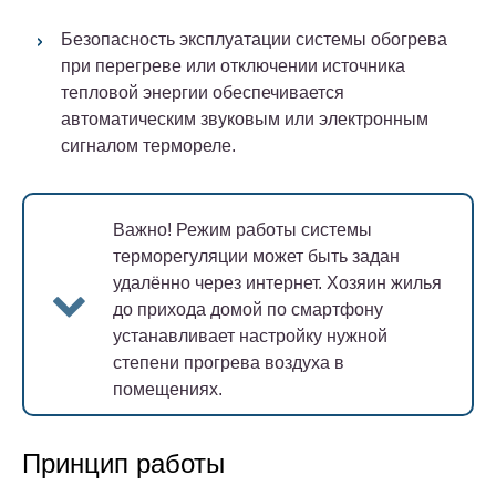
Безопасность эксплуатации системы обогрева
при перегреве или отключении источника
тепловой энергии обеспечивается
автоматическим звуковым или электронным
сигналом термореле.
Важно!
Режим работы системы
терморегуляции может быть задан
удалённо через интернет. Хозяин жилья
до прихода домой по смартфону
устанавливает настройку нужной
степени прогрева воздуха в
помещениях.
Принцип работы