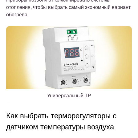
отопления, чтобы выбрать самый экономный вариант
обогрева.
Универсальный ТР
Как выбрать терморегуляторы с
датчиком температуры воздуха