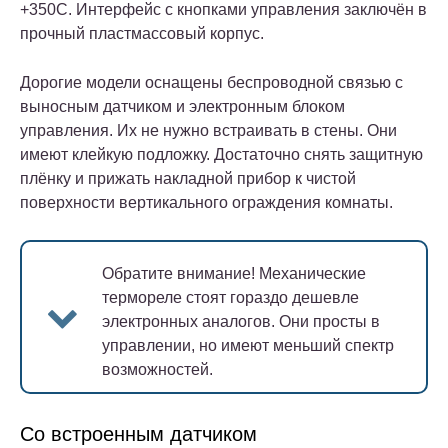
+350С. Интерфейс с кнопками управления заключён в
прочный пластмассовый корпус.
Дорогие модели оснащены беспроводной связью с
выносным датчиком и электронным блоком
управления. Их не нужно встраивать в стены. Они
имеют клейкую подложку. Достаточно снять защитную
плёнку и прижать накладной прибор к чистой
поверхности вертикального ограждения комнаты.
Обратите внимание!
Механические
термореле стоят гораздо дешевле
электронных аналогов. Они просты в
управлении, но имеют меньший спектр
возможностей.
Со встроенным датчиком