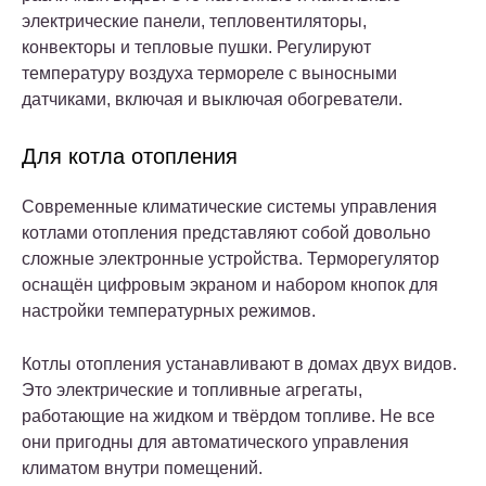
электрические панели, тепловентиляторы,
конвекторы и тепловые пушки. Регулируют
температуру воздуха термореле с выносными
датчиками, включая и выключая обогреватели.
Для котла отопления
Современные климатические системы управления
котлами отопления представляют собой довольно
сложные электронные устройства. Терморегулятор
оснащён цифровым экраном и набором кнопок для
настройки температурных режимов.
Котлы отопления устанавливают в домах двух видов.
Это электрические и топливные агрегаты,
работающие на жидком и твёрдом топливе. Не все
они пригодны для автоматического управления
климатом внутри помещений.