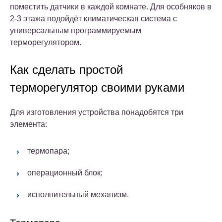
поместить датчики в каждой комнате. Для особняков в
2-3 этажа подойдёт климатическая система с
универсальным программируемым
терморегулятором.
Как сделать простой
терморегулятор своими руками
Для изготовления устройства понадобятся три
элемента:
термопара;
операционный блок;
исполнительный механизм.