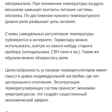
обогреватели. При понижении температуры воздуха
механизм замыкает контакты питания системы
обогрева. По достижении нужного температурного
уровня реле размыкает цепь питания.
Схемы самодельных регуляторов температуры
публикуются в интернете. Термопару можно
использовать, взятую из какого-нибудь старого
прибора (холодильника, СВЧ печи и пр.). Таким же
образом можно обзавестись реле.
Целесообразность установки терморегуляторов имеет
смысл в домах индивидуальной застройки, где нет
центрального отопления. Эксплуатация
терморегулирующих систем приносит экономию
энергоресурсов, что создаёт существенный
экономический эффект.