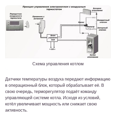
Схема управления котлом
Датчики температуры воздуха передают информацию
в операционный блок, который обрабатывает её. В
свою очередь, терморегулятор подаёт команду
управляющей системе котла. Исходя из условий,
котёл увеличивает мощность или снижает свою
активность.