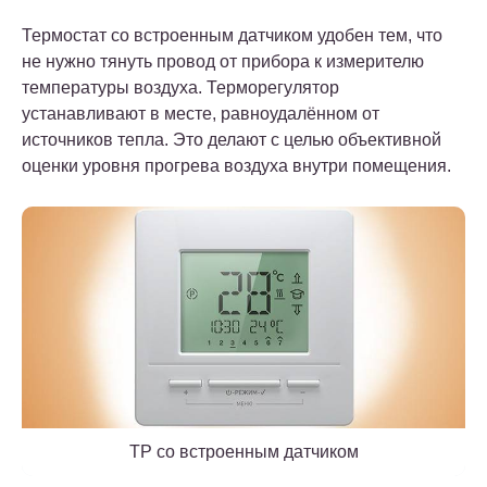
Термостат со встроенным датчиком удобен тем, что
не нужно тянуть провод от прибора к измерителю
температуры воздуха. Терморегулятор
устанавливают в месте, равноудалённом от
источников тепла. Это делают с целью объективной
оценки уровня прогрева воздуха внутри помещения.
ТР со встроенным датчиком