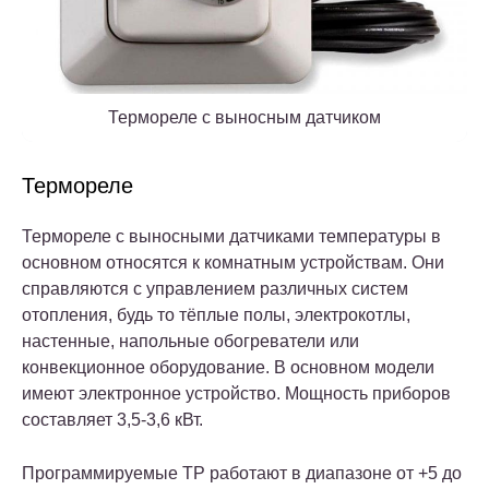
Термореле с выносным датчиком
Термореле
Термореле с выносными датчиками температуры в
основном относятся к комнатным устройствам. Они
справляются с управлением различных систем
отопления, будь то тёплые полы, электрокотлы,
настенные, напольные обогреватели или
конвекционное оборудование. В основном модели
имеют электронное устройство. Мощность приборов
составляет 3,5-3,6 кВт.
Программируемые ТР работают в диапазоне от +5 до