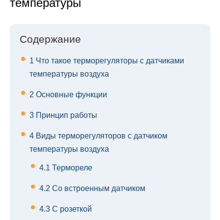
температуры
Содержание
1
Что такое терморегуляторы с датчиками
температуры воздуха
2
Основные функции
3
Принцип работы
4
Виды терморегуляторов с датчиком
температуры воздуха
4.1
Термореле
4.2
Со встроенным датчиком
4.3
С розеткой