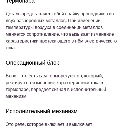
Термопара
Деталь представляет собой спайку проводников из
двух разнородных металлов. При изменении
температуры воздуха в соединении металлов
меняется сопротивление, что вызывает изменение
характеристики протекающего в нём электрического
тока.
Операционный блок
Блок – это есть сам терморегулятор, который,
реагируя на изменение характеристики тока в
термопаре, передаёт сигнал в исполнительный
механизм.
Исполнительный механизм
Это реле, которое включает и выключает