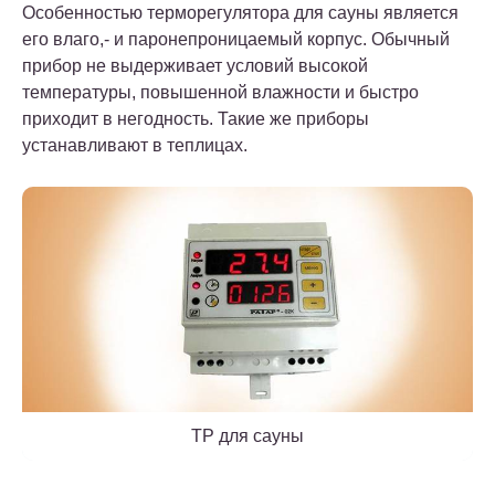
Особенностью терморегулятора для сауны является
его влаго,- и паронепроницаемый корпус. Обычный
прибор не выдерживает условий высокой
температуры, повышенной влажности и быстро
приходит в негодность. Такие же приборы
устанавливают в теплицах.
ТР для сауны