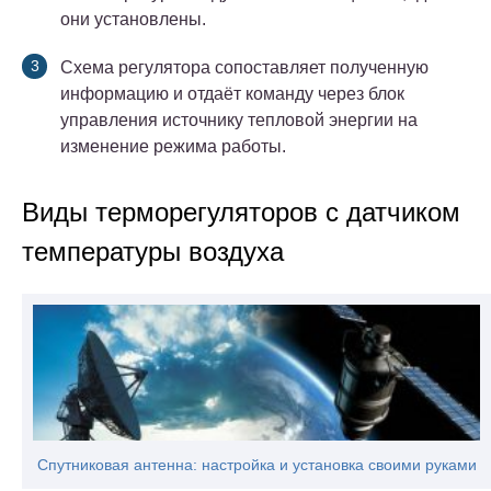
они установлены.
Схема регулятора сопоставляет полученную
информацию и отдаёт команду через блок
управления источнику тепловой энергии на
изменение режима работы.
Виды терморегуляторов с датчиком
температуры воздуха
Спутниковая антенна: настройка и установка своими руками