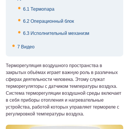
6.1
Термопара
6.2
Операционный блок
6.3
Исполнительный механизм
7
Видео
Терморегуляция воздушного пространства в
закрытых объёмах играет важную роль в различных
сферах деятельности человека. Этому служат
терморегуляторы с датчиком температуры воздуха.
Система терморегуляции воздушной среды включает
в себя приборы отопления и нагревательные
устройства, работой которых управляет термореле с
регулировкой температуры воздуха.