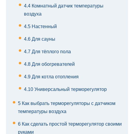
4.4
Комнатный датчик температуры
воздуха
4.5
Настенный
4.6
Для сауны
4.7
Для тёплого пола
4.8
Для обогревателей
4.9
Для котла отопления
4.10
Универсальный терморегулятор
5
Как выбрать терморегуляторы с датчиком
температуры воздуха
6
Как сделать простой терморегулятор своими
руками