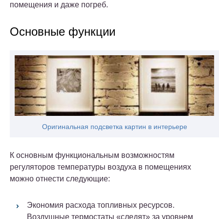
помещения и даже погреб.
Основные функции
Оригинальная подсветка картин в интерьере
К основным функциональным возможностям
регуляторов температуры воздуха в помещениях
можно отнести следующие:
Экономия расхода топливных ресурсов.
Воздушные термостаты «следят» за уровнем