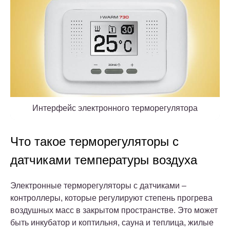
Интерфейс электронного терморегулятора
Что такое терморегуляторы с
датчиками температуры воздуха
Электронные терморегуляторы с датчиками –
контроллеры, которые регулируют степень прогрева
воздушных масс в закрытом пространстве. Это может
быть инкубатор и коптильня, сауна и теплица, жилые