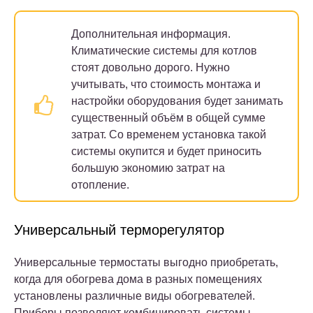
Дополнительная информация.
Климатические системы для котлов
стоят довольно дорого. Нужно
учитывать, что стоимость монтажа и
настройки оборудования будет занимать
существенный объём в общей сумме
затрат. Со временем установка такой
системы окупится и будет приносить
большую экономию затрат на
отопление.
Универсальный терморегулятор
Универсальные термостаты выгодно приобретать,
когда для обогрева дома в разных помещениях
установлены различные виды обогревателей.
Приборы позволяют комбинировать системы