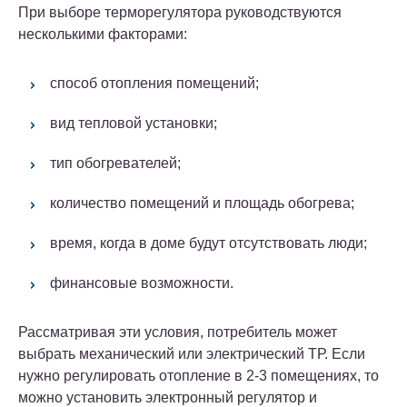
При выборе терморегулятора руководствуются
несколькими факторами:
способ отопления помещений;
вид тепловой установки;
тип обогревателей;
количество помещений и площадь обогрева;
время, когда в доме будут отсутствовать люди;
финансовые возможности.
Рассматривая эти условия, потребитель может
выбрать механический или электрический ТР. Если
нужно регулировать отопление в 2-3 помещениях, то
можно установить электронный регулятор и