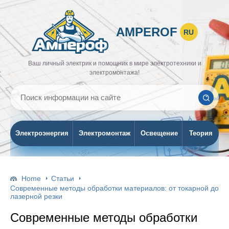
AMPEROF
RU
Ваш личный электрик и помощник в мире электротехники и
электромонтажа!
Электроэнергия
Электромонтаж
Освещение
Теория
Home
Статьи
Современные методы обработки материалов: от токарной до
лазерной резки
Современные методы обработки