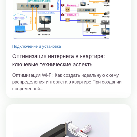
Подключение и установка
Оптимизация интернета в квартире:
ключевые технические аспекты
Оптимизация Wi-Fi: Как создать идеальную схему
распределения интернета в квартире При создании
современной...