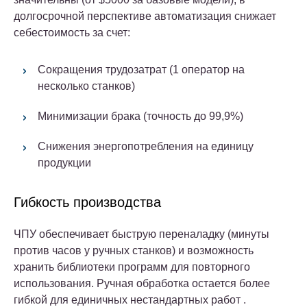
долгосрочной перспективе автоматизация снижает
себестоимость за счет:
Сокращения трудозатрат (1 оператор на
несколько станков)
Минимизации брака (точность до 99,9%)
Снижения энергопотребления на единицу
продукции
Гибкость производства
ЧПУ обеспечивает быструю переналадку (минуты
против часов у ручных станков) и возможность
хранить библиотеки программ для повторного
использования. Ручная обработка остается более
гибкой для единичных нестандартных работ .