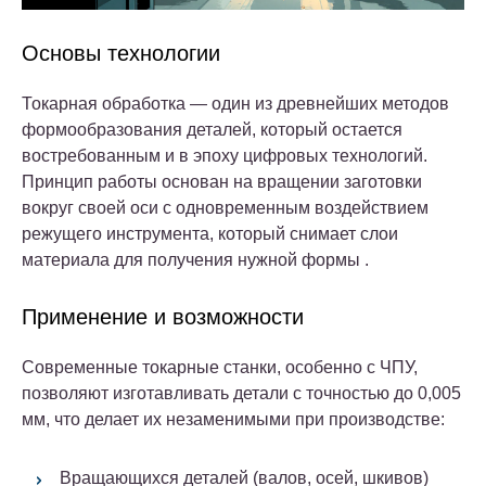
Основы технологии
Токарная обработка — один из древнейших методов
формообразования деталей, который остается
востребованным и в эпоху цифровых технологий.
Принцип работы основан на вращении заготовки
вокруг своей оси с одновременным воздействием
режущего инструмента, который снимает слои
материала для получения нужной формы .
Применение и возможности
Современные токарные станки, особенно с ЧПУ,
позволяют изготавливать детали с точностью до 0,005
мм, что делает их незаменимыми при производстве:
Вращающихся деталей (валов, осей, шкивов)