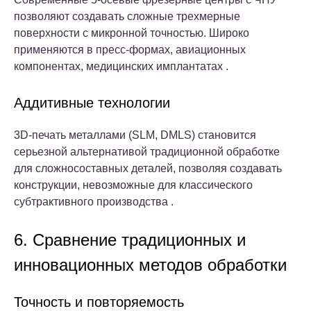
позволяют создавать сложные трехмерные
поверхности с микронной точностью. Широко
применяются в пресс-формах, авиационных
компонентах, медицинских имплантатах .
Аддитивные технологии
3D-печать металлами (SLM, DMLS) становится
серьезной альтернативой традиционной обработке
для сложносоставных деталей, позволяя создавать
конструкции, невозможные для классического
субтрактивного производства .
6. Сравнение традиционных и
инновационных методов обработки
Точность и повторяемость