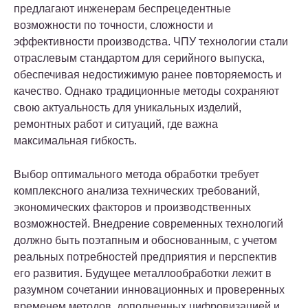
предлагают инженерам беспрецедентные
возможности по точности, сложности и
эффективности производства. ЧПУ технологии стали
отраслевым стандартом для серийного выпуска,
обеспечивая недостижимую ранее повторяемость и
качество. Однако традиционные методы сохраняют
свою актуальность для уникальных изделий,
ремонтных работ и ситуаций, где важна
максимальная гибкость.
Выбор оптимального метода обработки требует
комплексного анализа технических требований,
экономических факторов и производственных
возможностей. Внедрение современных технологий
должно быть поэтапным и обоснованным, с учетом
реальных потребностей предприятия и перспектив
его развития. Будущее металлообработки лежит в
разумном сочетании инновационных и проверенных
временем методов, дополненных цифровизацией и