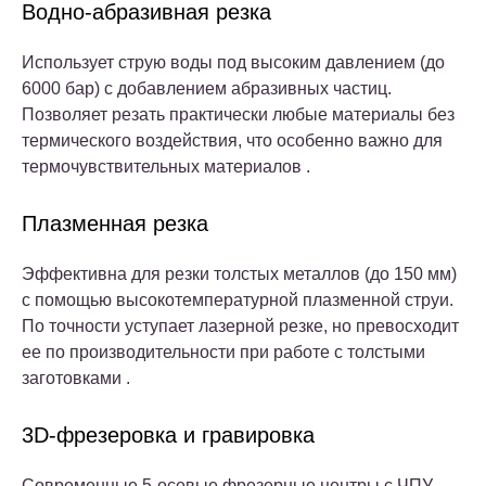
Водно-абразивная резка
Использует струю воды под высоким давлением (до
6000 бар) с добавлением абразивных частиц.
Позволяет резать практически любые материалы без
термического воздействия, что особенно важно для
термочувствительных материалов .
Плазменная резка
Эффективна для резки толстых металлов (до 150 мм)
с помощью высокотемпературной плазменной струи.
По точности уступает лазерной резке, но превосходит
ее по производительности при работе с толстыми
заготовками .
3D-фрезеровка и гравировка
Современные 5-осевые фрезерные центры с ЧПУ