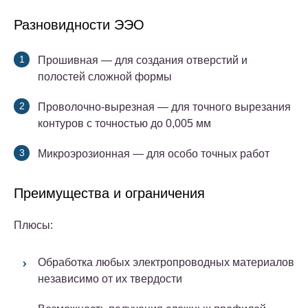
Разновидности ЭЭО
Прошивная
— для создания отверстий и
полостей сложной формы
Проволочно-вырезная
— для точного вырезания
контуров с точностью до 0,005 мм
Микроэрозионная
— для особо точных работ
Преимущества и ограничения
Плюсы:
Обработка любых электропроводных материалов
независимо от их твердости