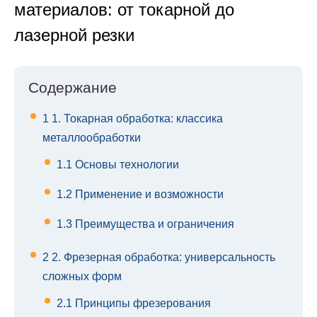
материалов: от токарной до
лазерной резки
Содержание
1
1. Токарная обработка: классика
металлообработки
1.1
Основы технологии
1.2
Применение и возможности
1.3
Преимущества и ограничения
2
2. Фрезерная обработка: универсальность
сложных форм
2.1
Принципы фрезерования