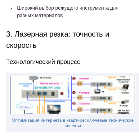
Широкий выбор режущего инструмента для
разных материалов
3. Лазерная резка: точность и
скорость
Технологический процесс
Оптимизация интернета в квартире: ключевые технические
аспекты