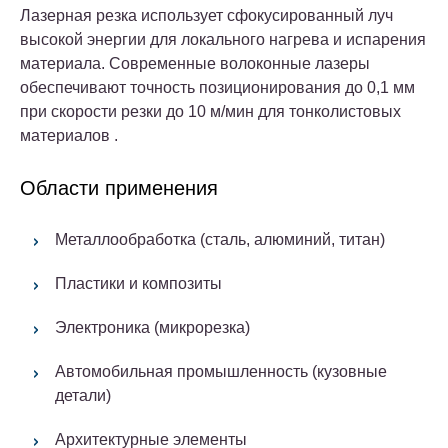
Лазерная резка использует сфокусированный луч
высокой энергии для локального нагрева и испарения
материала. Современные волоконные лазеры
обеспечивают точность позиционирования до 0,1 мм
при скорости резки до 10 м/мин для тонколистовых
материалов .
Области применения
Металлообработка (сталь, алюминий, титан)
Пластики и композиты
Электроника (микрорезка)
Автомобильная промышленность (кузовные
детали)
Архитектурные элементы