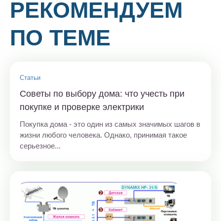
РЕКОМЕНДУЕМ
ПО ТЕМЕ
Статьи
Советы по выбору дома: что учесть при
покупке и проверке электрики
Покупка дома - это один из самых значимых шагов в
жизни любого человека. Однако, принимая такое
серьезное...