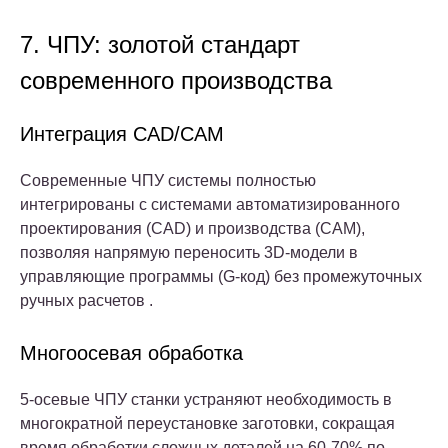
7. ЧПУ: золотой стандарт
современного производства
Интеграция CAD/CAM
Современные ЧПУ системы полностью
интегрированы с системами автоматизированного
проектирования (CAD) и производства (CAM),
позволяя напрямую переносить 3D-модели в
управляющие программы (G-код) без промежуточных
ручных расчетов .
Многоосевая обработка
5-осевые ЧПУ станки устраняют необходимость в
многократной переустановке заготовки, сокращая
время обработки сложных деталей на 60-70% по