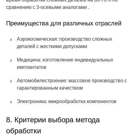
сравнению с 3-осевыми аналогами .
Преимущества для различных отраслей
Аэрокосмическая
: производство сложных
деталей с жесткими допусками
Медицина
: изготовление индивидуальных
имплантатов
Автомобилестроение
: массовое производство с
гарантированным качеством
Электроника
: микрообработка компонентов
8. Критерии выбора метода
обработки