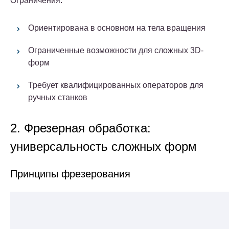
Ограничения:
Ориентирована в основном на тела вращения
Ограниченные возможности для сложных 3D-
форм
Требует квалифицированных операторов для
ручных станков
2. Фрезерная обработка:
универсальность сложных форм
Принципы фрезерования