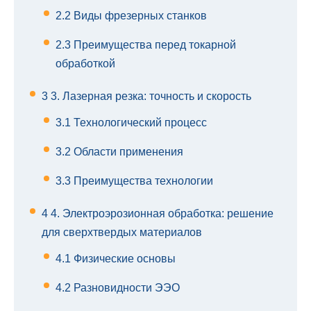
2.2
Виды фрезерных станков
2.3
Преимущества перед токарной
обработкой
3
3. Лазерная резка: точность и скорость
3.1
Технологический процесс
3.2
Области применения
3.3
Преимущества технологии
4
4. Электроэрозионная обработка: решение
для сверхтвердых материалов
4.1
Физические основы
4.2
Разновидности ЭЭО