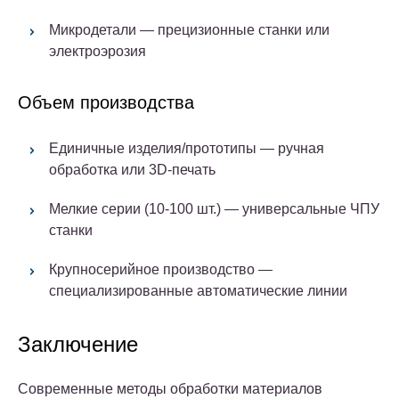
Микродетали — прецизионные станки или
электроэрозия
Объем производства
Единичные изделия/прототипы — ручная
обработка или 3D-печать
Мелкие серии (10-100 шт.) — универсальные ЧПУ
станки
Крупносерийное производство —
специализированные автоматические линии
Заключение
Современные методы обработки материалов