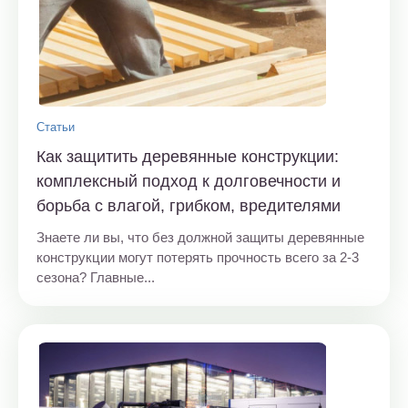
Статьи
Как защитить деревянные конструкции:
комплексный подход к долговечности и
борьба с влагой, грибком, вредителями
Знаете ли вы, что без должной защиты деревянные
конструкции могут потерять прочность всего за 2-3
сезона? Главные...