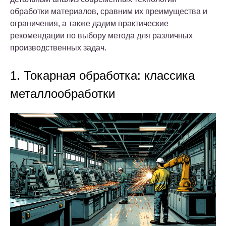
обработки материалов, сравним их преимущества и
ограничения, а также дадим практические
рекомендации по выбору метода для различных
производственных задач.
1. Токарная обработка: классика
металлообработки