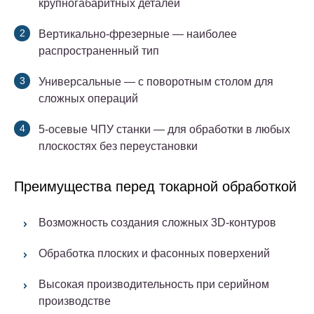
крупногабаритных деталей
Вертикально-фрезерные
— наиболее
распространенный тип
Универсальные
— с поворотным столом для
сложных операций
5-осевые ЧПУ станки
— для обработки в любых
плоскостях без переустановки
Преимущества перед токарной обработкой
Возможность создания сложных 3D-контуров
Обработка плоских и фасонных поверхений
Высокая производительность при серийном
производстве