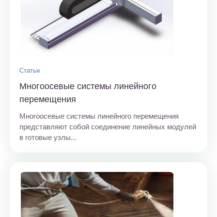
Статьи
Многоосевые системы линейного
перемещения
Многоосевые системы линейного перемещения
представляют собой соединение линейных модулей
в готовые узлы...