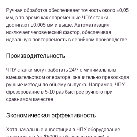
Ручная обработка обеспечивает точность около ±0,05
мм, в то время как современные ЧПУ станки
достигают ±0,005 мм и выше. Автоматизация
исключает человеческий фактор, обеспечивая
идеальную повторяемость в серийном производстве .
Производительность
ЧПУ станки могут работать 24/7 с минимальным
вмешательством оператора, значительно превосходя
ручные методы по объему выпуска. Например, ЧПУ
фрезерование в 5-10 раз быстрее ручного при
сравнимом качестве .
Экономическая эффективность
Хотя начальные инвестиции в ЧПУ оборудование
значительны (от $5000 за базовые модели), в