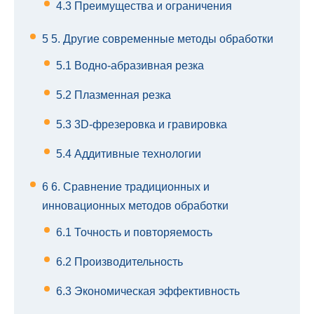
4.3
Преимущества и ограничения
5
5. Другие современные методы обработки
5.1
Водно-абразивная резка
5.2
Плазменная резка
5.3
3D-фрезеровка и гравировка
5.4
Аддитивные технологии
6
6. Сравнение традиционных и
инновационных методов обработки
6.1
Точность и повторяемость
6.2
Производительность
6.3
Экономическая эффективность