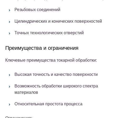
Резьбовых соединений
Цилиндрических и конических поверхностей
Точных технологических отверстий
Преимущества и ограничения
Ключевые преимущества токарной обработки:
Высокая точность и качество поверхности
Возможность обработки широкого спектра
материалов
Относительная простота процесса