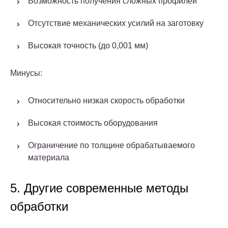
Возможность получения сложных профилей
Отсутствие механических усилий на заготовку
Высокая точность (до 0,001 мм)
Минусы:
Относительно низкая скорость обработки
Высокая стоимость оборудования
Ограничение по толщине обрабатываемого
материала
5. Другие современные методы
обработки