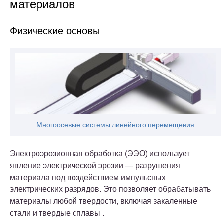
материалов
Физические основы
Многоосевые системы линейного перемещения
Электроэрозионная обработка (ЭЭО) использует
явление электрической эрозии — разрушения
материала под воздействием импульсных
электрических разрядов. Это позволяет обрабатывать
материалы любой твердости, включая закаленные
стали и твердые сплавы .