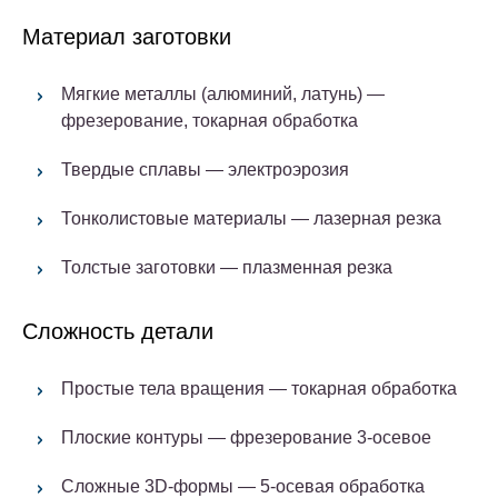
Материал заготовки
Мягкие металлы (алюминий, латунь) —
фрезерование, токарная обработка
Твердые сплавы — электроэрозия
Тонколистовые материалы — лазерная резка
Толстые заготовки — плазменная резка
Сложность детали
Простые тела вращения — токарная обработка
Плоские контуры — фрезерование 3-осевое
Сложные 3D-формы — 5-осевая обработка