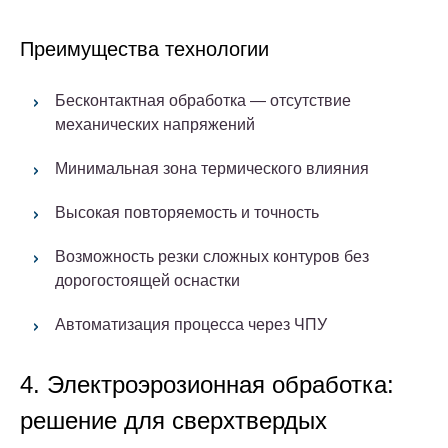
Преимущества технологии
Бесконтактная обработка — отсутствие
механических напряжений
Минимальная зона термического влияния
Высокая повторяемость и точность
Возможность резки сложных контуров без
дорогостоящей оснастки
Автоматизация процесса через ЧПУ
4. Электроэрозионная обработка:
решение для сверхтвердых