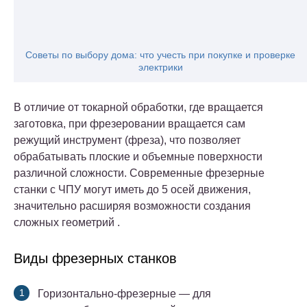
Советы по выбору дома: что учесть при покупке и проверке
электрики
В отличие от токарной обработки, где вращается
заготовка, при фрезеровании вращается сам
режущий инструмент (фреза), что позволяет
обрабатывать плоские и объемные поверхности
различной сложности. Современные фрезерные
станки с ЧПУ могут иметь до 5 осей движения,
значительно расширяя возможности создания
сложных геометрий .
Виды фрезерных станков
Горизонтально-фрезерные
— для