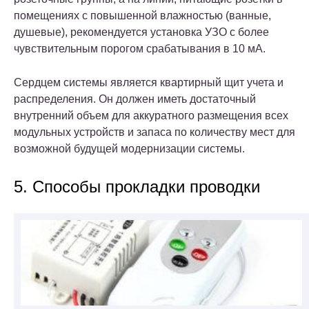
помещениях с повышенной влажностью (ванные,
душевые), рекомендуется установка УЗО с более
чувствительным порогом срабатывания в 10 мА.
Сердцем системы является квартирный щит учета и
распределения. Он должен иметь достаточный
внутренний объем для аккуратного размещения всех
модульных устройств и запаса по количеству мест для
возможной будущей модернизации системы.
5. Способы прокладки проводки