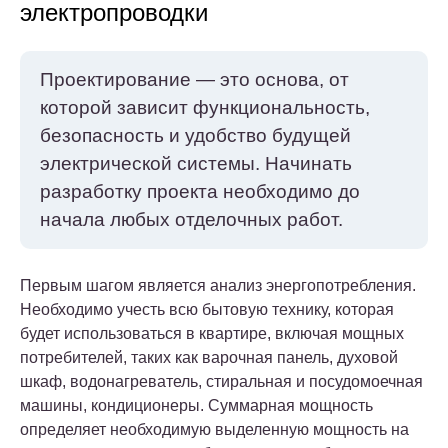
электропроводки
Проектирование — это основа, от
которой зависит функциональность,
безопасность и удобство будущей
электрической системы. Начинать
разработку проекта необходимо до
начала любых отделочных работ.
Первым шагом является анализ энергопотребления.
Необходимо учесть всю бытовую технику, которая
будет использоваться в квартире, включая мощных
потребителей, таких как варочная панель, духовой
шкаф, водонагреватель, стиральная и посудомоечная
машины, кондиционеры. Суммарная мощность
определяет необходимую выделенную мощность на