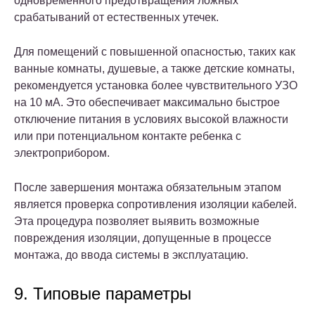
одновременного предотвращения ложных
срабатываний от естественных утечек.
Для помещений с повышенной опасностью, таких как
ванные комнаты, душевые, а также детские комнаты,
рекомендуется установка более чувствительного УЗО
на 10 мА. Это обеспечивает максимально быстрое
отключение питания в условиях высокой влажности
или при потенциальном контакте ребенка с
электроприбором.
После завершения монтажа обязательным этапом
является проверка сопротивления изоляции кабелей.
Эта процедура позволяет выявить возможные
повреждения изоляции, допущенные в процессе
монтажа, до ввода системы в эксплуатацию.
9. Типовые параметры