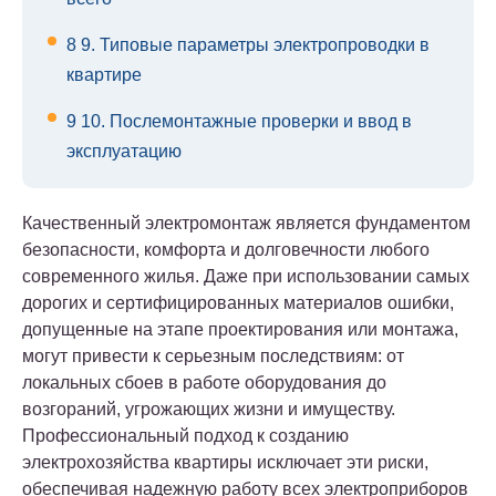
8
9. Типовые параметры электропроводки в
квартире
9
10. Послемонтажные проверки и ввод в
эксплуатацию
Качественный электромонтаж является фундаментом
безопасности, комфорта и долговечности любого
современного жилья. Даже при использовании самых
дорогих и сертифицированных материалов ошибки,
допущенные на этапе проектирования или монтажа,
могут привести к серьезным последствиям: от
локальных сбоев в работе оборудования до
возгораний, угрожающих жизни и имуществу.
Профессиональный подход к созданию
электрохозяйства квартиры исключает эти риски,
обеспечивая надежную работу всех электроприборов