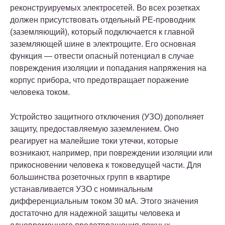
реконструируемых электросетей. Во всех розетках
должен присутствовать отдельный РЕ-проводник
(заземляющий), который подключается к главной
заземляющей шине в электрощите. Его основная
функция — отвести опасный потенциал в случае
повреждения изоляции и попадания напряжения на
корпус прибора, что предотвращает поражение
человека током.
Устройство защитного отключения (УЗО) дополняет
защиту, предоставляемую заземлением. Оно
реагирует на малейшие токи утечки, которые
возникают, например, при повреждении изоляции или
прикосновении человека к токоведущей части. Для
большинства розеточных групп в квартире
устанавливается УЗО с номинальным
дифференциальным током 30 мА. Этого значения
достаточно для надежной защиты человека и