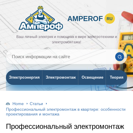
AMPEROF
RU
Ваш личный электрик и помощник в мире электротехники и
электромонтажа!
Электроэнергия
Электромонтаж
Освещение
Теория
Home
Статьи
Профессиональный электромонтаж в квартире: особенности
проектирования и монтажа
Профессиональный электромонтаж