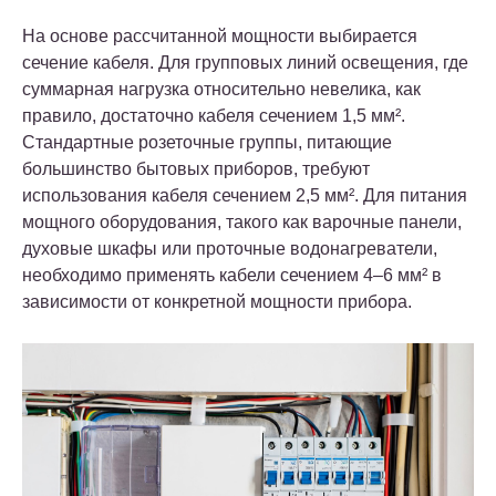
На основе рассчитанной мощности выбирается
сечение кабеля. Для групповых линий освещения, где
суммарная нагрузка относительно невелика, как
правило, достаточно кабеля сечением 1,5 мм².
Стандартные розеточные группы, питающие
большинство бытовых приборов, требуют
использования кабеля сечением 2,5 мм². Для питания
мощного оборудования, такого как варочные панели,
духовые шкафы или проточные водонагреватели,
необходимо применять кабели сечением 4–6 мм² в
зависимости от конкретной мощности прибора.