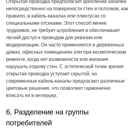
Открытая проводка
предполагает крепление кабелей
непосредственно на поверхности стен и потолков, как
правило, в кабель-каналах или плинтусах со
специальными отсеками. Этот способ менее
трудоемок, не требует штробления и обеспечивает
легкий доступ к проводам для ревизии или
модернизации. Он часто применяется в деревянных
домах, офисных помещениях или при косметическом
ремонте, когда нет возможности или желания
нарушать отделку стен. С эстетической точки зрения
открытая проводка уступает скрытой, но
современные кабель-каналы предлагают различные
цветовые решения, что позволяет гармонично
вписать их в интерьер.
6. Разделение на группы
потребителей