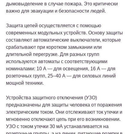
дымовыделение в случае пожара. Это критически
важно для эвакуации и безопасности людей.
Защита цепей осуществляется с помощью
современных модульных устройств. Основу защиты
составляют автоматические выключатели, которые
срабатывают при коротком замыкании или
длительной перегрузке. Для разных групп
используются автоматы с соответствующими
номиналами: 10 А — для освещения, 16 А — для
розеточных групп, 25–40 А — для силовых линий
мощной техники.
Устройства защитного отключения (УЗО)
предназначены для защиты человека от поражения
электрическим током. Они отслеживают ток утечки и
мгновенно отключают цепь при его возникновении.
УЗО с током утечки 30 мА устанавливается на
розеточные группы, а на линии, питающие розетки в