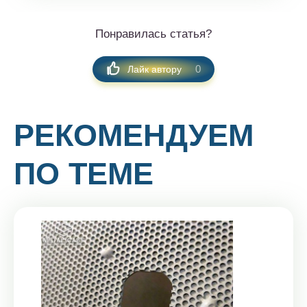
Понравилась статья?
0
Лайк автору
РЕКОМЕНДУЕМ
ПО ТЕМЕ