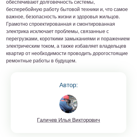
обеспечивают долговечность системы,
бесперебойную работу бытовой техники и, что самое
важное, безопасность жизни и здоровья жильцов.
Грамотно спроектированная и смонтированная
электрика исключает проблемы, связанные с
перегрузками, короткими замыканиями и поражением
электрическим током, а также избавляет владельцев
квартир от необходимости проводить дорогостоящие
ремонтные работы в будущем.
Автор:
Гaличeв Илья Виктoрoвич