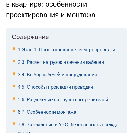
в квартире: особенности
проектирования и монтажа
Содержание
1
Этап 1: Проектирование электропроводки
2
3. Расчёт нагрузок и сечения кабелей
3
4. Выбор кабелей и оборудования
4
5. Способы прокладки проводки
5
6. Разделение на группы потребителей
6
7. Особенности монтажа
7
8. Заземление и УЗО: безопасность прежде
всего