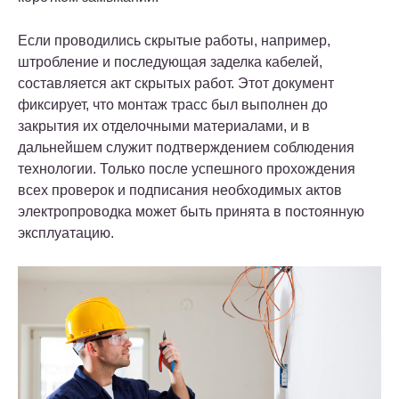
Если проводились скрытые работы, например,
штробление и последующая заделка кабелей,
составляется акт скрытых работ. Этот документ
фиксирует, что монтаж трасс был выполнен до
закрытия их отделочными материалами, и в
дальнейшем служит подтверждением соблюдения
технологии. Только после успешного прохождения
всех проверок и подписания необходимых актов
электропроводка может быть принята в постоянную
эксплуатацию.