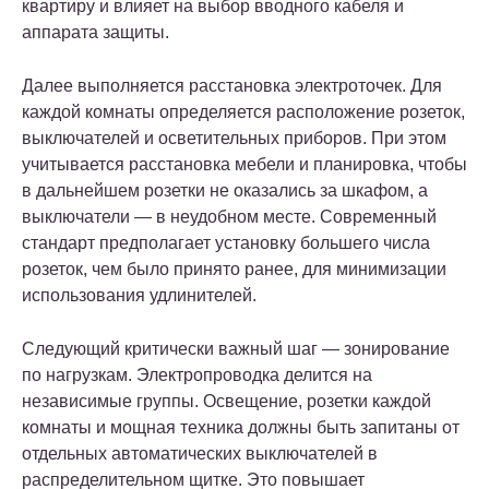
квартиру и влияет на выбор вводного кабеля и
аппарата защиты.
Далее выполняется расстановка электроточек. Для
каждой комнаты определяется расположение розеток,
выключателей и осветительных приборов. При этом
учитывается расстановка мебели и планировка, чтобы
в дальнейшем розетки не оказались за шкафом, а
выключатели — в неудобном месте. Современный
стандарт предполагает установку большего числа
розеток, чем было принято ранее, для минимизации
использования удлинителей.
Следующий критически важный шаг — зонирование
по нагрузкам. Электропроводка делится на
независимые группы. Освещение, розетки каждой
комнаты и мощная техника должны быть запитаны от
отдельных автоматических выключателей в
распределительном щитке. Это повышает