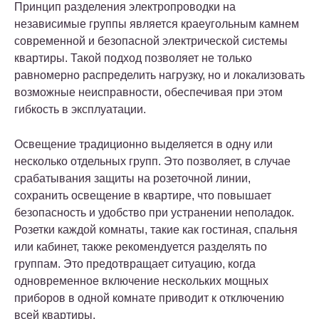
Принцип разделения электропроводки на
независимые группы является краеугольным камнем
современной и безопасной электрической системы
квартиры. Такой подход позволяет не только
равномерно распределить нагрузку, но и локализовать
возможные неисправности, обеспечивая при этом
гибкость в эксплуатации.
Освещение традиционно выделяется в одну или
несколько отдельных групп. Это позволяет, в случае
срабатывания защиты на розеточной линии,
сохранить освещение в квартире, что повышает
безопасность и удобство при устранении неполадок.
Розетки каждой комнаты, такие как гостиная, спальня
или кабинет, также рекомендуется разделять по
группам. Это предотвращает ситуацию, когда
одновременное включение нескольких мощных
приборов в одной комнате приводит к отключению
всей квартиры.