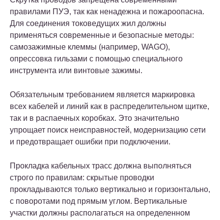
правилами ПУЭ, так как ненадежна и пожароопасна.
Для соединения токоведущих жил должны
применяться современные и безопасные методы:
самозажимные клеммы (например, WAGO),
опрессовка гильзами с помощью специального
инструмента или винтовые зажимы.
Обязательным требованием является маркировка
всех кабелей и линий как в распределительном щитке,
так и в распаечных коробках. Это значительно
упрощает поиск неисправностей, модернизацию сети
и предотвращает ошибки при подключении.
Прокладка кабельных трасс должна выполняться
строго по правилам: скрытые проводки
прокладываются только вертикально и горизонтально,
с поворотами под прямым углом. Вертикальные
участки должны располагаться на определенном