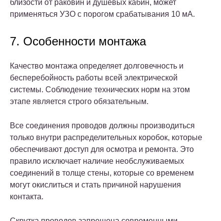
близости от раковин и душевых кабин, может
применяться УЗО с порогом срабатывания 10 мА.
7. Особенности монтажа
Качество монтажа определяет долговечность и
бесперебойность работы всей электрической
системы. Соблюдение технических норм на этом
этапе является строго обязательным.
Все соединения проводов должны производиться
только внутри распределительных коробок, которые
обеспечивают доступ для осмотра и ремонта. Это
правило исключает наличие необслуживаемых
соединений в толще стены, которые со временем
могут окислиться и стать причиной нарушения
контакта.
Скрутка проводов запрещена современными