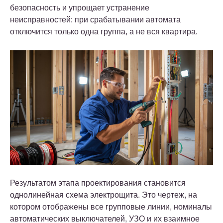
безопасность и упрощает устранение
неисправностей: при срабатывании автомата
отключится только одна группа, а не вся квартира.
Результатом этапа проектирования становится
однолинейная схема электрощита. Это чертеж, на
котором отображены все групповые линии, номиналы
автоматических выключателей, УЗО и их взаимное