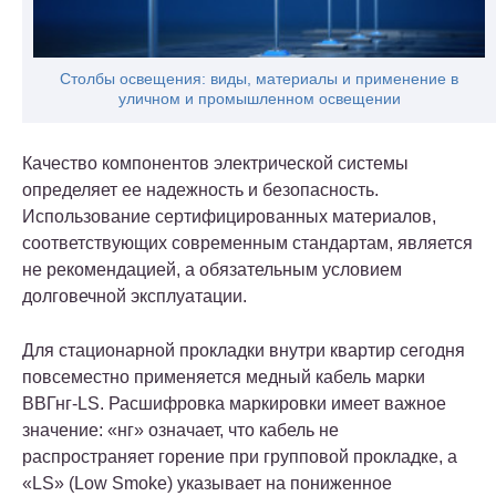
Столбы освещения: виды, материалы и применение в
уличном и промышленном освещении
Качество компонентов электрической системы
определяет ее надежность и безопасность.
Использование сертифицированных материалов,
соответствующих современным стандартам, является
не рекомендацией, а обязательным условием
долговечной эксплуатации.
Для стационарной прокладки внутри квартир сегодня
повсеместно применяется медный кабель марки
ВВГнг-LS. Расшифровка маркировки имеет важное
значение: «нг» означает, что кабель не
распространяет горение при групповой прокладке, а
«LS» (Low Smoke) указывает на пониженное