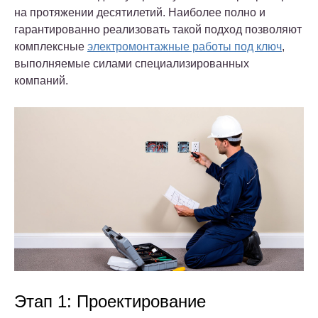
на протяжении десятилетий. Наиболее полно и
гарантированно реализовать такой подход позволяют
комплексные
электромонтажные работы под ключ
,
выполняемые силами специализированных
компаний.
Этап 1: Проектирование