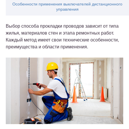
Особенности применения выключателей дистанционного
управления
Выбор способа прокладки проводов зависит от типа
жилья, материалов стен и этапа ремонтных работ.
Каждый метод имеет свои технические особенности,
преимущества и области применения.