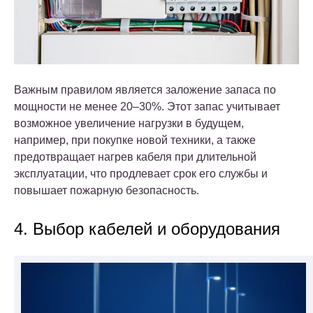
Важным правилом является заложение запаса по
мощности не менее 20–30%. Этот запас учитывает
возможное увеличение нагрузки в будущем,
например, при покупке новой техники, а также
предотвращает нагрев кабеля при длительной
эксплуатации, что продлевает срок его службы и
повышает пожарную безопасность.
4. Выбор кабелей и оборудования