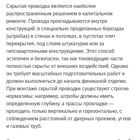
Скрытая проводка
является наиболее
распространенным решением в капитальном
ремонте. Провода прокладываются внутри
конструкций: в специально проделанных бороздах
(штробах) в стенах и потолках, в пустотах плит
перекрытия, под слоем штукатурки или за
гипсокартонными конструкциями. Этот способ
эстетичен и безопасен, так как токоведущие части
полностью скрыты от внешних воздействий. Однако
он требует масштабных подготовительных работ и
должен выполняться до начала финишной отделки.
При монтаже скрытой проводки существуют строгие
нормативы: например, штробы должны иметь
определенную глубину, а трассы прокладки —
проходить только вертикально и горизонтально, с
соблюдением расстояний от дверных проемов, углов
и газовых труб.