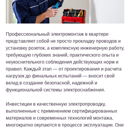
Профессиональный электромонтаж в квартире
представляет собой не просто прокладку проводов и
установку розеток, а комплексную инженерную работу,
требующую глубоких знаний, практического опыта и
неукоснительного соблюдения действующих норм и
правил. Каждый этап — от проектирования и расчета
нагрузок до финальных испытаний — вносит свой
вклад в создание безопасной, надежной и
функциональной системы электроснабжения.
Инвестиции в качественную электропроводку,
выполненные с применением сертифицированных
материалов и современных технологий монтажа,
многократно окупаются в процессе эксплуатации. Они