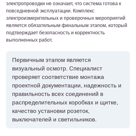
электропроводки не означает, что система готова к
повседневной эксплуатации. Комплекс
электроизмерительных и проверочных мероприятий
является обязательным финальным этапом, который
подтверждает безопасность и корректность
выполненных работ.
Первичным этапом является
визуальный осмотр. Специалист
проверяет соответствие монтажа
проектной документации, надежность и
правильность всех соединений в
распределительных коробках и щитке,
качество установки розеток,
выключателей и светильников.