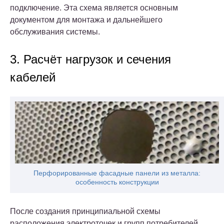
подключение. Эта схема является основным
документом для монтажа и дальнейшего
обслуживания системы.
3. Расчёт нагрузок и сечения
кабелей
Перфорированные фасадные панели из металла:
особенность конструкции
После создания принципиальной схемы
расположения электроточек и групп потребителей