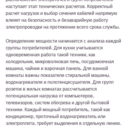
наступает этап технических расчетов. Корректный
расчет нагрузок и выбор сечения кабелей напрямую
влияет на безопасность и безаварийную работу
электропроводки на протяжении всего срока службы.
Определение мощности начинается с анализа каждой
группы потребителей. Для кухни учитывается
одновременная работа такой техники, как
холодильник, микроволновая печь, посудомоечная
машина, чайник и варочная панель. Для ванной
комнаты важны показатели стиральной машины,
водонагревателя и полотенцесушителя. Для групп
розеток в жилых комнатах рассчитывается
потенциальная нагрузка от компьютеров,
телевизоров, систем обогрева и другой бытовой
техники. Каждый мощный потребитель, такой как
кондиционер, проточный водонагреватель или
электроплита, требует выделения в отдельную линию.