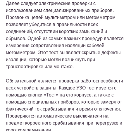
Далее следует электрические проверки с
использованием специализированных приборов.
Прозвонка цепей мультиметром или мегомметром
позволяет убедиться в правильности всех
соединений, отсутствии коротких замыканий и
обрывов. Одной из самых важных процедур является
измерение сопротивления изоляции кабелей
мегомметром. Этот тест выявляет скрытые дефекты
изоляции, которые могли возникнуть при
транспортировке или монтаже.
Обязательной является проверка работоспособности
всех устройств защиты. Каждое УЗО тестируется с
помощью кнопки «Тест» на его корпусе, а также с
помощью специальных приборов, которые замеряют
фактический ток срабатывания и время отключения.
Проверяются автоматические выключатели на
предмет корректного срабатывания при перегрузке и
коротком замыкании.