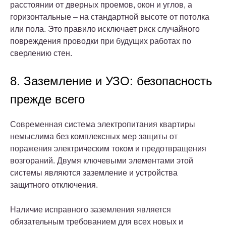
расстоянии от дверных проемов, окон и углов, а
горизонтальные – на стандартной высоте от потолка
или пола. Это правило исключает риск случайного
повреждения проводки при будущих работах по
сверлению стен.
8. Заземление и УЗО: безопасность
прежде всего
Современная система электропитания квартиры
немыслима без комплексных мер защиты от
поражения электрическим током и предотвращения
возгораний. Двумя ключевыми элементами этой
системы являются заземление и устройства
защитного отключения.
Наличие исправного заземления является
обязательным требованием для всех новых и