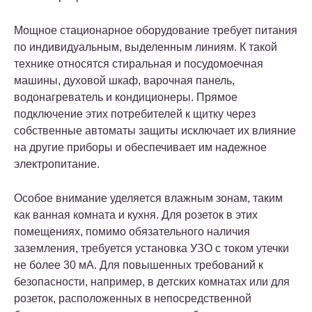
Мощное стационарное оборудование требует питания
по индивидуальным, выделенным линиям. К такой
технике относятся стиральная и посудомоечная
машины, духовой шкаф, варочная панель,
водонагреватель и кондиционеры. Прямое
подключение этих потребителей к щитку через
собственные автоматы защиты исключает их влияние
на другие приборы и обеспечивает им надежное
электропитание.
Особое внимание уделяется влажным зонам, таким
как ванная комната и кухня. Для розеток в этих
помещениях, помимо обязательного наличия
заземления, требуется установка УЗО с током утечки
не более 30 мА. Для повышенных требований к
безопасности, например, в детских комнатах или для
розеток, расположенных в непосредственной