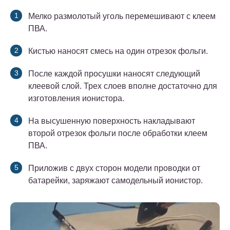
Мелко размолотый уголь перемешивают с клеем
ПВА.
Кистью наносят смесь на один отрезок фольги.
После каждой просушки наносят следующий
клеевой слой. Трех слоев вполне достаточно для
изготовления ионистора.
На высушенную поверхность накладывают
второй отрезок фольги после обработки клеем
ПВА.
Приложив с двух сторон модели проводки от
батарейки, заряжают самодельный ионистор.