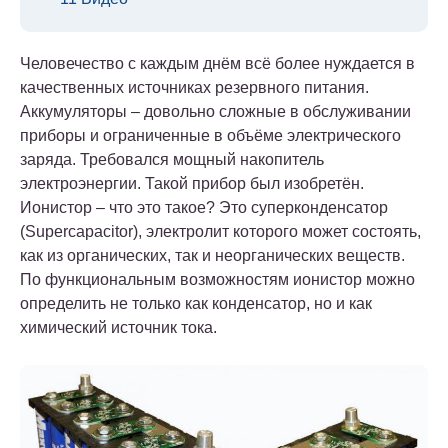
Человечество с каждым днём всё более нуждается в
качественных источниках резервного питания.
Аккумуляторы – довольно сложные в обслуживании
приборы и ограниченные в объёме электрического
заряда. Требовался мощный накопитель
электроэнергии. Такой прибор был изобретён.
Ионистор – что это такое? Это суперконденсатор
(Supercapacitor), электролит которого может состоять,
как из органических, так и неорганических веществ.
По функциональным возможностям ионистор можно
определить не только как конденсатор, но и как
химический источник тока.