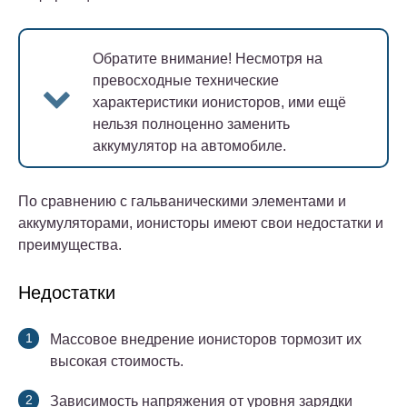
Обратите внимание!
Несмотря на
превосходные технические
характеристики ионисторов, ими ещё
нельзя полноценно заменить
аккумулятор на автомобиле.
По сравнению с гальваническими элементами и
аккумуляторами, ионисторы имеют свои недостатки и
преимущества.
Недостатки
Массовое внедрение ионисторов тормозит их
высокая стоимость.
Зависимость напряжения от уровня зарядки