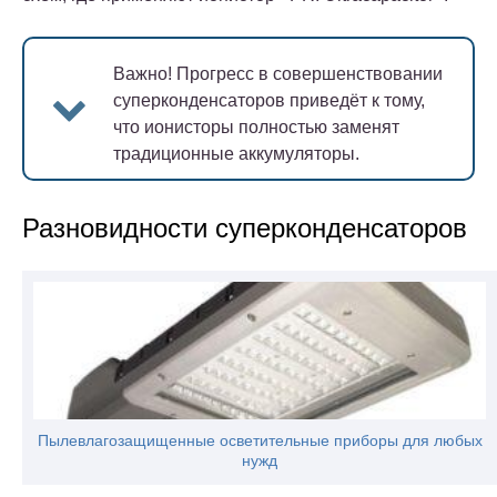
Важно!
Прогресс в совершенствовании
суперконденсаторов приведёт к тому,
что ионисторы полностью заменят
традиционные аккумуляторы.
Разновидности суперконденсаторов
Пылевлагозащищенные осветительные приборы для любых
нужд