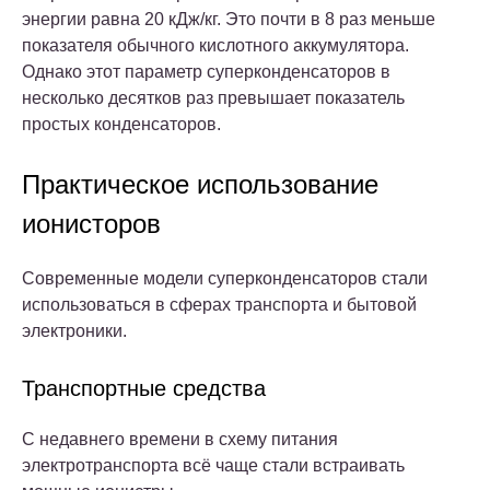
энергии равна 20 кДж/кг. Это почти в 8 раз меньше
показателя обычного кислотного аккумулятора.
Однако этот параметр суперконденсаторов в
несколько десятков раз превышает показатель
простых конденсаторов.
Практическое использование
ионисторов
Современные модели суперконденсаторов стали
использоваться в сферах транспорта и бытовой
электроники.
Транспортные средства
С недавнего времени в схему питания
электротранспорта всё чаще стали встраивать