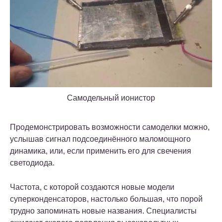
Самодельный ионистор
Продемонстрировать возможности самоделки можно,
услышав сигнал подсоединённого маломощного
динамика, или, если применить его для свечения
светодиода.
Частота, с которой создаются новые модели
суперконденсаторов, настолько большая, что порой
трудно запоминать новые названия. Специалисты