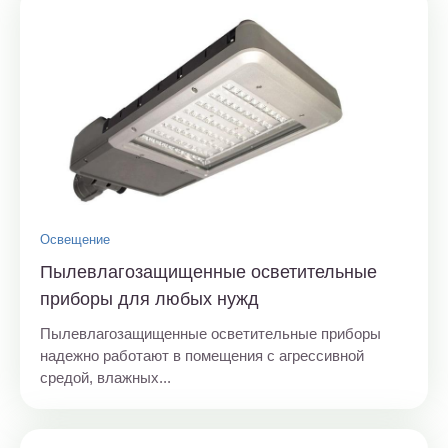
Освещение
Пылевлагозащищенные осветительные
приборы для любых нужд
Пылевлагозащищенные осветительные приборы
надежно работают в помещения с агрессивной
средой, влажных...