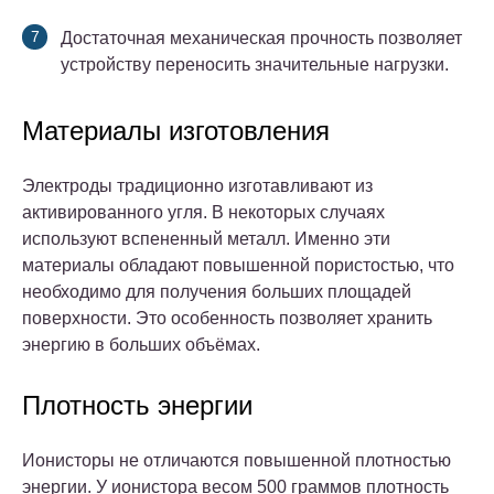
Достаточная механическая прочность позволяет
устройству переносить значительные нагрузки.
Материалы изготовления
Электроды традиционно изготавливают из
активированного угля. В некоторых случаях
используют вспененный металл. Именно эти
материалы обладают повышенной пористостью, что
необходимо для получения больших площадей
поверхности. Это особенность позволяет хранить
энергию в больших объёмах.
Плотность энергии
Ионисторы не отличаются повышенной плотностью
энергии. У ионистора весом 500 граммов плотность