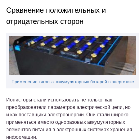
Сравнение положительных и
отрицательных сторон
Применение тяговых аккумуляторных батарей в энергетике
Ионисторы стали использовать не только, как
преобразователи параметров электрической цепи, но
и как поставщики электроэнергии. Они стали широко
применяться вместо одноразовых аккумуляторных
элементов питания в электронных системах хранения
информации.