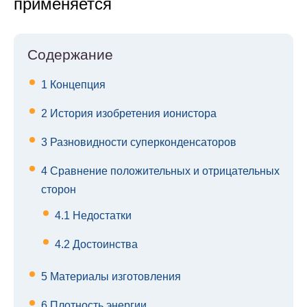
применяется
Содержание
1
Концепция
2
История изобретения ионистора
3
Разновидности суперконденсаторов
4
Сравнение положительных и отрицательных
сторон
4.1
Недостатки
4.2
Достоинства
5
Материалы изготовления
6
Плотность энергии