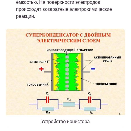
ёмкостью. На поверхности электродов
происходят возвратные электрохимические
реакции.
Устройство ионистора