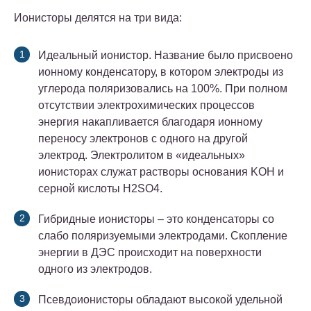
Ионисторы делятся на три вида:
Идеальный ионистор. Название было присвоено
ионному конденсатору, в котором электроды из
углерода поляризовались на 100%. При полном
отсутствии электрохимических процессов
энергия накапливается благодаря ионному
переносу электронов с одного на другой
электрод. Электролитом в «идеальных»
ионисторах служат растворы основания KOH и
серной кислоты H2SO4.
Гибридные ионисторы – это конденсаторы со
слабо поляризуемыми электродами. Скопление
энергии в ДЭС происходит на поверхности
одного из электродов.
Псевдоионисторы обладают высокой удельной