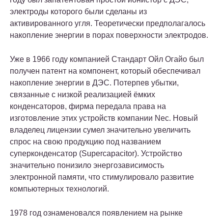
электроды которого были сделаны из
активированного угля. Теоретически предполагалось
накопление энергии в порах поверхности электродов.
Уже в 1966 году компанией Стандарт Ойл Огайо был
получен патент на компонент, который обеспечивал
накопление энергии в ДЭС. Потерпев убытки,
связанные с низкой реализацией ёмких
конденсаторов, фирма передала права на
изготовление этих устройств компании Nec. Новый
владелец лицензии сумел значительно увеличить
спрос на свою продукцию под названием
суперконденсатор (Supercapacitor). Устройство
значительно понизило энергозависимость
электронной памяти, что стимулировало развитие
компьютерных технологий.
1978 год ознаменовался появлением на рынке