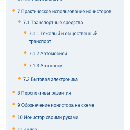
7
Практическое использование ионисторов
7.1
Транспортные средства
7.1.1
Тяжёлый и общественный
транспорт
7.1.2
Автомобили
7.1.3
Автогонки
7.2
Бытовая электроника
8
Перспективы развития
9
Обозначение ионистора на схеме
10
Ионистор своими руками
11
Видео