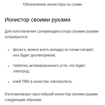
Обозначение ионистора на схеме
Ионистор своими руками
Для изготовления суперконденсатора своими руками
потребуются:
фольга, можно взять вкладку из пачки сигарет,
она будет диэлектриком;
таблетка активированного угля, это будет
электрод;
клей ПВА в качестве электролита.
Изготавливают простейший ионистор своими руками
следующим образом: