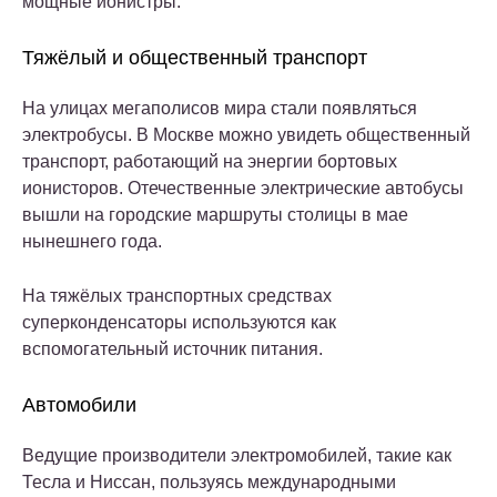
мощные ионистры.
Тяжёлый и общественный транспорт
На улицах мегаполисов мира стали появляться
электробусы. В Москве можно увидеть общественный
транспорт, работающий на энергии бортовых
ионисторов. Отечественные электрические автобусы
вышли на городские маршруты столицы в мае
нынешнего года.
На тяжёлых транспортных средствах
суперконденсаторы используются как
вспомогательный источник питания.
Автомобили
Ведущие производители электромобилей, такие как
Тесла и Ниссан, пользуясь международными