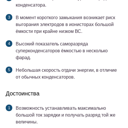
конденсатора.
В момент короткого замыкания возникает риск
выгорания электродов в ионисторах большой
ёмкости при крайне низком ВС.
Высокий показатель саморазряда
суперконденсаторов ёмкостью в несколько
фарад.
Небольшая скорость отдачи энергии, в отличие
от обычных конденсаторов.
Достоинства
Возможность устанавливать максимально
большой ток зарядки и получать разряд той же
величины.