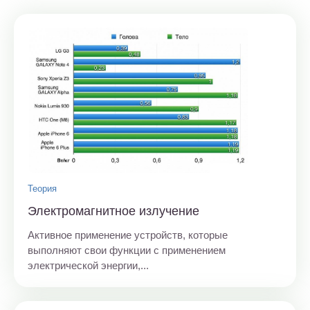
Теория
Электромагнитное излучение
Активное применение устройств, которые
выполняют свои функции с применением
электрической энергии,...