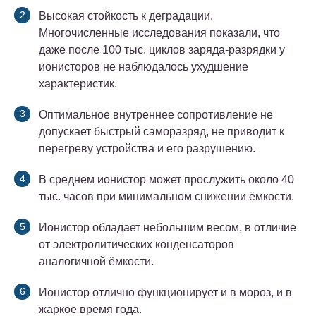
Высокая стойкость к деградации.
Многочисленные исследования показали, что
даже после 100 тыс. циклов заряда-разрядки у
ионисторов не наблюдалось ухудшение
характеристик.
Оптимальное внутреннее сопротивление не
допускает быстрый саморазряд, не приводит к
перегреву устройства и его разрушению.
В среднем ионистор может прослужить около 40
тыс. часов при минимальном снижении ёмкости.
Ионистор обладает небольшим весом, в отличие
от электролитических конденсаторов
аналогичной ёмкости.
Ионистор отлично функционирует и в мороз, и в
жаркое время года.