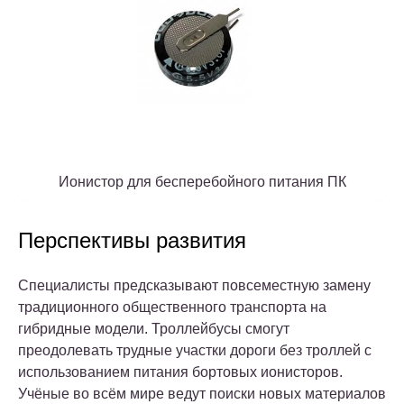
Ионистор для бесперебойного питания ПК
Перспективы развития
Специалисты предсказывают повсеместную замену
традиционного общественного транспорта на
гибридные модели. Троллейбусы смогут
преодолевать трудные участки дороги без троллей с
использованием питания бортовых ионисторов.
Учёные во всём мире ведут поиски новых материалов