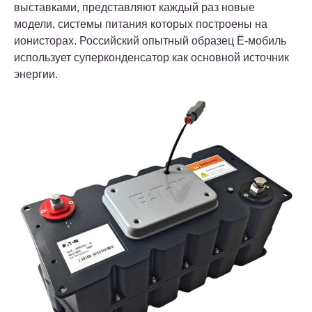
выставками, представляют каждый раз новые
модели, системы питания которых построены на
ионисторах. Российский опытный образец Ё-мобиль
использует суперконденсатор как основной источник
энергии.