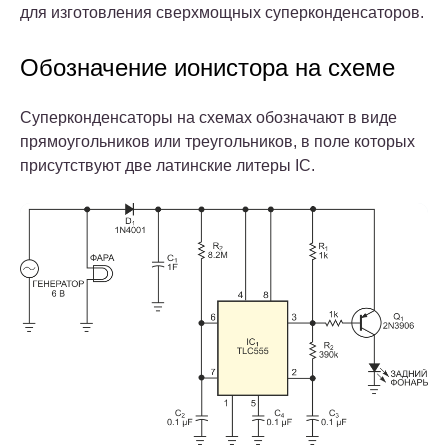
для изготовления сверхмощных суперконденсаторов.
Обозначение ионистора на схеме
Суперконденсаторы на схемах обозначают в виде
прямоугольников или треугольников, в поле которых
присутствуют две латинские литеры IC.