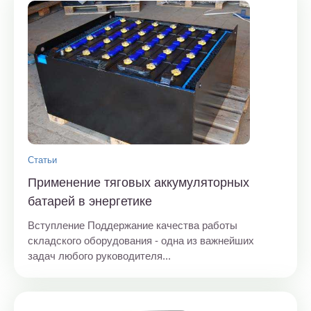
Статьи
Применение тяговых аккумуляторных
батарей в энергетике
Вступление Поддержание качества работы
складского оборудования - одна из важнейших
задач любого руководителя...