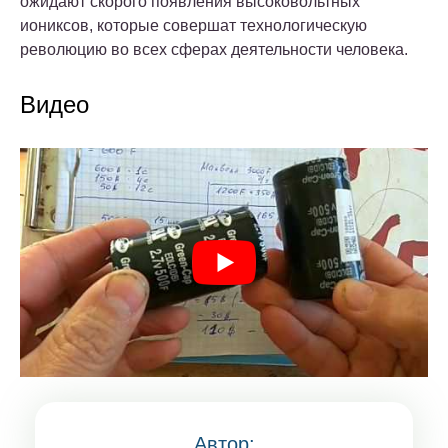
ожидают скорого появления высоковольтных
иониксов, которые совершат технологическую
революцию во всех сферах деятельности человека.
Видео
Автор: