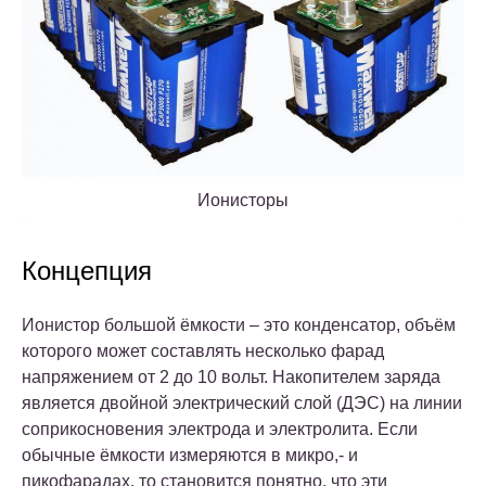
Ионисторы
Концепция
Ионистор большой ёмкости – это конденсатор, объём
которого может составлять несколько фарад
напряжением от 2 до 10 вольт. Накопителем заряда
является двойной электрический слой (ДЭС) на линии
соприкосновения электрода и электролита. Если
обычные ёмкости измеряются в микро,- и
пикофарадах, то становится понятно, что эти