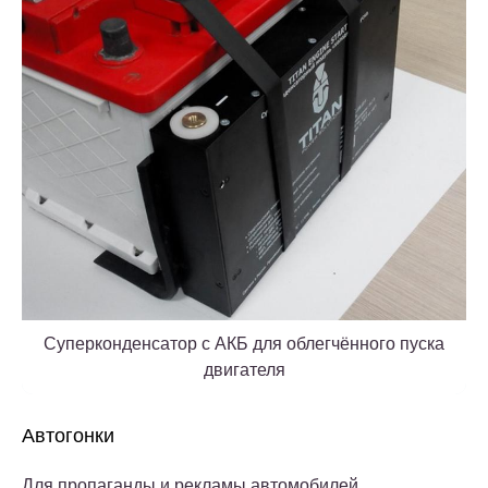
Суперконденсатор с АКБ для облегчённого пуска
двигателя
Автогонки
Для пропаганды и рекламы автомобилей,