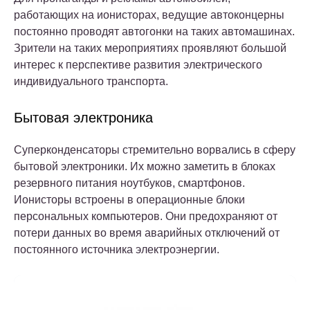
работающих на ионисторах, ведущие автоконцерны
постоянно проводят автогонки на таких автомашинах.
Зрители на таких мероприятиях проявляют большой
интерес к перспективе развития электрического
индивидуального транспорта.
Бытовая электроника
Суперконденсаторы стремительно ворвались в сферу
бытовой электроники. Их можно заметить в блоках
резервного питания ноутбуков, смартфонов.
Ионисторы встроены в операционные блоки
персональных компьютеров. Они предохраняют от
потери данных во время аварийных отключений от
постоянного источника электроэнергии.