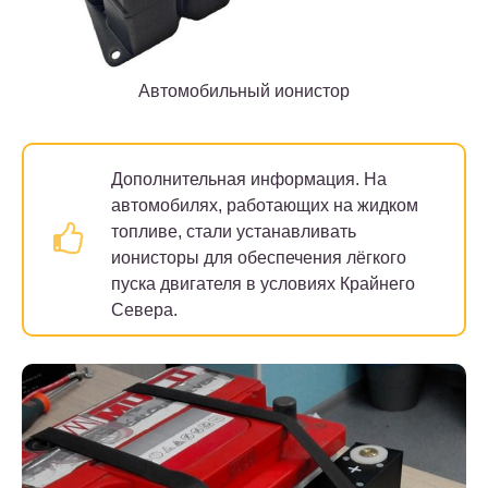
Автомобильный ионистор
Дополнительная информация.
На
автомобилях, работающих на жидком
топливе, стали устанавливать
ионисторы для обеспечения лёгкого
пуска двигателя в условиях Крайнего
Севера.