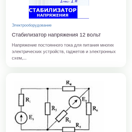
Электрооборудование
Стабилизатор напряжения 12 вольт
Напряжение постоянного тока для питания многих
электрических устройств, гаджетов и электронных
схем,...