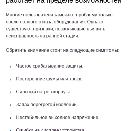
работает на пределе возможностей
Многие пользователи замечают проблему только
после полного отказа оборудования. Однако
существуют признаки, позволяющие выявить
неисправность на ранней стадии.
Обратить внимание стоит на следующие симптомы:
Частое срабатывание защиты.
Посторонние шумы или треск.
Сильный нагрев корпуса.
Запах перегретой изоляции.
Нестабильное выходное напряжение.
Ошибки на дисплее устройства.