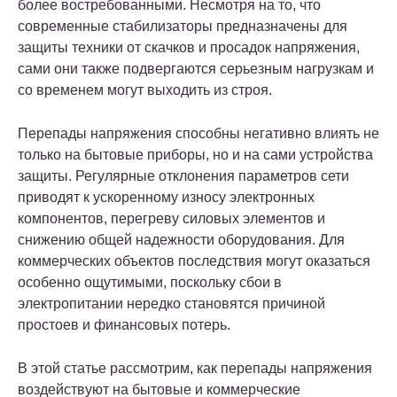
более востребованными. Несмотря на то, что
современные стабилизаторы предназначены для
защиты техники от скачков и просадок напряжения,
сами они также подвергаются серьезным нагрузкам и
со временем могут выходить из строя.
Перепады напряжения способны негативно влиять не
только на бытовые приборы, но и на сами устройства
защиты. Регулярные отклонения параметров сети
приводят к ускоренному износу электронных
компонентов, перегреву силовых элементов и
снижению общей надежности оборудования. Для
коммерческих объектов последствия могут оказаться
особенно ощутимыми, поскольку сбои в
электропитании нередко становятся причиной
простоев и финансовых потерь.
В этой статье рассмотрим, как перепады напряжения
воздействуют на бытовые и коммерческие