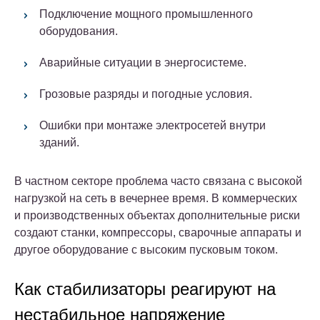
Подключение мощного промышленного
оборудования.
Аварийные ситуации в энергосистеме.
Грозовые разряды и погодные условия.
Ошибки при монтаже электросетей внутри
зданий.
В частном секторе проблема часто связана с высокой
нагрузкой на сеть в вечернее время. В коммерческих
и производственных объектах дополнительные риски
создают станки, компрессоры, сварочные аппараты и
другое оборудование с высоким пусковым током.
Как стабилизаторы реагируют на
нестабильное напряжение