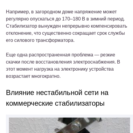
Например, в загородном доме напряжение может
регулярно опускаться до 170–180 В в зимний период.
Стабилизатор вынужден непрерывно компенсировать
отклонение, что существенно сокращает срок службы
его силового трансформатора.
Еще одна распространенная проблема — резкие
скачки после восстановления электроснабжения. В
этот момент нагрузка на электронику устройства
возрастает многократно.
Влияние нестабильной сети на
коммерческие стабилизаторы