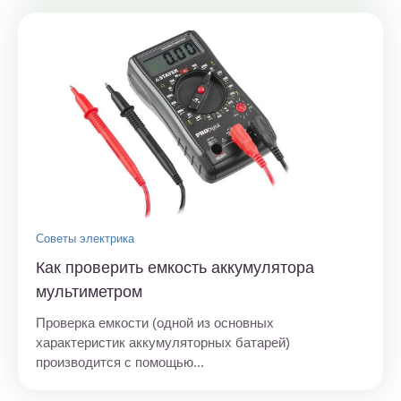
Советы электрика
Как проверить емкость аккумулятора
мультиметром
Проверка емкости (одной из основных
характеристик аккумуляторных батарей)
производится с помощью...