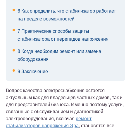
6
Как определить, что стабилизатор работает
на пределе возможностей
7
Практические способы защиты
стабилизатора от перепадов напряжения
8
Когда необходим ремонт или замена
оборудования
9
Заключение
Вопрос качества электроснабжения остается
актуальным как для владельцев частных домов, так и
для представителей бизнеса. Именно поэтому услуги,
связанные с обслуживанием и диагностикой
электрооборудования, включая
ремонт
стабилизаторов напряжения Эра
, становятся все