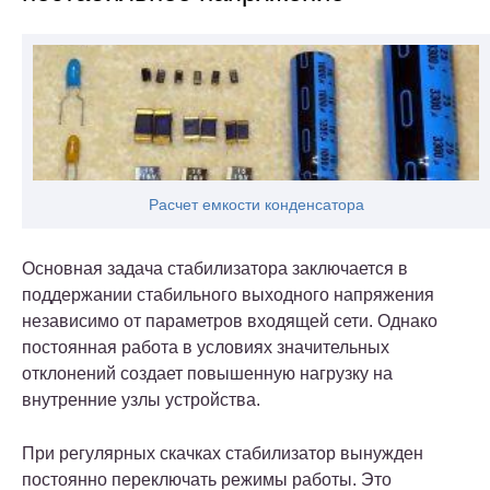
Расчет емкости конденсатора
Основная задача стабилизатора заключается в
поддержании стабильного выходного напряжения
независимо от параметров входящей сети. Однако
постоянная работа в условиях значительных
отклонений создает повышенную нагрузку на
внутренние узлы устройства.
При регулярных скачках стабилизатор вынужден
постоянно переключать режимы работы. Это