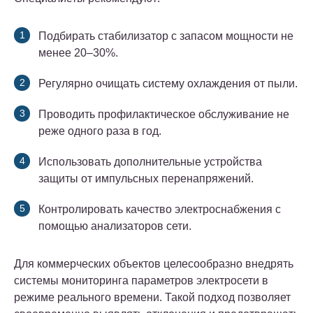
Подбирать стабилизатор с запасом мощности не
менее 20–30%.
Регулярно очищать систему охлаждения от пыли.
Проводить профилактическое обслуживание не
реже одного раза в год.
Использовать дополнительные устройства
защиты от импульсных перенапряжений.
Контролировать качество электроснабжения с
помощью анализаторов сети.
Для коммерческих объектов целесообразно внедрять
системы мониторинга параметров электросети в
режиме реального времени. Такой подход позволяет