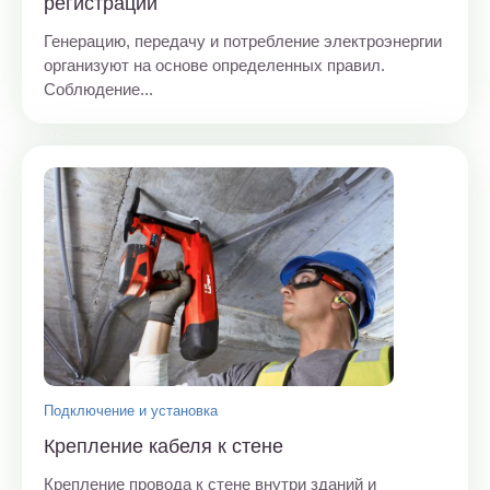
регистрации
Генерацию, передачу и потребление электроэнергии
организуют на основе определенных правил.
Соблюдение...
Подключение и установка
Крепление кабеля к стене
Крепление провода к стене внутри зданий и