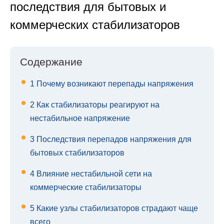
последствия для бытовых и
коммерческих стабилизаторов
Содержание
1
Почему возникают перепады напряжения
2
Как стабилизаторы реагируют на
нестабильное напряжение
3
Последствия перепадов напряжения для
бытовых стабилизаторов
4
Влияние нестабильной сети на
коммерческие стабилизаторы
5
Какие узлы стабилизаторов страдают чаще
всего