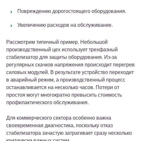
Повреждению дорогостоящего оборудования.
Увеличению расходов на обслуживание.
Рассмотрим типичный пример. Небольшой
производственный цех использует трехфазный
стабилизатор для защиты оборудования. Из-за
регулярных скачков напряжения происходит перегрев
силовых модулей. В результате устройство переходит
в аварийный режим, а производственный процесс
останавливается на несколько часов. Потери от
простоя могут многократно превысить стоимость
профилактического обслуживания.
Для коммерческого сектора особенно важна
своевременная диагностика, поскольку отказ
стабилизатора зачастую затрагивает сразу несколько
критически важных систем.