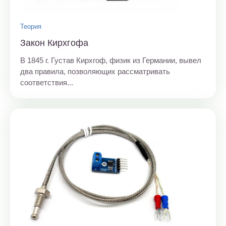
Теория
Закон Кирхгофа
В 1845 г. Густав Кирхгоф, физик из Германии, вывел
два правила, позволяющих рассматривать
соответствия...