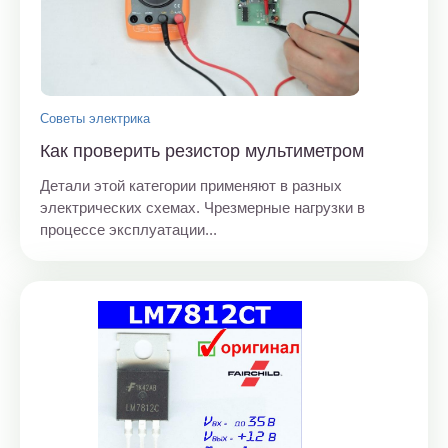
Советы электрика
Как проверить резистор мультиметром
Детали этой категории применяют в разных
электрических схемах. Чрезмерные нагрузки в
процессе эксплуатации...