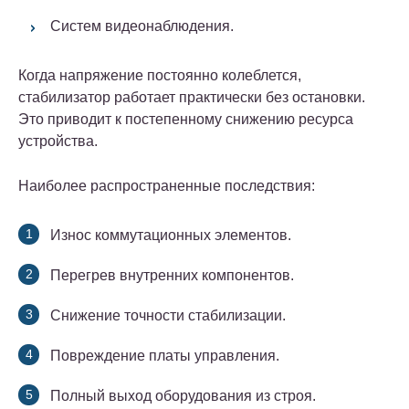
Систем видеонаблюдения.
Когда напряжение постоянно колеблется,
стабилизатор работает практически без остановки.
Это приводит к постепенному снижению ресурса
устройства.
Наиболее распространенные последствия:
Износ коммутационных элементов.
Перегрев внутренних компонентов.
Снижение точности стабилизации.
Повреждение платы управления.
Полный выход оборудования из строя.