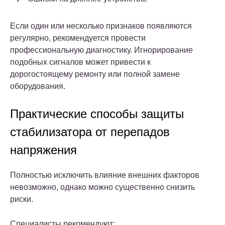
Если один или несколько признаков появляются
регулярно, рекомендуется провести
профессиональную диагностику. Игнорирование
подобных сигналов может привести к
дорогостоящему ремонту или полной замене
оборудования.
Практические способы защиты
стабилизатора от перепадов
напряжения
Полностью исключить влияние внешних факторов
невозможно, однако можно существенно снизить
риски.
Специалисты рекомендуют: