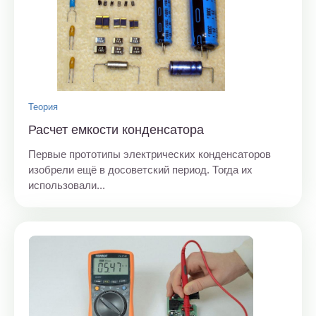
Теория
Расчет емкости конденсатора
Первые прототипы электрических конденсаторов
изобрели ещё в досоветский период. Тогда их
использовали...