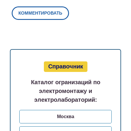
Справочник
Каталог огранизаций по
электромонтажу и
электролабораторий:
Москва