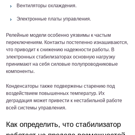
Вентиляторы охлаждения.
Электронные платы управления.
Релейные модели особенно уязвимы к частым
переключениям. Контакты постепенно изнашиваются,
что приводит к снижению надежности работы. В
электронных стабилизаторах основную нагрузку
принимают на себя силовые полупроводниковые
компоненты.
Конденсаторы также подвержены старению под
воздействием повышенных температур. Их
деградация может привести к нестабильной работе
всей системы управления.
Как определить, что стабилизатор