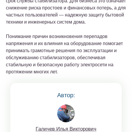
срок службы стабилизатора. Для бизнеса это означает
снижение риска простоев и финансовых потерь, а для
частных пользователей — надежную защиту бытовой
техники и инженерных систем дома.
Понимание причин возникновения перепадов
напряжения и их влияния на оборудование помогает
принимать грамотные решения по эксплуатации и
обслуживанию стабилизаторов, обеспечивая
стабильную и безопасную работу электросети на
протяжении многих лет.
Автор:
Гaличeв Илья Виктoрoвич