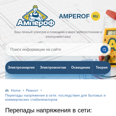
AMPEROF
RU
Ваш личный электрик и помощник в мире электротехники и
электромонтажа!
Электроэнергия
Электромонтаж
Освещение
Теория
Home
Ремонт
Перепады напряжения в сети: последствия для бытовых и
коммерческих стабилизаторов
Перепады напряжения в сети: