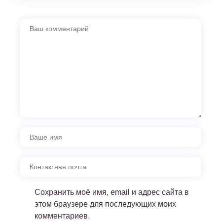
Сохранить моё имя, email и адрес сайта в
этом браузере для последующих моих
комментариев.