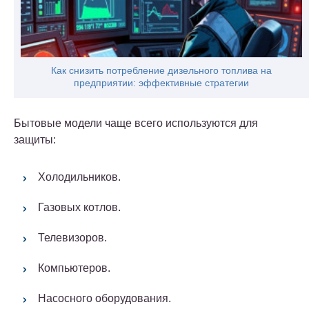
Как снизить потребление дизельного топлива на
предприятии: эффективные стратегии
Бытовые модели чаще всего используются для
защиты:
Холодильников.
Газовых котлов.
Телевизоров.
Компьютеров.
Насосного оборудования.