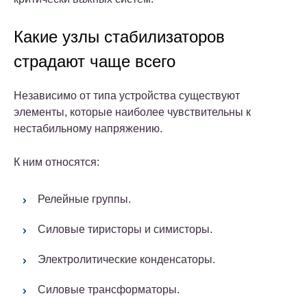
Какие узлы стабилизаторов
страдают чаще всего
Независимо от типа устройства существуют
элементы, которые наиболее чувствительны к
нестабильному напряжению.
К ним относятся:
Релейные группы.
Силовые тиристоры и симисторы.
Электролитические конденсаторы.
Силовые трансформаторы.