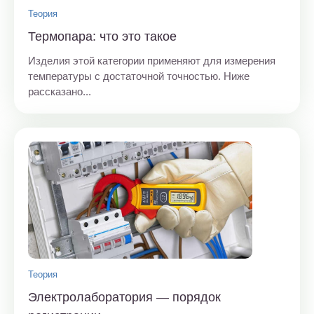
Теория
Термопара: что это такое
Изделия этой категории применяют для измерения
температуры с достаточной точностью. Ниже
рассказано...
Теория
Электролаборатория — порядок