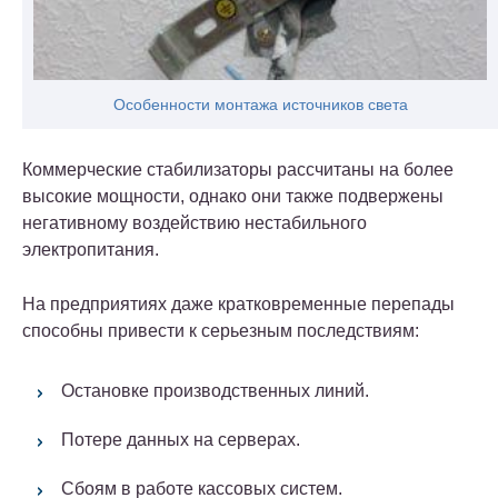
Особенности монтажа источников света
Коммерческие стабилизаторы рассчитаны на более
высокие мощности, однако они также подвержены
негативному воздействию нестабильного
электропитания.
На предприятиях даже кратковременные перепады
способны привести к серьезным последствиям:
Остановке производственных линий.
Потере данных на серверах.
Сбоям в работе кассовых систем.