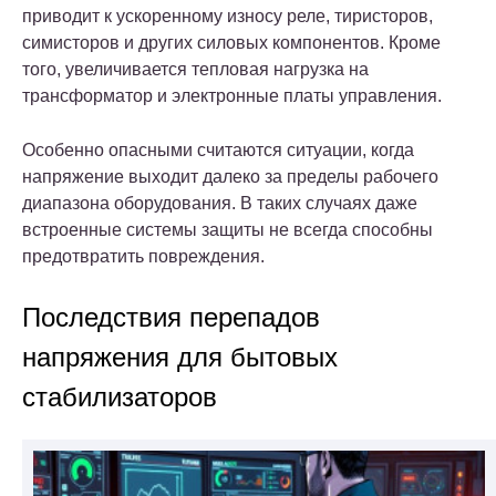
приводит к ускоренному износу реле, тиристоров,
симисторов и других силовых компонентов. Кроме
того, увеличивается тепловая нагрузка на
трансформатор и электронные платы управления.
Особенно опасными считаются ситуации, когда
напряжение выходит далеко за пределы рабочего
диапазона оборудования. В таких случаях даже
встроенные системы защиты не всегда способны
предотвратить повреждения.
Последствия перепадов
напряжения для бытовых
стабилизаторов