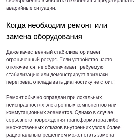
своевременно выявлять отклонения и предотвращать
аварийные ситуации.
Когда необходим ремонт или
замена оборудования
Даже качественный стабилизатор имеет
ограниченный ресурс. Если устройство часто
отключается, не обеспечивает требуемую
стабилизацию или демонстрирует признаки
перегрева, откладывать диагностику не стоит.
Ремонт обычно оправдан при локальных
неисправностях электронных компонентов или
коммутационных элементов. Однако в случае
серьезного повреждения трансформатора либо
множественных отказов внутренних узлов более
рациональным решением может стать замена