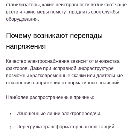
стабилизаторы, какие неисправности возникают чаще
всего и какие меры помогут продлить срок службы
оборудования.
Почему возникают перепады
напряжения
Качество электроснабжения зависит от множества
факторов. Даже при исправной инфраструктуре
возможны кратковременные скачки или длительные
отклонения напряжения от нормативных значений.
Наиболее распространенные причины:
Изношенные линии электропередачи.
Перегрузка трансформаторных подстанций.