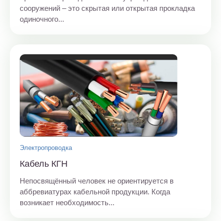
сооружений – это скрытая или открытая прокладка
одиночного...
Электропроводка
Кабель КГН
Непосвящённый человек не ориентируется в
аббревиатурах кабельной продукции. Когда
возникает необходимость...