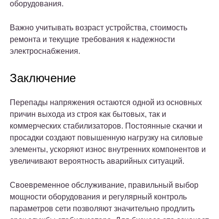
оборудования.
Важно учитывать возраст устройства, стоимость
ремонта и текущие требования к надежности
электроснабжения.
Заключение
Перепады напряжения остаются одной из основных
причин выхода из строя как бытовых, так и
коммерческих стабилизаторов. Постоянные скачки и
просадки создают повышенную нагрузку на силовые
элементы, ускоряют износ внутренних компонентов и
увеличивают вероятность аварийных ситуаций.
Своевременное обслуживание, правильный выбор
мощности оборудования и регулярный контроль
параметров сети позволяют значительно продлить