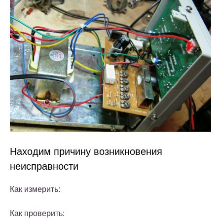
Находим причину возникновения
неисправности
Как измерить:
Как проверить: