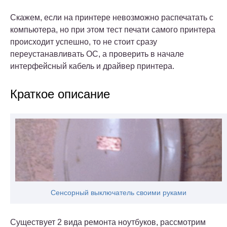
Скажем, если на принтере невозможно распечатать с
компьютера, но при этом тест печати самого принтера
происходит успешно, то не стоит сразу
переустанавливать ОС, а проверить в начале
интерфейсный кабель и драйвер принтера.
Краткое описание
Сенсорный выключатель своими руками
Существует 2 вида ремонта ноутбуков, рассмотрим