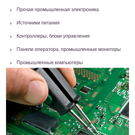
Прочая промышленная электроника
Источники питания
Контроллеры, блоки управления
Панели оператора, промышленные мониторы
Промышленные компьютеры