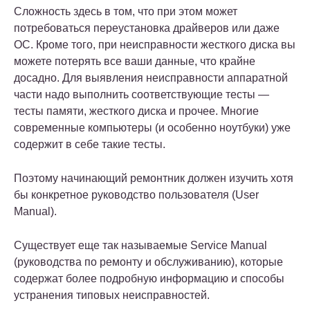
Сложность здесь в том, что при этом может
потребоваться переустановка драйверов или даже
ОС. Кроме того, при неисправности жесткого диска вы
можете потерять все ваши данные, что крайне
досадно. Для выявления неисправности аппаратной
части надо выполнить соответствующие тесты —
тесты памяти, жесткого диска и прочее. Многие
современные компьютеры (и особенно ноутбуки) уже
содержит в себе такие тесты.
Поэтому начинающий ремонтник должен изучить хотя
бы конкретное руководство пользователя (User
Manual).
Существует еще так называемые Service Manual
(руководства по ремонту и обслуживанию), которые
содержат более подробную информацию и способы
устранения типовых неисправностей.