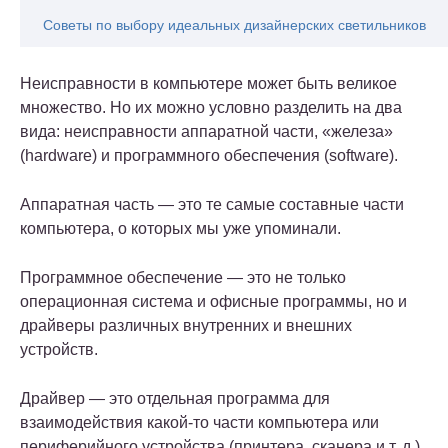
Советы по выбору идеальных дизайнерских светильников
Неисправности в компьютере может быть великое
множество. Но их можно условно разделить на два
вида: неисправности аппаратной части, «железа»
(hardware) и программного обеспечения (software).
Аппаратная часть — это те самые составные части
компьютера, о которых мы уже упоминали.
Программное обеспечение — это не только
операционная система и офисные программы, но и
драйверы различных внутренних и внешних
устройств.
Драйвер — это отдельная программа для
взаимодействия какой-то части компьютера или
периферийного устройства (принтера, сканера и т. д.),