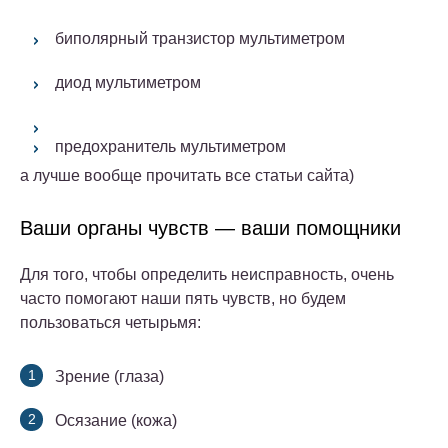
биполярный транзистор мультиметром
диод мультиметром
предохранитель мультиметром
а лучше вообще прочитать все статьи сайта)
Ваши органы чувств — ваши помощники
Для того, чтобы определить неисправность, очень
часто помогают наши пять чувств, но будем
пользоваться четырьмя:
Зрение (глаза)
Осязание (кожа)