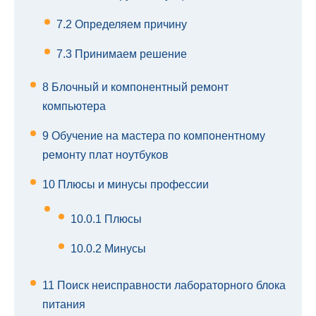
7.2
Определяем причину
7.3
Принимаем решение
8
Блочный и компонентный ремонт
компьютера
9
Обучение на мастера по компонентному
ремонту плат ноутбуков
10
Плюсы и минусы профессии
10.0.1
Плюсы
10.0.2
Минусы
11
Поиск неисправности лабораторного блока
питания