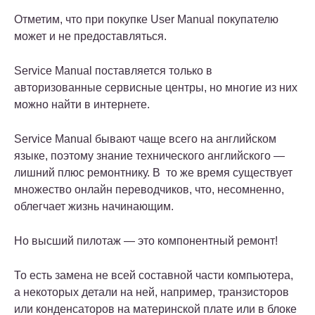
Отметим, что при покупке User Manual покупателю
может и не предоставляться.
Service Manual поставляется только в
авторизованные сервисные центры, но многие из них
можно найти в интернете.
Service Manual бывают чаще всего на английском
языке, поэтому знание технического английского —
лишний плюс ремонтнику. В то же время существует
множество онлайн переводчиков, что, несомненно,
облегчает жизнь начинающим.
Но высший пилотаж — это компонентный ремонт!
То есть замена не всей составной части компьютера,
а некоторых детали на ней, например, транзисторов
или конденсаторов на материнской плате или в блоке