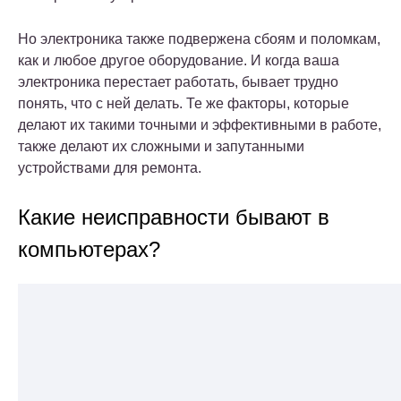
Но электроника также подвержена сбоям и поломкам,
как и любое другое оборудование. И когда ваша
электроника перестает работать, бывает трудно
понять, что с ней делать. Те же факторы, которые
делают их такими точными и эффективными в работе,
также делают их сложными и запутанными
устройствами для ремонта.
Какие неисправности бывают в
компьютерах?