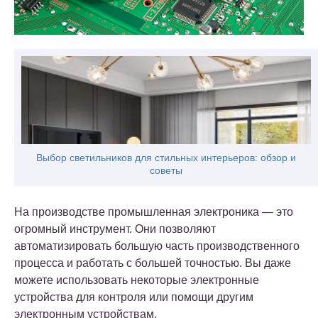
Выбор светильников для стильных интерьеров: обзор и
советы
На производстве промышленная электроника — это
огромный инструмент. Они позволяют
автоматизировать большую часть производственного
процесса и работать с большей точностью. Вы даже
можете использовать некоторые электронные
устройства для контроля или помощи другим
электронным устройствам.