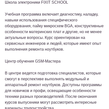
Школа электроники FIXIT SCHOOL
Учебная программа включает диагностику, наладку,
навыки использования специфического
оборудования, пайку микросхем BGA, конструктивные
особенности материнских плат и другие, но не менее
актуальные вопросы. Курс ориентирован на
сервисных инженеров и людей, которые имеют опыт
выполнения ремонта ноутбуков.
Центр обучения GSM-Мастера
В центре ведется подготовка специалистов, которые
смогут в перспективе выполнять модульный и
аппаратный ремонт ноутбуков. Доступны программы
для новичков и профи, освещающие особенности
техники разных производителей. После окончания
курсов выпускники могут рассмотреть интересные
варианты трудоустройства.