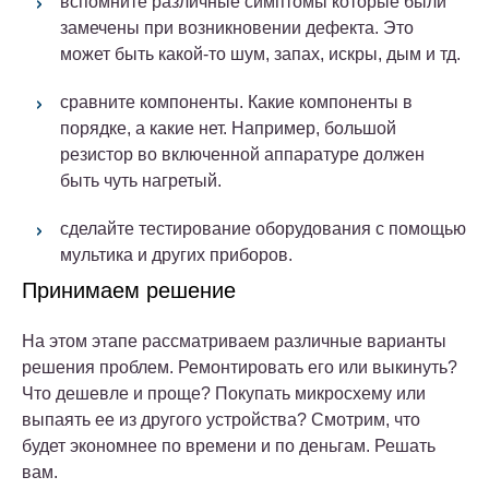
вспомните различные симптомы которые были
замечены при возникновении дефекта. Это
может быть какой-то шум, запах, искры, дым и тд.
сравните компоненты. Какие компоненты в
порядке, а какие нет. Например, большой
резистор во включенной аппаратуре должен
быть чуть нагретый.
сделайте тестирование оборудования с помощью
мультика и других приборов.
Принимаем решение
На этом этапе рассматриваем различные варианты
решения проблем. Ремонтировать его или выкинуть?
Что дешевле и проще? Покупать микросхему или
выпаять ее из другого устройства? Смотрим, что
будет экономнее по времени и по деньгам. Решать
вам.