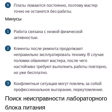
Платы ломаются постоянно, поэтому мастер
точно не останется без работы.
Минусы
Работа связана с низкой физической
активностью.
Клиенты после ремонта продолжают
неправильно эксплуатировать технику. В случае
поломки обвиняют мастера, после чего
настойчиво требуют выполнить работы повторно,
но уже бесплатно.
Конфликтные ситуации могут повлечь за собой
профессиональное выгорание, переутомление.
Поиск неисправности лабораторного
блока питания