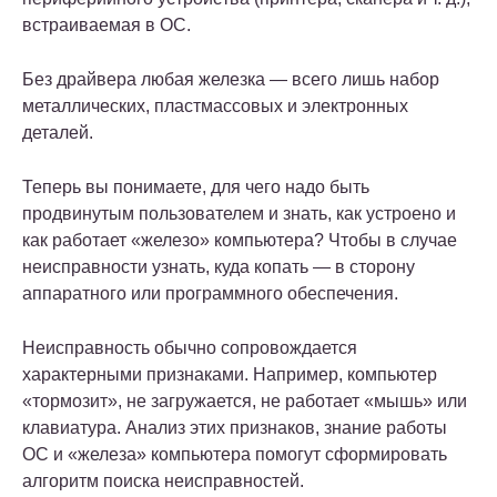
встраиваемая в ОС.
Без драйвера любая железка — всего лишь набор
металлических, пластмассовых и электронных
деталей.
Теперь вы понимаете, для чего надо быть
продвинутым пользователем и знать, как устроено и
как работает «железо» компьютера? Чтобы в случае
неисправности узнать, куда копать — в сторону
аппаратного или программного обеспечения.
Неисправность обычно сопровождается
характерными признаками. Например, компьютер
«тормозит», не загружается, не работает «мышь» или
клавиатура. Анализ этих признаков, знание работы
ОС и «железа» компьютера помогут сформировать
алгоритм поиска неисправностей.