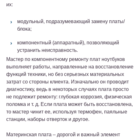
их:
модульный, подразумевающий замену платы/
блока;
компонентный (аппаратный), позволяющий
устранить неисправность.
Мастер по компонентному ремонту плат ноутбуков
выполняет работы, направленные на восстановление
функций техники, но без серьезных материальных
затрат со стороны клиента. Изначально он проводит
диагностику, ведь в некоторых случаях плата просто
не подлежит ремонту: глубокая коррозия, физическая
поломка и т. д. Если плата может быть восстановлена,
то мастер чинит ее, используя термофен, паяльные
станции, наборы отверток и другое.
Материнская плата – дорогой и важный элемент