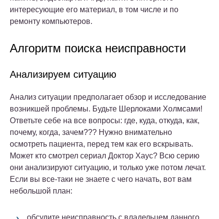
интересующие его материал, в том числе и по
ремонту компьютеров.
Алгоритм поиска неисправности
Анализируем ситуацию
Анализ ситуации предполагает обзор и исследование
возникшей проблемы. Будьте Шерлоками Холмсами!
Ответьте себе на все вопросы: где, куда, откуда, как,
почему, когда, зачем??? Нужно внимательно
осмотреть пациента, перед тем как его вскрывать.
Может кто смотрел сериал Доктор Хаус? Всю серию
они анализируют ситуацию, и только уже потом лечат.
Если вы все-таки не знаете с чего начать, вот вам
небольшой план:
обсудите неисправность с владельцем данного