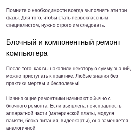
Помните о необходимости всегда выполнять эти три
фазы. Для того, чтобы стать первоклассным
специалистом, нужно строго им следовать.
Блочный и компонентный ремонт
компьютера
После того, как вы накопили некоторую сумму знаний,
можно приступать к практике. Любые знания без
практики мертвы и бесполезны!
Начинающие ремонтники начинают обычно с
блочного ремонта. Если выявлена неисправность
аппаратной части (материнской платы, модуля
памяти, блока питания, видеокарты), она заменяется
аналогичной.