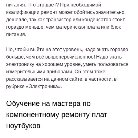
питания. Что это даёт? При необходимой
квалификации ремонт может обойтись значительно
дешевле, так как транзистор или конденсатор стоит
гораздо меньше, чем материнская плата или блок
питания.
Но, чтобы выйти на этот уровень, надо знать гораздо
больше, чем всё вышеперечисленное! Надо знать
электронику на хорошем уровне, уметь пользоваться
измерительными приборами. Об этом тоже
рассказывается на данном сайте, в частности, в
рубрике «Электроника».
Обучение на мастера по
компонентному ремонту плат
ноутбуков