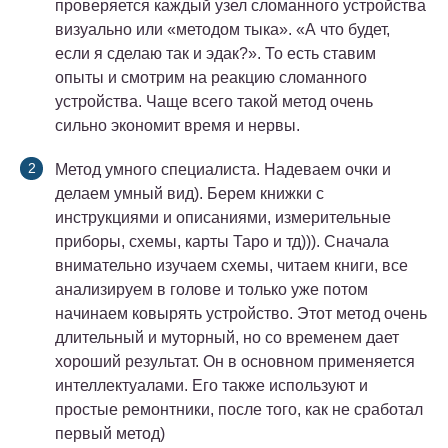
проверяется каждый узел сломанного устройства
визуально или «методом тыка». «А что будет,
если я сделаю так и эдак?». То есть ставим
опыты и смотрим на реакцию сломанного
устройства. Чаще всего такой метод очень
сильно экономит время и нервы.
Метод умного специалиста. Надеваем очки и
делаем умный вид). Берем книжки с
инструкциями и описаниями, измерительные
приборы, схемы, карты Таро и тд))). Сначала
внимательно изучаем схемы, читаем книги, все
анализируем в голове и только уже потом
начинаем ковырять устройство. Этот метод очень
длительный и муторный, но со временем дает
хороший результат. Он в основном применяется
интеллектуалами. Его также используют и
простые ремонтники, после того, как не сработал
первый метод)