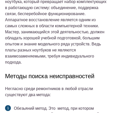
ноутбука, который превращает набор комплектующих
в работающую систему: объединение, поддержка
связи, бесперебойное функционирование.
Аппаратное восстановление является одним из
самых сложных в области компьютерной техники.
Мастер, занимающийся этой деятельностью, должен
обладать хорошей учебной подготовкой, большим
опытом и знание модельного ряда устройств. Ведь
платы разных ноутбуков не являются
взаимозаменяемыми, требуя индивидуального
подхода.
Методы поиска неисправностей
Негласно среди ремонтников в любой отрасли
существуют два метода:
Обезьяний метод. Это метод, при котором