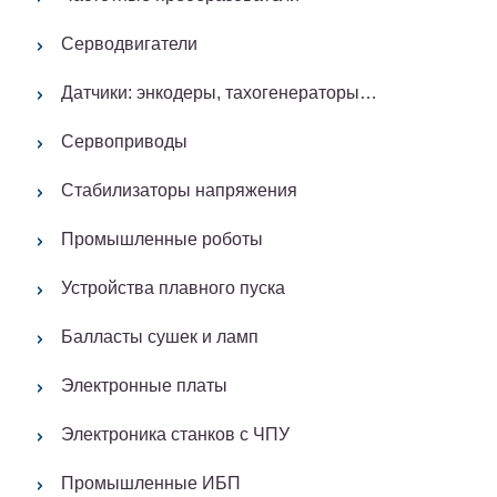
Серводвигатели
Датчики: энкодеры, тахогенераторы…
Сервоприводы
Стабилизаторы напряжения
Промышленные роботы
Устройства плавного пуска
Балласты сушек и ламп
Электронные платы
Электроника станков с ЧПУ
Промышленные ИБП