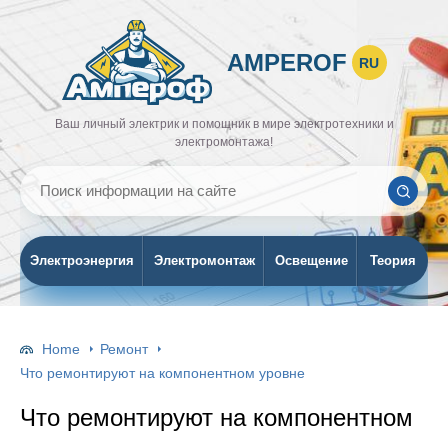
AMPEROF
RU
Ваш личный электрик и помощник в мире электротехники и
электромонтажа!
Электроэнергия
Электромонтаж
Освещение
Теория
Home
Ремонт
Что ремонтируют на компонентном уровне
Что ремонтируют на компонентном