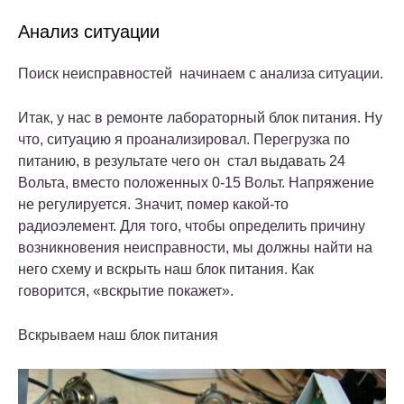
Анализ ситуации
Поиск неисправностей начинаем с анализа ситуации.
Итак, у нас в ремонте лабораторный блок питания. Ну
что, ситуацию я проанализировал. Перегрузка по
питанию, в результате чего он стал выдавать 24
Вольта, вместо положенных 0-15 Вольт. Напряжение
не регулируется. Значит, помер какой-то
радиоэлемент. Для того, чтобы определить причину
возникновения неисправности, мы должны найти на
него схему и вскрыть наш блок питания. Как
говорится, «вскрытие покажет».
Вскрываем наш блок питания