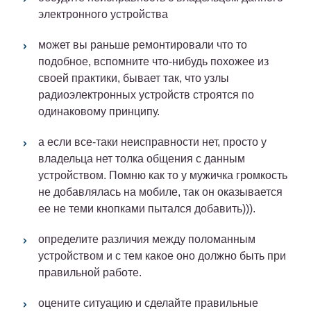
электронного устройства
может вы раньше ремонтировали что то
подобное, вспомните что-нибудь похожее из
своей практики, бывает так, что узлы
радиоэлектронных устройств строятся по
одинаковому принципу.
а если все-таки неисправности нет, просто у
владельца нет толка общения с данным
устройством. Помню как то у мужичка громкость
не добавлялась на мобиле, так он оказывается
ее не теми кнопками пытался добавить))).
определите различия между поломанным
устройством и с тем какое оно должно быть при
правильной работе.
оцените ситуацию и сделайте правильные