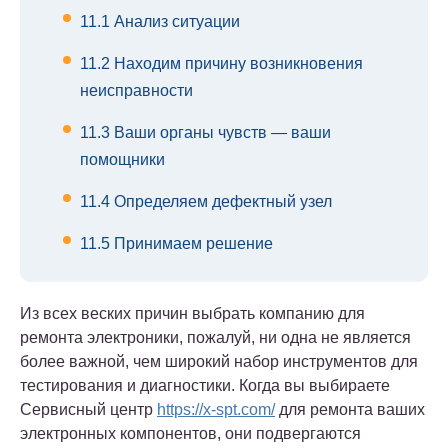
11.1
Анализ ситуации
11.2
Находим причину возникновения
неисправности
11.3
Ваши органы чувств — ваши
помощники
11.4
Определяем дефектный узел
11.5
Принимаем решение
Из всех веских причин выбрать компанию для
ремонта электроники, пожалуй, ни одна не является
более важной, чем широкий набор инструментов для
тестирования и диагностики. Когда вы выбираете
Сервисный центр
https://x-spt.com/
для ремонта ваших
электронных компонентов, они подвергаются