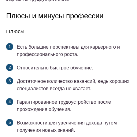
Плюсы и минусы профессии
Плюсы
Есть большие перспективы для карьерного и
профессионального роста.
Относительно быстрое обучение.
Достаточное количество вакансий, ведь хороших
специалистов всегда не хватает.
Гарантированное трудоустройство после
прохождения обучения.
Возможности для увеличения дохода путем
получения новых знаний.