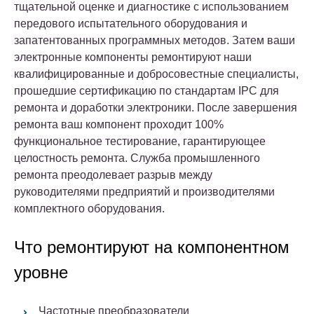
тщательной оценке и диагностике с использованием
передового испытательного оборудования и
запатентованных программных методов. Затем ваши
электронные компоненты ремонтируют наши
квалифицированные и добросовестные специалисты,
прошедшие сертификацию по стандартам IPC для
ремонта и доработки электроники. После завершения
ремонта ваш компонент проходит 100%
функциональное тестирование, гарантирующее
целостность ремонта. Служба промышленного
ремонта преодолевает разрыв между
руководителями предприятий и производителями
комплектного оборудования.
Что ремонтируют на компонентном
уровне
Частотные преобразователи