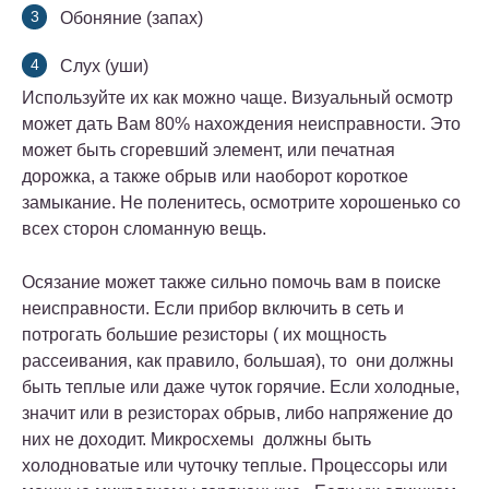
Обоняние (запах)
Слух (уши)
Используйте их как можно чаще. Визуальный осмотр
может дать Вам 80% нахождения неисправности. Это
может быть сгоревший элемент, или печатная
дорожка, а также обрыв или наоборот короткое
замыкание. Не поленитесь, осмотрите хорошенько со
всех сторон сломанную вещь.
Осязание может также сильно помочь вам в поиске
неисправности. Если прибор включить в сеть и
потрогать большие резисторы ( их мощность
рассеивания, как правило, большая), то они должны
быть теплые или даже чуток горячие. Если холодные,
значит или в резисторах обрыв, либо напряжение до
них не доходит. Микросхемы должны быть
холодноватые или чуточку теплые. Процессоры или