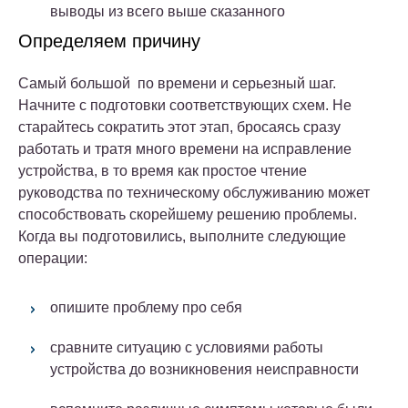
выводы из всего выше сказанного
Определяем причину
Самый большой по времени и серьезный шаг.
Начните с подготовки соответствующих схем. Не
старайтесь сократить этот этап, бросаясь сразу
работать и тратя много времени на исправление
устройства, в то время как простое чтение
руководства по техническому обслуживанию может
способствовать скорейшему решению проблемы.
Когда вы подготовились, выполните следующие
операции:
опишите проблему про себя
сравните ситуацию с условиями работы
устройства до возникновения неисправности