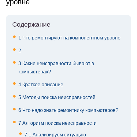
уровне
Содержание
1
Что ремонтируют на компонентном уровне
2
3
Какие неисправности бывают в
компьютерах?
4
Краткое описание
5
Методы поиска неисправностей
6
Что надо знать ремонтнику компьютеров?
7
Алгоритм поиска неисправности
7.1
Анализируем ситуацию