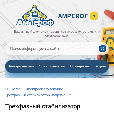
AMPEROF
RU
Ваш личный электрик и помощник в мире электротехники и
электромонтажа!
Электроэнергия
Электромонтаж
Освещение
Теория
Home
Электрооборудование
Трехфазный стабилизатор напряжения
Трехфазный стабилизатор