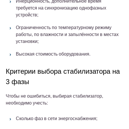
Инерционность, дополнительное время
требуется на синхронизацию однофазных
устройств;
Ограниченность по температурному режиму
работы, по влажности и запылённости в местах
установки;
Высокая стоимость оборудования.
Критерии выбора стабилизатора на
3 фазы
Чтобы не ошибиться, выбирая стабилизатор,
необходимо учесть:
Сколько фаз в сети энергоснабжения;