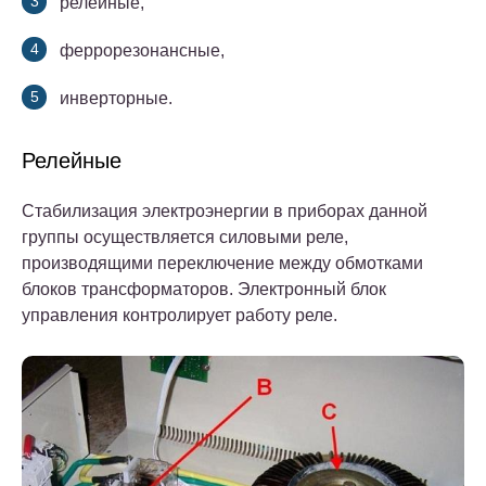
релейные,
феррорезонансные,
инверторные.
Релейные
Стабилизация электроэнергии в приборах данной
группы осуществляется силовыми реле,
производящими переключение между обмотками
блоков трансформаторов. Электронный блок
управления контролирует работу реле.