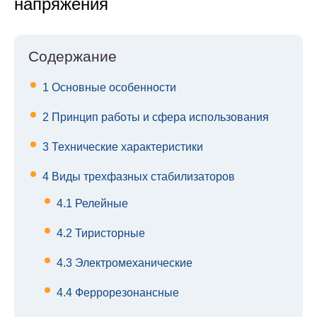
напряжения
Содержание
1
Основные особенности
2
Принцип работы и сфера использования
3
Технические характеристики
4
Виды трехфазных стабилизаторов
4.1
Релейные
4.2
Тиристорные
4.3
Электромеханические
4.4
Феррорезонансные