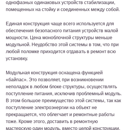
однофазных одинаковых устройств стабилизации,
помещенных на стойку и соединенных между собой.
Единая конструкция чаще всего используется для
обеспечения безопасного питания устройств малой
мощности. Цена моноблочной структуры меньше
модульной. Неудобство этой системы в том, что при
любой поломке приходится отдавать в ремонт всю
установку.
Модульная конструкция оснащена функцией
«байпас». Это позволяет, при возникновении
неполадок в любом блоке структуры, осуществлять
поступление питания, исключив проблемный модуль.
В этом большое преимущество этой системы, так как
поступление электроэнергии на объект не
прекращается, что облегчает и ремонтные работы
тоже. Кроме этого, доставить в ремонтную
мастерскую один модуль, вместо целой конструкции,