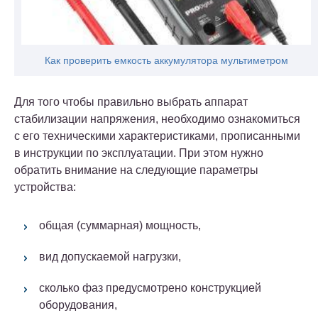
Как проверить емкость аккумулятора мультиметром
Для того чтобы правильно выбрать аппарат
стабилизации напряжения, необходимо ознакомиться
с его техническими характеристиками, прописанными
в инструкции по эксплуатации.
При этом нужно
обратить внимание на следующие параметры
устройства:
общая (суммарная) мощность,
вид допускаемой нагрузки,
сколько фаз предусмотрено конструкцией
оборудования,