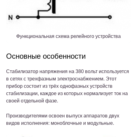
Функциональная схема релейного устройства
Основные особенности
Стабилизатор напряжения на 380 вольт используется
в сетях с трехфазным электроснабжением. Этот
прибор состоит из трёх однофазных устройств
стабилизации, каждое из которых нормализует ток на
своей отдельной фазе.
Производителями освоен выпуск аппаратов двух
видов исполнения: моноблочные и модульные.