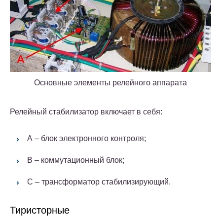
Основные элементы релейного аппарата
Релейный стабилизатор включает в себя:
А – блок электронного контроля;
В – коммутационный блок;
С – трансформатор стабилизирующий.
Тиристорные