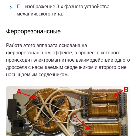
Е – изображение 3-х фазного устройства
механического типа.
Феррорезонансные
Работа этого аппарата основана на
феррорезонансном эффекте, в процессе которого
происходит электромагнитное взаимодействие одного
дросселя с насыщаемым сердечником и второго с не
насыщаемым сердечником.