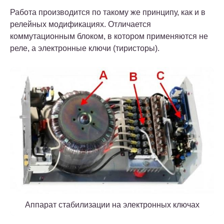
Работа производится по такому же принципу, как и в
релейных модификациях. Отличается
коммутационным блоком, в котором применяются не
реле, а электронные ключи (тиристоры).
Аппарат стабилизации на электронных ключах