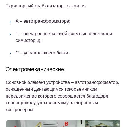
Тиристорный стабилизатор состоит из:
А – автотрансформатора;
В – электронных ключей (здесь использовали
симисторы);
С – управляющего блока.
Электромеханические
Основной элемент устройства – автотрансформатор,
оснащенный двигающимся токосъемником,
передвижение которого совершается благодаря
сервоприводу, управляемому электронным
контролером.