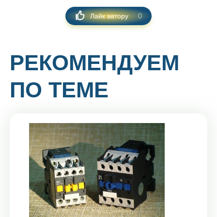
0
Лайк автору
РЕКОМЕНДУЕМ
ПО ТЕМЕ