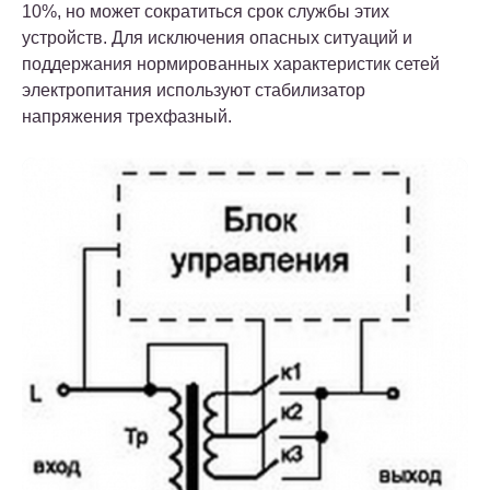
10%, но может сократиться срок службы этих
устройств. Для исключения опасных ситуаций и
поддержания нормированных характеристик сетей
электропитания используют стабилизатор
напряжения трехфазный.