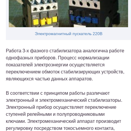
Электромагнитный пускатель 220В
Работа 3-х фазного стабилизатора аналогична работе
однофазных приборов. Процесс нормализации
показателей электроэнергии осуществляется
переключением обмоток стабилизирующих устройств,
являющихся частью данных аппаратов.
В соответствии с принципом работы различают
электронный и электромеханический стабилизаторы.
Электронный прибор осуществляет переключение
ступеней релейными и полупроводниковыми
ключами. Электромеханический аппарат производит
регулировку посредством токосъемного контакта,