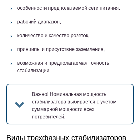
особенности предполагаемой сети питания,
рабочий диапазон,
количество и качество розеток,
принципы и присутствие заземления,
возможная и предполагаемая точность
стабилизации.
Важно!
Номинальная мощность
стабилизатора выбирается с учётом
суммарной мощности всех
потребителей.
Виды трехфазных стабилизаторов