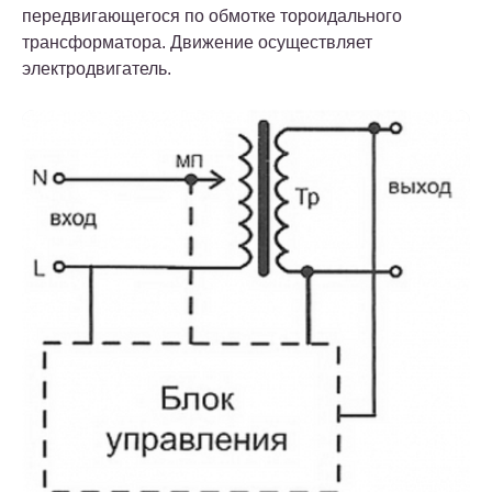
передвигающегося по обмотке тороидального
трансформатора. Движение осуществляет
электродвигатель.