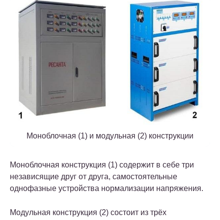
Моноблочная (1) и модульная (2) конструкции
Моноблочная конструкция (1) содержит в себе три
независящие друг от друга, самостоятельные
однофазные устройства нормализации напряжения.
Модульная конструкция (2) состоит из трёх