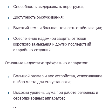
Способность выдерживать перегрузки;
Доступность обслуживания;
Высокий темп и большая точность стабилизации;
Обеспечение надёжной защиты от токов
короткого замыкания и других последствий
аварийных ситуаций.
Основные недостатки трёхфазных аппаратов:
Большой размер и вес устройства, усложняющие
выбор места для его установки;
Высокий уровень шума при работе релейных и
сервоприводных аппаратов;