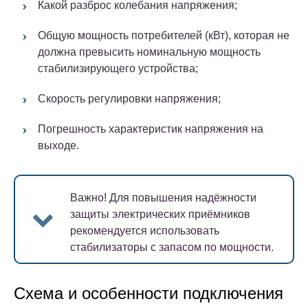
Какой разброс колебания напряжения;
Общую мощность потребителей (кВт), которая не
должна превысить номинальную мощность
стабилизирующего устройства;
Скорость регулировки напряжения;
Погрешность характеристик напряжения на
выходе.
Важно!
Для повышения надёжности
защиты электрических приёмников
рекомендуется использовать
стабилизаторы с запасом по мощности.
Схема и особенности подключения