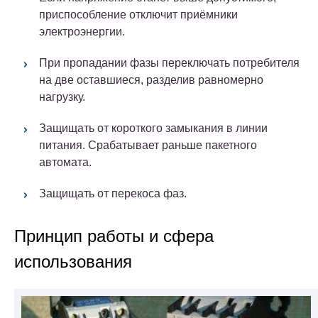
приспособление отключит приёмники
электроэнергии.
При пропадании фазы переключать потребителя
на две оставшиеся, разделив равномерно
нагрузку.
Защищать от короткого замыкания в линии
питания. Срабатывает раньше пакетного
автомата.
Защищать от перекоса фаз.
Принцип работы и сфера
использования