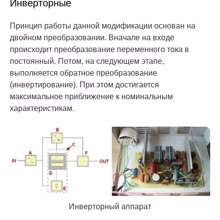
Инверторные
Принцип работы данной модификации основан на
двойном преобразовании. Вначале на входе
происходит преобразование переменного тока в
постоянный. Потом, на следующем этапе,
выполняется обратное преобразование
(инвертирование). При этом достигается
максимальное приближение к номинальным
характеристикам.
Инверторный аппарат