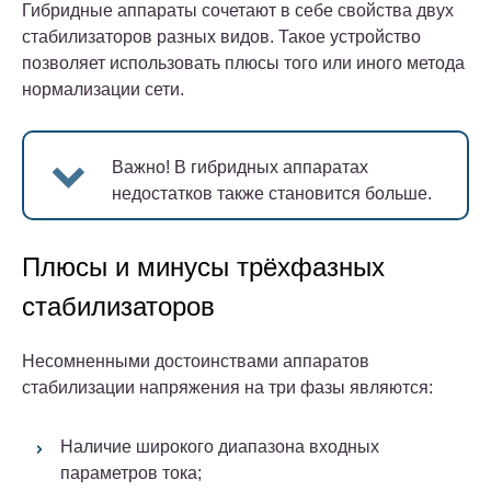
Гибридные аппараты сочетают в себе свойства двух
стабилизаторов разных видов. Такое устройство
позволяет использовать плюсы того или иного метода
нормализации сети.
Важно!
В гибридных аппаратах
недостатков также становится больше.
Плюсы и минусы трёхфазных
стабилизаторов
Несомненными достоинствами аппаратов
стабилизации напряжения на три фазы являются:
Наличие широкого диапазона входных
параметров тока;