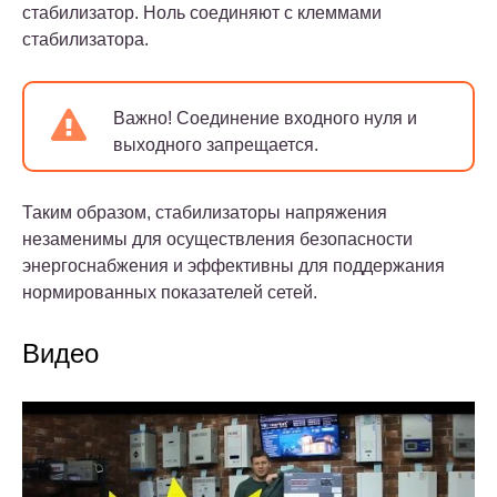
стабилизатор. Ноль соединяют с клеммами
стабилизатора.
Важно!
Соединение входного нуля и
выходного запрещается.
Таким образом, стабилизаторы напряжения
незаменимы для осуществления безопасности
энергоснабжения и эффективны для поддержания
нормированных показателей сетей.
Видео