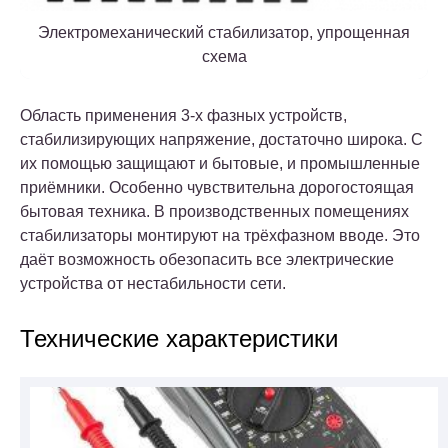
Электромеханический стабилизатор, упрощенная
схема
Область применения 3-х фазных устройств,
стабилизирующих напряжение, достаточно широка. С
их помощью защищают и бытовые, и промышленные
приёмники. Особенно чувствительна дорогостоящая
бытовая техника. В производственных помещениях
стабилизаторы монтируют на трёхфазном вводе. Это
даёт возможность обезопасить все электрические
устройства от нестабильности сети.
Технические характеристики