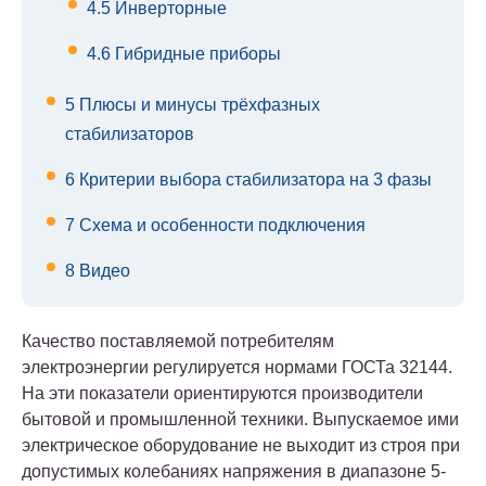
4.5
Инверторные
4.6
Гибридные приборы
5
Плюсы и минусы трёхфазных
стабилизаторов
6
Критерии выбора стабилизатора на 3 фазы
7
Схема и особенности подключения
8
Видео
Качество поставляемой потребителям
электроэнергии регулируется нормами ГОСТа 32144.
На эти показатели ориентируются производители
бытовой и промышленной техники. Выпускаемое ими
электрическое оборудование не выходит из строя при
допустимых колебаниях напряжения в диапазоне 5-