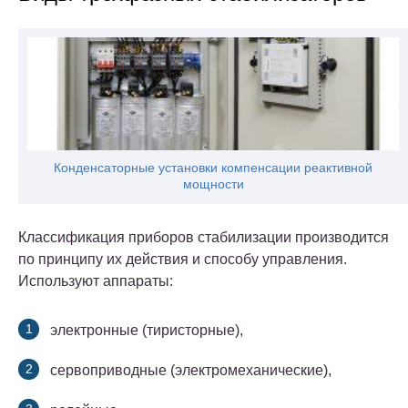
Конденсаторные установки компенсации реактивной
мощности
Классификация приборов стабилизации производится
по принципу их действия и способу управления.
Используют аппараты:
электронные (тиристорные),
сервоприводные (электромеханические),