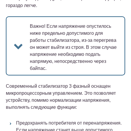
гораздо легче.
Важно!
Если напряжение опустилось
ниже предельно допустимого для
работы стабилизатора, из-за перегрева
он может выйти из строя. В этом случае
напряжение необходимо подать
напрямую, непосредственно через
байпас.
Современный стабилизатор 3 фазный оснащен
микропроцессорным управлением.
Это позволяет
устройству, помимо нормализации напряжения,
выполнять следующие функции:
Предохранять потребителя от перенапряжения.
Если напряжение станет выше допустимого,