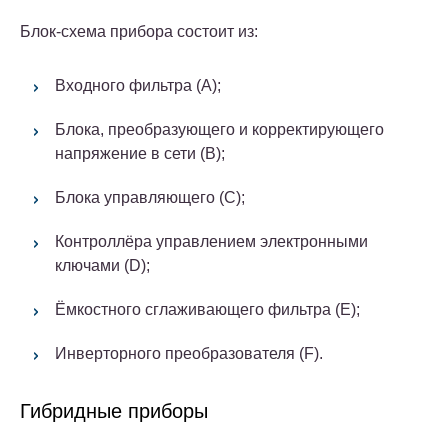
Блок-схема прибора состоит из:
Входного фильтра (А);
Блока, преобразующего и корректирующего
напряжение в сети (В);
Блока управляющего (С);
Контроллёра управлением электронными
ключами (D);
Ёмкостного сглаживающего фильтра (Е);
Инверторного преобразователя (F).
Гибридные приборы