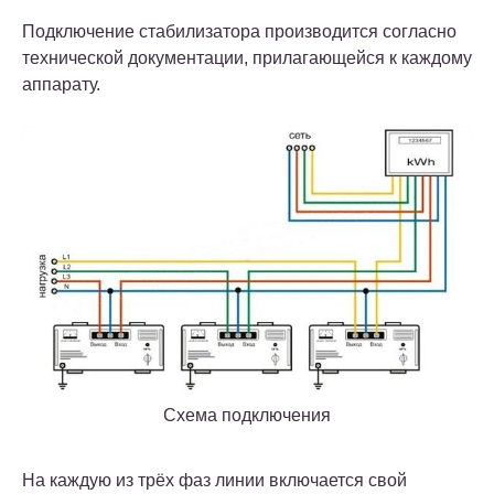
Подключение стабилизатора производится согласно
технической документации, прилагающейся к каждому
аппарату.
Схема подключения
На каждую из трёх фаз линии включается свой