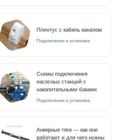
Плинтус с кабель каналом
Подключение и установка
Схемы подключения
насосных станций с
накопительными баками
Подключение и установка
Анкерные тяги — как они
работают и для чего нужны