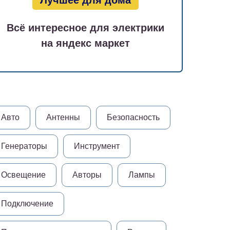
Лучшее для дома
Всё интересное для электрики
на яндекс маркет
Авто
Антенны
Безопасность
Генераторы
Инструмент
Освещение
Авторы
Лампы
Подключение