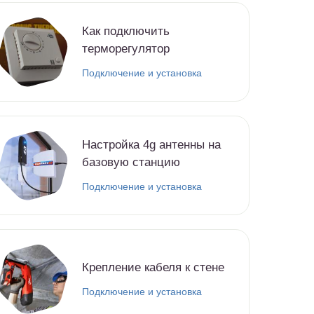
Как подключить
терморегулятор
Подключение и установка
Настройка 4g антенны на
базовую станцию
Подключение и установка
Крепление кабеля к стене
Подключение и установка