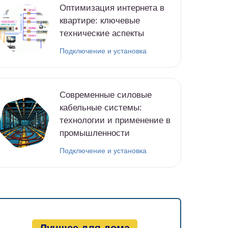
Оптимизация интернета в
квартире: ключевые
технические аспекты
Подключение и установка
Современные силовые
кабельные системы:
технологии и применение в
промышленности
Подключение и установка