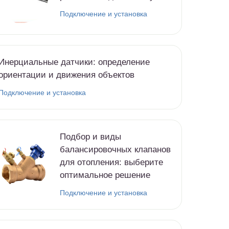
Подключение и установка
Инерциальные датчики: определение
ориентации и движения объектов
Подключение и установка
Подбор и виды
балансировочных клапанов
для отопления: выберите
оптимальное решение
Подключение и установка