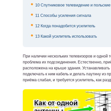
10
Спутниковое телевидение и польские
11
Способы усиления сигнала
12
Когда понадобится усилитель
13
Какой усилитель использовать
При наличии нескольких телевизоров и одной 
проблема их подсоединения. Естественно, приё
расположена на крыше здания. Устанавливать 
подключать к ним кабель и делать паутину из п
приёма слабая, и требуется усилитель, как раз