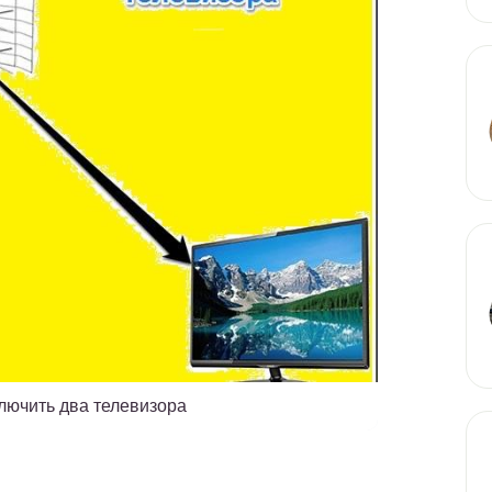
ключить два телевизора