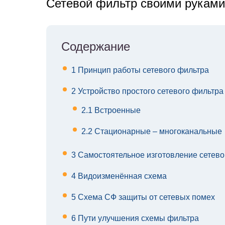
Сетевой фильтр своими руками
Содержание
1
Принцип работы сетевого фильтра
2
Устройство простого сетевого фильтра
2.1
Встроенные
2.2
Стационарные – многоканальные
3
Самостоятельное изготовление сетево
4
Видоизменённая схема
5
Схема СФ защиты от сетевых помех
6
Пути улучшения схемы фильтра