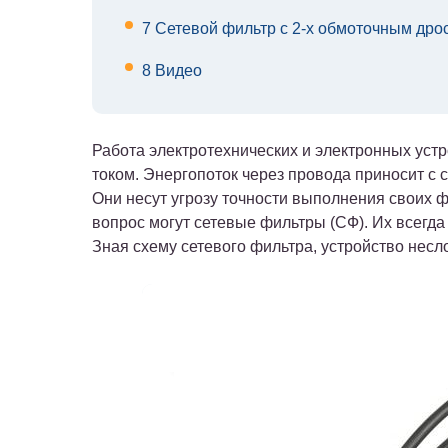
7
Сетевой фильтр с 2-х обмоточным дро
8
Видео
Работа электротехнических и электронных устр
током. Энергопоток через провода приносит с 
Они несут угрозу точности выполнения своих ф
вопрос могут сетевые фильтры (СФ). Их всегда
Зная схему сетевого фильтра, устройство несл