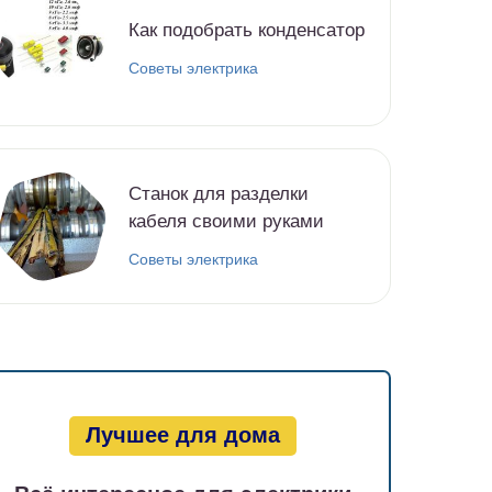
Как подобрать конденсатор
Советы электрика
Станок для разделки
кабеля своими руками
Советы электрика
Лучшее для дома