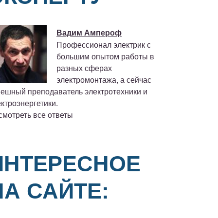
Вадим Ампероф
Профессионал электрик с
большим опытом работы в
разных сферах
электромонтажа, а сейчас
пешный преподаватель электротехники и
ктроэнергетики.
смотреть все ответы
ИНТЕРЕСНОЕ
НА САЙТЕ: