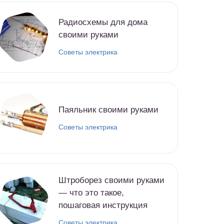
Радиосхемы для дома
своими руками
Советы электрика
Паяльник своими руками
Советы электрика
Штроборез своими руками
— что это такое,
пошаговая инструкция
Советы электрика