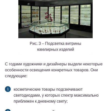
Рис. 3 – Подсветка витрины
ювелирных изделий
С годами художники и дизайнеры выдели некоторые
особенности освещения конкретных товаров. Они
следующие:
косметические товары подсвечивают
светодиодами, у которых спектр максимально
приближен к дневному свету;