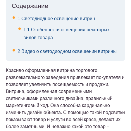
Содержание
1
Светодиодное освещение витрин
1.1
Особенности освещения некоторых
видов товара
2
Видео о светодиодном освещении витрины
Красиво оформленная витрина торгового,
развлекательного заведения привлекает покупателя и
позволяет увеличить посещаемость и продажи.
Витрина, оформленная современными
светильниками различного дизайна, правильный
маркетинговый ход. Она способна кардинально
изменить дизайн объекта. С помощью такой подсветки
показывают товар и услуги во всей красе, делают их
более заметными. И неважно какой это товар –