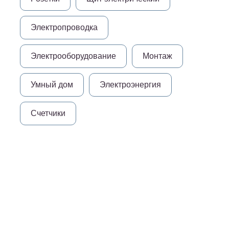
Электропроводка
Электрооборудование
Монтаж
Умный дом
Электроэнергия
Счетчики