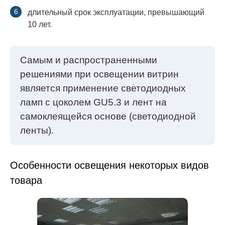
длительный срок эксплуатации, превышающий
10 лет.
Самым и распространенными
решениями при освещении витрин
является применение светодиодных
ламп с цоколем GU5.3 и лент на
самоклеящейся основе (светодиодной
ленты).
Особенности освещения некоторых видов
товара