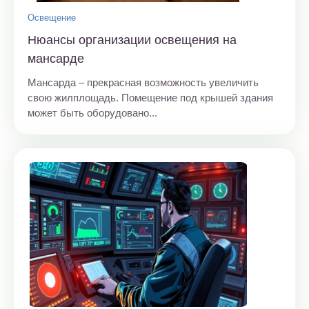
Освещение
Нюансы организации освещения на
мансарде
Мансарда – прекрасная возможность увеличить
свою жилплощадь. Помещение под крышей здания
может быть оборудовано...