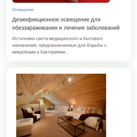
Освещение
Дезинфекционное освещение для
обеззараживания и лечения заболеваний
Источники света медицинского и бытового
назначения, предназначенные для борьбы с
микробами и бактериями...