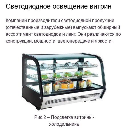
Светодиодное освещение витрин
Компании производители светодиодной продукции
(отечественные и зарубежные) выпускают обширный
ассортимент светодиодов и лент. Они различаются по
конструкции, мощности, цветопередаче и яркости.
Рис.2 – Подсветка витрины-
холодильника