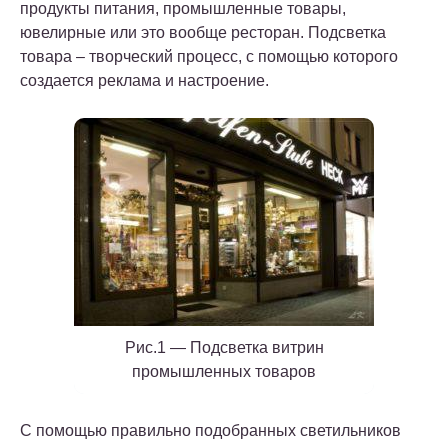
продукты питания, промышленные товары,
ювелирные или это вообще ресторан. Подсветка
товара – творческий процесс, с помощью которого
создается реклама и настроение.
Рис.1 — Подсветка витрин
промышленных товаров
С помощью правильно подобранных светильников