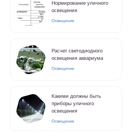
Нормирование уличного
освещения
Освещение
Расчет светодиодного
освещения аквариума
Освещение
Какими должны быть
приборы уличного
освещения
Освещение