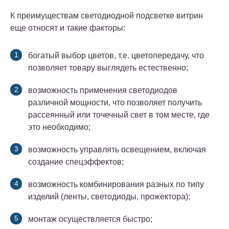
К преимуществам светодиодной подсветке витрин
еще относят и такие факторы:
богатый выбор цветов, т.е. цветопередачу, что
позволяет товару выглядеть естественно;
возможность применения светодиодов
различной мощности, что позволяет получить
рассеянный или точечный свет в том месте, где
это необходимо;
возможность управлять освещением, включая
создание спецэффектов;
возможность комбинирования разных по типу
изделий (ленты, светодиоды, прожектора);
монтаж осуществляется быстро;