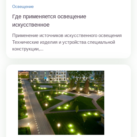
Освещение
Где применяется освещение
искусственное
Применение источников искусственного освещения
Технические изделия и устройства специальной
конструкции,...