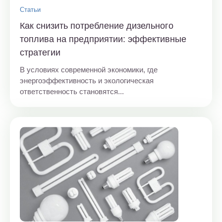
Статьи
Как снизить потребление дизельного
топлива на предприятии: эффективные
стратегии
В условиях современной экономики, где
энергоэффективность и экологическая
ответственность становятся...