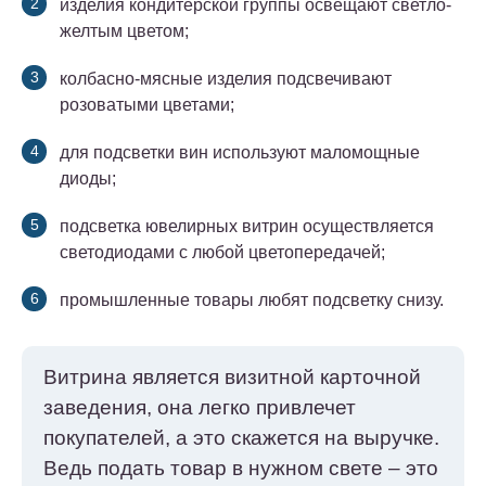
изделия кондитерской группы освещают светло-
желтым цветом;
колбасно-мясные изделия подсвечивают
розоватыми цветами;
для подсветки вин используют маломощные
диоды;
подсветка ювелирных витрин осуществляется
светодиодами с любой цветопередачей;
промышленные товары любят подсветку снизу.
Витрина является визитной карточной
заведения, она легко привлечет
покупателей, а это скажется на выручке.
Ведь подать товар в нужном свете – это