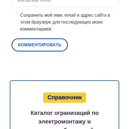
Сохранить моё имя, email и адрес сайта в
этом браузере для последующих моих
комментариев.
Справочник
Каталог огранизаций по
электромонтажу и