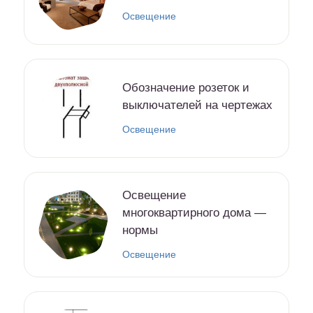
Освещение
Обозначение розеток и
выключателей на чертежах
Освещение
Освещение
многоквартирного дома —
нормы
Освещение