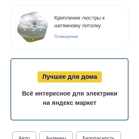
Крепление люстры к
натяжному потолку
Освещение
Лучшее для дома
Всё интересное для электрики
на яндекс маркет
Авто
Антенны
Безопасность