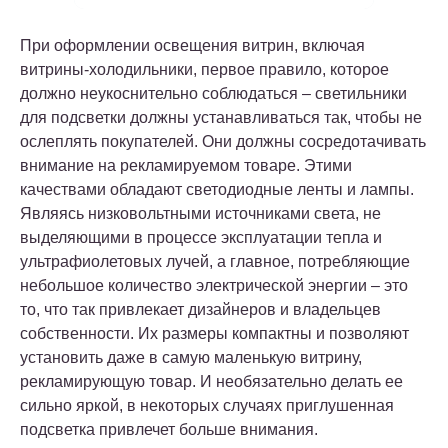
При оформлении освещения витрин, включая
витрины-холодильники, первое правило, которое
должно неукоснительно соблюдаться – светильники
для подсветки должны устанавливаться так, чтобы не
ослеплять покупателей. Они должны сосредотачивать
внимание на рекламируемом товаре. Этими
качествами обладают светодиодные ленты и лампы.
Являясь низковольтными источниками света, не
выделяющими в процессе эксплуатации тепла и
ультрафиолетовых лучей, а главное, потребляющие
небольшое количество электрической энергии – это
то, что так привлекает дизайнеров и владельцев
собственности. Их размеры компактны и позволяют
установить даже в самую маленькую витрину,
рекламирующую товар. И необязательно делать ее
сильно яркой, в некоторых случаях приглушенная
подсветка привлечет больше внимания.