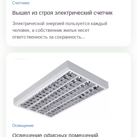
Счетчики
Вышел из строя электрический счетчик
Электрической энергией пользуется каждый
человек, а собственник жилья несет
ответственность за сохранность...
Освещение
Освещение офисных помещений