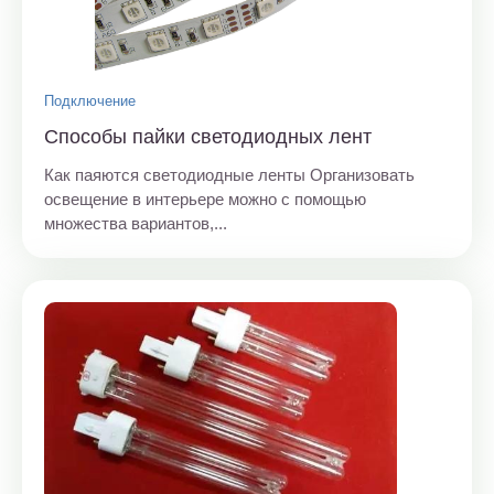
Подключение
Способы пайки светодиодных лент
Как паяются светодиодные ленты Организовать
освещение в интерьере можно с помощью
множества вариантов,...