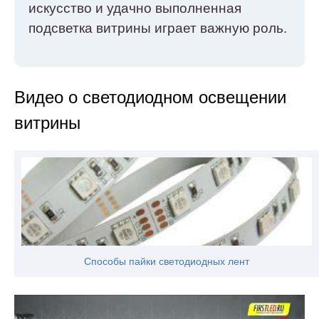
искусство и удачно выполненная
подсветка витрины играет важную роль.
Видео о светодиодном освещении
витрины
Способы пайки светодиодных лент