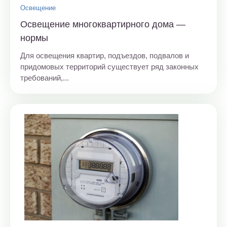
Освещение
Освещение многоквартирного дома —
нормы
Для освещения квартир, подъездов, подвалов и
придомовых территорий существует ряд законных
требований,...