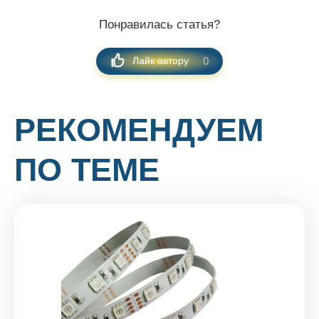
Понравилась статья?
0
Лайк автору
РЕКОМЕНДУЕМ
ПО ТЕМЕ