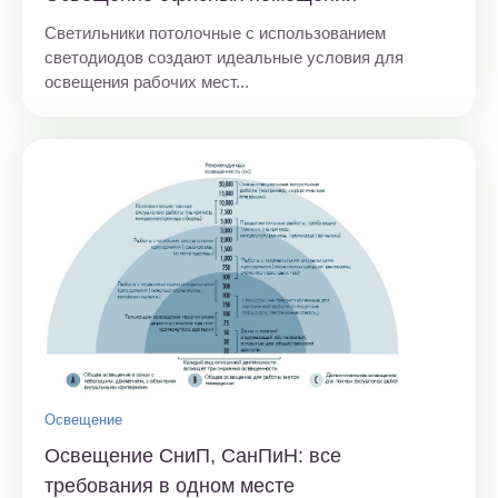
Светильники потолочные с использованием
светодиодов создают идеальные условия для
освещения рабочих мест...
Освещение
Освещение СниП, СанПиН: все
требования в одном месте