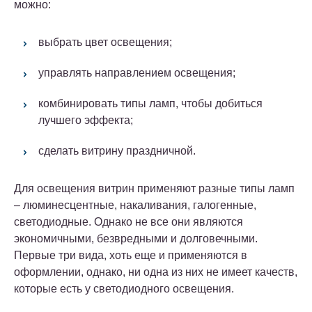
можно:
выбрать цвет освещения;
управлять направлением освещения;
комбинировать типы ламп, чтобы добиться
лучшего эффекта;
сделать витрину праздничной.
Для освещения витрин применяют разные типы ламп
– люминесцентные, накаливания, галогенные,
светодиодные. Однако не все они являются
экономичными, безвредными и долговечными.
Первые три вида, хоть еще и применяются в
оформлении, однако, ни одна из них не имеет качеств,
которые есть у светодиодного освещения.