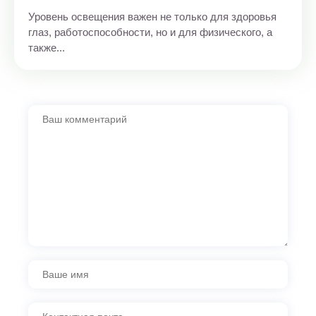
Уровень освещения важен не только для здоровья
глаз, работоспособности, но и для физического, а
также...