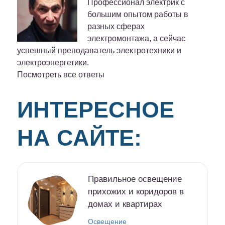
Профессионал электрик с
большим опытом работы в
разных сферах
электромонтажа, а сейчас
успешный преподаватель электротехники и
электроэнергетики.
Посмотреть все ответы
ИНТЕРЕСНОЕ
НА САЙТЕ:
Правильное освещение
прихожих и коридоров в
домах и квартирах
Освещение