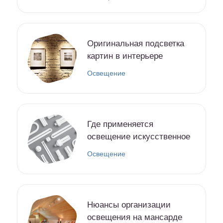
Оригинальная подсветка
картин в интерьере
Освещение
Где применяется
освещение искусственное
Освещение
Нюансы организации
освещения на мансарде