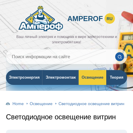
AMPEROF
RU
Ваш личный электрик и помощник в мире электротехники и
электромонтажа!
Электроэнергия
Электромонтаж
Освещение
Теория
Home
Освещение
Светодиодное освещение витрин
Светодиодное освещение витрин