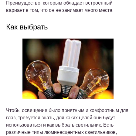
Преимущество, которым обладает встроенный
вариант в том, что он не занимает много места.
Как выбрать
Чтобы освещение было приятным и комфортным для
глаз, требуется знать, для каких целей они будут
использоваться и как выбрать светильник. Есть
различные типы люминесцентных светильников,