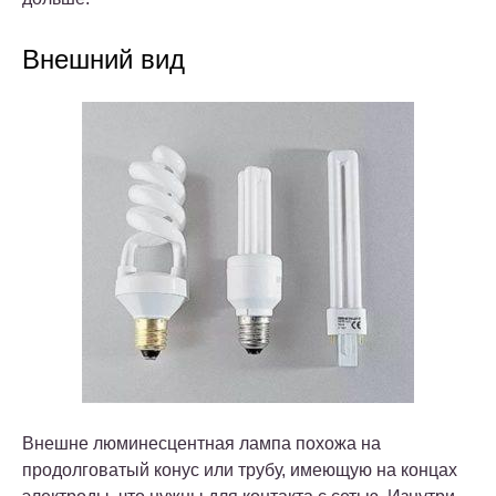
Внешний вид
Внешне люминесцентная лампа похожа на
продолговатый конус или трубу, имеющую на концах