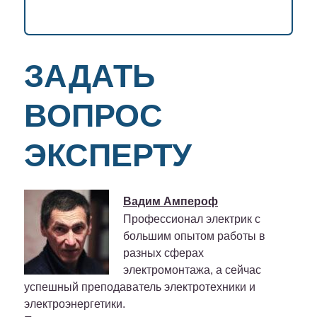
ЗАДАТЬ
ВОПРОС
ЭКСПЕРТУ
Вадим Ампероф
Профессионал электрик с
большим опытом работы в
разных сферах
электромонтажа, а сейчас
успешный преподаватель электротехники и
электроэнергетики.