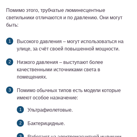
Помимо этого, трубчатые люминесцентные
светильники отличаются и по давлению. Они могут
быть:
Высокого давления – могут использоваться на
улице, за счёт своей повышенной мощности.
Низкого давления – выступают более
качественными источниками света в
помещениях.
Помимо обычных типов есть модели которые
имеют особое назначение:
Ультрафиолетовые.
Бактерицидные.
Работают на электромагнитной индукции.