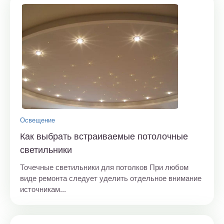
Освещение
Как выбрать встраиваемые потолочные
светильники
Точечные светильники для потолков При любом
виде ремонта следует уделить отдельное внимание
источникам...