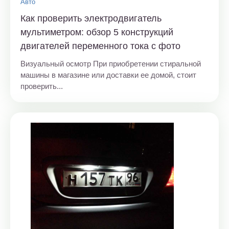
Авто
Как проверить электродвигатель
мультиметром: обзор 5 конструкций
двигателей переменного тока с фото
Визуальный осмотр При приобретении стиральной
машины в магазине или доставки ее домой, стоит
проверить...