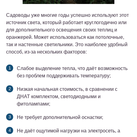
Садоводы уже многие годы успешно используют этот
источник света, который работает круглогодично или
для дополнительного освещения своих теплиц и
оранжерей. Может использоваться как потолочные,
так и настенные светильники. Это наиболее удобный
способ, из-за нескольких факторов:
Слабое выделение тепла, что даёт возможность
без проблем поддерживать температуру;
Низкая начальная стоимость, в сравнении с
ДНАТ комплектом, светодиодными и
фитолампами;
Не требует дополнительной оснастки;
Не даёт ощутимой нагрузки на электросеть, а