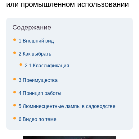
или промышленном использовании
Содержание
1
Внешний вид
2
Как выбрать
2.1
Классификация
3
Преимущества
4
Принцип работы
5
Люминесцентные лампы в садоводстве
6
Видео по теме