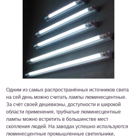
Одним из самых распространённых источников света
на сей день можно считать лампы люминесцентные.
За счёт своей дешевизны, доступности и широкой
области применения, трубчатые люминесцентные
лампы можно встретить в большинстве мест
скопления людей. На заводах успешно используются
люминесцентные промышленные светильники,