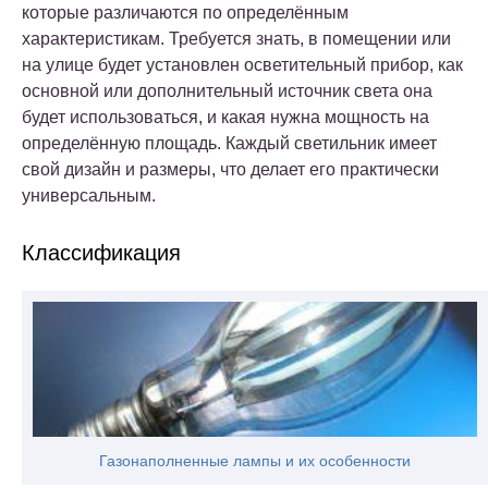
которые различаются по определённым
характеристикам. Требуется знать, в помещении или
на улице будет установлен осветительный прибор, как
основной или дополнительный источник света она
будет использоваться, и какая нужна мощность на
определённую площадь. Каждый светильник имеет
свой дизайн и размеры, что делает его практически
универсальным.
Классификация
Газонаполненные лампы и их особенности