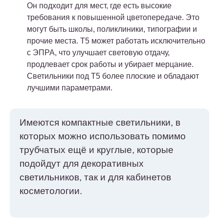
Он подходит для мест, где есть высокие
требования к повышенной цветопередаче. Это
могут быть школы, поликлиники, типографии и
прочие места. Т5 может работать исключительно
с ЭПРА, что улучшает световую отдачу,
продлевает срок работы и убирает мерцание.
Светильники под Т5 более плоские и обладают
лучшими параметрами.
Имеются компактные светильники, в
которых можно использовать помимо
трубчатых ещё и круглые, которые
подойдут для декоративных
светильников, так и для кабинетов
косметологии.