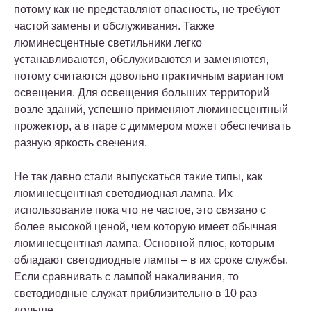
потому как не представляют опасность, не требуют
частой замены и обслуживания. Также
люминесцентные светильники легко
устанавливаются, обслуживаются и заменяются,
потому считаются довольно практичным вариантом
освещения. Для освещения больших территорий
возле зданий, успешно применяют люминесцентный
прожектор, а в паре с диммером может обеспечивать
разную яркость свечения.
Не так давно стали выпускаться такие типы, как
люминесцентная светодиодная лампа. Их
использование пока что не частое, это связано с
более высокой ценой, чем которую имеет обычная
люминесцентная лампа. Основной плюс, которым
обладают светодиодные лампы – в их сроке службы.
Если сравнивать с лампой накаливания, то
светодиодные служат приблизительно в 10 раз
дольше.