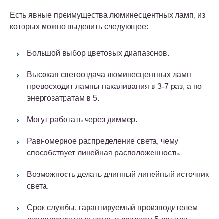
Есть явные преимущества люминесцентных ламп, из
которых можно выделить следующее:
Большой выбор цветовых диапазонов.
Высокая светоотдача люминесцентных ламп
превосходит лампы накаливания в 3-7 раз, а по
энергозатратам в 5.
Могут работать через диммер.
Равномерное распределение света, чему
способствует линейная расположенность.
Возможность делать длинный линейный источник
света.
Срок службы, гарантируемый производителем