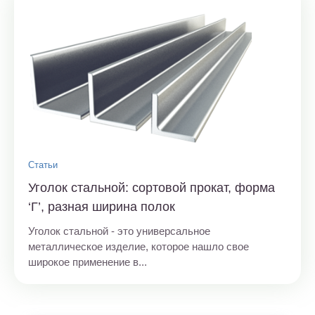
Статьи
Уголок стальной: сортовой прокат, форма
‘Г’, разная ширина полок
Уголок стальной - это универсальное
металлическое изделие, которое нашло свое
широкое применение в...