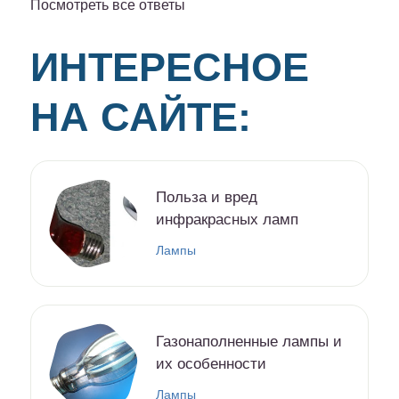
Посмотреть все ответы
ИНТЕРЕСНОЕ
НА САЙТЕ:
Польза и вред
инфракрасных ламп
Лампы
Газонаполненные лампы и
их особенности
Лампы