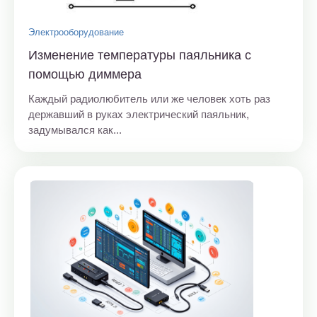
Электрооборудование
Изменение температуры паяльника с
помощью диммера
Каждый радиолюбитель или же человек хоть раз
державший в руках электрический паяльник,
задумывался как...