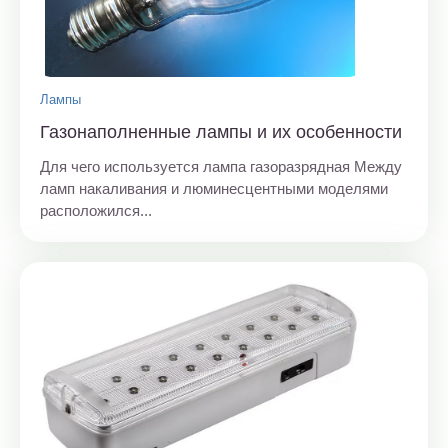
Лампы
Газонаполненные лампы и их особенности
Для чего используется лампа газоразрядная Между
ламп накаливания и люминесцентными моделями
расположился...