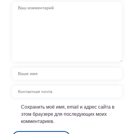
Сохранить моё имя, email и адрес сайта в
этом браузере для последующих моих
комментариев.