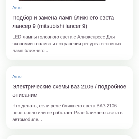
Авто
Подбор и замена ламп ближнего света
лансер 9 (mitsubishi lancer 9)
LED лампы головного света с Алиэкспресс Для
экономии топлива и сохранения ресурса основных
ламп ближнего...
Авто
Электрические схемы ваз 2106 / подробное
описание
Что делать, если реле ближнего света ВАЗ 2106
перегорело или не работает Реле ближнего света в
автомобиле...