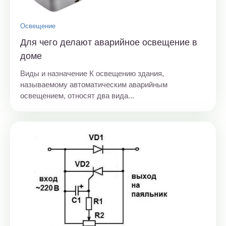
Освещение
Для чего делают аварийное освещение в
доме
Виды и назначение К освещению здания,
называемому автоматическим аварийным
освещением, относят два вида...