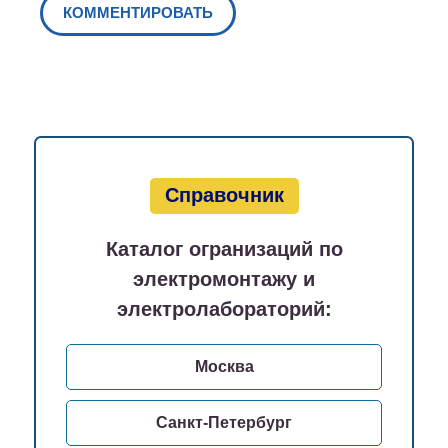
Справочник
Каталог огранизаций по
электромонтажу и
электролабораторий:
Москва
Санкт-Петербург