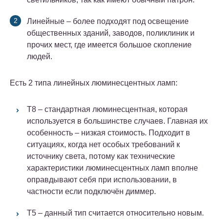
Линейные – более подходят под освещение
общественных зданий, заводов, поликлиник и
прочих мест, где имеется большое скопление
людей.
Есть 2 типа линейных люминесцентных ламп:
Т8 – стандартная люминесцентная, которая
используется в большинстве случаев. Главная их
особенность – низкая стоимость. Подходит в
ситуациях, когда нет особых требований к
источнику света, потому как технические
характеристики люминесцентных ламп вполне
оправдывают себя при использовании, в
частности если подключён диммер.
Т5 – данный тип считается относительно новым.