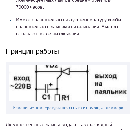
люминесцентных ламп, в среднем 5 лет или
70000 часов.
Имеют сравнительно низкую температуру колбы,
сравнительно с лампами накаливания. Быстро
остывают после выключения.
Принцип работы
Изменение температуры паяльника с помощью диммера
Люминесцентные лампы выдают газоразрядный