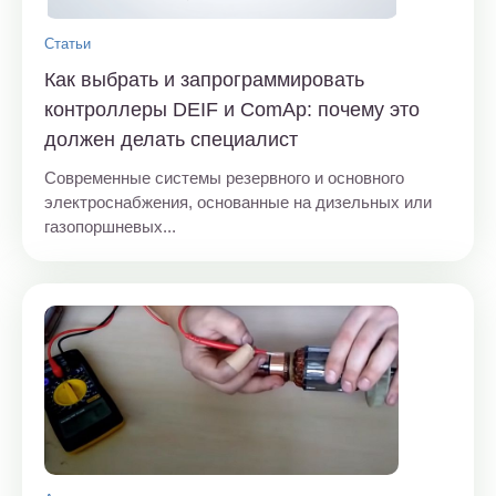
Статьи
Как выбрать и запрограммировать
контроллеры DEIF и ComAp: почему это
должен делать специалист
Современные системы резервного и основного
электроснабжения, основанные на дизельных или
газопоршневых...