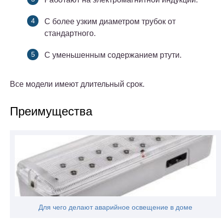
С более узким диаметром трубок от
стандартного.
С уменьшенным содержанием ртути.
Все модели имеют длительный срок.
Преимущества
Для чего делают аварийное освещение в доме