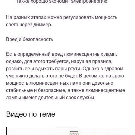
также хорошо экономит электроэнергию.
На разных этапах можно регулировать мощность
света через диммер.
Вред и безопасность
Есть определённый вред люминесцентных ламп,
однако, для этого требуется, нарушая правила,
разбить ее и вдыхать пары ртути. Однако в здравом
уме никто делать этого не будет. В целом же на свою
мощность люминесцентных ламп они довольно
стабильные и безопасные, а также люминесцентные
лампы имеют длительный срок службы.
Видео по теме