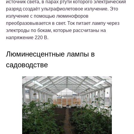
источник света, в парах ртути которого электрический
разряд создаёт ультрафиолетовое излучение. Это
излучение с помощью люминофоров
преобразовывается в свет. Ток питает лампу через
электроды по бокам, которые рассчитаны на
напряжение 220 В.
Люминесцентные лампы в
садоводстве