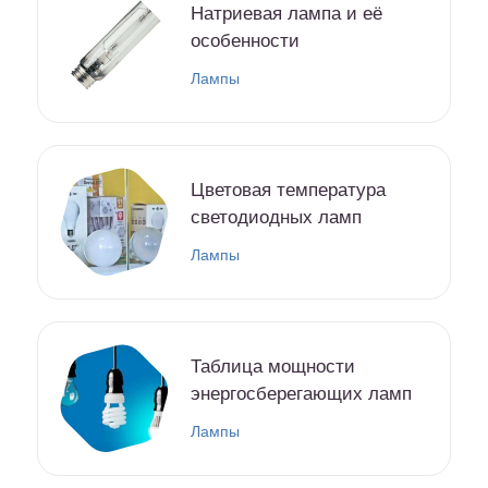
Натриевая лампа и её
особенности
Лампы
Цветовая температура
светодиодных ламп
Лампы
Таблица мощности
энергосберегающих ламп
Лампы