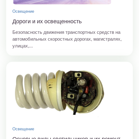
Освещение
Дороги и их освещенность
Безопасность движения транспортных средств на
автомобильных скоростных дорогах, магистралях,
улицах,...
Освещение