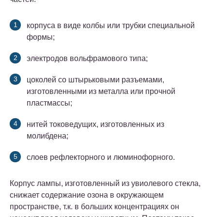
корпуса в виде колбы или трубки специальной
формы;
электродов вольфрамового типа;
цоколей со штырьковыми разъемами,
изготовленными из металла или прочной
пластмассы;
нитей токоведущих, изготовленных из
молибдена;
слоев рефлекторного и люминофорного.
Корпус лампы, изготовленный из увиолевого стекла,
снижает содержание озона в окружающем
пространстве, т.к. в больших концентрациях он