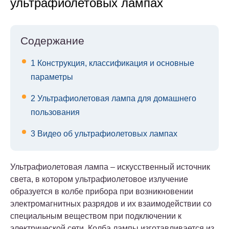
ультрафиолетовых лампах
Содержание
1
Конструкция, классификация и основные
параметры
2
Ультрафиолетовая лампа для домашнего
пользования
3
Видео об ультрафиолетовых лампах
Ультрафиолетовая лампа – искусственный источник
света, в котором ультрафиолетовое излучение
образуется в колбе прибора при возникновении
электромагнитных разрядов и их взаимодействии со
специальным веществом при подключении к
электрической сети. Колба лампы изготавливается из