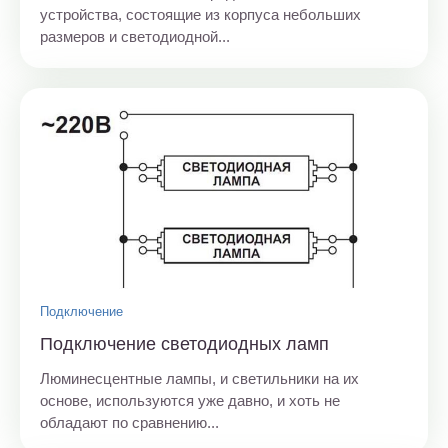
устройства, состоящие из корпуса небольших
размеров и светодиодной...
Подключение
Подключение светодиодных ламп
Люминесцентные лампы, и светильники на их
основе, используются уже давно, и хоть не
обладают по сравнению...