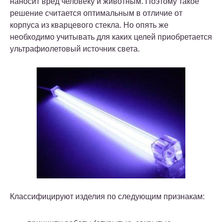
наносит вред человеку и животным. Поэтому такое
решение считается оптимальным в отличие от
корпуса из кварцевого стекла. Но опять же
необходимо учитывать для каких целей приобретается
ультрафиолетовый источник света.
Классифицируют изделия по следующим признакам: