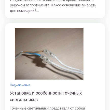
широком ассортименте. Какое освещение выбрать
для помещений...
Подключение
Установка и особенности точечных
светильников
Точечные светильники представляют собой