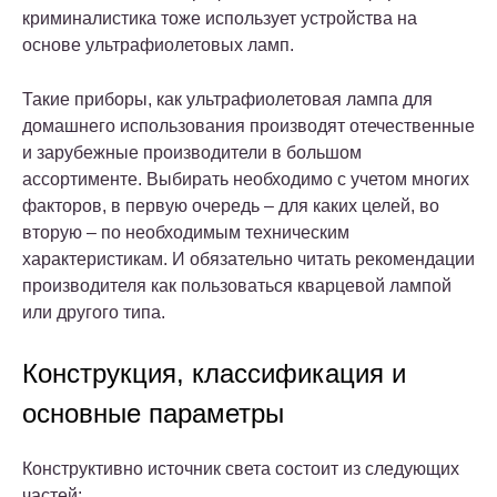
криминалистика тоже использует устройства на
основе ультрафиолетовых ламп.
Такие приборы, как ультрафиолетовая лампа для
домашнего использования производят отечественные
и зарубежные производители в большом
ассортименте. Выбирать необходимо с учетом многих
факторов, в первую очередь – для каких целей, во
вторую – по необходимым техническим
характеристикам. И обязательно читать рекомендации
производителя как пользоваться кварцевой лампой
или другого типа.
Конструкция, классификация и
основные параметры
Конструктивно источник света состоит из следующих
частей: