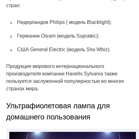
стран:
Нидерландов Philips ( модель Blacklight);
Германии Osram (модель Supratec);
США General Electric (модель Sho Wbiz).
Продукция мирового интернационального
производителя компании Havells Sylvania также
пользуется заслуженной популярностью во многих
странах мира.
Ультрафиолетовая лампа для
домашнего пользования