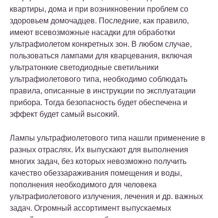
квартиры, дома и при возникновении проблем со
здоровьем домочадцев. Последние, как правило,
имеют всевозможные насадки для обработки
ультрафиолетом конкретных зон. В любом случае,
пользоваться лампами для кварцевания, включая
ультратонкие светодиодные светильники
ультрафиолетового типа, необходимо соблюдать
правила, описанные в инструкции по эксплуатации
прибора. Тогда безопасность будет обеспечена и
эффект будет самый высокий.
Лампы ультрафиолетового типа нашли применение в
разных отраслях. Их выпускают для выполнения
многих задач, без которых невозможно получить
качество обеззараживания помещения и воды,
пополнения необходимого для человека
ультрафиолетового излучения, лечения и др. важных
задач. Огромный ассортимент выпускаемых