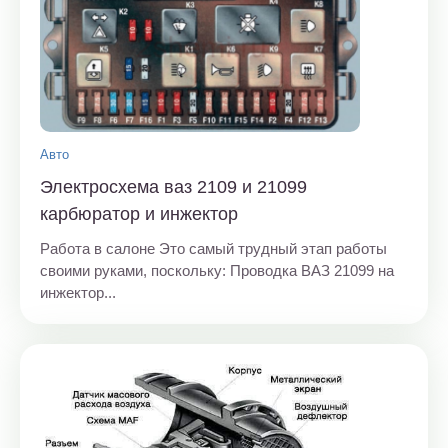
Авто
Электросхема ваз 2109 и 21099
карбюратор и инжектор
Работа в салоне Это самый трудный этап работы
своими руками, поскольку: Проводка ВАЗ 21099 на
инжектор...