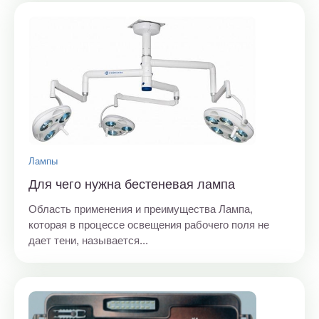
Лампы
Для чего нужна бестеневая лампа
Область применения и преимущества Лампа,
которая в процессе освещения рабочего поля не
дает тени, называется...