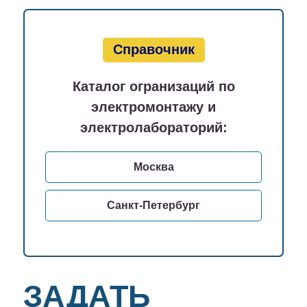
Справочник
Каталог огранизаций по
электромонтажу и
электролабораторий:
Москва
Санкт-Петербург
ЗАДАТЬ