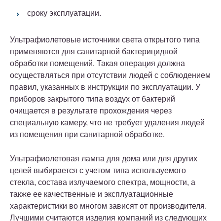
сроку эксплуатации.
Ультрафиолетовые источники света открытого типа
применяются для санитарной бактерицидной
обработки помещений. Такая операция должна
осуществляться при отсутствии людей с соблюдением
правил, указанных в инструкции по эксплуатации. У
приборов закрытого типа воздух от бактерий
очищается в результате прохождения через
специальную камеру, что не требует удаления людей
из помещения при санитарной обработке.
Ультрафиолетовая лампа для дома или для других
целей выбирается с учетом типа используемого
стекла, состава излучаемого спектра, мощности, а
также ее качественные и эксплуатационные
характеристики во многом зависят от производителя.
Лучшими считаются изделия компаний из следующих