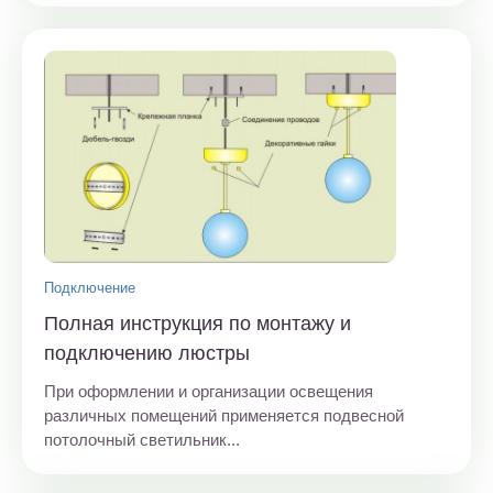
Подключение
Полная инструкция по монтажу и
подключению люстры
При оформлении и организации освещения
различных помещений применяется подвесной
потолочный светильник...