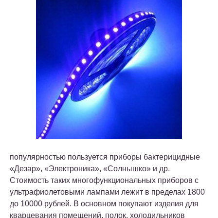
популярностью пользуется приборы бактерицидные
«Дезар», «Электроника», «Солнышко» и др.
Стоимость таких многофункциональных приборов с
ультрафиолетовыми лампами лежит в пределах 1800
до 10000 рублей. В основном покупают изделия для
кварцевания помещений, полок, холодильников