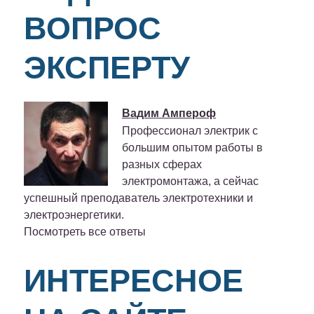
ВОПРОС
ЭКСПЕРТУ
Вадим Ампероф
Профессионал электрик с
большим опытом работы в
разных сферах
электромонтажа, а сейчас
успешный преподаватель электротехники и
электроэнергетики.
Посмотреть все ответы
ИНТЕРЕСНОЕ