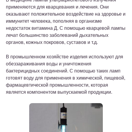
применяются для кварцевания и лечения. Они
оказывают положительное воздействие на здоровье и
иммунитет человека, пополняя в организме
недостаток витамина Д. С помощью кварцевой лампы
лечат большинство заболеваний дыхательных
органов, кожных покровов, суставов и т.д.
В промышленном хозяйстве изделия используют для
обеззараживания воды и уничтожения
бактерицидных соединений. С помощью таких ламп
готовят воду для применения в химической, пищевой,
фармацевтической промышленности, которая
является компонентом выпускаемой продукции.