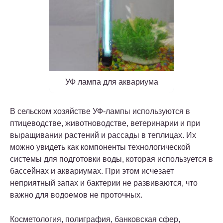
УФ лампа для аквариума
В сельском хозяйстве УФ-лампы используются в
птицеводстве, животноводстве, ветеринарии и при
выращивании растений и рассады в теплицах. Их
можно увидеть как компоненты технологической
системы для подготовки воды, которая используется в
бассейнах и аквариумах. При этом исчезает
неприятный запах и бактерии не развиваются, что
важно для водоемов не проточных.
Косметология, полиграфия, банковская сфер,