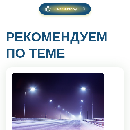
0
Лайк автору
РЕКОМЕНДУЕМ
ПО ТЕМЕ