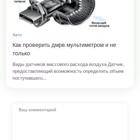
Авто
Как проверить дмрв мультиметром и не
только
Виды датчиков массового расхода воздуха Датчик,
предоставляющий возможность определить объем
поступившего...