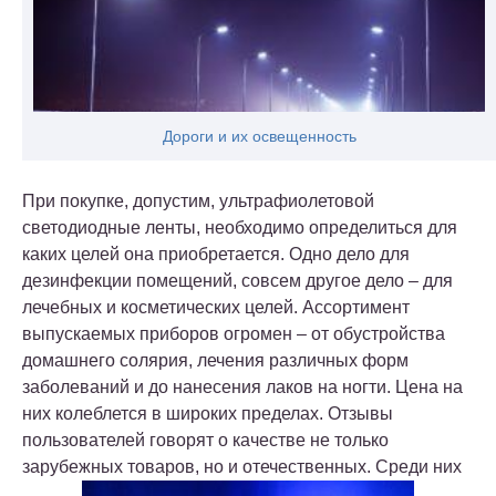
Дороги и их освещенность
При покупке, допустим, ультрафиолетовой
светодиодные ленты, необходимо определиться для
каких целей она приобретается. Одно дело для
дезинфекции помещений, совсем другое дело – для
лечебных и косметических целей. Ассортимент
выпускаемых приборов огромен – от обустройства
домашнего солярия, лечения различных форм
заболеваний и до нанесения лаков на ногти. Цена на
них колеблется в широких пределах. Отзывы
пользователей говорят о качестве не только
зарубежных товаров, но и отечественных. Среди них