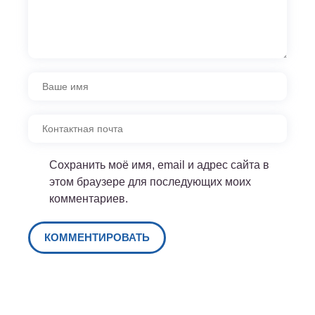
Сохранить моё имя, email и адрес сайта в
этом браузере для последующих моих
комментариев.