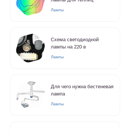
Лампы
Схема светодиодной
лампы на 220 в
Лампы
Для чего нужна бестеневая
лампа
Лампы