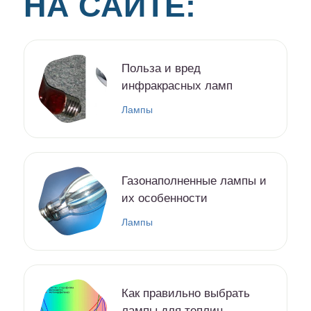
НА САЙТЕ:
Польза и вред
инфракрасных ламп
Лампы
Газонаполненные лампы и
их особенности
Лампы
Как правильно выбрать
лампы для теплиц