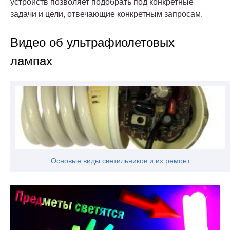
устройств позволяет подобрать под конкретные
задачи и цели, отвечающие конкретным запросам.
Видео об ультрафиолетовых
лампах
Основые виды светильников и их ремонт