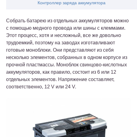
Контроллер заряда аккумулятора
Собрать батарею из отдельных аккумуляторов можно
с помощью медного провода или шины с клеммами.
Этот процесс, хотя и несложный, все же довольно
трудоемкий, поэтому на заводах изготавливают
готовые моноблоки. Они представляют из себя
несколько элементов, собранных в одном корпусе из
прочной пластмассы. Моноблок свинцово-кислотных
аккумуляторов, как правило, состоит из 6 или 12
отдельных элементов. Напряжение составляет,
соответственно, 12 V или 24 V.