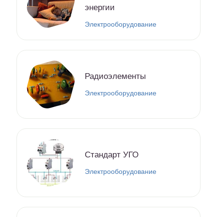
энергии
Электрооборудование
Радиоэлементы
Электрооборудование
Стандарт УГО
Электрооборудование