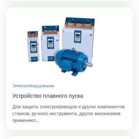
Электрооборудование
Устройство плавного пуска
Для защиты электроприводов и других компонентов
станков, ручного инструмента, других механизмов
применяют...