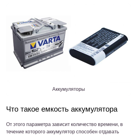
Аккумуляторы
Что такое емкость аккумулятора
От этого параметра зависит количество времени, в
течение которого аккумулятор способен отдавать