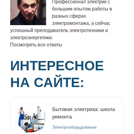
Профессионал электрик с
большим опытом работы в
разных сферах
электромонтажа, а сейчас
успешный преподаватель электротехники и
электроэнергетики.
Посмотреть все ответы
ИНТЕРЕСНОЕ
НА САЙТЕ:
Бытовая электрика: школа
ремонта
Электрооборудование