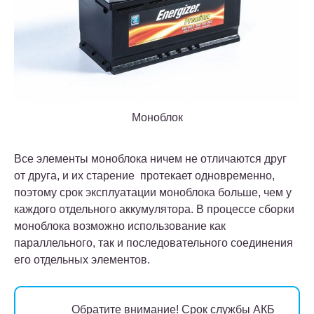
Моноблок
Все элементы моноблока ничем не отличаются друг
от друга, и их старение протекает одновременно,
поэтому срок эксплуатации моноблока больше, чем у
каждого отдельного аккумулятора. В процессе сборки
моноблока возможно использование как
параллельного, так и последовательного соединения
его отдельных элементов.
Обратите внимание!
Срок службы АКБ