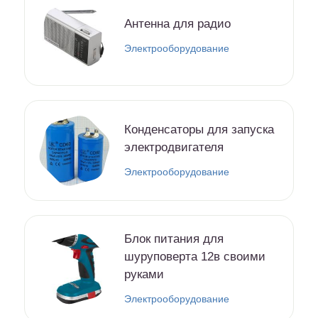
Антенна для радио
Электрооборудование
Конденсаторы для запуска
электродвигателя
Электрооборудование
Блок питания для
шуруповерта 12в своими
руками
Электрооборудование