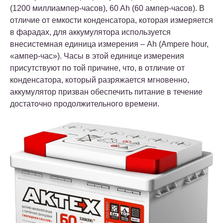
(1200 миллиампер-часов), 60 Ah (60 ампер-часов). В
отличие от емкости конденсатора, которая измеряется
в фарадах, для аккумулятора используется
внесистемная единица измерения – Ah (Ampere hour,
«ампер-час»). Часы в этой единице измерения
присутствуют по той причине, что, в отличие от
конденсатора, который разряжается мгновенно,
аккумулятор призван обеспечить питание в течение
достаточно продолжительного времени.