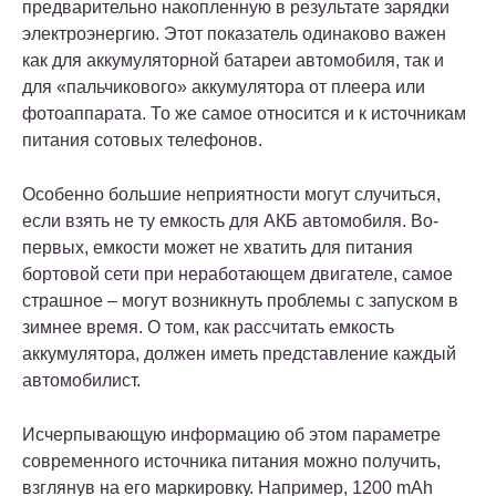
предварительно накопленную в результате зарядки
электроэнергию. Этот показатель одинаково важен
как для аккумуляторной батареи автомобиля, так и
для «пальчикового» аккумулятора от плеера или
фотоаппарата. То же самое относится и к источникам
питания сотовых телефонов.
Особенно большие неприятности могут случиться,
если взять не ту емкость для АКБ автомобиля. Во-
первых, емкости может не хватить для питания
бортовой сети при неработающем двигателе, самое
страшное – могут возникнуть проблемы с запуском в
зимнее время. О том, как рассчитать емкость
аккумулятора, должен иметь представление каждый
автомобилист.
Исчерпывающую информацию об этом параметре
современного источника питания можно получить,
взглянув на его маркировку. Например, 1200 mAh