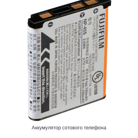
Аккумулятор сотового телефона