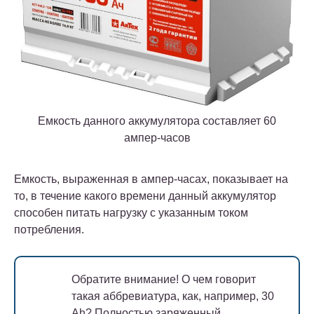
Емкость данного аккумулятора составляет 60
ампер-часов
Емкость, выраженная в ампер-часах, показывает на
то, в течение какого времени данный аккумулятор
способен питать нагрузку с указанным током
потребления.
Обратите внимание!
О чем говорит
такая аббревиатура, как, например, 30
Ah? Полностью заряженный