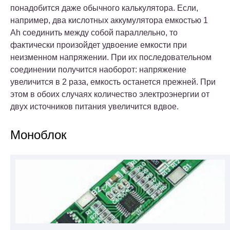
понадобится даже обычного калькулятора. Если,
например, два кислотных аккумулятора емкостью 1
Ah соединить между собой параллельно, то
фактически произойдет удвоение емкости при
неизменном напряжении. При их последовательном
соединении получится наоборот: напряжение
увеличится в 2 раза, емкость останется прежней. При
этом в обоих случаях количество электроэнергии от
двух источников питания увеличится вдвое.
Моноблок