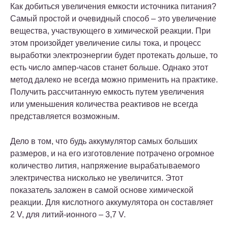
Как добиться увеличения емкости источника питания?
Самый простой и очевидный способ – это увеличение
вещества, участвующего в химической реакции. При
этом произойдет увеличение силы тока, и процесс
выработки электроэнергии будет протекать дольше, то
есть число ампер-часов станет больше. Однако этот
метод далеко не всегда можно применить на практике.
Получить рассчитанную емкость путем увеличения
или уменьшения количества реактивов не всегда
представляется возможным.
Дело в том, что будь аккумулятор самых больших
размеров, и на его изготовление потрачено огромное
количество лития, напряжение вырабатываемого
электричества нисколько не увеличится. Этот
показатель заложен в самой основе химической
реакции. Для кислотного аккумулятора он составляет
2 V, для литий-ионного – 3,7 V.