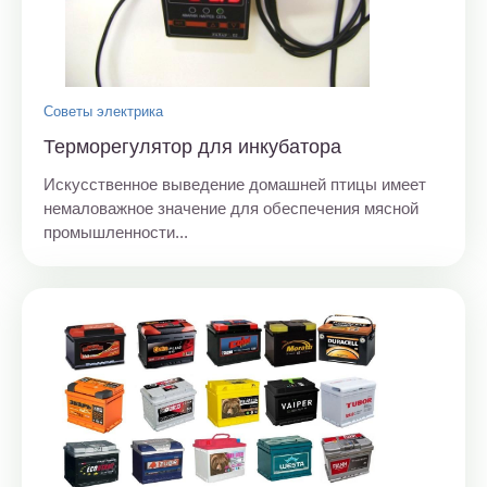
Советы электрика
Терморегулятор для инкубатора
Искусственное выведение домашней птицы имеет
немаловажное значение для обеспечения мясной
промышленности...