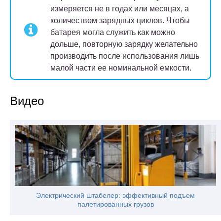
измеряется не в годах или месяцах, а
количеством зарядных циклов. Чтобы
батарея могла служить как можно
дольше, повторную зарядку желательно
производить после использования лишь
малой части ее номинальной емкости.
Видео
Электрический штабелер: эффективный подъем
палетированных грузов