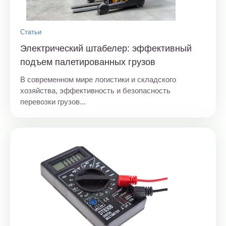
Статьи
Электрический штабелер: эффективный
подъем палетированных грузов
В современном мире логистики и складского
хозяйства, эффективность и безопасность
перевозки грузов...