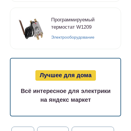
Программируемый
термостат W1209
Электрооборудование
Лучшее для дома
Всё интересное для электрики
на яндекс маркет