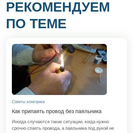
РЕКОМЕНДУЕМ
ПО ТЕМЕ
Советы электрика
Как припаять провод без паяльника
Иногда случаются такие ситуации, когда нужно
срочно спаять провода, а паяльника под рукой не