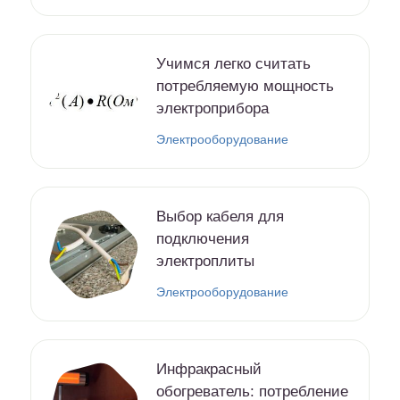
Учимся легко считать
потребляемую мощность
электроприбора
Электрооборудование
Выбор кабеля для
подключения
электроплиты
Электрооборудование
Инфракрасный
обогреватель: потребление