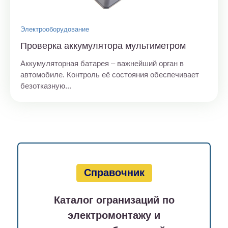
Электрооборудование
Проверка аккумулятора мультиметром
Аккумуляторная батарея – важнейший орган в
автомобиле. Контроль её состояния обеспечивает
безотказную...
Справочник
Каталог огранизаций по
электромонтажу и