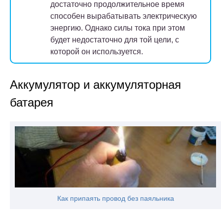
достаточно продолжительное время
способен вырабатывать электрическую
энергию. Однако силы тока при этом
будет недостаточно для той цели, с
которой он используется.
Аккумулятор и аккумуляторная
батарея
Как припаять провод без паяльника