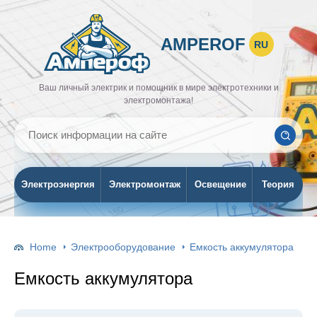
AMPEROF
RU
Ваш личный электрик и помощник в мире электротехники и
электромонтажа!
Электроэнергия
Электромонтаж
Освещение
Теория
Home
Электрооборудование
Емкость аккумулятора
Емкость аккумулятора