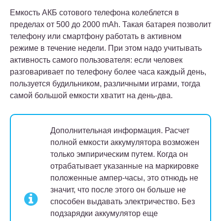
Емкость АКБ сотового телефона колеблется в
пределах от 500 до 2000 mAh. Такая батарея позволит
телефону или смартфону работать в активном
режиме в течение недели. При этом надо учитывать
активность самого пользователя: если человек
разговаривает по телефону более часа каждый день,
пользуется будильником, различными играми, тогда
самой большой емкости хватит на день-два.
Дополнительная информация
.
Расчет
полной емкости аккумулятора возможен
только эмпирическим путем. Когда он
отрабатывает указанные на маркировке
положенные ампер-часы, это отнюдь не
значит, что после этого он больше не
способен выдавать электричество. Без
подзарядки аккумулятор еще