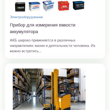
Электрооборудование
Прибор для измерения емкости
аккумулятора
АКБ широко применяется в различных
направлениях жизни и деятельности человека. Их
можно встретить...