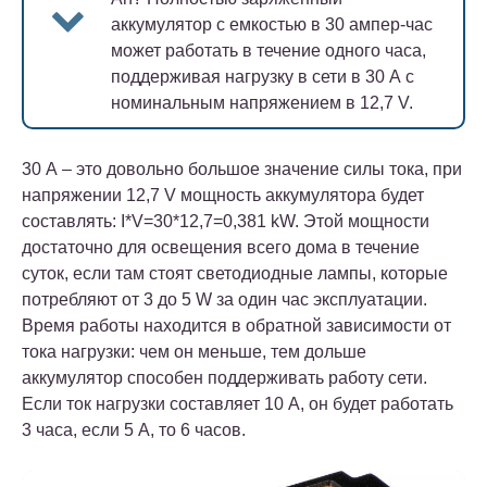
аккумулятор с емкостью в 30 ампер-час
может работать в течение одного часа,
поддерживая нагрузку в сети в 30 А с
номинальным напряжением в 12,7 V.
30 А – это довольно большое значение силы тока, при
напряжении 12,7 V мощность аккумулятора будет
составлять: I*V=30*12,7=0,381 kW. Этой мощности
достаточно для освещения всего дома в течение
суток, если там стоят светодиодные лампы, которые
потребляют от 3 до 5 W за один час эксплуатации.
Время работы находится в обратной зависимости от
тока нагрузки: чем он меньше, тем дольше
аккумулятор способен поддерживать работу сети.
Если ток нагрузки составляет 10 А, он будет работать
3 часа, если 5 А, то 6 часов.