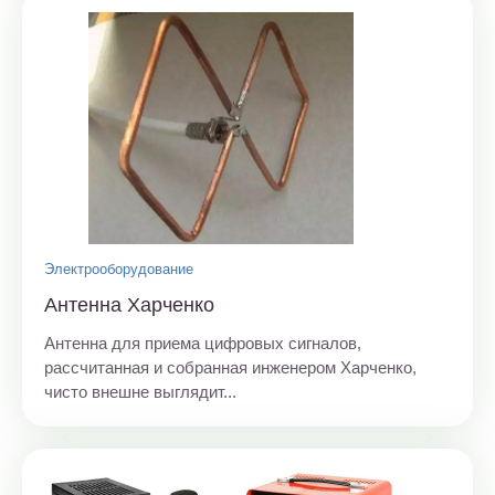
Электрооборудование
Антенна Харченко
Антенна для приема цифровых сигналов,
рассчитанная и собранная инженером Харченко,
чисто внешне выглядит...