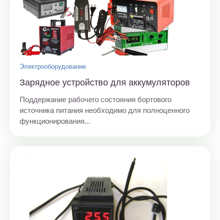
Электрооборудование
Зарядное устройство для аккумуляторов
Поддержание рабочего состояния бортового
источника питания необходимо для полноценного
функционирования...