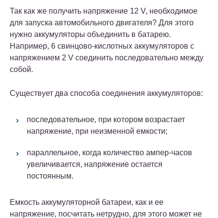
Так как же получить напряжение 12 V, необходимое
для запуска автомобильного двигателя? Для этого
нужно аккумуляторы объединить в батарею.
Например, 6 свинцово-кислотных аккумуляторов с
напряжением 2 V соединить последовательно между
собой.
Существует два способа соединения аккумуляторов:
последовательное, при котором возрастает
напряжение, при неизменной емкости;
параллельное, когда количество ампер-часов
увеличивается, напряжение остается
постоянным.
Емкость аккумуляторной батареи, как и ее
напряжение, посчитать нетрудно, для этого может не