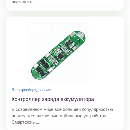
оказалось....
Электрооборудование
Контроллер заряда аккумулятора
В современном мире все большей популярностью
пользуются различные мобильные устройства.
Смартфоны,...