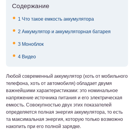
Содержание
1
Что такое емкость аккумулятора
2
Аккумулятор и аккумуляторная батарея
3
Моноблок
4
Видео
Любой современный аккумулятор (хоть от мобильного
телефона, хоть от автомобиля) обладает двумя
важнейшими характеристиками: это номинальное
напряжение источника питания и его электрическая
емкость. Совокупностью двух этих показателей
определяется полная энергия аккумулятора, то есть
та максимальная энергия, которую только возможно
накопить при его полной зарядке.