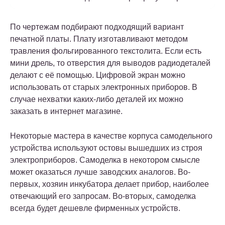
По чертежам подбирают подходящий вариант
печатной платы. Плату изготавливают методом
травления фольгированного текстолита. Если есть
мини дрель, то отверстия для выводов радиодеталей
делают с её помощью. Цифровой экран можно
использовать от старых электронных приборов. В
случае нехватки каких-либо деталей их можно
заказать в интернет магазине.
Некоторые мастера в качестве корпуса самодельного
устройства используют остовы вышедших из строя
электроприборов. Самоделка в некотором смысле
может оказаться лучше заводских аналогов. Во-
первых, хозяин инкубатора делает прибор, наиболее
отвечающий его запросам. Во-вторых, самоделка
всегда будет дешевле фирменных устройств.