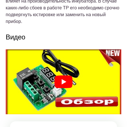
влияет на производительность инкубатора. В случае
каких-либо сбоев в работе ТР его необходимо срочно
подвергнуть юстировке или заменить на новый
прибор.
Видео