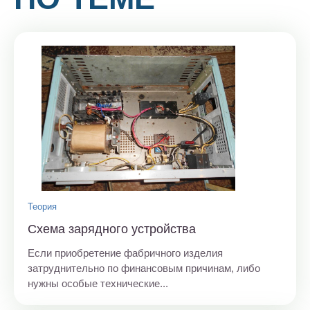
Теория
Схема зарядного устройства
Если приобретение фабричного изделия
затруднительно по финансовым причинам, либо
нужны особые технические...