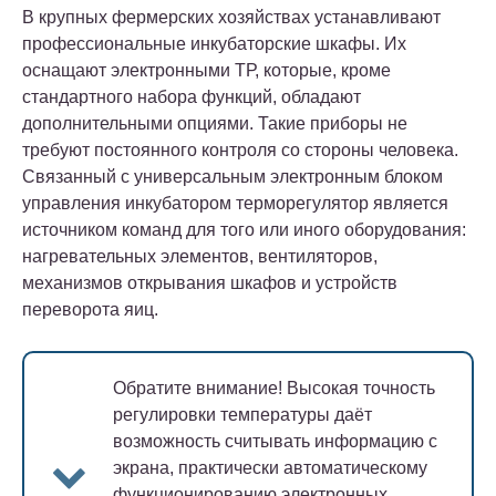
В крупных фермерских хозяйствах устанавливают
профессиональные инкубаторские шкафы. Их
оснащают электронными ТР, которые, кроме
стандартного набора функций, обладают
дополнительными опциями. Такие приборы не
требуют постоянного контроля со стороны человека.
Связанный с универсальным электронным блоком
управления инкубатором терморегулятор является
источником команд для того или иного оборудования:
нагревательных элементов, вентиляторов,
механизмов открывания шкафов и устройств
переворота яиц.
Обратите внимание!
Высокая точность
регулировки температуры даёт
возможность считывать информацию с
экрана, практически автоматическому
функционированию электронных