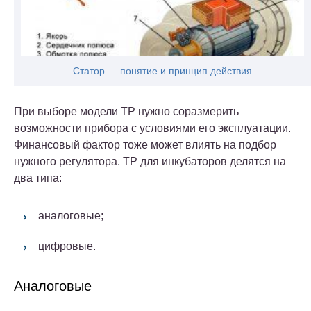
Статор — понятие и принцип действия
При выборе модели ТР нужно соразмерить
возможности прибора с условиями его эксплуатации.
Финансовый фактор тоже может влиять на подбор
нужного регулятора.
ТР для инкубаторов делятся на
два типа:
аналоговые;
цифровые.
Аналоговые