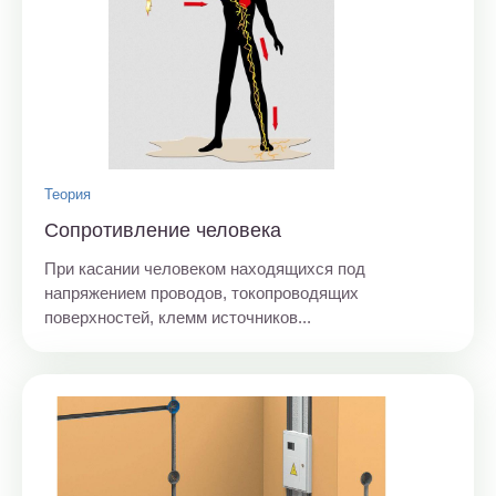
Теория
Сопротивление человека
При касании человеком находящихся под
напряжением проводов, токопроводящих
поверхностей, клемм источников...