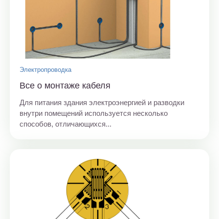
Электропроводка
Все о монтаже кабеля
Для питания здания электроэнергией и разводки
внутри помещений используется несколько
способов, отличающихся...