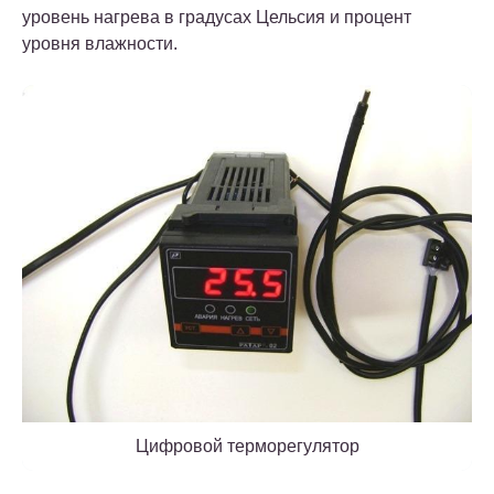
уровень нагрева в градусах Цельсия и процент
уровня влажности.
Цифровой терморегулятор