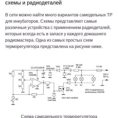
схемы и радиодеталей
В сети можно найти много вариантов самодельных ТР
для инкубаторов. Схемы представляют самые
различные устройства с применением радиодеталей,
которые всегда есть в запасе у каждого домашнего
радиомастера. Одна из самых простых схем
терморегулятора представлена на рисунке ниже.
Схема самодельного терморегулятора