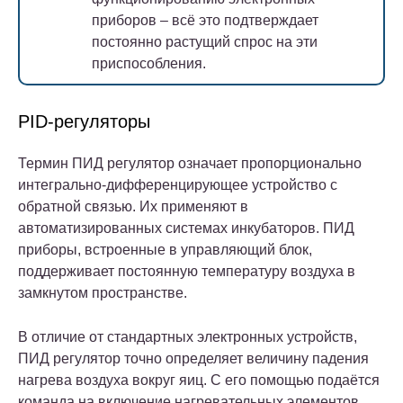
приборов – всё это подтверждает
постоянно растущий спрос на эти
приспособления.
PID-регуляторы
Термин ПИД регулятор означает пропорционально
интегрально-дифференцирующее устройство с
обратной связью. Их применяют в
автоматизированных системах инкубаторов. ПИД
приборы, встроенные в управляющий блок,
поддерживает постоянную температуру воздуха в
замкнутом пространстве.
В отличие от стандартных электронных устройств,
ПИД регулятор точно определяет величину падения
нагрева воздуха вокруг яиц. С его помощью подаётся
команда на включение нагревательных элементов.