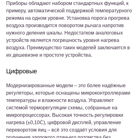
Приборы обладают набором стандартных функций, к
примеру, автоматической поддержкой температурного
режима на одном уровне. Установка порога прогрева
воздуха производится поворотом рычага напротив
нужного деления шкалы. Недостатком аналоговых
устройств является погрешность уровня нагрева
воздуха. Преимущество таких моделей заключается в
их дешевизне и простоте устройства.
Цифровые
Модернизированные модели – это более надёжные
регуляторы, которые оснащены микроконтроллерами
температуры и влажности воздуха. Управляют
системой терморегуляции схемы, собранные на
микропроцессорах. Высокая точность регулировки
нагрева (±0,10С), цифровой дисплей, управление
переворотом яиц – всё это создаёт условия для
получения здорового птичьего потомства без