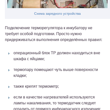
Схема зарядного устройства
Подключение терморегулятора к инкубатору не
требует особой подготовки.
Просто нужно
придерживаться выполнения определённых правил:
операционный блок ТР должен находиться вне
шкафа с яйцами;
термопару помещают чуть выше поверхности
кладки;
также крепят термометр;
если в качестве нагревателей используются
лампы накаливания, то термодатчик следует
оградить от прямого инфракрасного излучения;