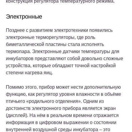
конструкция регулятора температурного режима.
Электронные
Позднее с развитием электротехники появились
электронные терморегуляторы, где роль
биметаллической пластины стала исполнять
термопара. Электронные датчики температуры для
инкубаторов представляют собой довольно сложные
устройства, которые обладают точной настройкой
степени нагрева яиц.
Помимо этого, прибор может нести дополнительную
функцию, как регулятор уровня влажности в объёме
птичьего «родильного отделения». Одним из
достоинств электронного прибора является экран
(дисплей). На нём в реальном времени отражается
информация в цифровом выражении о состоянии
внутренней воздушной среды инкубатора – это