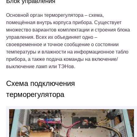
Блок управления
Основной орган терморегулятора – схема,
помещённая внутрь корпуса прибора. Существует
множество вариантов комплектации и строения блока
управления. Всех их объединяет одно –
своевременное и точное сообщение о состоянии
температуры и влажности на информационное табло
прибора, а также подача команды на включение/
выключение ламп или ТЭНов.
Схема подключения
терморегулятора