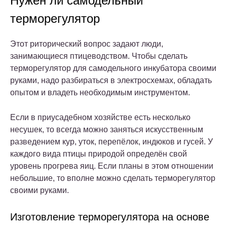
Нужен ли самодельный
терморегулятор
Этот риторический вопрос задают люди,
занимающиеся птицеводством. Чтобы сделать
терморегулятор для самодельного инкубатора своими
руками, надо разбираться в электросхемах, обладать
опытом и владеть необходимым инструментом.
Если в приусадебном хозяйстве есть несколько
несушек, то всегда можно заняться искусственным
разведением кур, уток, перепёлок, индюков и гусей. У
каждого вида птицы природой определён свой
уровень прогрева яиц. Если планы в этом отношении
небольшие, то вполне можно сделать терморегулятор
своими руками.
Изготовление терморегулятора на основе