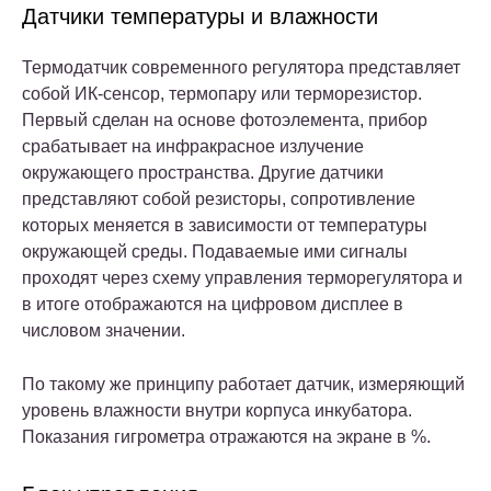
Датчики температуры и влажности
Термодатчик современного регулятора представляет
собой ИК-сенсор, термопару или терморезистор.
Первый сделан на основе фотоэлемента, прибор
срабатывает на инфракрасное излучение
окружающего пространства. Другие датчики
представляют собой резисторы, сопротивление
которых меняется в зависимости от температуры
окружающей среды. Подаваемые ими сигналы
проходят через схему управления терморегулятора и
в итоге отображаются на цифровом дисплее в
числовом значении.
По такому же принципу работает датчик, измеряющий
уровень влажности внутри корпуса инкубатора.
Показания гигрометра отражаются на экране в %.