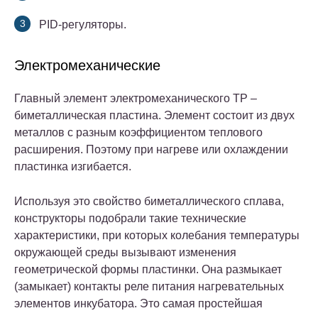
PID-регуляторы.
Электромеханические
Главный элемент электромеханического ТР –
биметаллическая пластина. Элемент состоит из двух
металлов с разным коэффициентом теплового
расширения. Поэтому при нагреве или охлаждении
пластинка изгибается.
Используя это свойство биметаллического сплава,
конструкторы подобрали такие технические
характеристики, при которых колебания температуры
окружающей среды вызывают изменения
геометрической формы пластинки. Она размыкает
(замыкает) контакты реле питания нагревательных
элементов инкубатора. Это самая простейшая