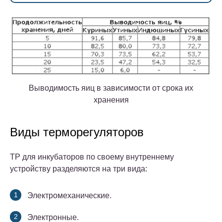
Выводимость яиц в зависимости от срока их
хранения
Виды терморегуляторов
ТР для инкубаторов по своему внутреннему
устройству разделяются на три вида:
Электромеханические.
Электронные.