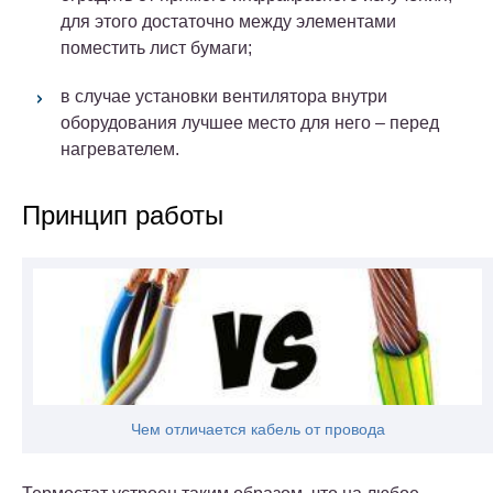
для этого достаточно между элементами
поместить лист бумаги;
в случае установки вентилятора внутри
оборудования лучшее место для него – перед
нагревателем.
Принцип работы
Чем отличается кабель от провода