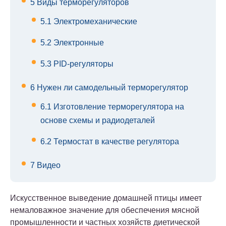
5
Виды терморегуляторов
5.1
Электромеханические
5.2
Электронные
5.3
PID-регуляторы
6
Нужен ли самодельный терморегулятор
6.1
Изготовление терморегулятора на
основе схемы и радиодеталей
6.2
Термостат в качестве регулятора
7
Видео
Искусственное выведение домашней птицы имеет
немаловажное значение для обеспечения мясной
промышленности и частных хозяйств диетической