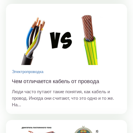
Электропроводка
Чем отличается кабель от провода
Люди часто путают такие понятия, как кабель и
провод. Иногда они считают, что это одно и то же.
На...