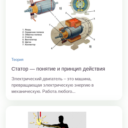
Теория
Статор — понятие и принцип действия
Электрический двигатель – это машина,
превращающая электрическую энергию в
механическую. Работа любого...