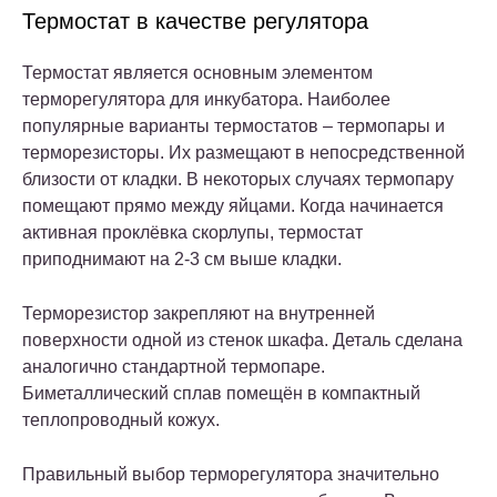
Термостат в качестве регулятора
Термостат является основным элементом
терморегулятора для инкубатора. Наиболее
популярные варианты термостатов – термопары и
терморезисторы. Их размещают в непосредственной
близости от кладки. В некоторых случаях термопару
помещают прямо между яйцами. Когда начинается
активная проклёвка скорлупы, термостат
приподнимают на 2-3 см выше кладки.
Терморезистор закрепляют на внутренней
поверхности одной из стенок шкафа. Деталь сделана
аналогично стандартной термопаре.
Биметаллический сплав помещён в компактный
теплопроводный кожух.
Правильный выбор терморегулятора значительно