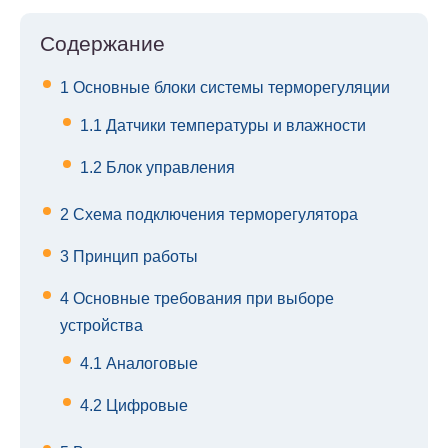
Содержание
1
Основные блоки системы терморегуляции
1.1
Датчики температуры и влажности
1.2
Блок управления
2
Схема подключения терморегулятора
3
Принцип работы
4
Основные требования при выборе
устройства
4.1
Аналоговые
4.2
Цифровые