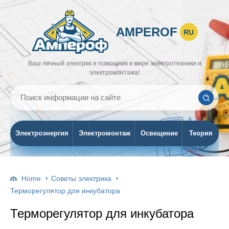
AMPEROF
RU
Ваш личный электрик и помощник в мире электротехники и
электромонтажа!
Электроэнергия
Электромонтаж
Освещение
Теория
Home
Советы электрика
Терморегулятор для инкубатора
Терморегулятор для инкубатора