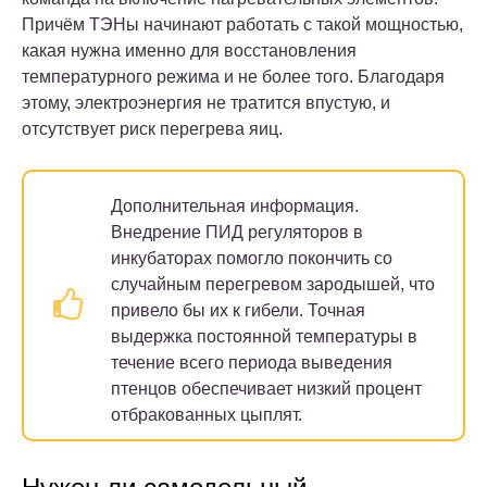
Причём ТЭНы начинают работать с такой мощностью,
какая нужна именно для восстановления
температурного режима и не более того. Благодаря
этому, электроэнергия не тратится впустую, и
отсутствует риск перегрева яиц.
Дополнительная информация.
Внедрение ПИД регуляторов в
инкубаторах помогло покончить со
случайным перегревом зародышей, что
привело бы их к гибели. Точная
выдержка постоянной температуры в
течение всего периода выведения
птенцов обеспечивает низкий процент
отбракованных цыплят.