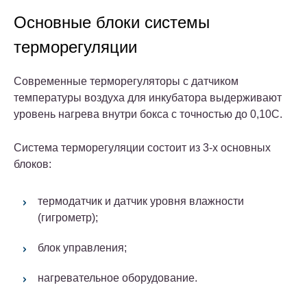
Основные блоки системы
терморегуляции
Современные терморегуляторы с датчиком
температуры воздуха для инкубатора выдерживают
уровень нагрева внутри бокса с точностью до 0,10С.
Система терморегуляции состоит из 3-х основных
блоков:
термодатчик и датчик уровня влажности
(гигрометр);
блок управления;
нагревательное оборудование.