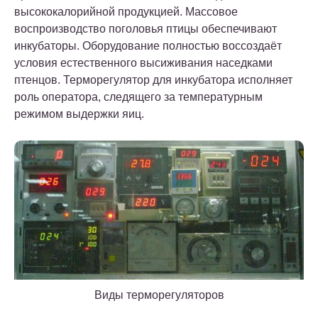
высококалорийной продукцией. Массовое
воспроизводство поголовья птицы обеспечивают
инкубаторы. Оборудование полностью воссоздаёт
условия естественного высиживания наседками
птенцов. Терморегулятор для инкубатора исполняет
роль оператора, следящего за температурным
режимом выдержки яиц.
Виды терморегуляторов