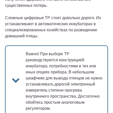
существенных потерь.
Сложные цифровые ТР стоят довольно дорого. Их
устанавливают в автоматических инкубаторах в
специализированных хозяйствах по разведению
домашней птицы.
Важно!
При выборе ТР
руководствуются конструкцией
инкубатора, потребностями в тех или
иных опциях прибора. В небольшом
шкафчике для вывода птенцов не нужно
устанавливать дорогой электронный
измеритель степени прогрева
внутреннего пространства. Достаточно
обойтись простым аналоговым
регулятором.