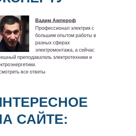
Вадим Ампероф
Профессионал электрик с
большим опытом работы в
разных сферах
электромонтажа, а сейчас
пешный преподаватель электротехники и
ктроэнергетики.
смотреть все ответы
ИНТЕРЕСНОЕ
НА САЙТЕ: