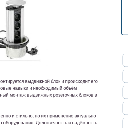
онтируется выдвижной блок и происходит его
азовые навыки и необходимый объём
ьный монтаж выдвижных розеточных блоков в
енно и стильно, но их применение актуально
о оборудования. Долговечность и надёжность