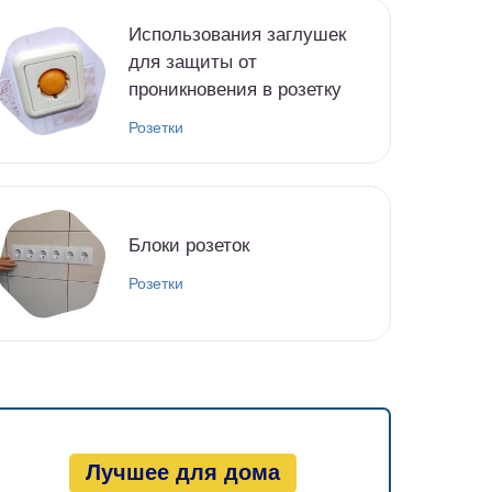
Использования заглушек
для защиты от
проникновения в розетку
Розетки
Блоки розеток
Розетки
Лучшее для дома