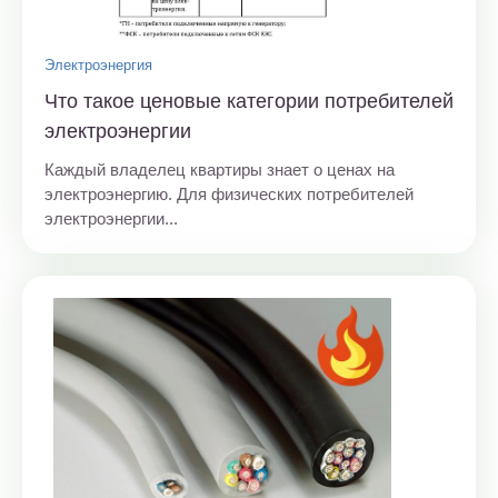
Электроэнергия
Что такое ценовые категории потребителей
электроэнергии
Каждый владелец квартиры знает о ценах на
электроэнергию. Для физических потребителей
электроэнергии...