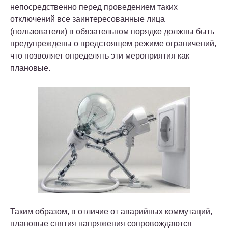
непосредственно перед проведением таких
отключений все заинтересованные лица
(пользователи) в обязательном порядке должны быть
предупреждены о предстоящем режиме ограничений,
что позволяет определять эти мероприятия как
плановые.
Таким образом, в отличие от аварийных коммутаций,
плановые снятия напряжения сопровождаются