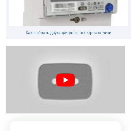
Как выбрать двухтарифные электросчетчики