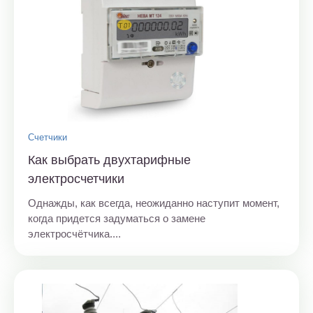
Счетчики
Как выбрать двухтарифные
электросчетчики
Однажды, как всегда, неожиданно наступит момент,
когда придется задуматься о замене
электросчётчика....