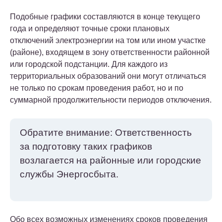
Подобные графики составляются в конце текущего
года и определяют точные сроки плановых
отключений электроэнергии на том или ином участке
(районе), входящем в зону ответственности районной
или городской подстанции. Для каждого из
территориальных образований они могут отличаться
не только по срокам проведения работ, но и по
суммарной продолжительности периодов отключения.
Обратите внимание: Ответственность
за подготовку таких графиков
возлагается на районные или городские
службы Энергосбыта.
Обо всех возможных изменениях сроков проведения