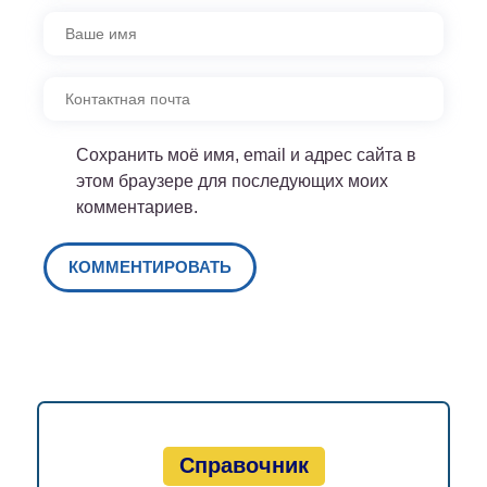
Сохранить моё имя, email и адрес сайта в
этом браузере для последующих моих
комментариев.
Справочник