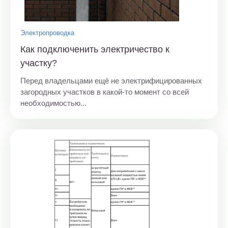
Электропроводка
Как подключенить электричество к
участку?
Перед владельцами ещё не электрифицированных
загородных участков в какой-то момент со всей
необходимостью...