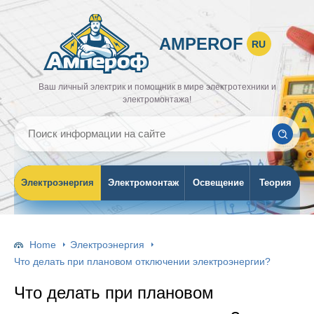
AMPEROF
RU
Ваш личный электрик и помощник в мире электротехники и
электромонтажа!
Электроэнергия
Электромонтаж
Освещение
Теория
Home
Электроэнергия
Что делать при плановом отключении электроэнергии?
Что делать при плановом