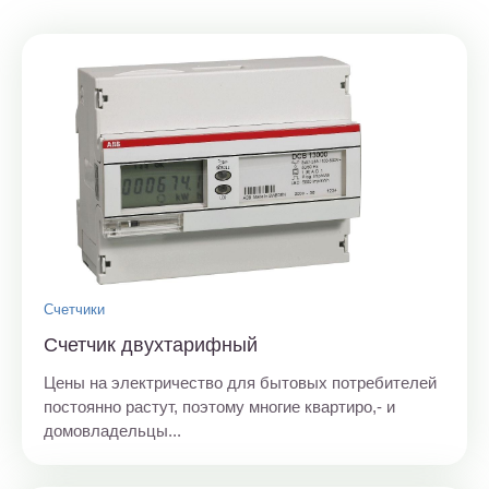
Счетчики
Счетчик двухтарифный
Цены на электричество для бытовых потребителей
постоянно растут, поэтому многие квартиро,- и
домовладельцы...