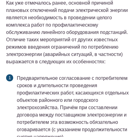
Как уже отмечалось ранее, основной причиной
плановых отключений подачи электрической энергии
является необходимость в проведении целого
комплекса работ по профилактическому
обслуживанию линейного оборудования подстанций.
Отличие таких мероприятий от других известных
режимов введения ограничений по потреблению
электроэнергии (аварийных ситуаций, в частности)
выражается в следующих их особенностях:
Предварительное согласование с потребителем
сроков и длительности проведения
профилактических работ, касающихся отдельных
объектов районного или городского
электрохозяйства. Причём при составлении
договора между поставщиком электроэнергии и
потребителем эта возможность обязательно
оговаривается (с указанием продолжительности
снятия напряжения).