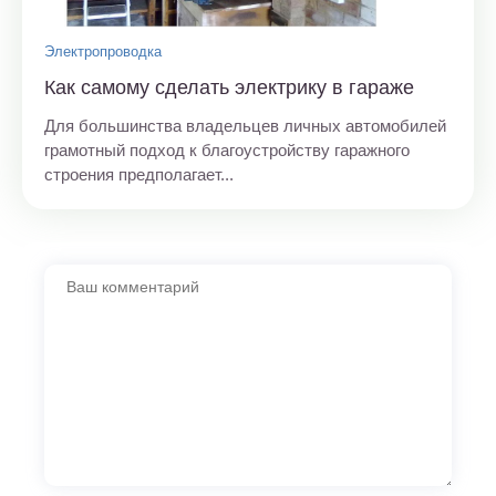
Электропроводка
Как самому сделать электрику в гараже
Для большинства владельцев личных автомобилей
грамотный подход к благоустройству гаражного
строения предполагает...