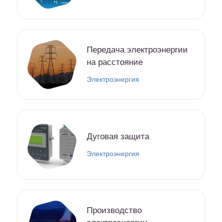
Передача электроэнергии
на расстояние
Электроэнергия
Дуговая защита
Электроэнергия
Производство