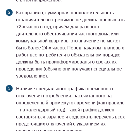
Как правило, суммарная продолжительность
ограничительных режимов не должна превышать
72-х часов в год; причём для разового
длительного обесточивания частного дома или
коммунальной квартиры это значение не может
быть более 24-х часов. Перед началом плановых
работ все потребители в обязательном порядке
должны быть проинформированы о сроках их
проведения (обычно они получают специальное
уведомление).
Наличие специального графика временного
отключения потребления, рассчитанного на
определённый промежуток времени (как правило
– на календарный год). Такой график должен
составляться заранее и содержать перечень всех
предстоящих отключений с указанием их
причины и сроков проведения