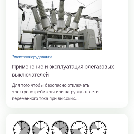
Электрооборудование
Применение и эксплуатация элегазовых
выключателей
Для того чтобы безопасно отключать
электропотребителя или нагрузку от сети
переменного тока при высоких...