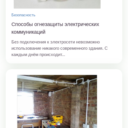
Безопасность
Способы огнезащиты электрических
коммуникаций
Без подключения к электросети невозможно
использование никакого современного здания. С
каждым днём происходит...