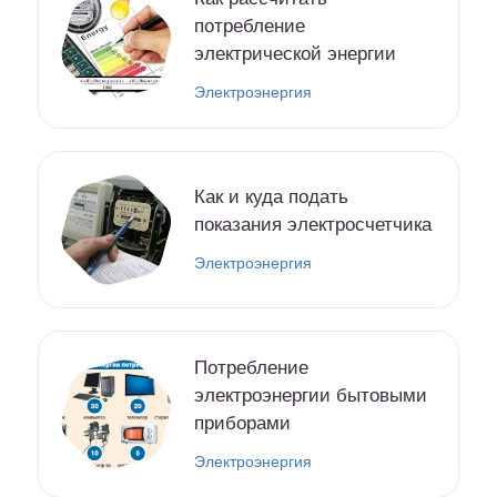
потребление
электрической энергии
Электроэнергия
Как и куда подать
показания электросчетчика
Электроэнергия
Потребление
электроэнергии бытовыми
приборами
Электроэнергия