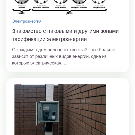
Электроэнергия
Знакомство с пиковыми и другими зонами
тарификации электроэнергии
С каждым годом человечество стаёт всё больше
зависит от различных видов энергии, одна из
которых электрическая....