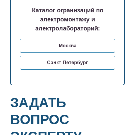
Каталог огранизаций по
электромонтажу и
электролабораторий:
Москва
Санкт-Петербург
ЗАДАТЬ
ВОПРОС