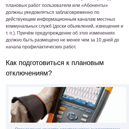
плановых работ пользователи или «Абоненты»
должны уведомляться заблаговременно по
действующим информационным каналам местных
коммунальных служб (доски объявлений, извещения и
т. п.). Причём предупреждение об этих изменениях
должно быть размещено не менее чем за 10 дней до
начала профилактических работ.
Как подготовиться к плановым
отключениям?