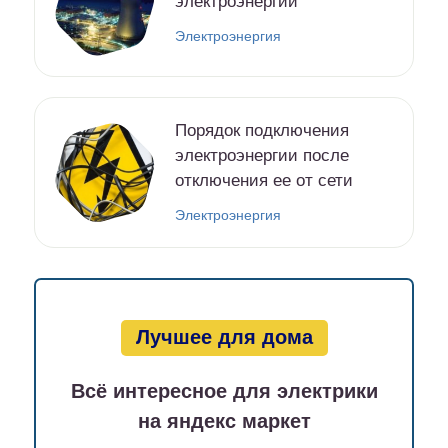
электроэнергии
Электроэнергия
Порядок подключения
электроэнергии после
отключения ее от сети
Электроэнергия
Лучшее для дома
Всё интересное для электрики
на яндекс маркет