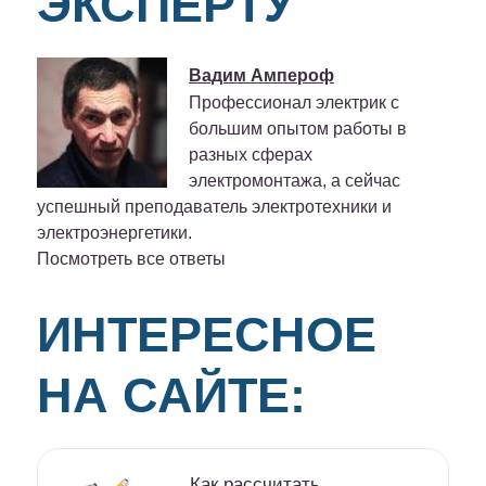
ЭКСПЕРТУ
Вадим Ампероф
Профессионал электрик с
большим опытом работы в
разных сферах
электромонтажа, а сейчас
успешный преподаватель электротехники и
электроэнергетики.
Посмотреть все ответы
ИНТЕРЕСНОЕ
НА САЙТЕ:
Как рассчитать