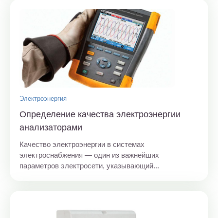
Электроэнергия
Определение качества электроэнергии
анализаторами
Качество электроэнергии в системах
электроснабжения — один из важнейших
параметров электросети, указывающий...