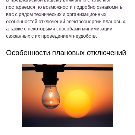
постараемся по возможности подробно ознакомить
вас с рядом технических и организационных
особенностей отключений электроэнергии плановых,
а также с некоторыми способами минимизации
связанных с их проведением неудобств.
Особенности плановых отключений