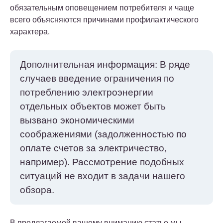
обязательным оповещением потребителя и чаще
всего объясняются причинами профилактического
характера.
Дополнительная информация: В ряде
случаев введение ограничения по
потреблению электроэнергии
отдельных объектов может быть
вызвано экономическими
соображениями (задолженностью по
оплате счетов за электричество,
например). Рассмотрение подобных
ситуаций не входит в задачи нашего
обзора.
В предлагаемой вашему вниманию статье мы