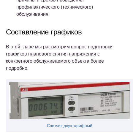
профилактического (технического)
обслуживания.
Составление графиков
В этой главе мы рассмотрим вопрос подготовки
графиков планового снятия напряжения с
конкретного обслуживаемого объекта более
подробно.
Счетчик двухтарифный