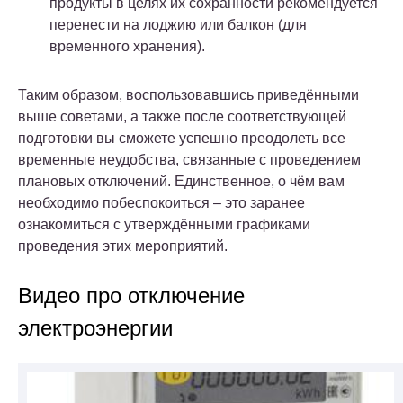
продукты в целях их сохранности рекомендуется
перенести на лоджию или балкон (для
временного хранения).
Таким образом, воспользовавшись приведёнными
выше советами, а также после соответствующей
подготовки вы сможете успешно преодолеть все
временные неудобства, связанные с проведением
плановых отключений. Единственное, о чём вам
необходимо побеспокоиться – это заранее
ознакомиться с утверждёнными графиками
проведения этих мероприятий.
Видео про отключение
электроэнергии