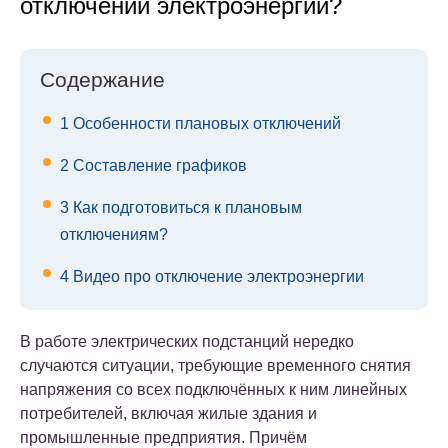
отключении электроэнергии?
Содержание
1
Особенности плановых отключений
2
Составление графиков
3
Как подготовиться к плановым
отключениям?
4
Видео про отключение электроэнергии
В работе электрических подстанций нередко
случаются ситуации, требующие временного снятия
напряжения со всех подключённых к ним линейных
потребителей, включая жилые здания и
промышленные предприятия. Причём