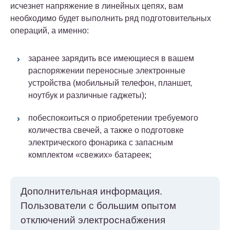
исчезнет напряжение в линейных цепях, вам
необходимо будет выполнить ряд подготовительных
операций, а именно:
заранее зарядить все имеющиеся в вашем
распоряжении переносные электронные
устройства (мобильный телефон, планшет,
ноутбук и различные гаджеты);
побеспокоиться о приобретении требуемого
количества свечей, а также о подготовке
электрического фонарика с запасным
комплектом «свежих» батареек;
Дополнительная информация.
Пользователи с большим опытом
отключений электроснабжения