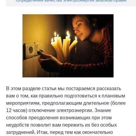
Определение качества электроэнергии анализаторами
В этом разделе статьи мы постараемся рассказать
вам о том, как правильно подготовиться к плановым
мероприятиям, предполагающим длительное (более
12 часов) отключение электроэнергии. Знание
способов преодоления возникающих при этом
неудобств позволит вам пережить их без особых
затруднений. Итак, перед тем как окончательно