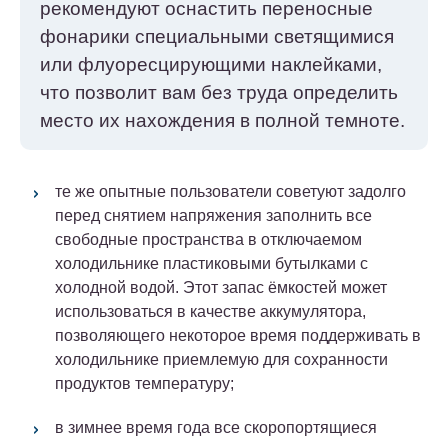
рекомендуют оснастить переносные
фонарики специальными светящимися
или флуоресцирующими наклейками,
что позволит вам без труда определить
место их нахождения в полной темноте.
те же опытные пользователи советуют задолго
перед снятием напряжения заполнить все
свободные пространства в отключаемом
холодильнике пластиковыми бутылками с
холодной водой. Этот запас ёмкостей может
использоваться в качестве аккумулятора,
позволяющего некоторое время поддерживать в
холодильнике приемлемую для сохранности
продуктов температуру;
в зимнее время года все скоропортящиеся