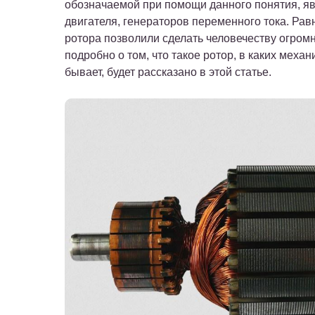
обозначаемой при помощи данного понятия, яв
двигателя, генераторов переменного тока. Равн
ротора позволили сделать человечеству огром
подробно о том, что такое ротор, в каких меха
бывает, будет рассказано в этой статье.