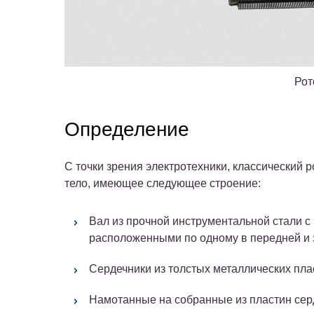
Рот
Определение
С точки зрения электротехники, классический
тело, имеющее следующее строение:
Вал из прочной инструментальной стали 
расположенными по одному в передней и з
Сердечники из толстых металлических пла
Намотанные на собранные из пластин сер