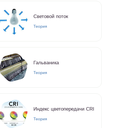
Световой поток
Теория
Гальваника
Теория
Индекс цветопередачи CRI
Теория