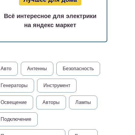
Всё интересное для электрики
на яндекс маркет
Авто
Антенны
Безопасность
Генераторы
Инструмент
Освещение
Авторы
Лампы
Подключение