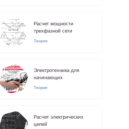
Расчет мощности
трехфазной сети
Теория
Электротехника для
начинающих
Теория
Расчет электрических
цепей