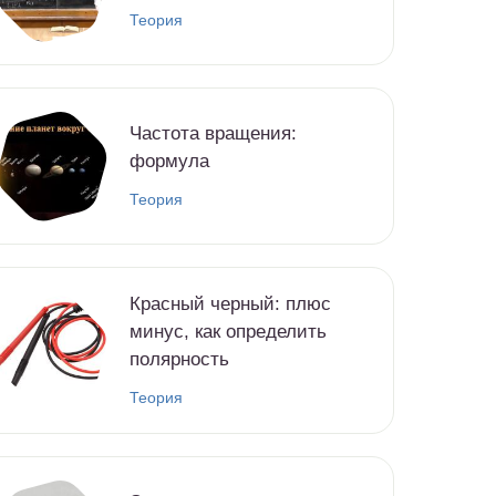
Теория
Частота вращения:
формула
Теория
Красный черный: плюс
минус, как определить
полярность
Теория