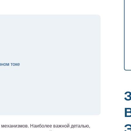
ном токе
 механизмов. Наиболее важной деталью,