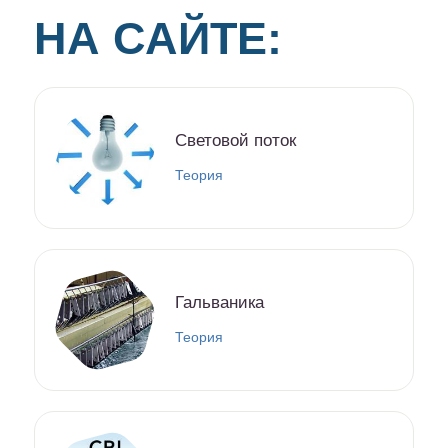
НА САЙТЕ:
Световой поток
Теория
Гальваника
Теория