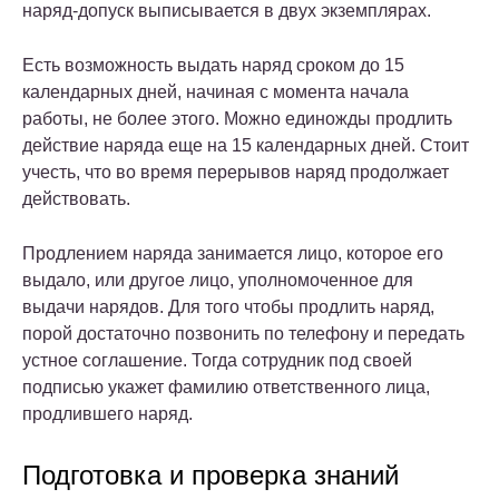
наряд-допуск выписывается в двух экземплярах.
Есть возможность выдать наряд сроком до 15
календарных дней, начиная с момента начала
работы, не более этого. Можно единожды продлить
действие наряда еще на 15 календарных дней. Стоит
учесть, что во время перерывов наряд продолжает
действовать.
Продлением наряда занимается лицо, которое его
выдало, или другое лицо, уполномоченное для
выдачи нарядов. Для того чтобы продлить наряд,
порой достаточно позвонить по телефону и передать
устное соглашение. Тогда сотрудник под своей
подписью укажет фамилию ответственного лица,
продлившего наряд.
Подготовка и проверка знаний