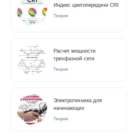
Индекс цветопередачи CRI
Теория
Расчет мощности
трехфазной сети
Теория
Электротехника для
начинающих
Теория