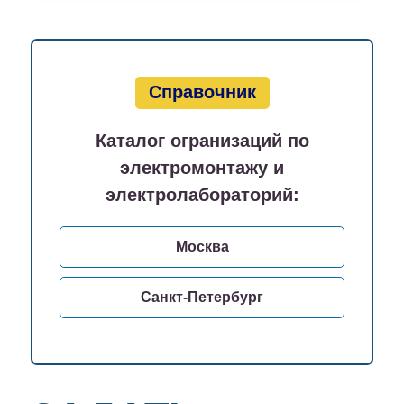
Справочник
Каталог огранизаций по
электромонтажу и
электролабораторий:
Москва
Санкт-Петербург