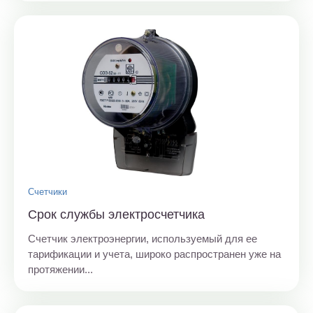
Счетчики
Срок службы электросчетчика
Счетчик электроэнергии, используемый для ее
тарификации и учета, широко распространен уже на
протяжении...