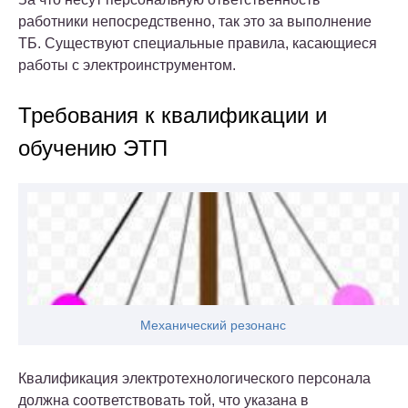
работники непосредственно, так это за выполнение
ТБ. Существуют специальные правила, касающиеся
работы с электроинструментом.
Требования к квалификации и
обучению ЭТП
Механический резонанс
Квалификация электротехнологического персонала
должна соответствовать той, что указана в