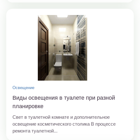
Освещение
Виды освещения в туалете при разной
планировке
Свет в туалетной комнате и дополнительное
освещение косметического столика В процессе
ремонта туалетной...