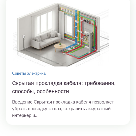
Советы электрика
Скрытая прокладка кабеля: требования,
способы, особенности
Введение Скрытая прокладка кабеля позволяет
убрать проводку с глаз, сохранить аккуратный
интерьер и...