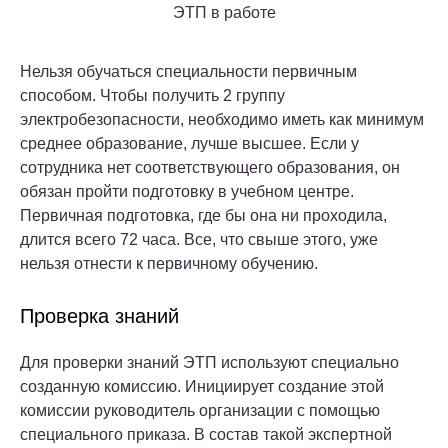
ЭТП в работе
Нельзя обучаться специальности первичным
способом. Чтобы получить 2 группу
электробезопасности, необходимо иметь как минимум
среднее образование, лучше высшее. Если у
сотрудника нет соответствующего образования, он
обязан пройти подготовку в учебном центре.
Первичная подготовка, где бы она ни проходила,
длится всего 72 часа. Все, что свыше этого, уже
нельзя отнести к первичному обучению.
Проверка знаний
Для проверки знаний ЭТП используют специально
созданную комиссию. Инициирует создание этой
комиссии руководитель организации с помощью
специального приказа. В состав такой экспертной