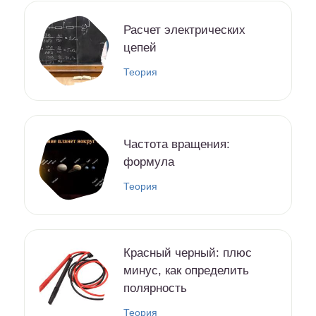
Расчет электрических
цепей
Теория
Частота вращения:
формула
Теория
Красный черный: плюс
минус, как определить
полярность
Теория