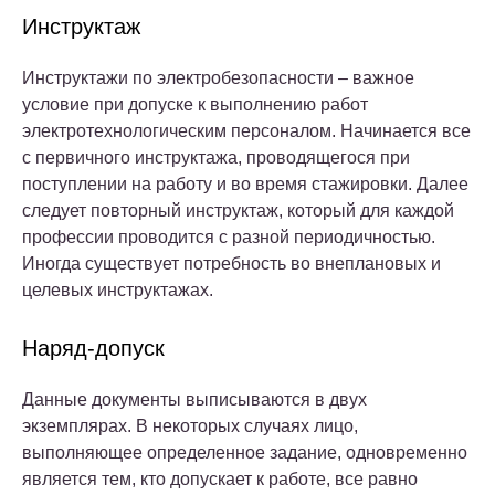
Инструктаж
Инструктажи по электробезопасности – важное
условие при допуске к выполнению работ
электротехнологическим персоналом. Начинается все
с первичного инструктажа, проводящегося при
поступлении на работу и во время стажировки. Далее
следует повторный инструктаж, который для каждой
профессии проводится с разной периодичностью.
Иногда существует потребность во внеплановых и
целевых инструктажах.
Наряд-допуск
Данные документы выписываются в двух
экземплярах. В некоторых случаях лицо,
выполняющее определенное задание, одновременно
является тем, кто допускает к работе, все равно