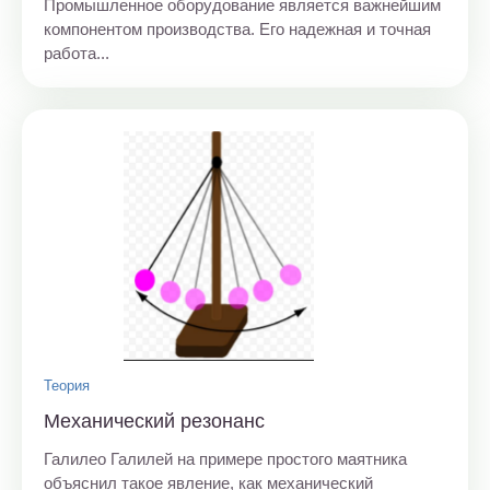
Промышленное оборудование является важнейшим
компонентом производства. Его надежная и точная
работа...
Теория
Механический резонанс
Галилео Галилей на примере простого маятника
объяснил такое явление, как механический