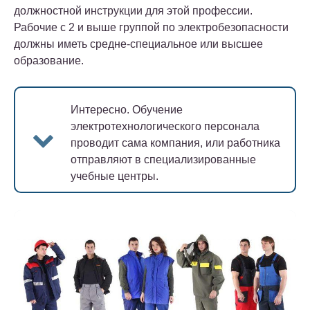
должностной инструкции для этой профессии.
Рабочие с 2 и выше группой по электробезопасности
должны иметь средне-специальное или высшее
образование.
Интересно.
Обучение
электротехнологического персонала
проводит сама компания, или работника
отправляют в специализированные
учебные центры.