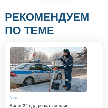
РЕКОМЕНДУЕМ
ПО ТЕМЕ
Авто
Билет 32 пдд решать онлайн