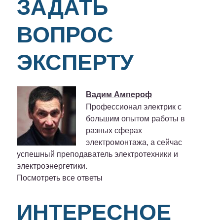
ЗАДАТЬ
ВОПРОС
ЭКСПЕРТУ
Вадим Ампероф
Профессионал электрик с
большим опытом работы в
разных сферах
электромонтажа, а сейчас
успешный преподаватель электротехники и
электроэнергетики.
Посмотреть все ответы
ИНТЕРЕСНОЕ