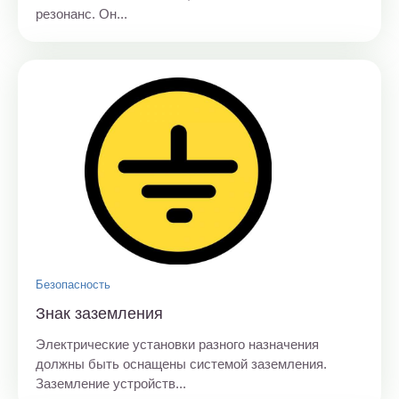
резонанс. Он...
Безопасность
Знак заземления
Электрические установки разного назначения
должны быть оснащены системой заземления.
Заземление устройств...