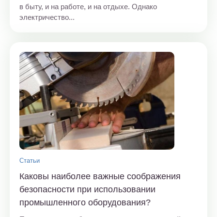
в быту, и на работе, и на отдыхе. Однако
электричество...
Статьи
Каковы наиболее важные соображения
безопасности при использовании
промышленного оборудования?