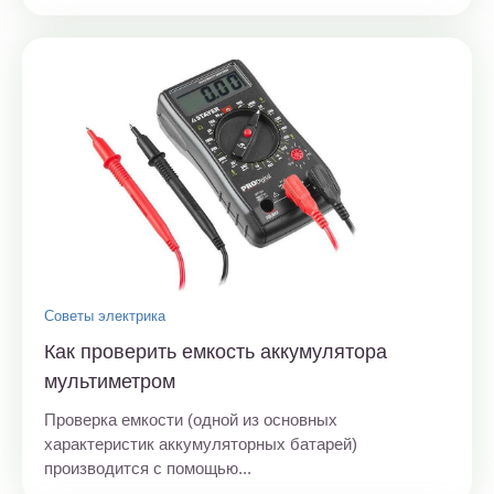
Советы электрика
Как проверить емкость аккумулятора
мультиметром
Проверка емкости (одной из основных
характеристик аккумуляторных батарей)
производится с помощью...