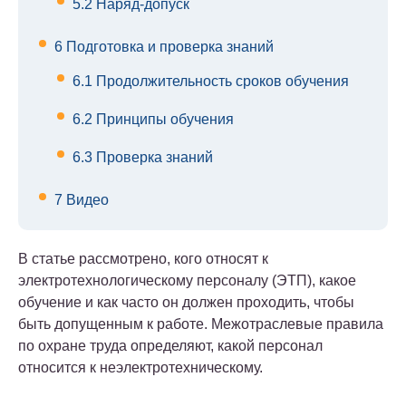
5.2
Наряд-допуск
6
Подготовка и проверка знаний
6.1
Продолжительность сроков обучения
6.2
Принципы обучения
6.3
Проверка знаний
7
Видео
В статье рассмотрено, кого относят к
электротехнологическому персоналу (ЭТП), какое
обучение и как часто он должен проходить, чтобы
быть допущенным к работе. Межотраслевые правила
по охране труда определяют, какой персонал
относится к неэлектротехническому.