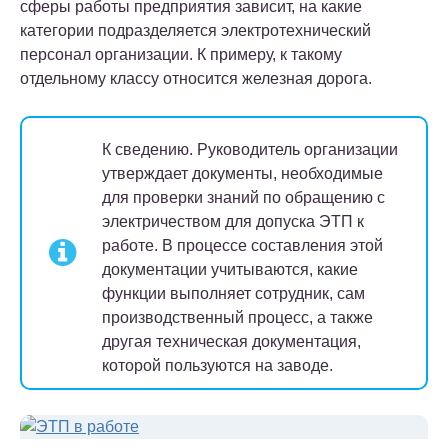
сферы работы предприятия зависит, на какие
категории подразделяется электротехнический
персонал организации. К примеру, к такому
отдельному классу относится железная дорога.
К сведению.
Руководитель организации
утверждает документы, необходимые
для проверки знаний по обращению с
электричеством для допуска ЭТП к
работе. В процессе составления этой
документации учитываются, какие
функции выполняет сотрудник, сам
производственный процесс, а также
другая техническая документация,
которой пользуются на заводе.