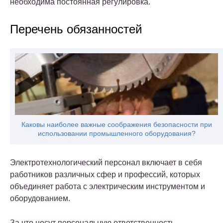
необходима постоянная регулировка.
Перечень обязанностей
Каковы наиболее важные соображения безопасности при
использовании промышленного оборудования?
Электротехнологический персонал включает в себя
работников различных сфер и профессий, которых
объединяет работа с электрическим инструментом и
оборудованием.
За что несут персональную ответственность