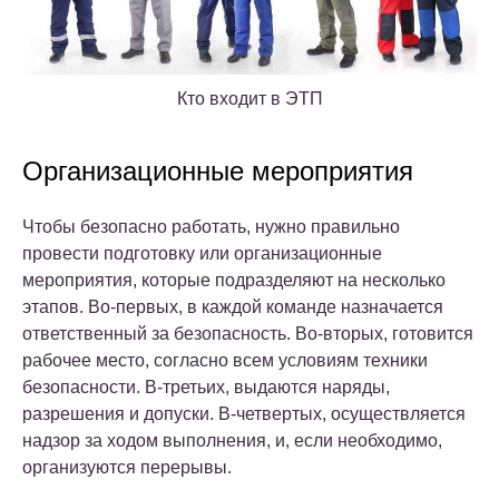
Кто входит в ЭТП
Организационные мероприятия
Чтобы безопасно работать, нужно правильно
провести подготовку или организационные
мероприятия, которые подразделяют на несколько
этапов. Во-первых, в каждой команде назначается
ответственный за безопасность. Во-вторых, готовится
рабочее место, согласно всем условиям техники
безопасности. В-третьих, выдаются наряды,
разрешения и допуски. В-четвертых, осуществляется
надзор за ходом выполнения, и, если необходимо,
организуются перерывы.