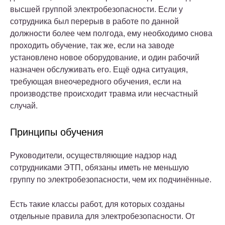
высшей группой электробезопасности. Если у
сотрудника был перерыв в работе по данной
должности более чем полгода, ему необходимо снова
проходить обучение, так же, если на заводе
установлено новое оборудование, и один рабочий
назначен обслуживать его. Ещё одна ситуация,
требующая внеочередного обучения, если на
производстве происходит травма или несчастный
случай.
Принципы обучения
Руководители, осуществляющие надзор над
сотрудниками ЭТП, обязаны иметь не меньшую
группу по электробезопасности, чем их подчинённые.
Есть такие классы работ, для которых созданы
отдельные правила для электробезопасности. От