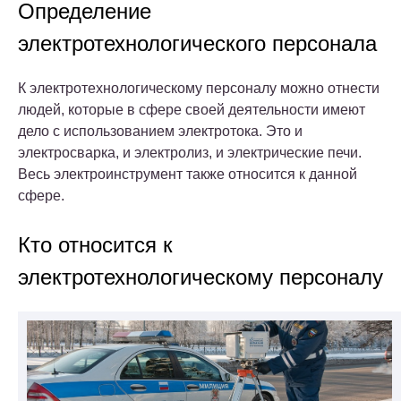
Определение
электротехнологического персонала
К электротехнологическому персоналу можно отнести
людей, которые в сфере своей деятельности имеют
дело с использованием электротока. Это и
электросварка, и электролиз, и электрические печи.
Весь электроинструмент также относится к данной
сфере.
Кто относится к
электротехнологическому персоналу