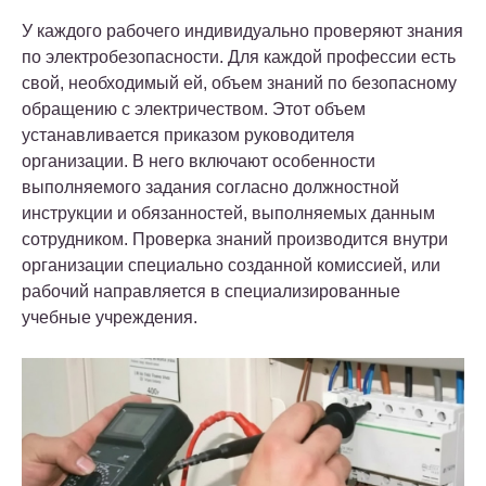
У каждого рабочего индивидуально проверяют знания
по электробезопасности. Для каждой профессии есть
свой, необходимый ей, объем знаний по безопасному
обращению с электричеством. Этот объем
устанавливается приказом руководителя
организации. В него включают особенности
выполняемого задания согласно должностной
инструкции и обязанностей, выполняемых данным
сотрудником. Проверка знаний производится внутри
организации специально созданной комиссией, или
рабочий направляется в специализированные
учебные учреждения.