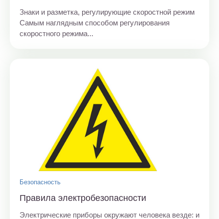
Знаки и разметка, регулирующие скоростной режим
Самым наглядным способом регулирования
скоростного режима...
Безопасность
Правила электробезопасности
Электрические приборы окружают человека везде: и