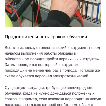
Продолжительность сроков обучения
Все, кто используют электрический инструмент, перед
началом выполнения работы обязаны в
обязательном порядке пройти первичный инструктаж.
Затем проводится повторный инструктаж,
проходящий не менее чем раз в полгода. По такой же
схеме обучается персонал электротехнический.
Существуют ситуации, требующие внеочередного
обучения, когда не нужно дожидаться положенных
сроков. Например, если человека переводят на новую
должность, согласно которой необходимо обладать