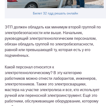
Билет 32 пдд решать онлайн
ЭТП должен обладать как минимум второй группой по
электробезопасности или выше. Начальник,
руководящий электротехнологическим персоналом,
обязан обладать группой по электробезопасности,
равной или превышающей ту, которая есть у его
подчинённых.
Какой персонал относится к
электротехнологическому? В эту категорию
работников можно отнести лаборантов, инженеров,
электротехников. Также это электросварщики,
мастера на участке электролиза и все, кто использует
ручной или переносной электроинструмент. Ещё это
работники, обслуживающие оборудование, которому