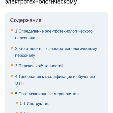
электротехнологическому
Содержание
1
Определение электротехнологического
персонала
2
Кто относится к электротехнологическому
персоналу
3
Перечень обязанностей
4
Требования к квалификации и обучению
ЭТП
5
Организационные мероприятия
5.1
Инструктаж