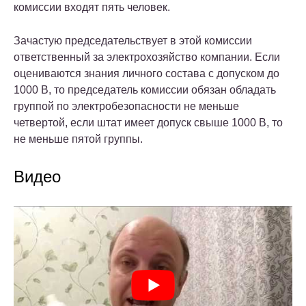
комиссии входят пять человек.
Зачастую председательствует в этой комиссии
ответственный за электрохозяйство компании. Если
оцениваются знания личного состава с допуском до
1000 В, то председатель комиссии обязан обладать
группой по электробезопасности не меньше
четвертой, если штат имеет допуск свыше 1000 В, то
не меньше пятой группы.
Видео