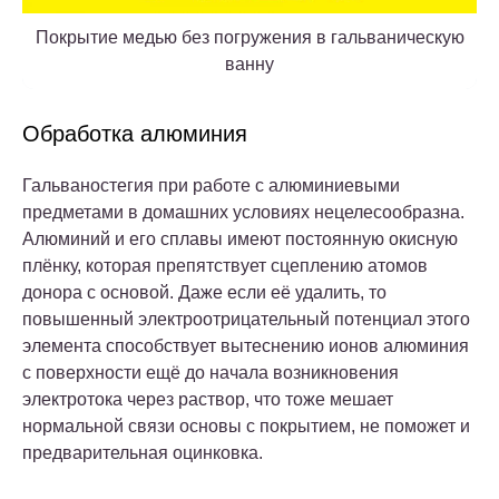
Покрытие медью без погружения в гальваническую
ванну
Обработка алюминия
Гальваностегия при работе с алюминиевыми
предметами в домашних условиях нецелесообразна.
Алюминий и его сплавы имеют постоянную окисную
плёнку, которая препятствует сцеплению атомов
донора с основой. Даже если её удалить, то
повышенный электроотрицательный потенциал этого
элемента способствует вытеснению ионов алюминия
с поверхности ещё до начала возникновения
электротока через раствор, что тоже мешает
нормальной связи основы с покрытием, не поможет и
предварительная оцинковка.