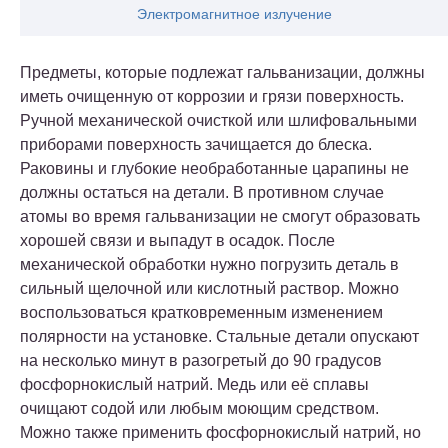
Электромагнитное излучение
Предметы, которые подлежат гальванизации, должны
иметь очищенную от коррозии и грязи поверхность.
Ручной механической очисткой или шлифовальными
приборами поверхность зачищается до блеска.
Раковины и глубокие необработанные царапины не
должны остаться на детали. В противном случае
атомы во время гальванизации не смогут образовать
хорошей связи и выпадут в осадок. После
механической обработки нужно погрузить деталь в
сильный щелочной или кислотный раствор. Можно
воспользоваться кратковременным изменением
полярности на установке. Стальные детали опускают
на несколько минут в разогретый до 90 градусов
фосфорнокислый натрий. Медь или её сплавы
очищают содой или любым моющим средством.
Можно также применить фосфорнокислый натрий, но