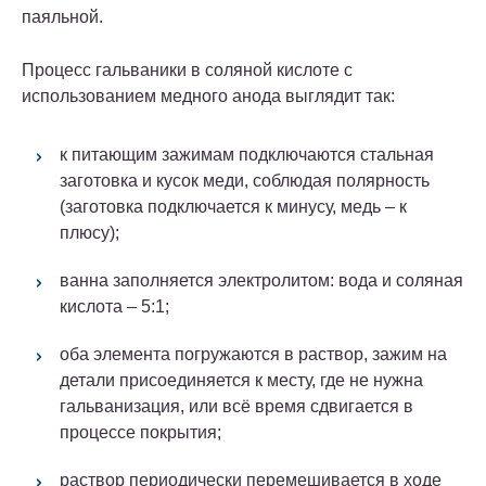
паяльной.
Процесс гальваники в соляной кислоте с
использованием медного анода выглядит так:
к питающим зажимам подключаются стальная
заготовка и кусок меди, соблюдая полярность
(заготовка подключается к минусу, медь – к
плюсу);
ванна заполняется электролитом: вода и соляная
кислота – 5:1;
оба элемента погружаются в раствор, зажим на
детали присоединяется к месту, где не нужна
гальванизация, или всё время сдвигается в
процессе покрытия;
раствор периодически перемешивается в ходе