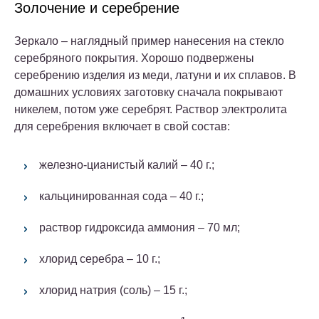
Золочение и серебрение
Зеркало – наглядный пример нанесения на стекло
серебряного покрытия. Хорошо подвержены
серебрению изделия из меди, латуни и их сплавов. В
домашних условиях заготовку сначала покрывают
никелем, потом уже серебрят.
Раствор электролита
для серебрения включает в свой состав:
железно-цианистый калий – 40 г.;
кальцинированная сода – 40 г.;
раствор гидроксида аммония – 70 мл;
хлорид серебра – 10 г.;
хлорид натрия (соль) – 15 г.;