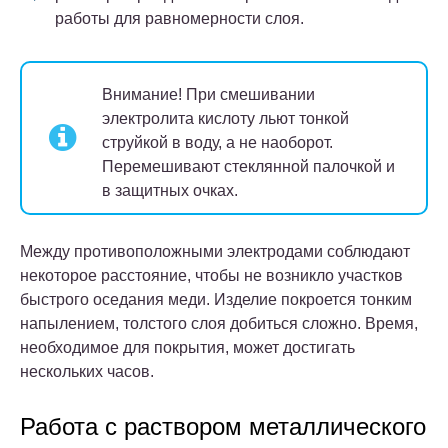
работы для равномерности слоя.
Внимание!
При смешивании
электролита кислоту льют тонкой
струйкой в воду, а не наоборот.
Перемешивают стеклянной палочкой и
в защитных очках.
Между противоположными электродами соблюдают
некоторое расстояние, чтобы не возникло участков
быстрого оседания меди. Изделие покроется тонким
напылением, толстого слоя добиться сложно. Время,
необходимое для покрытия, может достигать
нескольких часов.
Работа с раствором металлического