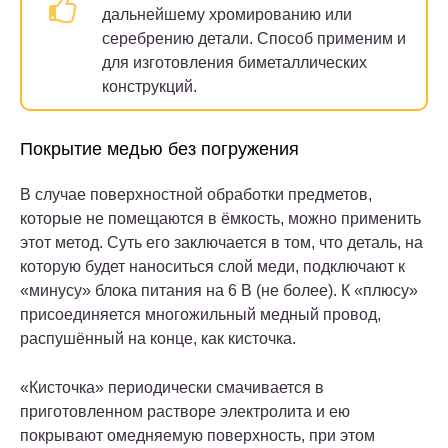
дальнейшему хромированию или
серебрению детали. Способ применим и
для изготовления биметаллических
конструкций.
Покрытие медью без погружения
В случае поверхностной обработки предметов,
которые не помещаются в ёмкость, можно применить
этот метод. Суть его заключается в том, что деталь, на
которую будет наноситься слой меди, подключают к
«минусу» блока питания на 6 В (не более). К «плюсу»
присоединяется многожильный медный провод,
распушённый на конце, как кисточка.
«Кисточка» периодически смачивается в
приготовленном растворе электролита и ею
покрывают омедняемую поверхность, при этом