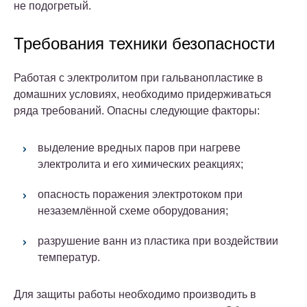
не подогретый.
Требования техники безопасности
Работая с электролитом при гальванопластике в
домашних условиях, необходимо придерживаться
ряда требований.
Опасны следующие факторы:
выделение вредных паров при нагреве
электролита и его химических реакциях;
опасность поражения электротоком при
незаземлённой схеме оборудования;
разрушение ванн из пластика при воздействии
температур.
Для защиты работы необходимо производить в