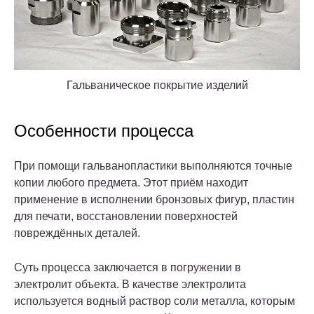
Гальваническое покрытие изделий
Особенности процесса
При помощи гальванопластики выполняются точные
копии любого предмета. Этот приём находит
применение в исполнении бронзовых фигур, пластин
для печати, восстановлении поверхностей
повреждённых деталей.
Суть процесса заключается в погружении в
электролит объекта. В качестве электролита
используется водный раствор соли металла, которым