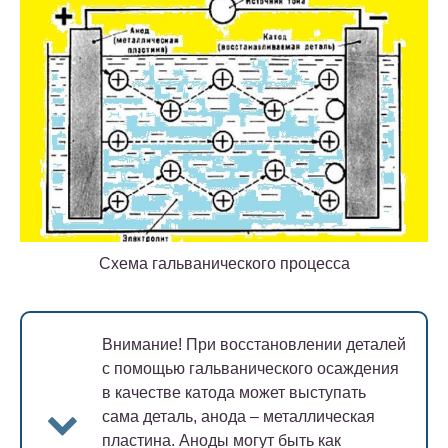
Схема гальванического процесса
Внимание!
При восстановлении деталей
с помощью гальванического осаждения
в качестве катода может выступать
сама деталь, анода – металлическая
пластина. Аноды могут быть как