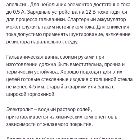
апельсин. Для небольших элементов достаточно тока
до 0,5 А. Зарядные устройства на 12 В тоже годятся
для процесса гальваники. Стартерный аккумулятор
может служить таким источником тока. Для снижения
тока допустимо применять шунтирование, включение
резистора параллельно сосуду.
Гальваническая ванна своими руками при
изготовлении должна быть вместительна, прочна и
термически устойчива. Хорошо подходят для этих
целей готовые стеклянные изделия с толщиной стекла
не менее 4-5 мм, старый аквариум или банка с
широкой горловиной.
Электролит – водный раствор солей,
приготавливается из химических компонентов в
зависимости от желаемого покрытия.