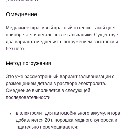
Омеднение
Медь имеет красивый красный оттенок. Такой цвет
приобретает и деталь после гальваники. Существует
два варианта меднения: с погружением заготовки и
без него.
Метод погружения
Это уже рассмотренный вариант гальванизации с
размещением детали в растворе электролита.
Омеднение выполняется в следующей
последовательности:
в электролит для автомобильного аккумулятора
добавляется 20 г. порошка медного купороса и
тщательно перемешивается;