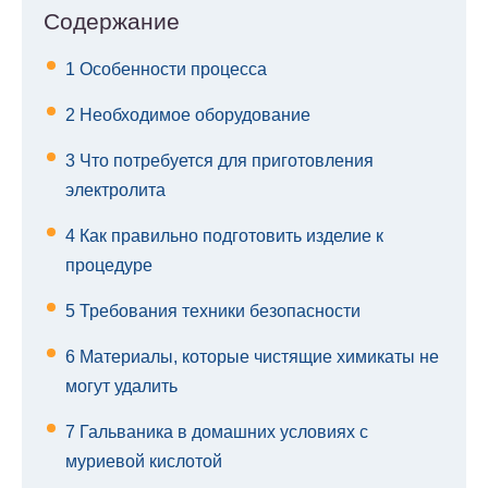
Содержание
1
Особенности процесса
2
Необходимое оборудование
3
Что потребуется для приготовления
электролита
4
Как правильно подготовить изделие к
процедуре
5
Требования техники безопасности
6
Материалы, которые чистящие химикаты не
могут удалить
7
Гальваника в домашних условиях с
муриевой кислотой