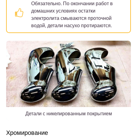
Обязательно.
По окончании работ в
домашних условиях остатки
электролита смываются проточной
водой, детали насухо протираются.
Детали с никелированным покрытием
Хромирование