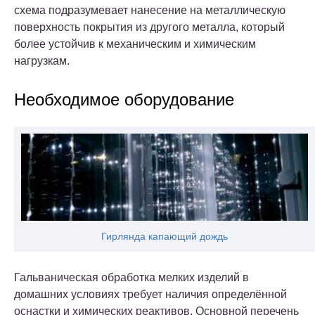
схема подразумевает нанесение на металлическую
поверхность покрытия из другого металла, который
более устойчив к механическим и химическим
нагрузкам.
Необходимое оборудование
Гирлянда капающий дождь
Гальваническая обработка мелких изделий в
домашних условиях требует наличия определённой
оснастки и химических реактивов.
Основной перечень