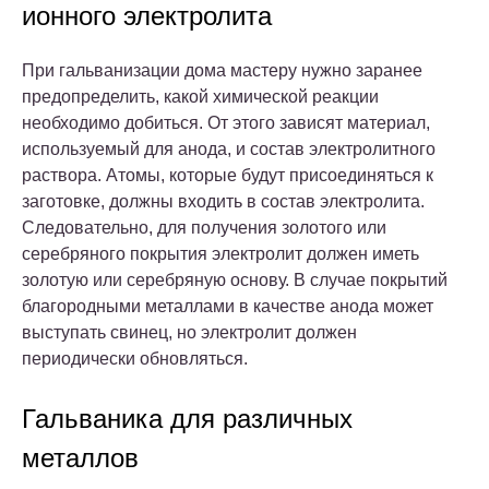
ионного электролита
При гальванизации дома мастеру нужно заранее
предопределить, какой химической реакции
необходимо добиться. От этого зависят материал,
используемый для анода, и состав электролитного
раствора. Атомы, которые будут присоединяться к
заготовке, должны входить в состав электролита.
Следовательно, для получения золотого или
серебряного покрытия электролит должен иметь
золотую или серебряную основу. В случае покрытий
благородными металлами в качестве анода может
выступать свинец, но электролит должен
периодически обновляться.
Гальваника для различных
металлов