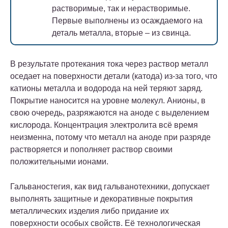
растворимые, так и нерастворимые.
Первые выполнены из осаждаемого на
деталь металла, вторые – из свинца.
В результате протекания тока через раствор металл
оседает на поверхности детали (катода) из-за того, что
катионы металла и водорода на ней теряют заряд.
Покрытие наносится на уровне молекул. Анионы, в
свою очередь, разряжаются на аноде с выделением
кислорода. Концентрация электролита всё время
неизменна, потому что металл на аноде при разряде
растворяется и пополняет раствор своими
положительными ионами.
Гальваностегия, как вид гальванотехники, допускает
выполнять защитные и декоративные покрытия
металлических изделия либо придание их
поверхности особых свойств. Её технологическая