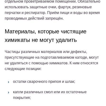
отдельном проветриваемом помещении. Обязательно
использовать защитные очки, фартук, резиновые
перчатки и респиратор. Приём пищи и воды во время
проводимых действий запрещён.
Материалы, которые чистящие
химикаты не могут удалить
Частицы различных материалов или дефекты,
присутствующие на подготавливаемом катоде, могут
не удаляться с помощью химикатов.
К ним относятся
следующие позиции:
остатки сварочного припоя и шлак;
капли различных смол или их остаточные
покрытия;