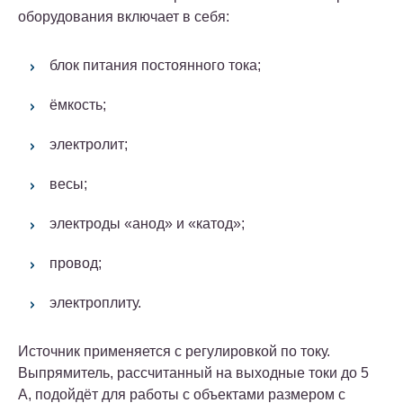
оборудования включает в себя:
блок питания постоянного тока;
ёмкость;
электролит;
весы;
электроды «анод» и «катод»;
провод;
электроплиту.
Источник применяется с регулировкой по току.
Выпрямитель, рассчитанный на выходные токи до 5
А, подойдёт для работы с объектами размером с