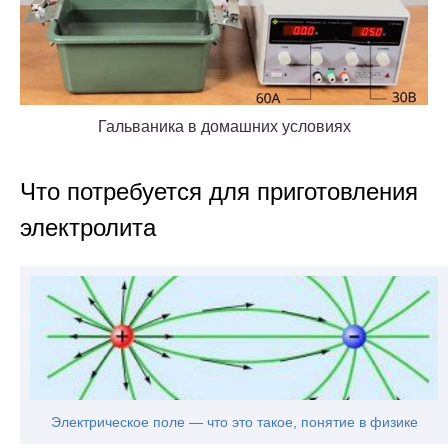
Гальваника в домашних условиях
Что потребуется для приготовления
электролита
Электрическое поле — что это такое, понятие в физике