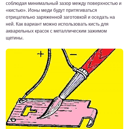
соблюдая минимальный зазор между поверхностью и
«кистью». Ионы меди будут притягиваться
отрицательно заряженной заготовкой и оседать на
ней. Как вариант можно использовать кисть для
акварельных красок с металлическим зажимом
щетины.