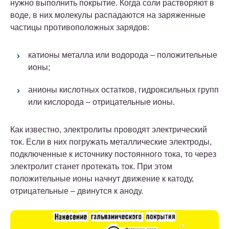
нужно выполнить покрытие.
Когда соли растворяют в
воде, в них молекулы распадаются на заряженные
частицы противоположных зарядов:
катионы металла или водорода – положительные
ионы;
анионы кислотных остатков, гидроксильных групп
или кислорода – отрицательные ионы.
Как известно, электролиты проводят электрический
ток. Если в них погружать металлические электроды,
подключенные к источнику постоянного тока, то через
электролит станет протекать ток. При этом
положительные ионы начнут движение к катоду,
отрицательные – двинутся к аноду.