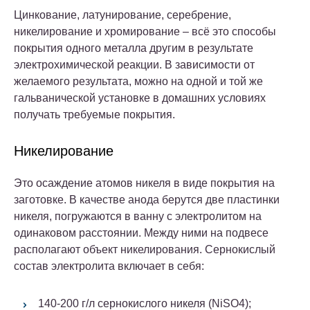
Цинкование, латунирование, серебрение,
никелирование и хромирование – всё это способы
покрытия одного металла другим в результате
электрохимической реакции. В зависимости от
желаемого результата, можно на одной и той же
гальванической установке в домашних условиях
получать требуемые покрытия.
Никелирование
Это осаждение атомов никеля в виде покрытия на
заготовке. В качестве анода берутся две пластинки
никеля, погружаются в ванну с электролитом на
одинаковом расстоянии. Между ними на подвесе
располагают объект никелирования.
Сернокислый
состав электролита включает в себя:
140-200 г/л сернокислого никеля (NiSO4);