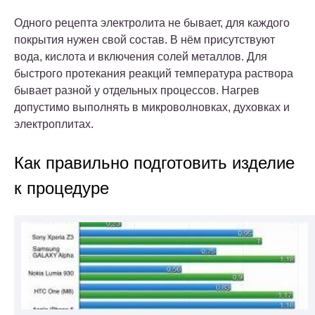
Одного рецепта электролита не бывает, для каждого
покрытия нужен свой состав. В нём присутствуют
вода, кислота и включения солей металлов. Для
быстрого протекания реакций температура раствора
бывает разной у отдельных процессов. Нагрев
допустимо выполнять в микроволновках, духовках и
электроплитах.
Как правильно подготовить изделие
к процедуре