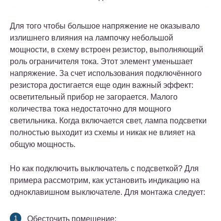
Для того чтобы большое напряжение не оказывало
излишнего влияния на лампочку небольшой
мощности, в схему встроен резистор, выполняющий
роль ограничителя тока. Этот элемент уменьшает
напряжение. За счет использования подключённого
резистора достигается еще один важный эффект:
осветительный прибор не загорается. Малого
количества тока недостаточно для мощного
светильника. Когда включается свет, лампа подсветки
полностью выходит из схемы и никак не влияет на
общую мощность.
Но как подключить выключатель с подсветкой? Для
примера рассмотрим, как установить индикацию на
одноклавишном выключателе.
Для монтажа следует:
Обесточить помещение;