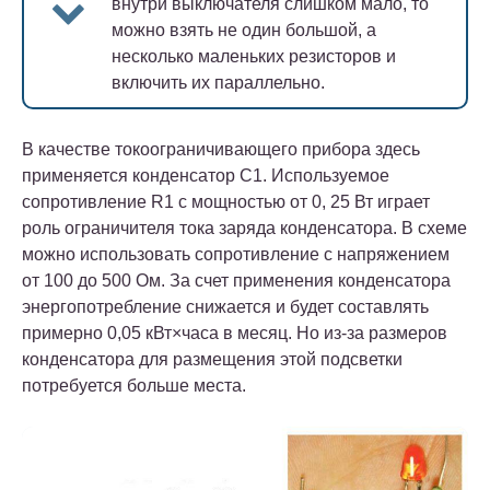
внутри выключателя слишком мало, то
можно взять не один большой, а
несколько маленьких резисторов и
включить их параллельно.
В качестве токоограничивающего прибора здесь
применяется конденсатор С1. Используемое
сопротивление R1 с мощностью от 0, 25 Вт играет
роль ограничителя тока заряда конденсатора. В схеме
можно использовать сопротивление с напряжением
от 100 до 500 Ом. За счет применения конденсатора
энергопотребление снижается и будет составлять
примерно 0,05 кВт×часа в месяц. Но из-за размеров
конденсатора для размещения этой подсветки
потребуется больше места.