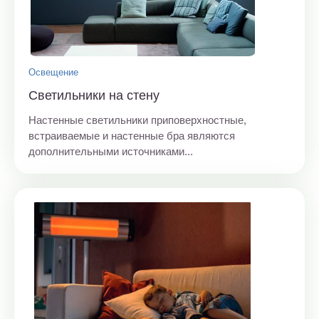
Освещение
Светильники на стену
Настенные светильники приповерхностные,
встраиваемые и настенные бра являются
дополнительными источниками...