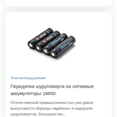
Электрооборудование
Переделка шуруповерта на литиевые
аккумуляторы 18650
Отечественной промышленностью уже давно
выпускаются образцы надёжных и недорогих
шуруповертов, большинство...