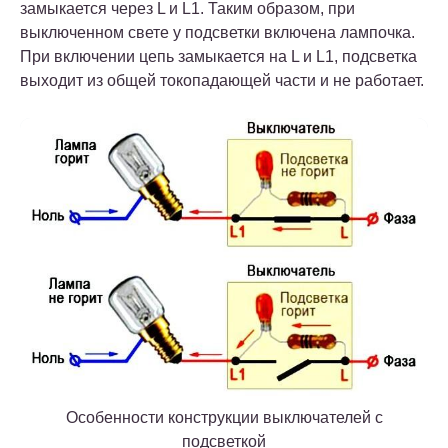
замыкается через L и L1. Таким образом, при
выключенном свете у подсветки включена лампочка.
При включении цепь замыкается на L и L1, подсветка
выходит из общей токопадающей части и не работает.
Особенности конструкции выключателей с
подсветкой