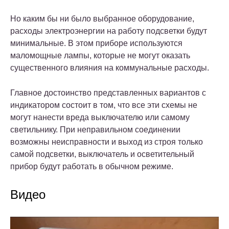
Но каким бы ни было выбранное оборудование,
расходы электроэнергии на работу подсветки будут
минимальные. В этом приборе используются
маломощные лампы, которые не могут оказать
существенного влияния на коммунальные расходы.
Главное достоинство представленных вариантов с
индикатором состоит в том, что все эти схемы не
могут нанести вреда выключателю или самому
светильнику. При неправильном соединении
возможны неисправности и выход из строя только
самой подсветки, выключатель и осветительный
прибор будут работать в обычном режиме.
Видео