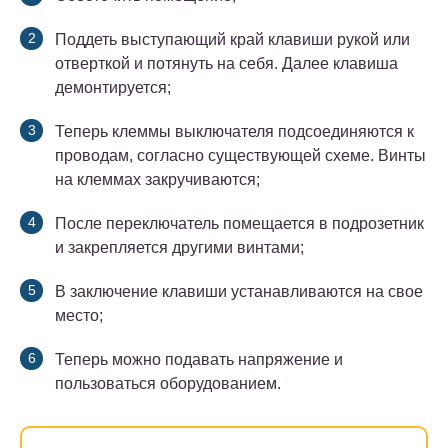
Поддеть выступающий край клавиши рукой или
отверткой и потянуть на себя. Далее клавиша
демонтируется;
Теперь клеммы выключателя подсоединяются к
проводам, согласно существующей схеме. Винты
на клеммах закручиваются;
После переключатель помещается в подрозетник
и закрепляется другими винтами;
В заключение клавиши устанавливаются на свое
место;
Теперь можно подавать напряжение и
пользоваться оборудованием.