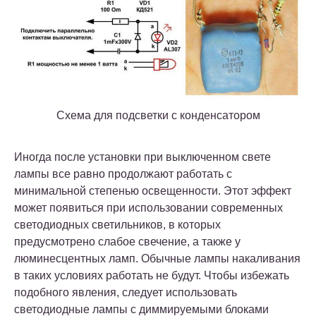
Схема для подсветки с конденсатором
Иногда после установки при выключенном свете
лампы все равно продолжают работать с
минимальной степенью освещенности. Этот эффект
может появиться при использовании современных
светодиодных светильников, в которых
предусмотрено слабое свечение, а также у
люминесцентных ламп. Обычные лампы накаливания
в таких условиях работать не будут. Чтобы избежать
подобного явления, следует использовать
светодиодные лампы с диммируемыми блоками