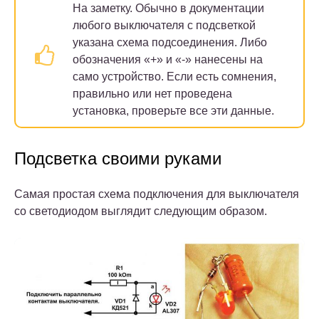
На заметку.
Обычно в документации
любого выключателя с подсветкой
указана схема подсоединения. Либо
обозначения «+» и «-» нанесены на
само устройство. Если есть сомнения,
правильно или нет проведена
установка, проверьте все эти данные.
Подсветка своими руками
Самая простая схема подключения для выключателя
со светодиодом выглядит следующим образом.