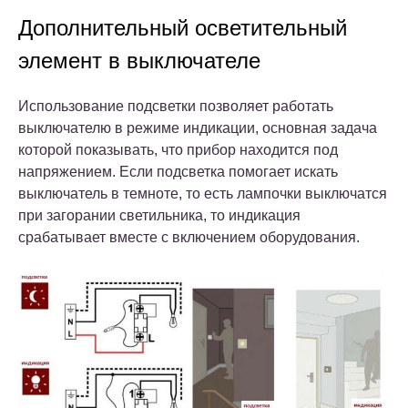
Дополнительный осветительный
элемент в выключателе
Использование подсветки позволяет работать
выключателю в режиме индикации, основная задача
которой показывать, что прибор находится под
напряжением. Если подсветка помогает искать
выключатель в темноте, то есть лампочки выключатся
при загорании светильника, то индикация
срабатывает вместе с включением оборудования.