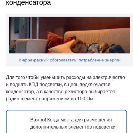
конденсатора
Инфракрасный обогреватель: потребление энергии
Для того чтобы уменьшить расходы на электричество
и поднять КПД подсветки, в цепь подключается
конденсатор, а в качестве резистора выбирается
радиоэлемент напряжением до 100 Ом.
Важно!
Когда места для размещения
дополнительных элементов подсветки