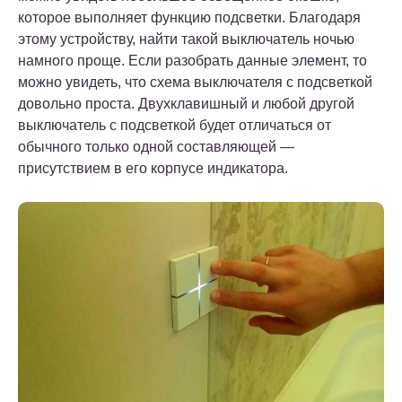
которое выполняет функцию подсветки. Благодаря
этому устройству, найти такой выключатель ночью
намного проще. Если разобрать данные элемент, то
можно увидеть, что схема выключателя с подсветкой
довольно проста. Двухклавишный и любой другой
выключатель с подсветкой будет отличаться от
обычного только одной составляющей —
присутствием в его корпусе индикатора.