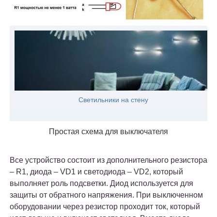
Светильники на стену
Простая схема для выключателя
Все устройство состоит из дополнительного резистора
– R1, диода – VD1 и светодиода – VD2, который
выполняет роль подсветки. Диод используется для
защиты от обратного напряжения. При выключенном
оборудовании через резистор проходит ток, который