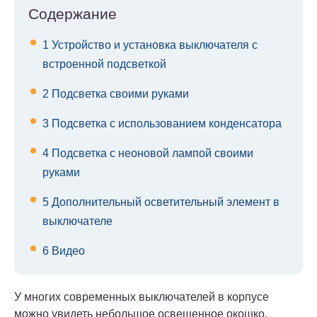
Содержание
1
Устройство и установка выключателя с
встроенной подсветкой
2
Подсветка своими руками
3
Подсветка с использованием конденсатора
4
Подсветка с неоновой лампой своими
руками
5
Дополнительный осветительный элемент в
выключателе
6
Видео
У многих современных выключателей в корпусе
можно увидеть небольшое освещенное окошко,