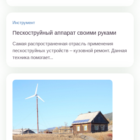
Инструмент
Пескоструйный аппарат своими руками
Самая распространенная отрасль применения
пескоструйных устройств – кузовной ремонт. Данная
техника помогает...