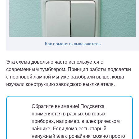
Как поменять выключатель
Эта схема довольно часто используется с
современным тумблером. Принцип работы подсветки
с неоновой лампой мы уже разобрали выше, когда
изучали конструкцию заводского выключателя.
Обратите внимание!
Подсветка
применяется в разных бытовых
приборах, например, в электрическом
чайнике. Если дома есть старый
ненужный электрочайник, можно просто