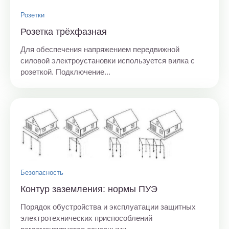
Розетки
Розетка трёхфазная
Для обеспечения напряжением передвижной
силовой электроустановки используется вилка с
розеткой. Подключение...
Безопасность
Контур заземления: нормы ПУЭ
Порядок обустройства и эксплуатации защитных
электротехнических приспособлений