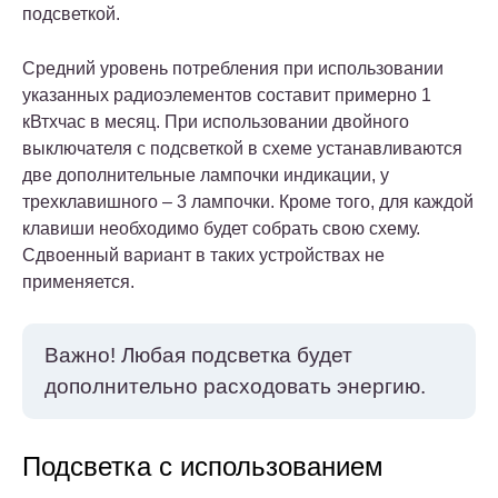
подсветкой.
Средний уровень потребления при использовании
указанных радиоэлементов составит примерно 1
кВтхчас в месяц. При использовании двойного
выключателя с подсветкой в схеме устанавливаются
две дополнительные лампочки индикации, у
трехклавишного – 3 лампочки. Кроме того, для каждой
клавиши необходимо будет собрать свою схему.
Сдвоенный вариант в таких устройствах не
применяется.
Важно!
Любая подсветка будет
дополнительно расходовать энергию.
Подсветка с использованием