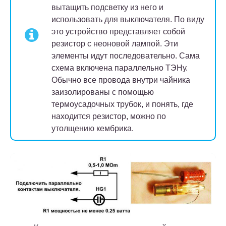
вытащить подсветку из него и
использовать для выключателя. По виду
это устройство представляет собой
резистор с неоновой лампой. Эти
элементы идут последовательно. Сама
схема включена параллельно ТЭНу.
Обычно все провода внутри чайника
заизолированы с помощью
термоусадочных трубок, и понять, где
находится резистор, можно по
утолщению кембрика.