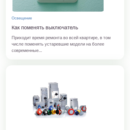
Освещение
Как поменять выключатель
Приходит время ремонта во всей квартире, в том
числе поменять устаревшие модели на более
современные...