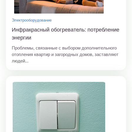
Электрооборудование
Инфракрасный обогреватель: потребление
энергии
Проблемы, связанные с выбором дополнительного
отопления квартир и загородных домов, заставляют
людей...