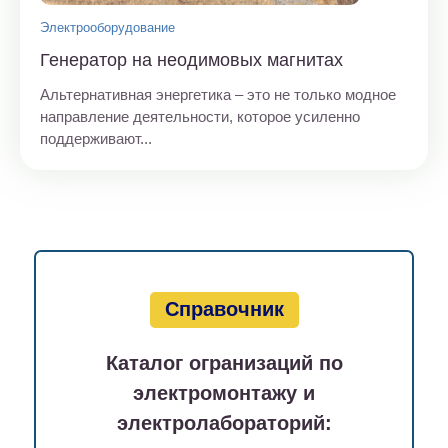
Электрооборудование
Генератор на неодимовых магнитах
Альтернативная энергетика – это не только модное
направление деятельности, которое усиленно
поддерживают...
Справочник
Каталог огранизаций по
электромонтажу и
электролабораторий: