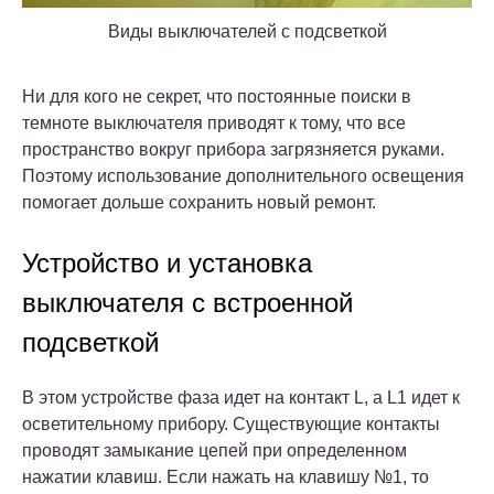
Виды выключателей с подсветкой
Ни для кого не секрет, что постоянные поиски в
темноте выключателя приводят к тому, что все
пространство вокруг прибора загрязняется руками.
Поэтому использование дополнительного освещения
помогает дольше сохранить новый ремонт.
Устройство и установка
выключателя с встроенной
подсветкой
В этом устройстве фаза идет на контакт L, а L1 идет к
осветительному прибору. Существующие контакты
проводят замыкание цепей при определенном
нажатии клавиш. Если нажать на клавишу №1, то