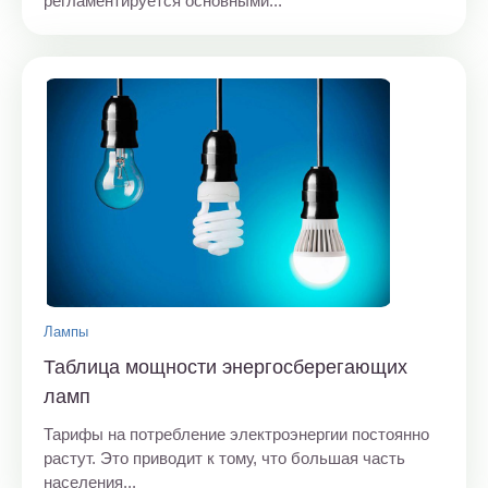
регламентируется основными...
Лампы
Таблица мощности энергосберегающих
ламп
Тарифы на потребление электроэнергии постоянно
растут. Это приводит к тому, что большая часть
населения...