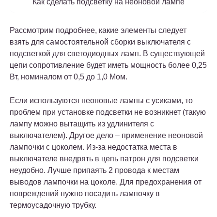
Как сделать подсветку на неоновой лампе
Рассмотрим подробнее, какие элементы следует
взять для самостоятельной сборки выключателя с
подсветкой для светодиодных ламп. В существующей
цепи сопротивление будет иметь мощность более 0,25
Вт, номиналом от 0,5 до 1,0 Мом.
Если используются неоновые лампы с усиками, то
проблем при установке подсветки не возникнет (такую
лампу можно вытащить из удлинителя с
выключателем). Другое дело – применение неоновой
лампочки с цоколем. Из-за недостатка места в
выключателе внедрять в цепь патрон для подсветки
неудобно. Лучше припаять 2 провода к местам
выводов лампочки на цоколе. Для предохранения от
повреждений нужно посадить лампочку в
термоусадочную трубку.