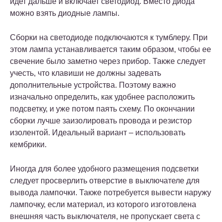
идет дальше и включает светодиод. Вместо диода
можно взять диодные лампы.
Сборки на светодиоде подключаются к тумблеру. При
этом лампа устанавливается таким образом, чтобы ее
свечение было заметно через прибор. Также следует
учесть, что клавиши не должны задевать
дополнительные устройства. Поэтому важно
изначально определить, как удобнее расположить
подсветку, и уже потом паять схему. По окончании
сборки лучше заизолировать провода и резистор
изолентой. Идеальный вариант – использовать
кембрики.
Иногда для более удобного размещения подсветки
следует просверлить отверстие в выключателе для
вывода лампочки. Также потребуется вывести наружу
лампочку, если материал, из которого изготовлена
внешняя часть выключателя, не пропускает света с