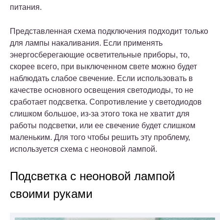
питания.
Представленная схема подключения подходит только
для лампы накаливания. Если применять
энергосберегающие осветительные приборы, то,
скорее всего, при выключенном свете можно будет
наблюдать слабое свечение. Если использовать в
качестве основного освещения светодиоды, то не
сработает подсветка. Сопротивление у светодиодов
слишком большое, из-за этого тока не хватит для
работы подсветки, или ее свечение будет слишком
маленьким. Для того чтобы решить эту проблему,
используется схема с неоновой лампой.
Подсветка с неоновой лампой
своими руками