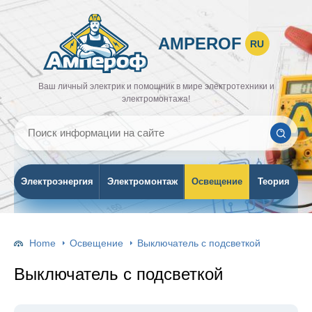
AMPEROF
RU
Ваш личный электрик и помощник в мире электротехники и
электромонтажа!
Электроэнергия
Электромонтаж
Освещение
Теория
Home
Освещение
Выключатель с подсветкой
Выключатель с подсветкой