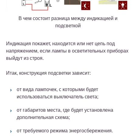
В чем состоит разница между индикацией и
подсветкой
Индикация покажет, находится или нет цепь под
напряжением, если лампы в осветительных приборах
выйдут из строя.
Итак, конструкция подсветки зависит:
от вида лампочек, с которыми будет
использоваться выключатель света;
от габаритов места, где будет установлена
дополнительная схема;
от требуемого режима энергосбережения.