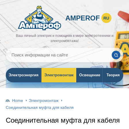
AMPEROF
RU
Ваш личный электрик и помощник в мире электротехники и
электромонтажа!
Электроэнергия
Электромонтаж
Освещение
Теория
Home
Электромонтаж
Соединительная муфта для кабеля
Соединительная муфта для кабеля