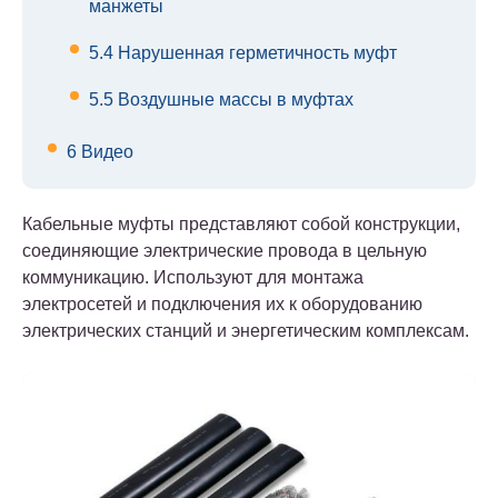
манжеты
5.4
Нарушенная герметичность муфт
5.5
Воздушные массы в муфтах
6
Видео
Кабельные муфты представляют собой конструкции,
соединяющие электрические провода в цельную
коммуникацию. Используют для монтажа
электросетей и подключения их к оборудованию
электрических станций и энергетическим комплексам.