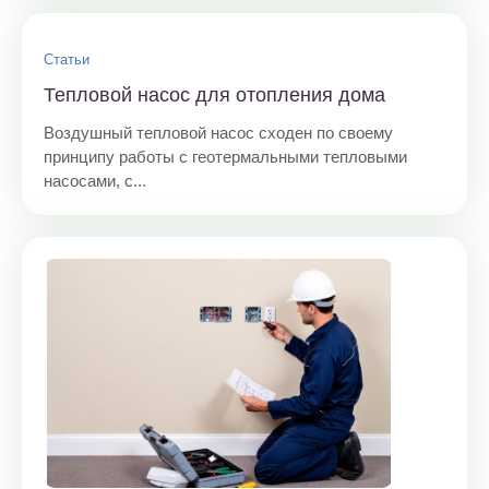
Статьи
Тепловой насос для отопления дома
Воздушный тепловой насос сходен по своему
принципу работы с геотермальными тепловыми
насосами, с...