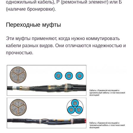
одножильный кабель), Р (ремонтный элемент) или Б
(наличие бронировки).
Переходные муфты
Эти муфты применяют, когда нужно коммутировать
кабели разных видов. Они отличаются надежностью и
прочностью.