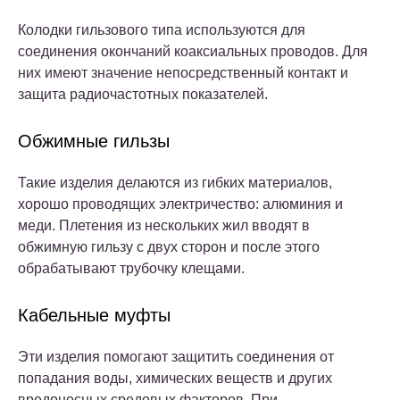
Колодки гильзового типа используются для
соединения окончаний коаксиальных проводов. Для
них имеют значение непосредственный контакт и
защита радиочастотных показателей.
Обжимные гильзы
Такие изделия делаются из гибких материалов,
хорошо проводящих электричество: алюминия и
меди. Плетения из нескольких жил вводят в
обжимную гильзу с двух сторон и после этого
обрабатывают трубочку клещами.
Кабельные муфты
Эти изделия помогают защитить соединения от
попадания воды, химических веществ и других
вредоносных средовых факторов. При