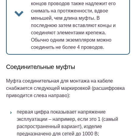
концов проводов также надлежит его
снимать на протяженности, вдвое
меньшей, чем длина муфты. В
последнюю затем вставляют концы и
соединяют элементами крепежа.
Обычно одним экземпляром можно
соединить не более 4 проводов.
Соединительные муфты
Муфта соединительная для монтажа на кабеле
снабжается следующей маркировкой (расшифровка
приводится слева направо):
первая цифра показывает напряжение
эксплуатации – например, если это 1 (самый
распространенный вариант), изделие
предназначено для сетей до 1000 В;