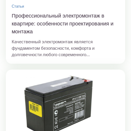
Статьи
Профессиональный электромонтаж в
квартире: особенности проектирования и
монтажа
Качественный электромонтаж является
фундаментом безопасности, комфорта и
долговечности любого современного...