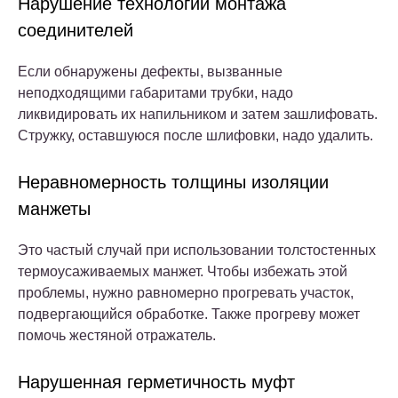
Нарушение технологии монтажа
соединителей
Если обнаружены дефекты, вызванные
неподходящими габаритами трубки, надо
ликвидировать их напильником и затем зашлифовать.
Стружку, оставшуюся после шлифовки, надо удалить.
Неравномерность толщины изоляции
манжеты
Это частый случай при использовании толстостенных
термоусаживаемых манжет. Чтобы избежать этой
проблемы, нужно равномерно прогревать участок,
подвергающийся обработке. Также прогреву может
помочь жестяной отражатель.
Нарушенная герметичность муфт