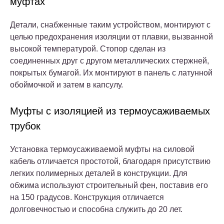
муфтах
Детали, снабженные таким устройством, монтируют с
целью предохранения изоляции от плавки, вызванной
высокой температурой. Стопор сделан из
соединенных друг с другом металлических стержней,
покрытых бумагой. Их монтируют в панель с латунной
обоймочкой и затем в капсулу.
Муфты с изоляцией из термоусаживаемых
трубок
Установка термоусаживаемой муфты на силовой
кабель отличается простотой, благодаря присутствию
легких полимерных деталей в конструкции. Для
обжима используют строительный фен, поставив его
на 150 градусов. Конструкция отличается
долговечностью и способна служить до 20 лет.