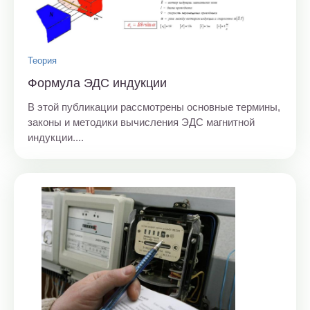
Теория
Формула ЭДС индукции
В этой публикации рассмотрены основные термины,
законы и методики вычисления ЭДС магнитной
индукции....