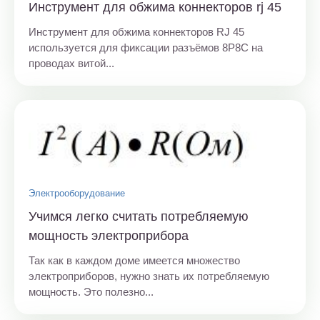
Инструмент для обжима коннекторов rj 45
Инструмент для обжима коннекторов RJ 45
используется для фиксации разъёмов 8Р8С на
проводах витой...
Электрооборудование
Учимся легко считать потребляемую
мощность электроприбора
Так как в каждом доме имеется множество
электроприборов, нужно знать их потребляемую
мощность. Это полезно...