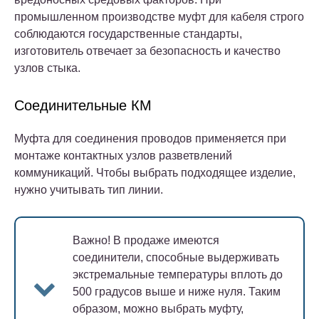
промышленном производстве муфт для кабеля строго
соблюдаются государственные стандарты,
изготовитель отвечает за безопасность и качество
узлов стыка.
Соединительные КМ
Муфта для соединения проводов применяется при
монтаже контактных узлов разветвлений
коммуникаций. Чтобы выбрать подходящее изделие,
нужно учитывать тип линии.
Важно!
В продаже имеются
соединители, способные выдерживать
экстремальные температуры вплоть до
500 градусов выше и ниже нуля. Таким
образом, можно выбрать муфту,