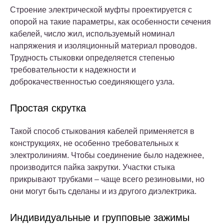
Строение электрической муфты проектируется с
опорой на такие параметры, как особенности сечения
кабелей, число жил, используемый номинал
напряжения и изоляционный материал проводов.
Трудность стыковки определяется степенью
требовательности к надежности и
доброкачественностью соединяющего узла.
Простая скрутка
Такой способ стыкования кабелей применяется в
конструкциях, не особенно требовательных к
электролиниям. Чтобы соединение было надежнее,
производится пайка закрутки. Участки стыка
прикрывают трубками – чаще всего резиновыми, но
они могут быть сделаны и из другого диэлектрика.
Индивидуальные и групповые зажимы