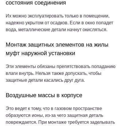
состояния соединения
Их можно эксплуатировать только в помещении,
надежно укрытом от осадков. Если в окно попадет
вода, металлические детали начнут окисляться.
Монтаж защитных элементов на жилы
муфт наружной установки
Эти элементы обязаны препятствовать попаданию
влаги внутрь. Нельзя также допускать, чтобы
защитные детали касались друг дуга.
Воздушные массы в корпусе
Это ведет к тому, что в газовом пространстве
образуются ионы, из-за чего защитная деталь
повреждается. При монтаже требуется заделывать