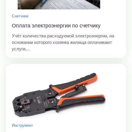
Счетчики
Оплата электроэнергии по счетчику
Учёт количества расходуемой электроэнергии, на
основании которого хозяева жилища оплачивают
услуги,...
Инструмент