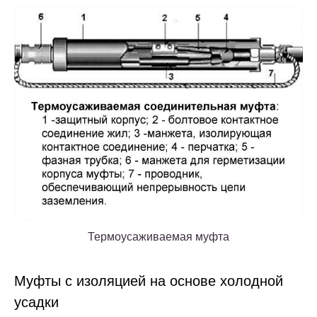
Термоусаживаемая муфта
Муфты с изоляцией на основе холодной
усадки