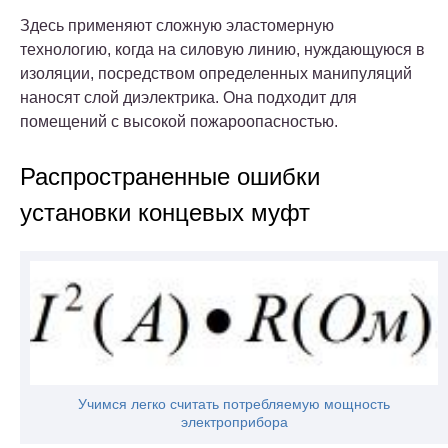
Здесь применяют сложную эластомерную
технологию, когда на силовую линию, нуждающуюся в
изоляции, посредством определенных манипуляций
наносят слой диэлектрика. Она подходит для
помещений с высокой пожароопасностью.
Распространенные ошибки
установки концевых муфт
Учимся легко считать потребляемую мощность
электроприбора