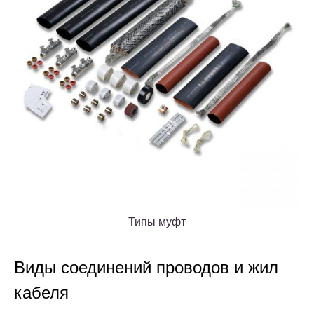
Типы муфт
Виды соединений проводов и жил
кабеля