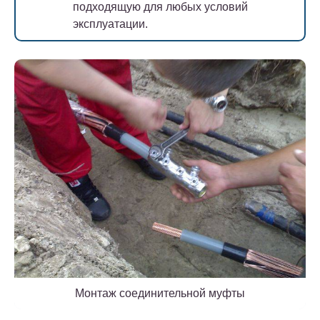
подходящую для любых условий
эксплуатации.
Монтаж соединительной муфты