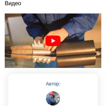
Видео
Автор: