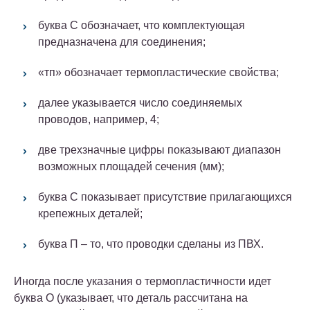
буква С обозначает, что комплектующая
предназначена для соединения;
«тп» обозначает термопластические свойства;
далее указывается число соединяемых
проводов, например, 4;
две трехзначные цифры показывают диапазон
возможных площадей сечения (мм);
буква С показывает присутствие прилагающихся
крепежных деталей;
буква П – то, что проводки сделаны из ПВХ.
Иногда после указания о термопластичности идет
буква О (указывает, что деталь рассчитана на