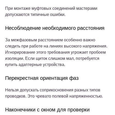
При монтаже муфтовых соединений мастерами
допускаются типичные ошибки.
Несоблюдение необходимого расстояния
За межфазовым расстоянием особенно важно
следить при работе на линиях высокого напряжения.
Игнорирование этого требования угрожает пробоем
изоляции. Если щиток слишком мал, потребуется
купить адаптерные устройства.
Перекрестная ориентация фаз
Нельзя допускать соприкосновения разных типов
проводков. Это чревато полевой напряженностью.
Наконечники с окном для проверки