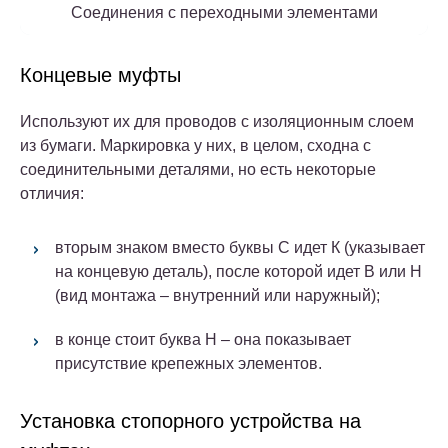
Соединения с переходными элементами
Концевые муфты
Используют их для проводов с изоляционным слоем
из бумаги.
Маркировка у них, в целом, сходна с
соединительными деталями, но есть некоторые
отличия:
вторым знаком вместо буквы С идет К (указывает
на концевую деталь), после которой идет В или Н
(вид монтажа – внутренний или наружный);
в конце стоит буква Н – она показывает
присутствие крепежных элементов.
Установка стопорного устройства на