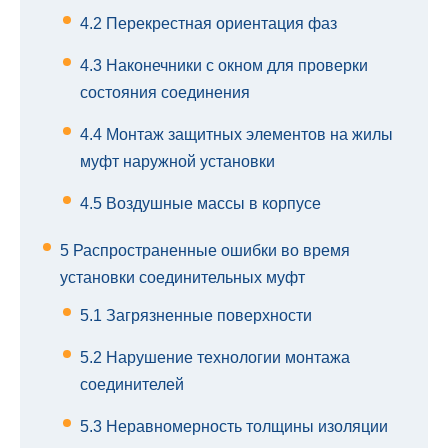
4.2
Перекрестная ориентация фаз
4.3
Наконечники с окном для проверки
состояния соединения
4.4
Монтаж защитных элементов на жилы
муфт наружной установки
4.5
Воздушные массы в корпусе
5
Распространенные ошибки во время
установки соединительных муфт
5.1
Загрязненные поверхности
5.2
Нарушение технологии монтажа
соединителей
5.3
Неравномерность толщины изоляции