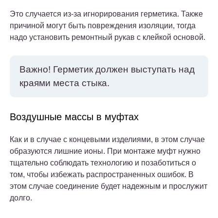
Это случается из-за игнорирования герметика. Также
причиной могут быть повреждения изоляции, тогда
надо установить ремонтный рукав с клейкой основой.
Важно!
Герметик должен выступать над
краями места стыка.
Воздушные массы в муфтах
Как и в случае с концевыми изделиями, в этом случае
образуются лишние ионы. При монтаже муфт нужно
тщательно соблюдать технологию и позаботиться о
том, чтобы избежать распространенных ошибок. В
этом случае соединение будет надежным и прослужит
долго.