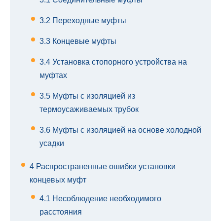
3.2
Переходные муфты
3.3
Концевые муфты
3.4
Установка стопорного устройства на
муфтах
3.5
Муфты с изоляцией из
термоусаживаемых трубок
3.6
Муфты с изоляцией на основе холодной
усадки
4
Распространенные ошибки установки
концевых муфт
4.1
Несоблюдение необходимого
расстояния