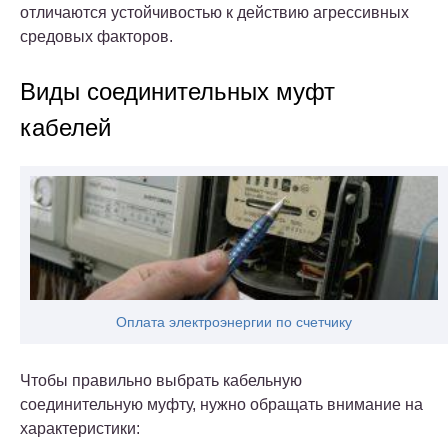
отличаются устойчивостью к действию агрессивных
средовых факторов.
Виды соединительных муфт
кабелей
Оплата электроэнергии по счетчику
Чтобы правильно выбрать кабельную
соединительную муфту, нужно обращать внимание на
характеристики: