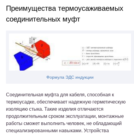
Преимущества термоусаживаемых
соединительных муфт
Формула ЭДС индукции
Соединительная муфта для кабеля, способная к
термоусадке, обеспечивает надежную герметическую
изоляцию стыка. Такие изделия отличаются
продолжительным сроком эксплуатации, монтажные
работы сможет выполнить человек, не обладающий
специализированными навыками. Устройства