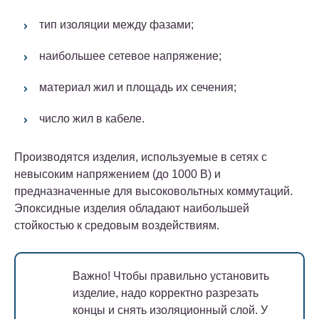
тип изоляции между фазами;
наибольшее сетевое напряжение;
материал жил и площадь их сечения;
число жил в кабеле.
Производятся изделия, используемые в сетях с
невысоким напряжением (до 1000 В) и
предназначенные для высоковольтных коммутаций.
Эпоксидные изделия обладают наибольшей
стойкостью к средовым воздействиям.
Важно!
Чтобы правильно установить
изделие, надо корректно разрезать
концы и снять изоляционный слой. У