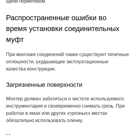
щели герметиком.
Распространенные ошибки во
время установки соединительных
муфт
При монтаже соединений также существуют типичные
оплошности, ухудшающие эксплуатационные
качества конструкции.
Загрязненные поверхности
Монтер должен заботиться о чистоте используемого
инструментария и своевременно снимать грязь. При
работах в ямах или других «грязных» местах
обязательно использовать пленку.